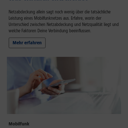
Netzabdeckung allein sagt noch wenig über die tatsächliche
Leistung eines Mobilfunknetzes aus. Erfahre, worin der
Unterschied zwischen Netzabdeckung und Netzqualität liegt und
welche Faktoren Deine Verbindung beeinflussen.
Mehr erfahren
Mobilfunk