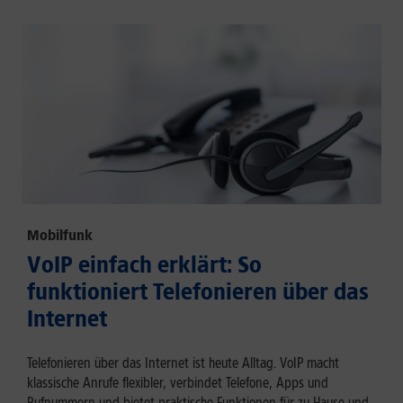
Mobilfunk
VoIP einfach erklärt: So
funktioniert Telefonieren über das
Internet
Telefonieren über das Internet ist heute Alltag. VoIP macht
klassische Anrufe flexibler, verbindet Telefone, Apps und
Rufnummern und bietet praktische Funktionen für zu Hause und