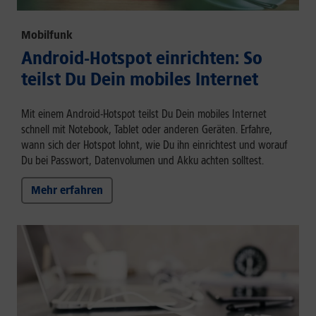
Mobilfunk
Android-Hotspot einrichten: So
teilst Du Dein mobiles Internet
Mit einem Android-Hotspot teilst Du Dein mobiles Internet
schnell mit Notebook, Tablet oder anderen Geräten. Erfahre,
wann sich der Hotspot lohnt, wie Du ihn einrichtest und worauf
Du bei Passwort, Datenvolumen und Akku achten solltest.
Mehr erfahren