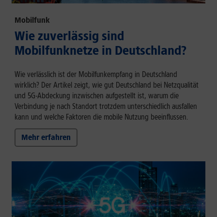
Mobilfunk
Wie zuverlässig sind
Mobilfunknetze in Deutschland?
Wie verlässlich ist der Mobilfunkempfang in Deutschland
wirklich? Der Artikel zeigt, wie gut Deutschland bei Netzqualität
und 5G-Abdeckung inzwischen aufgestellt ist, warum die
Verbindung je nach Standort trotzdem unterschiedlich ausfallen
kann und welche Faktoren die mobile Nutzung beeinflussen.
Mehr erfahren