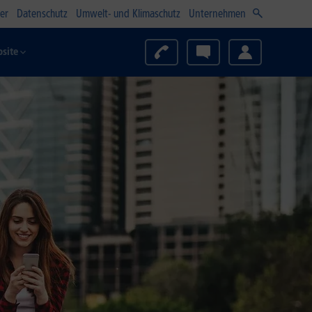
er
Datenschutz
Umwelt- und Klimaschutz
Unternehmen
site