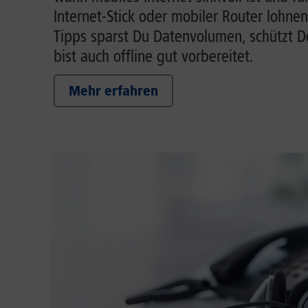
Internet-Stick oder mobiler Router lohnen
Tipps sparst Du Datenvolumen, schützt 
bist auch offline gut vorbereitet.
Mehr erfahren