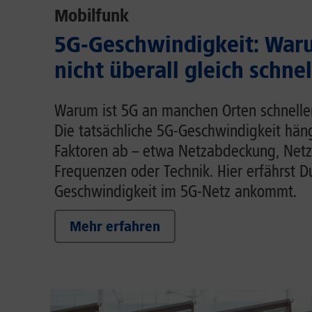
Mobilfunk
5G-Geschwindigkeit: Waru
nicht überall gleich schnel
Warum ist 5G an manchen Orten schnelle
Die tatsächliche 5G-Geschwindigkeit hä
Faktoren ab – etwa Netzabdeckung, Netz
Frequenzen oder Technik. Hier erfährst D
Geschwindigkeit im 5G-Netz ankommt.
Mehr erfahren