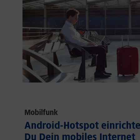
Mobilfunk
Android-Hotspot einrichten
Du Dein mobiles Internet