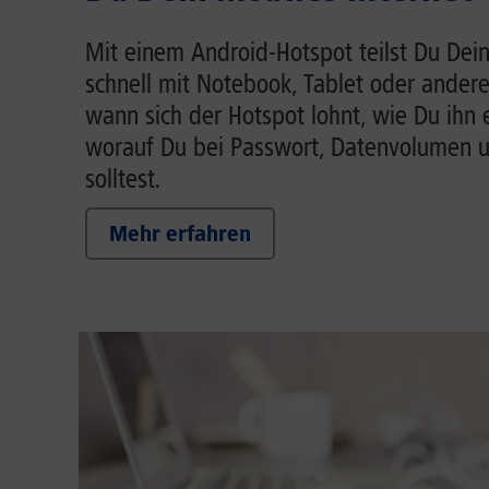
Mit einem Android-Hotspot teilst Du Dein
schnell mit Notebook, Tablet oder andere
wann sich der Hotspot lohnt, wie Du ihn 
worauf Du bei Passwort, Datenvolumen 
solltest.
Mehr erfahren