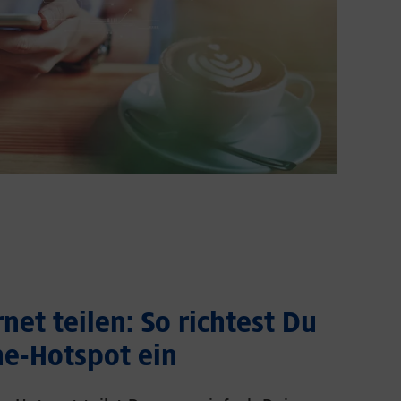
net teilen: So richtest Du
e-Hotspot ein