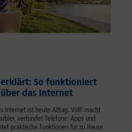
erklärt: So funktioniert
 über das Internet
s Internet ist heute Alltag. VoIP macht
exibler, verbindet Telefone, Apps und
et praktische Funktionen für zu Hause