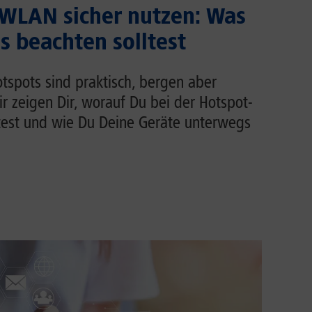
 WLAN sicher nutzen: Was
 beachten solltest
tspots sind praktisch, bergen aber
Wir zeigen Dir, worauf Du bei der Hotspot-
test und wie Du Deine Geräte unterwegs