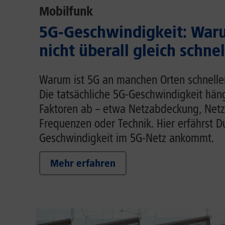
Mobilfunk
5G-Geschwindigkeit: Waru
nicht überall gleich schnel
Warum ist 5G an manchen Orten schnelle
Die tatsächliche 5G-Geschwindigkeit hä
Faktoren ab – etwa Netzabdeckung, Netz
Frequenzen oder Technik. Hier erfährst D
Geschwindigkeit im 5G-Netz ankommt.
Mehr erfahren