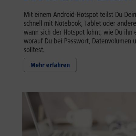
Mit einem Android-Hotspot teilst Du Dein
schnell mit Notebook, Tablet oder andere
wann sich der Hotspot lohnt, wie Du ihn 
worauf Du bei Passwort, Datenvolumen 
solltest.
Mehr erfahren