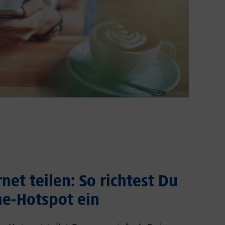
net teilen: So richtest Du
e-Hotspot ein