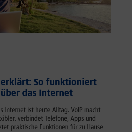
erklärt: So funktioniert
 über das Internet
s Internet ist heute Alltag. VoIP macht
exibler, verbindet Telefone, Apps und
et praktische Funktionen für zu Hause