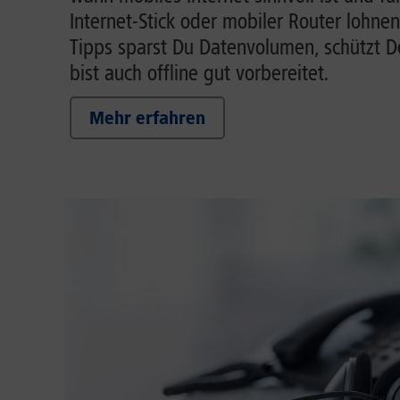
Internet-Stick oder mobiler Router lohnen
Tipps sparst Du Datenvolumen, schützt 
bist auch offline gut vorbereitet.
Mehr erfahren