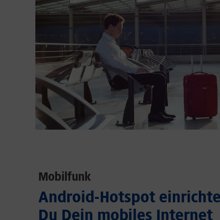
Mobilfunk
Android-Hotspot einrichten
Du Dein mobiles Internet