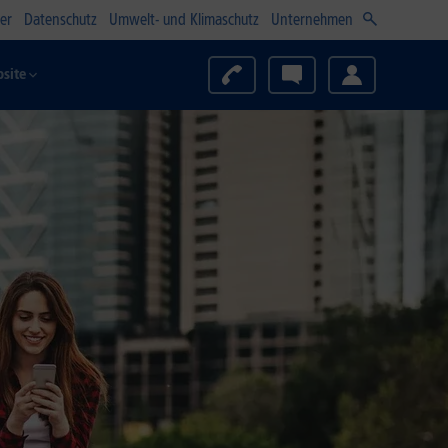
er
Datenschutz
Umwelt- und Klimaschutz
Unternehmen
site