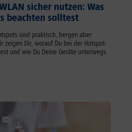
 WLAN sicher nutzen: Was
 beachten solltest
tspots sind praktisch, bergen aber
Wir zeigen Dir, worauf Du bei der Hotspot-
test und wie Du Deine Geräte unterwegs