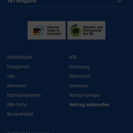
1&1 Magazin
Nachhaltigkeit
AGB
Engagement
Entsorgung
Jobs
Datenschutz
Newsroom
Impressum
Partnerprogramme
Vertrag kündigen
Hilfe-Center
Vertrag widerrufen
Barrierefreiheit