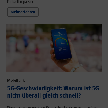
Funkzellen passiert.
Mehr erfahren
Mobilfunk
5G-Geschwindigkeit: Warum ist 5G
nicht überall gleich schnell?
Warum ist 5G an manchen Orten schneller als an anderen? Die