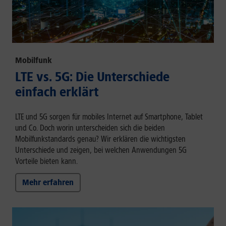
Mobilfunk
LTE vs. 5G: Die Unterschiede
einfach erklärt
LTE und 5G sorgen für mobiles Internet auf Smartphone, Tablet
und Co. Doch worin unterscheiden sich die beiden
Mobilfunkstandards genau? Wir erklären die wichtigsten
Unterschiede und zeigen, bei welchen Anwendungen 5G
Vorteile bieten kann.
Mehr erfahren