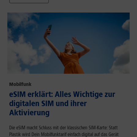
Mobilfunk
eSIM erklärt: Alles Wichtige zur
digitalen SIM und ihrer
Aktivierung
Die eSIM macht Schluss mit der klassischen SIM-Karte: Statt
Plastik wird Dein Mobilfunktarif einfach digital auf das Gerät