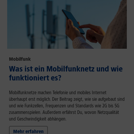
Mobilfunk
Was ist ein Mobilfunknetz und wie
funktioniert es?
Mobilfunknetze machen Telefonie und mobiles Internet
überhaupt erst möglich. Der Beitrag zeigt, wie sie aufgebaut sind
und wie Funkzellen, Frequenzen und Standards wie 2G bis 5G
zusammenspielen. Außerdem erfährst Du, wovon Netzqualität
und Geschwindigkeit abhängen.
Mehr erfahren