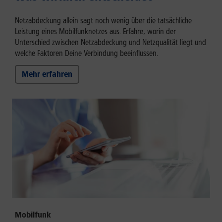
Netzabdeckung allein sagt noch wenig über die tatsächliche
Leistung eines Mobilfunknetzes aus. Erfahre, worin der
Unterschied zwischen Netzabdeckung und Netzqualität liegt und
welche Faktoren Deine Verbindung beeinflussen.
Mehr erfahren
Mobilfunk