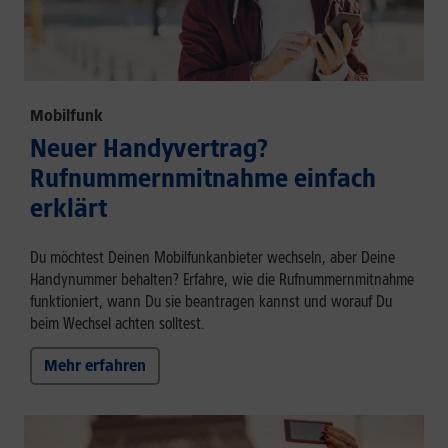
Mobilfunk
Neuer Handyvertrag?
Rufnummernmitnahme einfach
erklärt
Du möchtest Deinen Mobilfunkanbieter wechseln, aber Deine
Handynummer behalten? Erfahre, wie die Rufnummernmitnahme
funktioniert, wann Du sie beantragen kannst und worauf Du
beim Wechsel achten solltest.
Mehr erfahren