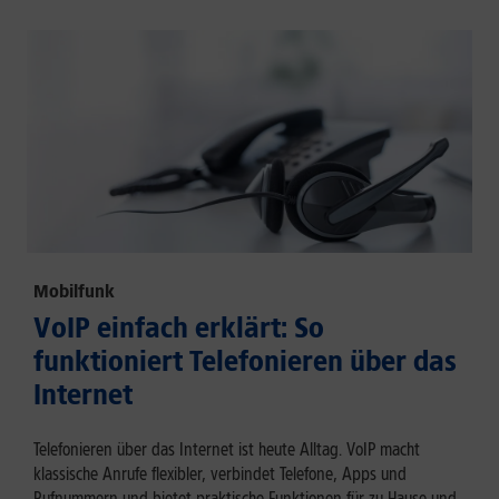
Mobilfunk
VoIP einfach erklärt: So
funktioniert Telefonieren über das
Internet
Telefonieren über das Internet ist heute Alltag. VoIP macht
klassische Anrufe flexibler, verbindet Telefone, Apps und
Rufnummern und bietet praktische Funktionen für zu Hause und