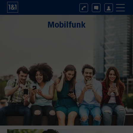
Mobilfunk