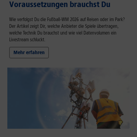
Voraussetzungen brauchst Du
Wie verfolgst Du die Fußball‑WM 2026 auf Reisen oder im Park?
Der Artikel zeigt Dir, welche Anbieter die Spiele übertragen,
welche Technik Du brauchst und wie viel Datenvolumen ein
Livestream schluckt.
Mehr erfahren