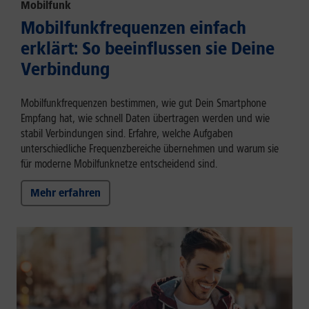
Mobilfunk
Mobilfunkfrequenzen einfach
erklärt: So beeinflussen sie Deine
Verbindung
Mobilfunkfrequenzen bestimmen, wie gut Dein Smartphone
Empfang hat, wie schnell Daten übertragen werden und wie
stabil Verbindungen sind. Erfahre, welche Aufgaben
unterschiedliche Frequenzbereiche übernehmen und warum sie
für moderne Mobilfunknetze entscheidend sind.
Mehr erfahren