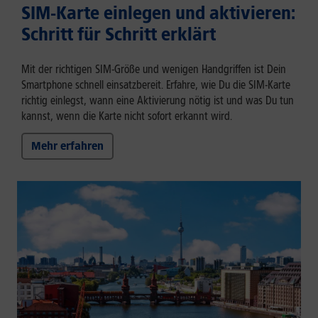
SIM-Karte einlegen und aktivieren:
Schritt für Schritt erklärt
Mit der richtigen SIM-Größe und wenigen Handgriffen ist Dein
Smartphone schnell einsatzbereit. Erfahre, wie Du die SIM-Karte
richtig einlegst, wann eine Aktivierung nötig ist und was Du tun
kannst, wenn die Karte nicht sofort erkannt wird.
Mehr erfahren