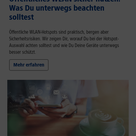
Was Du unterwegs beachten
solltest
Öffentliche WLAN-Hotspots sind praktisch, bergen aber
Sicherheitsrisiken. Wir zeigen Dir, worauf Du bei der Hotspot-
Auswahl achten solltest und wie Du Deine Geräte unterwegs
besser schützt.
Mehr erfahren