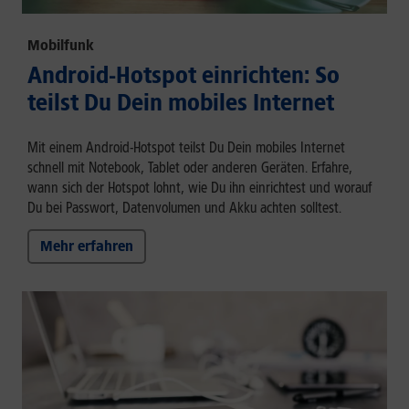
Mobilfunk
Android-Hotspot einrichten: So
teilst Du Dein mobiles Internet
Mit einem Android-Hotspot teilst Du Dein mobiles Internet
schnell mit Notebook, Tablet oder anderen Geräten. Erfahre,
wann sich der Hotspot lohnt, wie Du ihn einrichtest und worauf
Du bei Passwort, Datenvolumen und Akku achten solltest.
Mehr erfahren