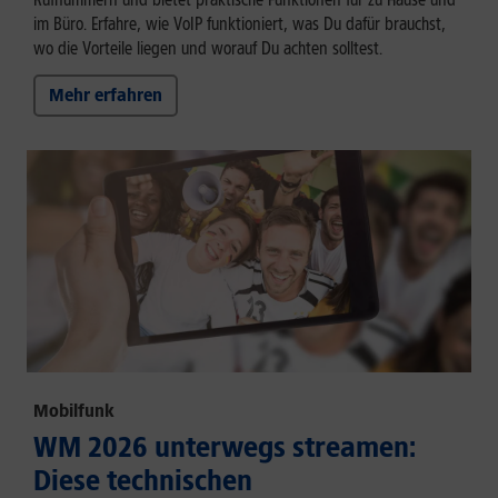
im Büro. Erfahre, wie VoIP funktioniert, was Du dafür brauchst,
wo die Vorteile liegen und worauf Du achten solltest.
Mehr erfahren
Mobilfunk
WM 2026 unterwegs streamen:
Diese technischen