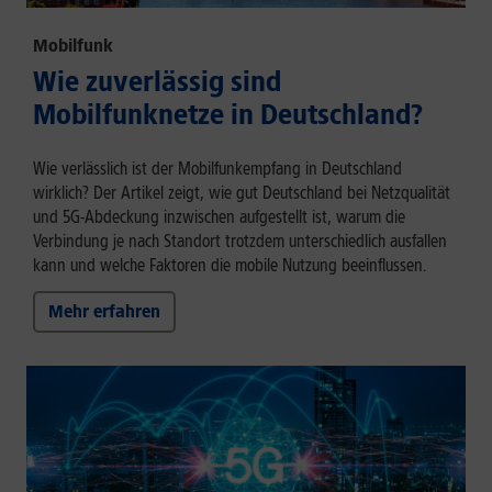
Mobilfunk
Wie zuverlässig sind
Mobilfunknetze in Deutschland?
Wie verlässlich ist der Mobilfunkempfang in Deutschland
wirklich? Der Artikel zeigt, wie gut Deutschland bei Netzqualität
und 5G-Abdeckung inzwischen aufgestellt ist, warum die
Verbindung je nach Standort trotzdem unterschiedlich ausfallen
kann und welche Faktoren die mobile Nutzung beeinflussen.
Mehr erfahren