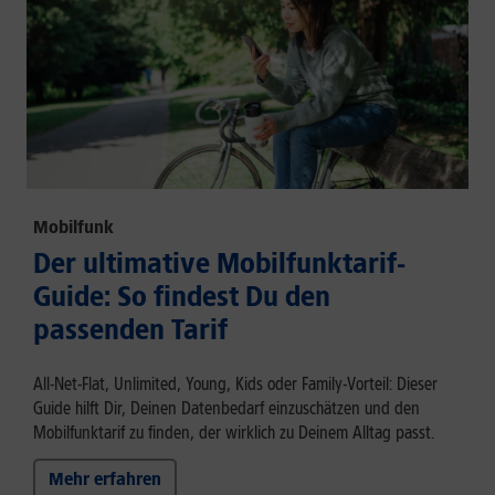
Mobilfunk
Der ultimative Mobilfunktarif-
Guide: So findest Du den
passenden Tarif
All-Net-Flat, Unlimited, Young, Kids oder Family-Vorteil: Dieser
Guide hilft Dir, Deinen Datenbedarf einzuschätzen und den
Mobilfunktarif zu finden, der wirklich zu Deinem Alltag passt.
Mehr erfahren