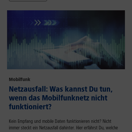
Mobilfunk
Netzausfall: Was kannst Du tun,
wenn das Mobilfunknetz nicht
funktioniert?
Kein Empfang und mobile Daten funktionieren nicht? Nicht
immer steckt ein Netzausfall dahinter. Hier erfährst Du, welche