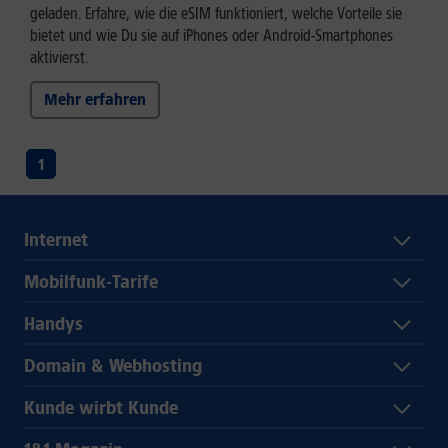
geladen. Erfahre, wie die eSIM funktioniert, welche Vorteile sie
bietet und wie Du sie auf iPhones oder Android-Smartphones
aktivierst.
Mehr erfahren
1
Internet
Mobilfunk-Tarife
Handys
Domain & Webhosting
Kunde wirbt Kunde