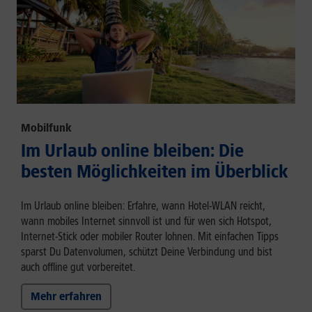
Mobilfunk
Im Urlaub online bleiben: Die
besten Möglichkeiten im Überblick
Im Urlaub online bleiben: Erfahre, wann Hotel-WLAN reicht,
wann mobiles Internet sinnvoll ist und für wen sich Hotspot,
Internet-Stick oder mobiler Router lohnen. Mit einfachen Tipps
sparst Du Datenvolumen, schützt Deine Verbindung und bist
auch offline gut vorbereitet.
Mehr erfahren