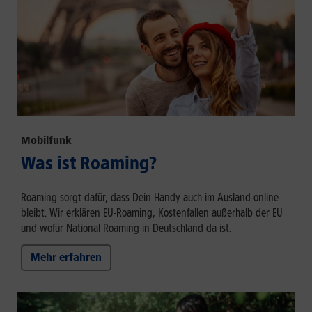
Mobilfunk
Was ist Roaming?
Roaming sorgt dafür, dass Dein Handy auch im Ausland online
bleibt. Wir erklären EU-Roaming, Kostenfallen außerhalb der EU
und wofür National Roaming in Deutschland da ist.
Mehr erfahren