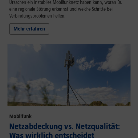
Ursachen ein instabiles Mobilfunknetz haben kann, woran Du
eine regionale Störung erkennst und welche Schritte bei
Verbindungsproblemen helfen.
Mehr erfahren
Mobilfunk
Netzabdeckung vs. Netzqualität:
Was wirklich entscheidet