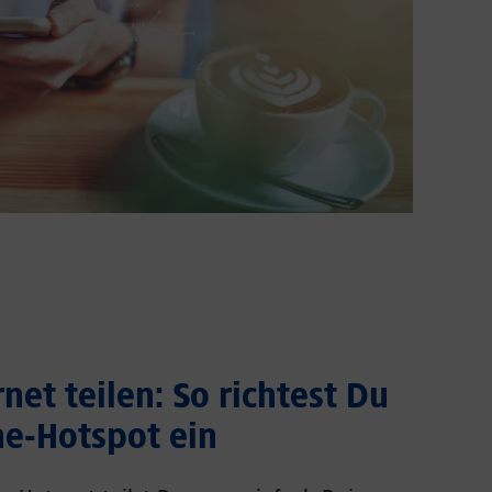
net teilen: So richtest Du
e-Hotspot ein