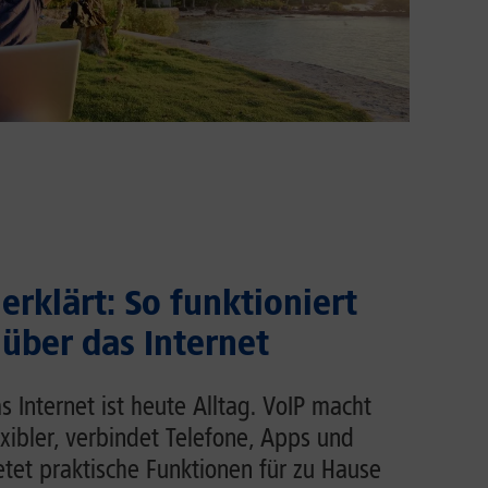
erklärt: So funktioniert
 über das Internet
s Internet ist heute Alltag. VoIP macht
exibler, verbindet Telefone, Apps und
et praktische Funktionen für zu Hause