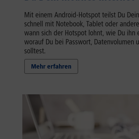
Mit einem Android-Hotspot teilst Du Dein
schnell mit Notebook, Tablet oder andere
wann sich der Hotspot lohnt, wie Du ihn 
worauf Du bei Passwort, Datenvolumen 
solltest.
Mehr erfahren