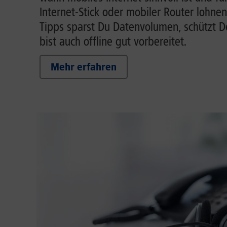
Internet-Stick oder mobiler Router lohnen
Tipps sparst Du Datenvolumen, schützt 
bist auch offline gut vorbereitet.
Mehr erfahren