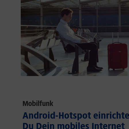
Mobilfunk
Android-Hotspot einrichten
Du Dein mobiles Internet