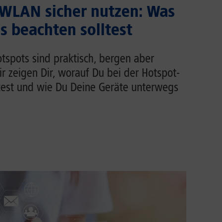
 WLAN sicher nutzen: Was
 beachten solltest
tspots sind praktisch, bergen aber
Wir zeigen Dir, worauf Du bei der Hotspot-
test und wie Du Deine Geräte unterwegs