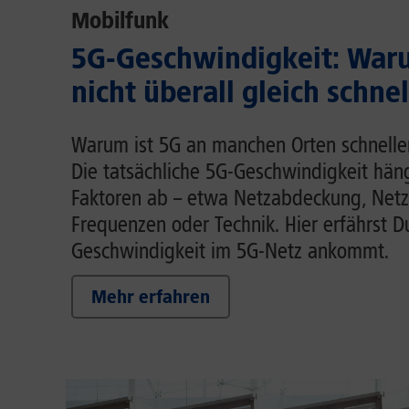
Mobilfunk
5G-Geschwindigkeit: Waru
nicht überall gleich schnel
Warum ist 5G an manchen Orten schnelle
Die tatsächliche 5G-Geschwindigkeit hä
Faktoren ab – etwa Netzabdeckung, Netz
Frequenzen oder Technik. Hier erfährst D
Geschwindigkeit im 5G-Netz ankommt.
Mehr erfahren