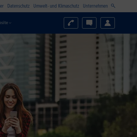
er
Datenschutz
Umwelt- und Klimaschutz
Unternehmen
site