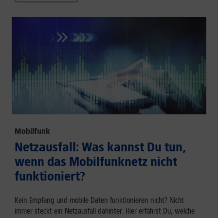
Mobilfunk
Netzausfall: Was kannst Du tun,
wenn das Mobilfunknetz nicht
funktioniert?
Kein Empfang und mobile Daten funktionieren nicht? Nicht
immer steckt ein Netzausfall dahinter. Hier erfährst Du, welche