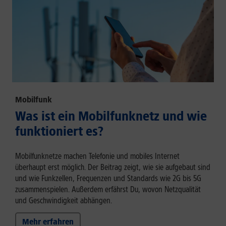
Mobilfunk
Was ist ein Mobilfunknetz und wie
funktioniert es?
Mobilfunknetze machen Telefonie und mobiles Internet
überhaupt erst möglich. Der Beitrag zeigt, wie sie aufgebaut sind
und wie Funkzellen, Frequenzen und Standards wie 2G bis 5G
zusammenspielen. Außerdem erfährst Du, wovon Netzqualität
und Geschwindigkeit abhängen.
Mehr erfahren