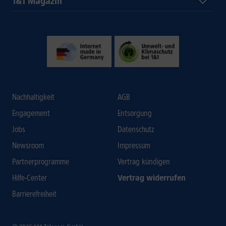
1&1 Magazin
Nachhaltigkeit
AGB
Engagement
Entsorgung
Jobs
Datenschutz
Newsroom
Impressum
Partnerprogramme
Vertrag kündigen
Hilfe-Center
Vertrag widerrufen
Barrierefreiheit