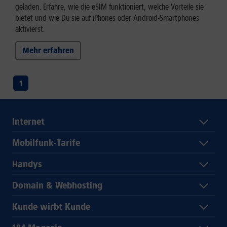
geladen. Erfahre, wie die eSIM funktioniert, welche Vorteile sie
bietet und wie Du sie auf iPhones oder Android-Smartphones
aktivierst.
Mehr erfahren
1
Internet
Mobilfunk-Tarife
Handys
Domain & Webhosting
Kunde wirbt Kunde