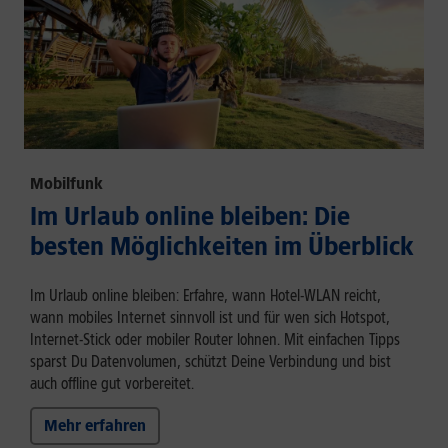
Mobilfunk
Im Urlaub online bleiben: Die
besten Möglichkeiten im Überblick
Im Urlaub online bleiben: Erfahre, wann Hotel-WLAN reicht,
wann mobiles Internet sinnvoll ist und für wen sich Hotspot,
Internet-Stick oder mobiler Router lohnen. Mit einfachen Tipps
sparst Du Datenvolumen, schützt Deine Verbindung und bist
auch offline gut vorbereitet.
Mehr erfahren