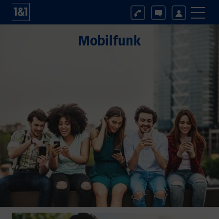
Mobilfunk