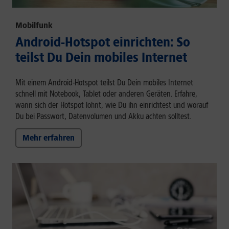
Mobilfunk
Android-Hotspot einrichten: So
teilst Du Dein mobiles Internet
Mit einem Android-Hotspot teilst Du Dein mobiles Internet
schnell mit Notebook, Tablet oder anderen Geräten. Erfahre,
wann sich der Hotspot lohnt, wie Du ihn einrichtest und worauf
Du bei Passwort, Datenvolumen und Akku achten solltest.
Mehr erfahren