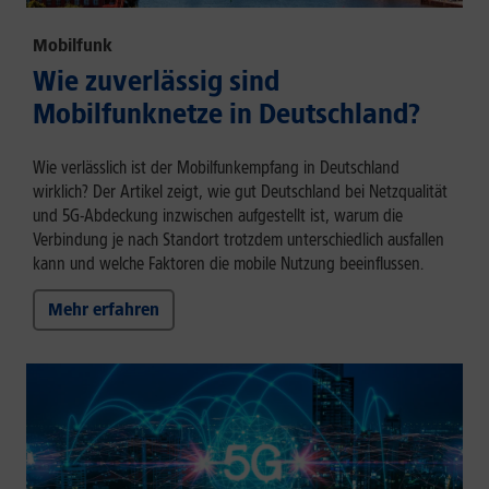
Mobilfunk
Wie zuverlässig sind
Mobilfunknetze in Deutschland?
Wie verlässlich ist der Mobilfunkempfang in Deutschland
wirklich? Der Artikel zeigt, wie gut Deutschland bei Netzqualität
und 5G-Abdeckung inzwischen aufgestellt ist, warum die
Verbindung je nach Standort trotzdem unterschiedlich ausfallen
kann und welche Faktoren die mobile Nutzung beeinflussen.
Mehr erfahren