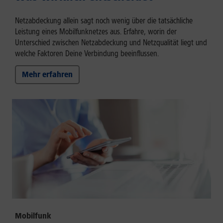
Netzabdeckung allein sagt noch wenig über die tatsächliche
Leistung eines Mobilfunknetzes aus. Erfahre, worin der
Unterschied zwischen Netzabdeckung und Netzqualität liegt und
welche Faktoren Deine Verbindung beeinflussen.
Mehr erfahren
Mobilfunk