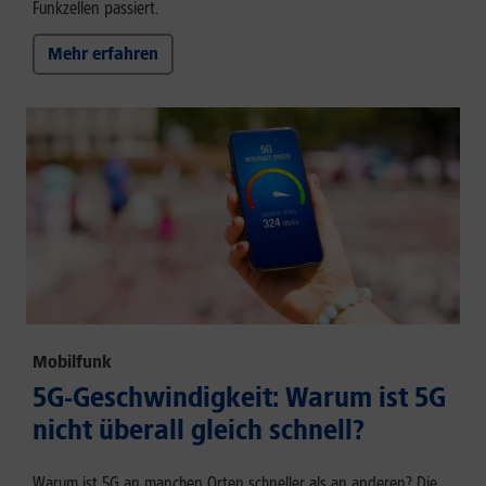
Funkzellen passiert.
Mehr erfahren
Mobilfunk
5G-Geschwindigkeit: Warum ist 5G
nicht überall gleich schnell?
Warum ist 5G an manchen Orten schneller als an anderen? Die