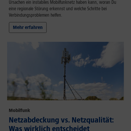
Ursachen ein instabiles Mobilfunknetz haben kann, woran Du
eine regionale Störung erkennst und welche Schritte bei
Verbindungsproblemen helfen.
Mehr erfahren
Mobilfunk
Netzabdeckung vs. Netzqualität:
Was wirklich entscheidet