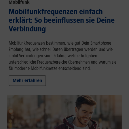
Mobilfunk
Mobilfunkfrequenzen einfach
erklärt: So beeinflussen sie Deine
Verbindung
Mobilfunkfrequenzen bestimmen, wie gut Dein Smartphone
Empfang hat, wie schnell Daten übertragen werden und wie
stabil Verbindungen sind. Erfahre, welche Aufgaben
unterschiedliche Frequenzbereiche übernehmen und warum sie
für moderne Mobilfunknetze entscheidend sind.
Mehr erfahren