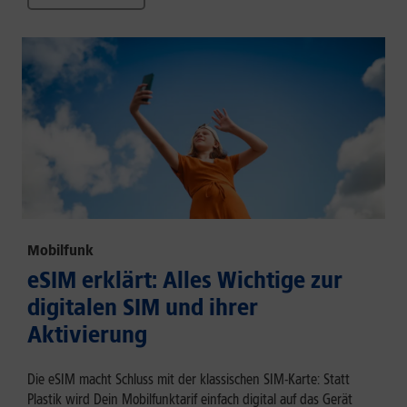
Mobilfunk
eSIM erklärt: Alles Wichtige zur
digitalen SIM und ihrer
Aktivierung
Die eSIM macht Schluss mit der klassischen SIM-Karte: Statt
Plastik wird Dein Mobilfunktarif einfach digital auf das Gerät