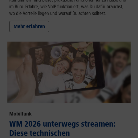
im Büro. Erfahre, wie VoIP funktioniert, was Du dafür brauchst,
wo die Vorteile liegen und worauf Du achten solltest.
Mehr erfahren
Mobilfunk
WM 2026 unterwegs streamen:
Diese technischen