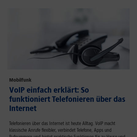
Mobilfunk
VoIP einfach erklärt: So
funktioniert Telefonieren über das
Internet
Telefonieren über das Internet ist heute Alltag. VoIP macht
klassische Anrufe flexibler, verbindet Telefone, Apps und
Rufnummern und bietet praktische Funktionen für zu Hause und