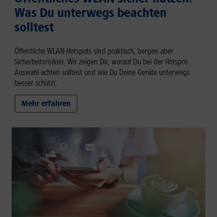
Was Du unterwegs beachten
solltest
Öffentliche WLAN-Hotspots sind praktisch, bergen aber
Sicherheitsrisiken. Wir zeigen Dir, worauf Du bei der Hotspot-
Auswahl achten solltest und wie Du Deine Geräte unterwegs
besser schützt.
Mehr erfahren