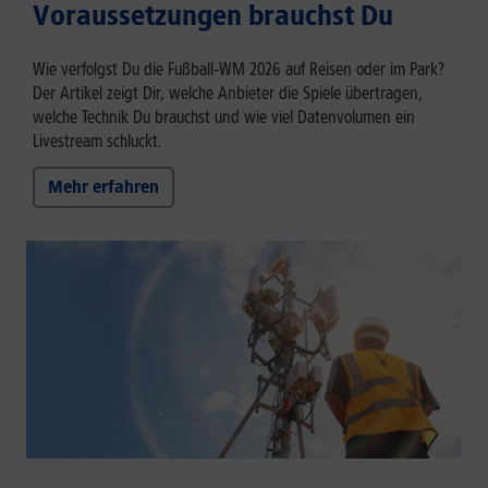
Voraussetzungen brauchst Du
Wie verfolgst Du die Fußball‑WM 2026 auf Reisen oder im Park?
Der Artikel zeigt Dir, welche Anbieter die Spiele übertragen,
welche Technik Du brauchst und wie viel Datenvolumen ein
Livestream schluckt.
Mehr erfahren