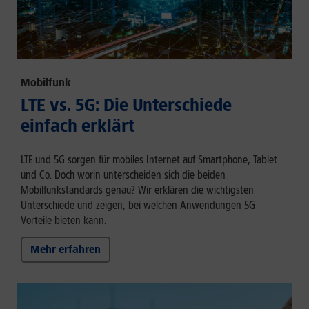
Mobilfunk
LTE vs. 5G: Die Unterschiede
einfach erklärt
LTE und 5G sorgen für mobiles Internet auf Smartphone, Tablet
und Co. Doch worin unterscheiden sich die beiden
Mobilfunkstandards genau? Wir erklären die wichtigsten
Unterschiede und zeigen, bei welchen Anwendungen 5G
Vorteile bieten kann.
Mehr erfahren