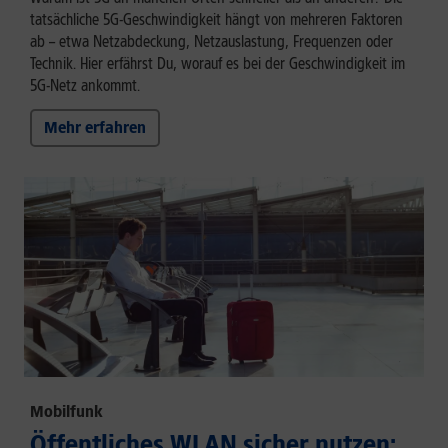
tatsächliche 5G-Geschwindigkeit hängt von mehreren Faktoren
ab – etwa Netzabdeckung, Netzauslastung, Frequenzen oder
Technik. Hier erfährst Du, worauf es bei der Geschwindigkeit im
5G-Netz ankommt.
Mehr erfahren
Mobilfunk
Öffentliches WLAN sicher nutzen: