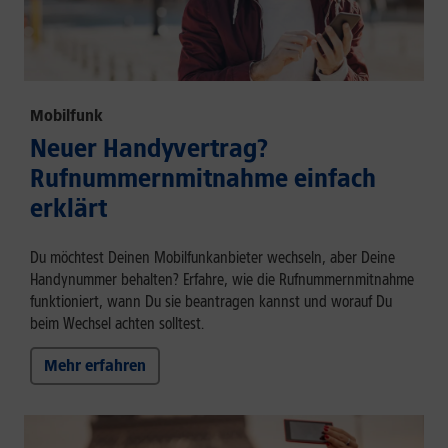
Mobilfunk
Neuer Handyvertrag?
Rufnummernmitnahme einfach
erklärt
Du möchtest Deinen Mobilfunkanbieter wechseln, aber Deine
Handynummer behalten? Erfahre, wie die Rufnummernmitnahme
funktioniert, wann Du sie beantragen kannst und worauf Du
beim Wechsel achten solltest.
Mehr erfahren