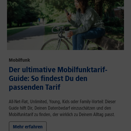
Mobilfunk
Der ultimative Mobilfunktarif-
Guide: So findest Du den
passenden Tarif
All-Net-Flat, Unlimited, Young, Kids oder Family-Vorteil: Dieser
Guide hilft Dir, Deinen Datenbedarf einzuschätzen und den
Mobilfunktarif zu finden, der wirklich zu Deinem Alltag passt.
Mehr erfahren