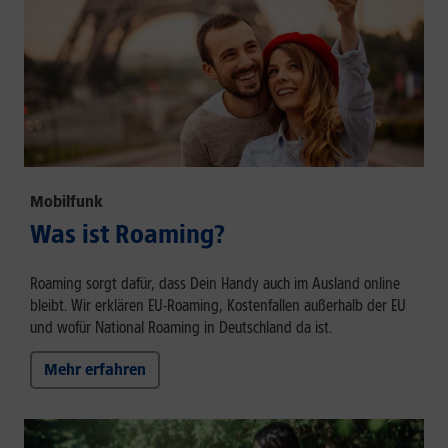
Mobilfunk
Was ist Roaming?
Roaming sorgt dafür, dass Dein Handy auch im Ausland online
bleibt. Wir erklären EU-Roaming, Kostenfallen außerhalb der EU
und wofür National Roaming in Deutschland da ist.
Mehr erfahren