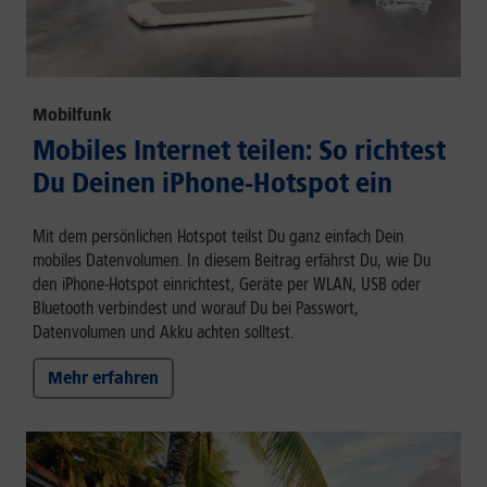
Mobilfunk
Mobiles Internet teilen: So richtest
Du Deinen iPhone-Hotspot ein
Mit dem persönlichen Hotspot teilst Du ganz einfach Dein
mobiles Datenvolumen. In diesem Beitrag erfährst Du, wie Du
den iPhone-Hotspot einrichtest, Geräte per WLAN, USB oder
Bluetooth verbindest und worauf Du bei Passwort,
Datenvolumen und Akku achten solltest.
Mehr erfahren