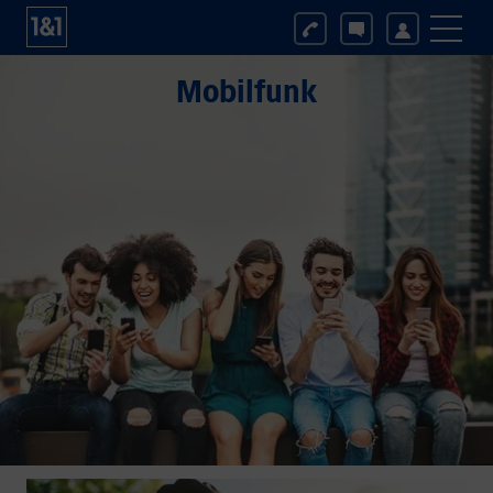
Mobilfunk