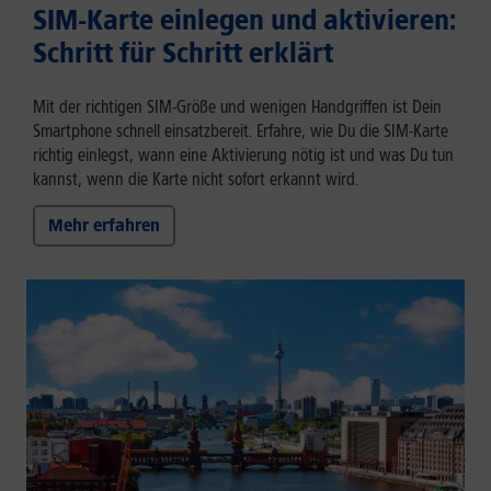
SIM-Karte einlegen und aktivieren:
Schritt für Schritt erklärt
Mit der richtigen SIM-Größe und wenigen Handgriffen ist Dein
Smartphone schnell einsatzbereit. Erfahre, wie Du die SIM-Karte
richtig einlegst, wann eine Aktivierung nötig ist und was Du tun
kannst, wenn die Karte nicht sofort erkannt wird.
Mehr erfahren