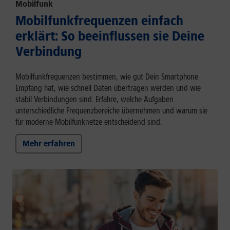
Mobilfunk
Mobilfunkfrequenzen einfach
erklärt: So beeinflussen sie Deine
Verbindung
Mobilfunkfrequenzen bestimmen, wie gut Dein Smartphone
Empfang hat, wie schnell Daten übertragen werden und wie
stabil Verbindungen sind. Erfahre, welche Aufgaben
unterschiedliche Frequenzbereiche übernehmen und warum sie
für moderne Mobilfunknetze entscheidend sind.
Mehr erfahren