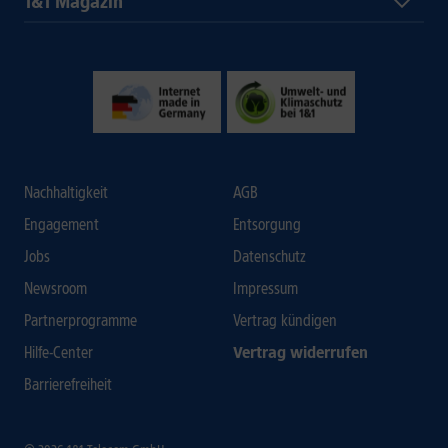
1&1 Magazin
Nachhaltigkeit
AGB
Engagement
Entsorgung
Jobs
Datenschutz
Newsroom
Impressum
Partnerprogramme
Vertrag kündigen
Hilfe-Center
Vertrag widerrufen
Barrierefreiheit