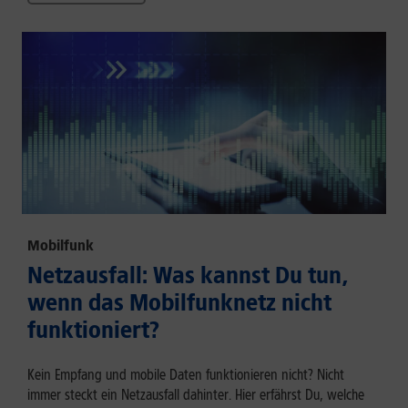
Mobilfunk
Netzausfall: Was kannst Du tun,
wenn das Mobilfunknetz nicht
funktioniert?
Kein Empfang und mobile Daten funktionieren nicht? Nicht
immer steckt ein Netzausfall dahinter. Hier erfährst Du, welche