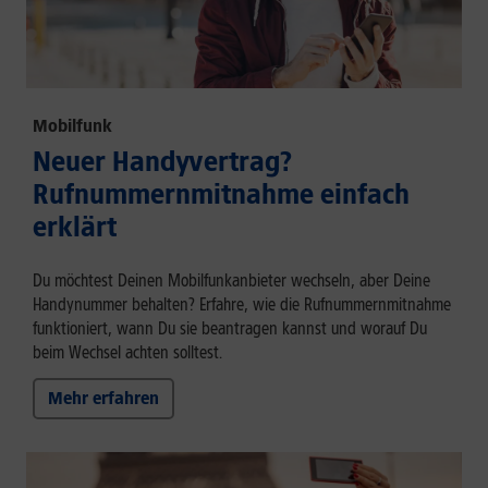
Mobilfunk
Neuer Handyvertrag?
Rufnummernmitnahme einfach
erklärt
Du möchtest Deinen Mobilfunkanbieter wechseln, aber Deine
Handynummer behalten? Erfahre, wie die Rufnummernmitnahme
funktioniert, wann Du sie beantragen kannst und worauf Du
beim Wechsel achten solltest.
Mehr erfahren