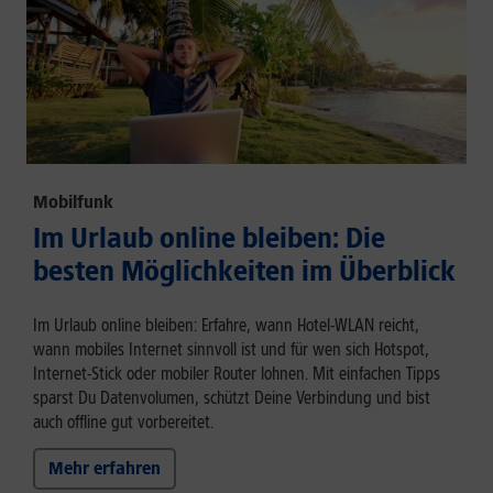
Mobilfunk
Im Urlaub online bleiben: Die
besten Möglichkeiten im Überblick
Im Urlaub online bleiben: Erfahre, wann Hotel-WLAN reicht,
wann mobiles Internet sinnvoll ist und für wen sich Hotspot,
Internet-Stick oder mobiler Router lohnen. Mit einfachen Tipps
sparst Du Datenvolumen, schützt Deine Verbindung und bist
auch offline gut vorbereitet.
Mehr erfahren