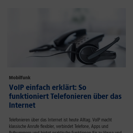
Mobilfunk
VoIP einfach erklärt: So
funktioniert Telefonieren über das
Internet
Telefonieren über das Internet ist heute Alltag. VoIP macht
klassische Anrufe flexibler, verbindet Telefone, Apps und
Rufnummern und bietet praktische Funktionen für zu Hause und