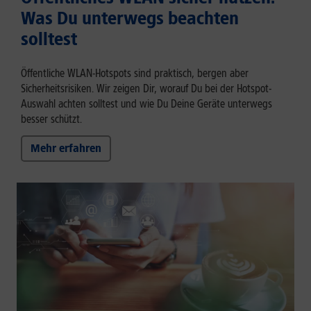
Was Du unterwegs beachten
solltest
Öffentliche WLAN-Hotspots sind praktisch, bergen aber
Sicherheitsrisiken. Wir zeigen Dir, worauf Du bei der Hotspot-
Auswahl achten solltest und wie Du Deine Geräte unterwegs
besser schützt.
Mehr erfahren