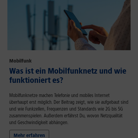
Mobilfunk
Was ist ein Mobilfunknetz und wie
funktioniert es?
Mobilfunknetze machen Telefonie und mobiles Internet
überhaupt erst möglich. Der Beitrag zeigt, wie sie aufgebaut sind
und wie Funkzellen, Frequenzen und Standards wie 2G bis 5G
zusammenspielen. Außerdem erfährst Du, wovon Netzqualität
und Geschwindigkeit abhängen.
Mehr erfahren