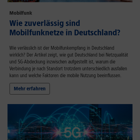
Mobilfunk
Wie zuverlässig sind
Mobilfunknetze in Deutschland?
Wie verlässlich ist der Mobilfunkempfang in Deutschland
wirklich? Der Artikel zeigt, wie gut Deutschland bei Netzqualität
und 5G-Abdeckung inzwischen aufgestellt ist, warum die
Verbindung je nach Standort trotzdem unterschiedlich ausfallen
kann und welche Faktoren die mobile Nutzung beeinflussen.
Mehr erfahren