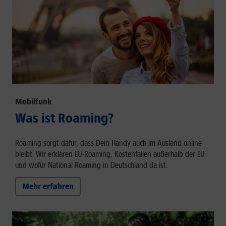
Mobilfunk
Was ist Roaming?
Roaming sorgt dafür, dass Dein Handy auch im Ausland online
bleibt. Wir erklären EU-Roaming, Kostenfallen außerhalb der EU
und wofür National Roaming in Deutschland da ist.
Mehr erfahren