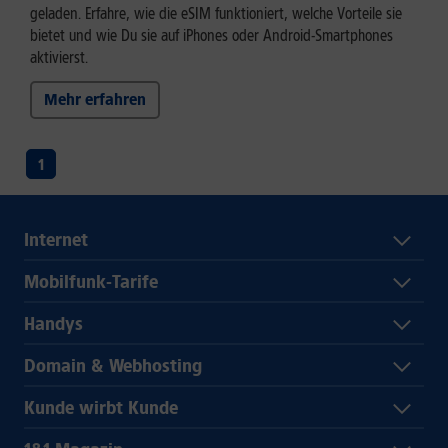
geladen. Erfahre, wie die eSIM funktioniert, welche Vorteile sie
bietet und wie Du sie auf iPhones oder Android-Smartphones
aktivierst.
Mehr erfahren
1
Internet
Mobilfunk-Tarife
Handys
Domain & Webhosting
Kunde wirbt Kunde