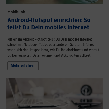
Mobilfunk
Android-Hotspot einrichten: So
teilst Du Dein mobiles Internet
Mit einem Android-Hotspot teilst Du Dein mobiles Internet
schnell mit Notebook, Tablet oder anderen Geräten. Erfahre,
wann sich der Hotspot lohnt, wie Du ihn einrichtest und worauf
Du bei Passwort, Datenvolumen und Akku achten solltest.
Mehr erfahren