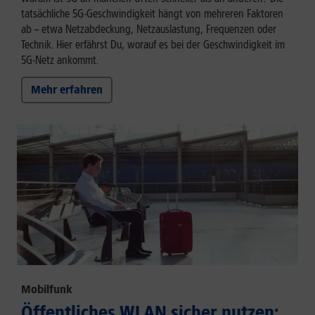
tatsächliche 5G-Geschwindigkeit hängt von mehreren Faktoren
ab – etwa Netzabdeckung, Netzauslastung, Frequenzen oder
Technik. Hier erfährst Du, worauf es bei der Geschwindigkeit im
5G-Netz ankommt.
Mehr erfahren
Mobilfunk
Öffentliches WLAN sicher nutzen: