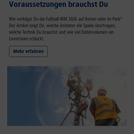
Voraussetzungen brauchst Du
Wie verfolgst Du die Fußball‑WM 2026 auf Reisen oder im Park?
Der Artikel zeigt Dir, welche Anbieter die Spiele übertragen,
welche Technik Du brauchst und wie viel Datenvolumen ein
Livestream schluckt.
Mehr erfahren