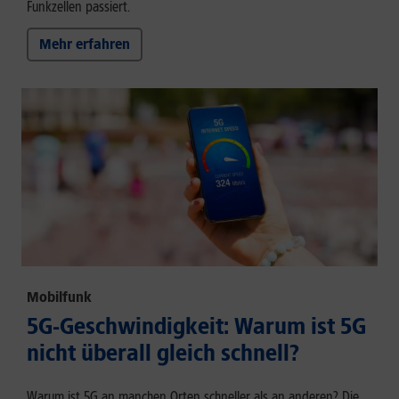
Funkzellen passiert.
Mehr erfahren
Mobilfunk
5G-Geschwindigkeit: Warum ist 5G
nicht überall gleich schnell?
Warum ist 5G an manchen Orten schneller als an anderen? Die