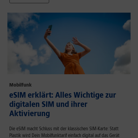
Mobilfunk
eSIM erklärt: Alles Wichtige zur
digitalen SIM und ihrer
Aktivierung
Die eSIM macht Schluss mit der klassischen SIM-Karte: Statt
Plastik wird Dein Mobilfunktarif einfach digital auf das Gerät