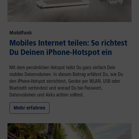
Mobilfunk
Mobiles Internet teilen: So richtest
Du Deinen iPhone-Hotspot ein
Mit dem persönlichen Hotspot teilst Du ganz einfach Dein
mobiles Datenvolumen. In diesem Beitrag erfährst Du, wie Du
den iPhone-Hotspot einrichtest, Geräte per WLAN, USB oder
Bluetooth verbindest und worauf Du bei Passwort,
Datenvolumen und Akku achten solltest.
Mehr erfahren