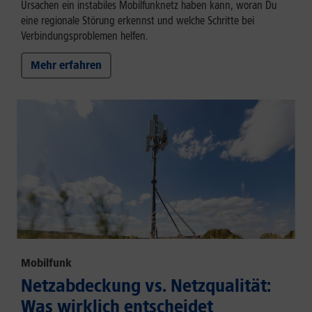
Ursachen ein instabiles Mobilfunknetz haben kann, woran Du
eine regionale Störung erkennst und welche Schritte bei
Verbindungsproblemen helfen.
Mehr erfahren
Mobilfunk
Netzabdeckung vs. Netzqualität:
Was wirklich entscheidet