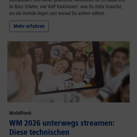
im Büro. Erfahre, wie VoIP funktioniert, was Du dafür brauchst,
wo die Vorteile liegen und worauf Du achten solltest.
Mehr erfahren
Mobilfunk
WM 2026 unterwegs streamen:
Diese technischen