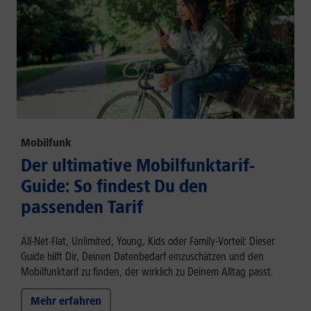
Mobilfunk
Der ultimative Mobilfunktarif-
Guide: So findest Du den
passenden Tarif
All-Net-Flat, Unlimited, Young, Kids oder Family-Vorteil: Dieser
Guide hilft Dir, Deinen Datenbedarf einzuschätzen und den
Mobilfunktarif zu finden, der wirklich zu Deinem Alltag passt.
Mehr erfahren