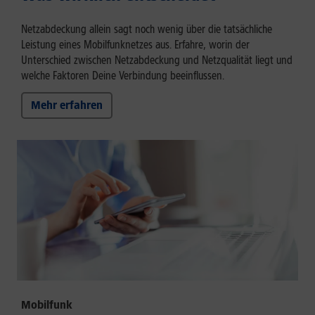
Netzabdeckung allein sagt noch wenig über die tatsächliche
Leistung eines Mobilfunknetzes aus. Erfahre, worin der
Unterschied zwischen Netzabdeckung und Netzqualität liegt und
welche Faktoren Deine Verbindung beeinflussen.
Mehr erfahren
Mobilfunk