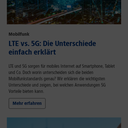
Mobilfunk
LTE vs. 5G: Die Unterschiede
einfach erklärt
LTE und 5G sorgen für mobiles Internet auf Smartphone, Tablet
und Co. Doch worin unterscheiden sich die beiden
Mobilfunkstandards genau? Wir erklären die wichtigsten
Unterschiede und zeigen, bei welchen Anwendungen 5G
Vorteile bieten kann.
Mehr erfahren