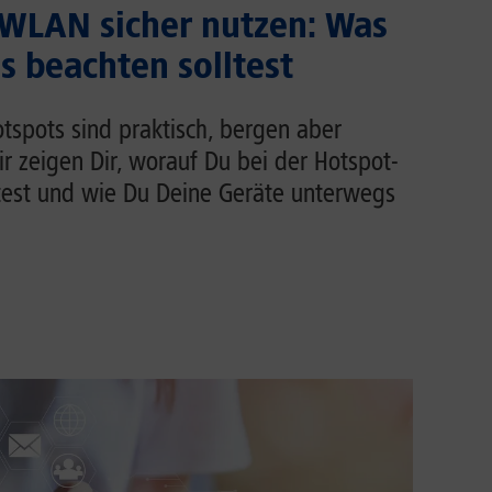
 WLAN sicher nutzen: Was
 beachten solltest
tspots sind praktisch, bergen aber
Wir zeigen Dir, worauf Du bei der Hotspot-
test und wie Du Deine Geräte unterwegs