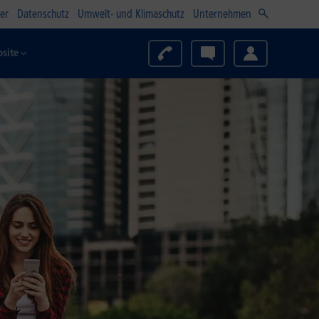
er
Datenschutz
Umwelt- und Klimaschutz
Unternehmen
site