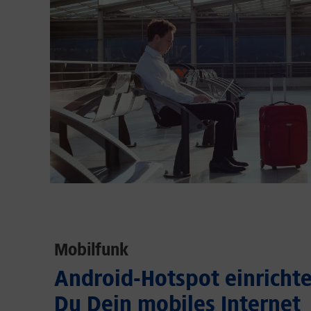
Mobilfunk
Android-Hotspot einrichten
Du Dein mobiles Internet