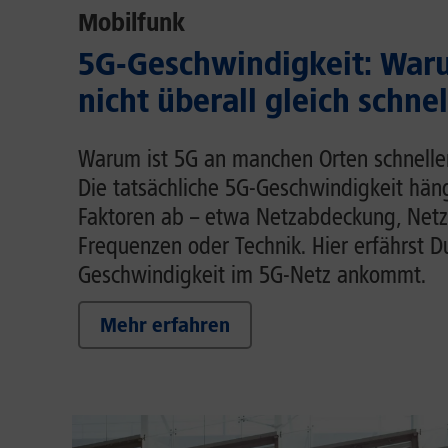
Mobilfunk
5G-Geschwindigkeit: Waru
nicht überall gleich schnel
Warum ist 5G an manchen Orten schnelle
Die tatsächliche 5G-Geschwindigkeit hä
Faktoren ab – etwa Netzabdeckung, Netz
Frequenzen oder Technik. Hier erfährst D
Geschwindigkeit im 5G-Netz ankommt.
Mehr erfahren