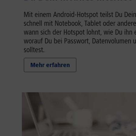
Mit einem Android-Hotspot teilst Du Dein
schnell mit Notebook, Tablet oder andere
wann sich der Hotspot lohnt, wie Du ihn 
worauf Du bei Passwort, Datenvolumen 
solltest.
Mehr erfahren