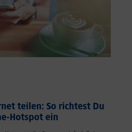
net teilen: So richtest Du
e-Hotspot ein