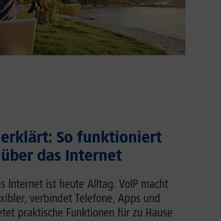
erklärt: So funktioniert
 über das Internet
s Internet ist heute Alltag. VoIP macht
exibler, verbindet Telefone, Apps und
et praktische Funktionen für zu Hause