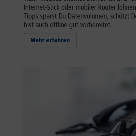
Internet-Stick oder mobiler Router lohnen
Tipps sparst Du Datenvolumen, schützt 
bist auch offline gut vorbereitet.
Mehr erfahren