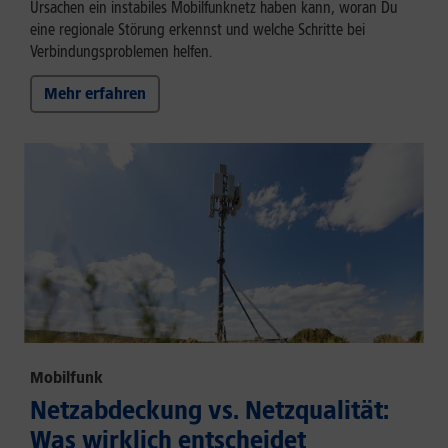
Ursachen ein instabiles Mobilfunknetz haben kann, woran Du
eine regionale Störung erkennst und welche Schritte bei
Verbindungsproblemen helfen.
Mehr erfahren
Mobilfunk
Netzabdeckung vs. Netzqualität:
Was wirklich entscheidet