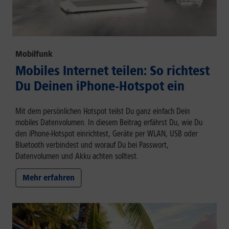
Mobilfunk
Mobiles Internet teilen: So richtest
Du Deinen iPhone-Hotspot ein
Mit dem persönlichen Hotspot teilst Du ganz einfach Dein
mobiles Datenvolumen. In diesem Beitrag erfährst Du, wie Du
den iPhone-Hotspot einrichtest, Geräte per WLAN, USB oder
Bluetooth verbindest und worauf Du bei Passwort,
Datenvolumen und Akku achten solltest.
Mehr erfahren