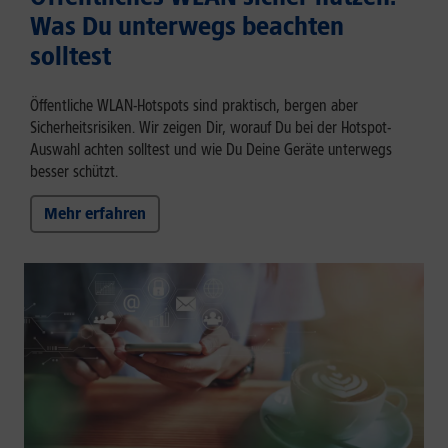
Was Du unterwegs beachten
solltest
Öffentliche WLAN-Hotspots sind praktisch, bergen aber
Sicherheitsrisiken. Wir zeigen Dir, worauf Du bei der Hotspot-
Auswahl achten solltest und wie Du Deine Geräte unterwegs
besser schützt.
Mehr erfahren