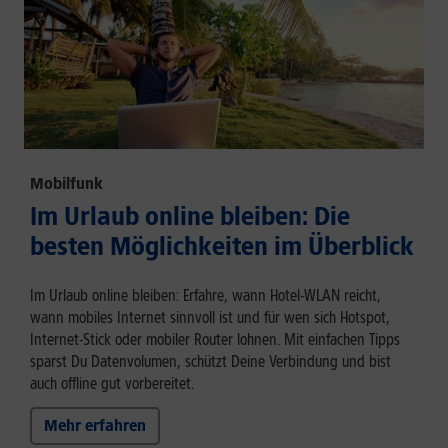
Mobilfunk
Im Urlaub online bleiben: Die
besten Möglichkeiten im Überblick
Im Urlaub online bleiben: Erfahre, wann Hotel-WLAN reicht,
wann mobiles Internet sinnvoll ist und für wen sich Hotspot,
Internet-Stick oder mobiler Router lohnen. Mit einfachen Tipps
sparst Du Datenvolumen, schützt Deine Verbindung und bist
auch offline gut vorbereitet.
Mehr erfahren