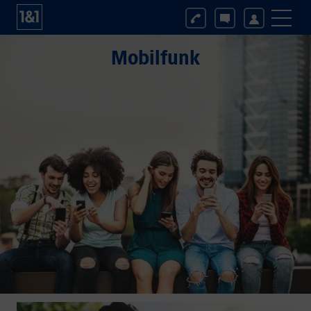
Mobilfunk