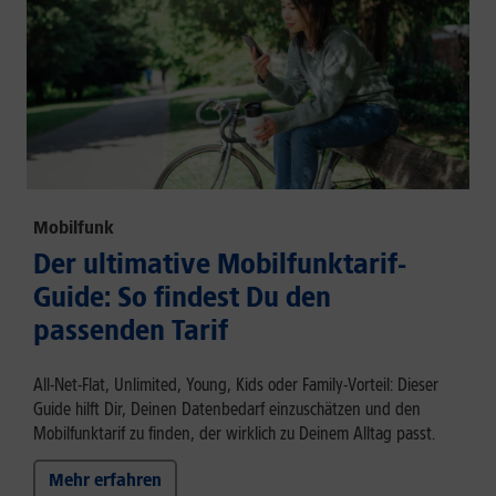
Mobilfunk
Der ultimative Mobilfunktarif-
Guide: So findest Du den
passenden Tarif
All-Net-Flat, Unlimited, Young, Kids oder Family-Vorteil: Dieser
Guide hilft Dir, Deinen Datenbedarf einzuschätzen und den
Mobilfunktarif zu finden, der wirklich zu Deinem Alltag passt.
Mehr erfahren