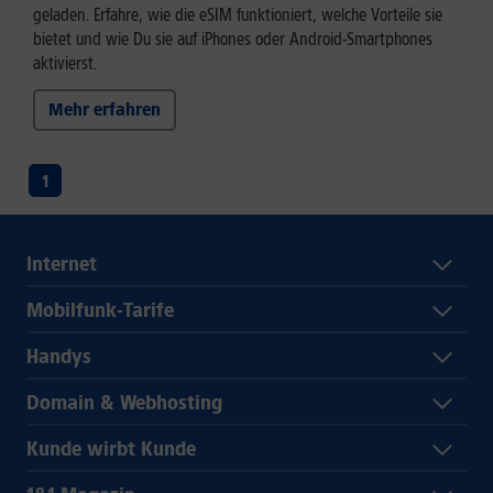
geladen. Erfahre, wie die eSIM funktioniert, welche Vorteile sie
bietet und wie Du sie auf iPhones oder Android-Smartphones
aktivierst.
Mehr erfahren
1
Internet
Mobilfunk-Tarife
Handys
Domain & Webhosting
Kunde wirbt Kunde