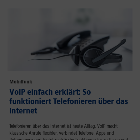
Mobilfunk
VoIP einfach erklärt: So
funktioniert Telefonieren über das
Internet
Telefonieren über das Internet ist heute Alltag. VoIP macht
klassische Anrufe flexibler, verbindet Telefone, Apps und
Rufnummern und bietet praktische Funktionen für zu Hause und