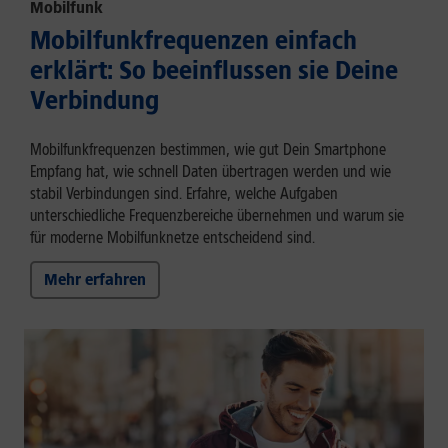
Mobilfunk
Mobilfunkfrequenzen einfach
erklärt: So beeinflussen sie Deine
Verbindung
Mobilfunkfrequenzen bestimmen, wie gut Dein Smartphone
Empfang hat, wie schnell Daten übertragen werden und wie
stabil Verbindungen sind. Erfahre, welche Aufgaben
unterschiedliche Frequenzbereiche übernehmen und warum sie
für moderne Mobilfunknetze entscheidend sind.
Mehr erfahren