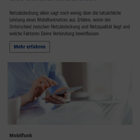
Netzabdeckung allein sagt noch wenig über die tatsächliche
Leistung eines Mobilfunknetzes aus. Erfahre, worin der
Unterschied zwischen Netzabdeckung und Netzqualität liegt und
welche Faktoren Deine Verbindung beeinflussen.
Mehr erfahren
Mobilfunk