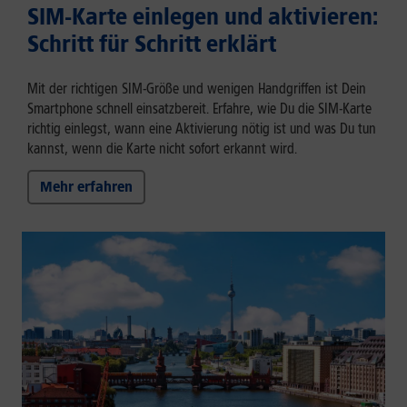
SIM-Karte einlegen und aktivieren:
Schritt für Schritt erklärt
Mit der richtigen SIM-Größe und wenigen Handgriffen ist Dein
Smartphone schnell einsatzbereit. Erfahre, wie Du die SIM-Karte
richtig einlegst, wann eine Aktivierung nötig ist und was Du tun
kannst, wenn die Karte nicht sofort erkannt wird.
Mehr erfahren