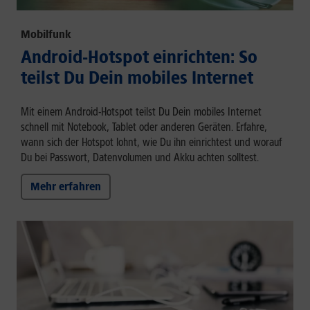
Mobilfunk
Android-Hotspot einrichten: So
teilst Du Dein mobiles Internet
Mit einem Android-Hotspot teilst Du Dein mobiles Internet
schnell mit Notebook, Tablet oder anderen Geräten. Erfahre,
wann sich der Hotspot lohnt, wie Du ihn einrichtest und worauf
Du bei Passwort, Datenvolumen und Akku achten solltest.
Mehr erfahren