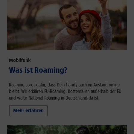
Mobilfunk
Was ist Roaming?
Roaming sorgt dafür, dass Dein Handy auch im Ausland online
bleibt. Wir erklären EU-Roaming, Kostenfallen außerhalb der EU
und wofür National Roaming in Deutschland da ist.
Mehr erfahren