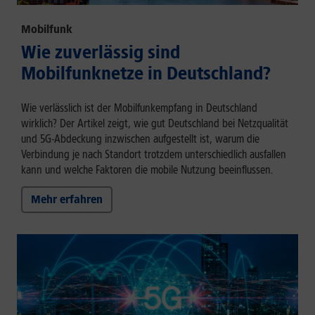
Mobilfunk
Wie zuverlässig sind
Mobilfunknetze in Deutschland?
Wie verlässlich ist der Mobilfunkempfang in Deutschland
wirklich? Der Artikel zeigt, wie gut Deutschland bei Netzqualität
und 5G-Abdeckung inzwischen aufgestellt ist, warum die
Verbindung je nach Standort trotzdem unterschiedlich ausfallen
kann und welche Faktoren die mobile Nutzung beeinflussen.
Mehr erfahren