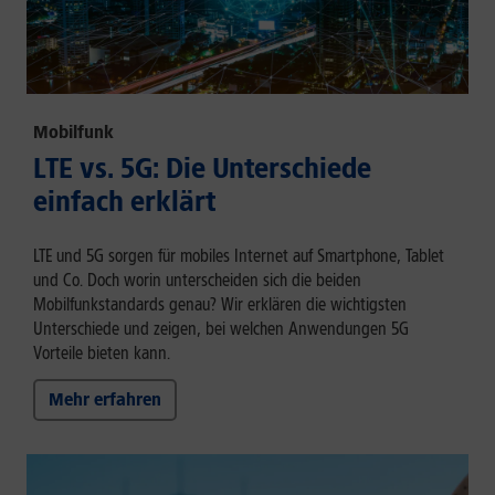
Mobilfunk
LTE vs. 5G: Die Unterschiede
einfach erklärt
LTE und 5G sorgen für mobiles Internet auf Smartphone, Tablet
und Co. Doch worin unterscheiden sich die beiden
Mobilfunkstandards genau? Wir erklären die wichtigsten
Unterschiede und zeigen, bei welchen Anwendungen 5G
Vorteile bieten kann.
Mehr erfahren