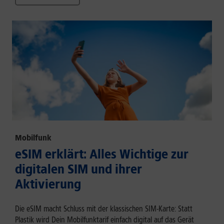
Mobilfunk
eSIM erklärt: Alles Wichtige zur
digitalen SIM und ihrer
Aktivierung
Die eSIM macht Schluss mit der klassischen SIM-Karte: Statt
Plastik wird Dein Mobilfunktarif einfach digital auf das Gerät