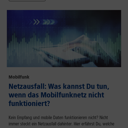
Mobilfunk
Netzausfall: Was kannst Du tun,
wenn das Mobilfunknetz nicht
funktioniert?
Kein Empfang und mobile Daten funktionieren nicht? Nicht
immer steckt ein Netzausfall dahinter. Hier erfährst Du, welche