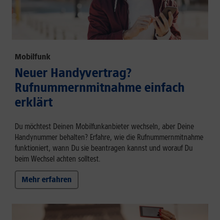
Mobilfunk
Neuer Handyvertrag?
Rufnummernmitnahme einfach
erklärt
Du möchtest Deinen Mobilfunkanbieter wechseln, aber Deine
Handynummer behalten? Erfahre, wie die Rufnummernmitnahme
funktioniert, wann Du sie beantragen kannst und worauf Du
beim Wechsel achten solltest.
Mehr erfahren