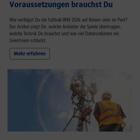
Voraussetzungen brauchst Du
Wie verfolgst Du die Fußball‑WM 2026 auf Reisen oder im Park?
Der Artikel zeigt Dir, welche Anbieter die Spiele übertragen,
welche Technik Du brauchst und wie viel Datenvolumen ein
Livestream schluckt.
Mehr erfahren