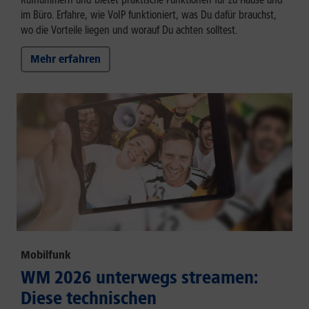
im Büro. Erfahre, wie VoIP funktioniert, was Du dafür brauchst,
wo die Vorteile liegen und worauf Du achten solltest.
Mehr erfahren
Mobilfunk
WM 2026 unterwegs streamen:
Diese technischen