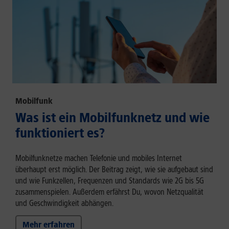
Mobilfunk
Was ist ein Mobilfunknetz und wie
funktioniert es?
Mobilfunknetze machen Telefonie und mobiles Internet
überhaupt erst möglich. Der Beitrag zeigt, wie sie aufgebaut sind
und wie Funkzellen, Frequenzen und Standards wie 2G bis 5G
zusammenspielen. Außerdem erfährst Du, wovon Netzqualität
und Geschwindigkeit abhängen.
Mehr erfahren