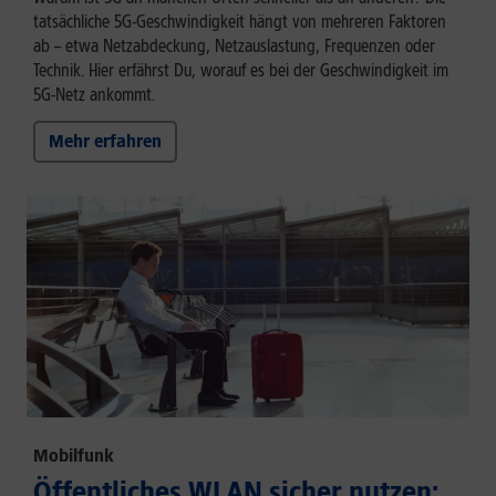
tatsächliche 5G-Geschwindigkeit hängt von mehreren Faktoren
ab – etwa Netzabdeckung, Netzauslastung, Frequenzen oder
Technik. Hier erfährst Du, worauf es bei der Geschwindigkeit im
5G-Netz ankommt.
Mehr erfahren
Mobilfunk
Öffentliches WLAN sicher nutzen: