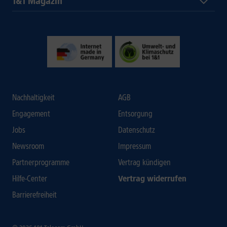
1&1 Magazin
Nachhaltigkeit
AGB
Engagement
Entsorgung
Jobs
Datenschutz
Newsroom
Impressum
Partnerprogramme
Vertrag kündigen
Hilfe-Center
Vertrag widerrufen
Barrierefreiheit