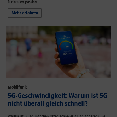
Funkzellen passiert.
Mehr erfahren
Mobilfunk
5G-Geschwindigkeit: Warum ist 5G
nicht überall gleich schnell?
Warum ist 5G an manchen Orten schneller als an anderen? Die