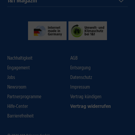
1&1 Magazin
Nachhaltigkeit
AGB
Engagement
Entsorgung
Jobs
Datenschutz
Newsroom
Impressum
Partnerprogramme
Vertrag kündigen
Hilfe-Center
Vertrag widerrufen
Barrierefreiheit