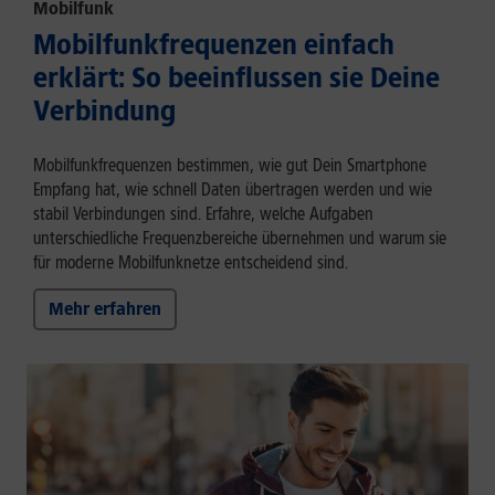
Mobilfunk
Mobilfunkfrequenzen einfach
erklärt: So beeinflussen sie Deine
Verbindung
Mobilfunkfrequenzen bestimmen, wie gut Dein Smartphone
Empfang hat, wie schnell Daten übertragen werden und wie
stabil Verbindungen sind. Erfahre, welche Aufgaben
unterschiedliche Frequenzbereiche übernehmen und warum sie
für moderne Mobilfunknetze entscheidend sind.
Mehr erfahren