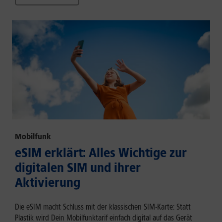
Mobilfunk
eSIM erklärt: Alles Wichtige zur
digitalen SIM und ihrer
Aktivierung
Die eSIM macht Schluss mit der klassischen SIM-Karte: Statt
Plastik wird Dein Mobilfunktarif einfach digital auf das Gerät