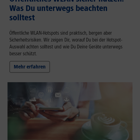
Was Du unterwegs beachten
solltest
Öffentliche WLAN-Hotspots sind praktisch, bergen aber
Sicherheitsrisiken. Wir zeigen Dir, worauf Du bei der Hotspot-
Auswahl achten solltest und wie Du Deine Geräte unterwegs
besser schützt.
Mehr erfahren