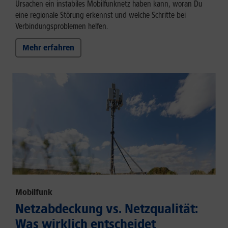
Ursachen ein instabiles Mobilfunknetz haben kann, woran Du
eine regionale Störung erkennst und welche Schritte bei
Verbindungsproblemen helfen.
Mehr erfahren
Mobilfunk
Netzabdeckung vs. Netzqualität:
Was wirklich entscheidet