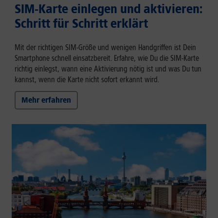
SIM-Karte einlegen und aktivieren:
Schritt für Schritt erklärt
Mit der richtigen SIM-Größe und wenigen Handgriffen ist Dein
Smartphone schnell einsatzbereit. Erfahre, wie Du die SIM-Karte
richtig einlegst, wann eine Aktivierung nötig ist und was Du tun
kannst, wenn die Karte nicht sofort erkannt wird.
Mehr erfahren