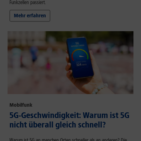
Funkzellen passiert.
Mehr erfahren
Mobilfunk
5G-Geschwindigkeit: Warum ist 5G
nicht überall gleich schnell?
Warum ist 5G an manchen Orten schneller als an anderen? Die