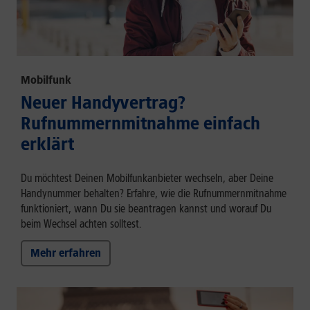
Mobilfunk
Neuer Handyvertrag?
Rufnummernmitnahme einfach
erklärt
Du möchtest Deinen Mobilfunkanbieter wechseln, aber Deine
Handynummer behalten? Erfahre, wie die Rufnummernmitnahme
funktioniert, wann Du sie beantragen kannst und worauf Du
beim Wechsel achten solltest.
Mehr erfahren