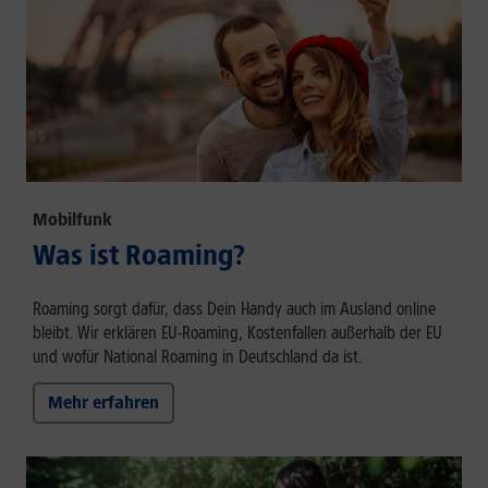
Mobilfunk
Was ist Roaming?
Roaming sorgt dafür, dass Dein Handy auch im Ausland online
bleibt. Wir erklären EU-Roaming, Kostenfallen außerhalb der EU
und wofür National Roaming in Deutschland da ist.
Mehr erfahren