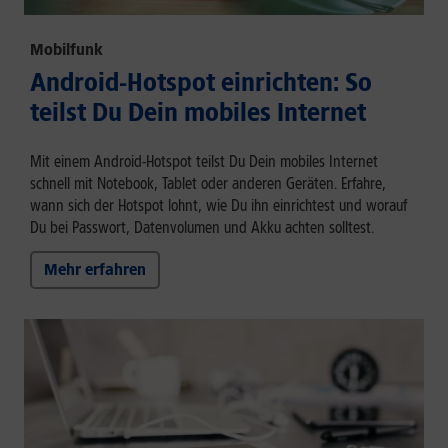
Mobilfunk
Android-Hotspot einrichten: So
teilst Du Dein mobiles Internet
Mit einem Android-Hotspot teilst Du Dein mobiles Internet
schnell mit Notebook, Tablet oder anderen Geräten. Erfahre,
wann sich der Hotspot lohnt, wie Du ihn einrichtest und worauf
Du bei Passwort, Datenvolumen und Akku achten solltest.
Mehr erfahren