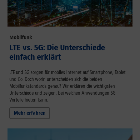
Mobilfunk
LTE vs. 5G: Die Unterschiede
einfach erklärt
LTE und 5G sorgen für mobiles Internet auf Smartphone, Tablet
und Co. Doch worin unterscheiden sich die beiden
Mobilfunkstandards genau? Wir erklären die wichtigsten
Unterschiede und zeigen, bei welchen Anwendungen 5G
Vorteile bieten kann.
Mehr erfahren