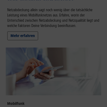
Netzabdeckung allein sagt noch wenig über die tatsächliche
Leistung eines Mobilfunknetzes aus. Erfahre, worin der
Unterschied zwischen Netzabdeckung und Netzqualität liegt und
welche Faktoren Deine Verbindung beeinflussen.
Mehr erfahren
Mobilfunk