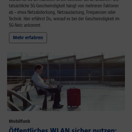
tatsächliche 5G-Geschwindigkeit hängt von mehreren Faktoren
ab – etwa Netzabdeckung, Netzauslastung, Frequenzen oder
Technik. Hier erfährst Du, worauf es bei der Geschwindigkeit im
5G-Netz ankommt.
Mehr erfahren
Mobilfunk
Öffentliches WLAN sicher nutzen: