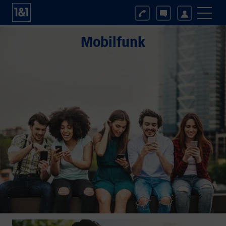
Mobilfunk