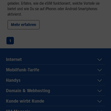
geladen. Erfahre, wie die eSIM funktioniert, welche Vorteile sie
bietet und wie Du sie auf iPhones oder Android-Smartphones
aktivierst.
Mehr erfahren
1
Internet
Mobilfunk-Tarife
Handys
Domain & Webhosting
Kunde wirbt Kunde