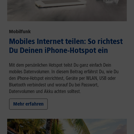
Mobilfunk
Mobiles Internet teilen: So richtest
Du Deinen iPhone-Hotspot ein
Mit dem persönlichen Hotspot teilst Du ganz einfach Dein
mobiles Datenvolumen. In diesem Beitrag erfährst Du, wie Du
den iPhone-Hotspot einrichtest, Geräte per WLAN, USB oder
Bluetooth verbindest und worauf Du bei Passwort,
Datenvolumen und Akku achten solltest.
Mehr erfahren