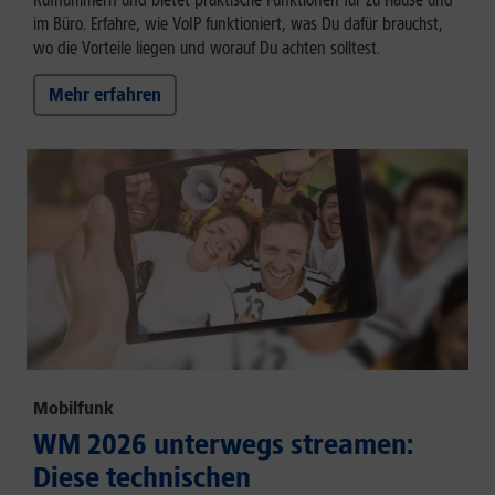
im Büro. Erfahre, wie VoIP funktioniert, was Du dafür brauchst,
wo die Vorteile liegen und worauf Du achten solltest.
Mehr erfahren
Mobilfunk
WM 2026 unterwegs streamen:
Diese technischen