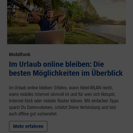
Mobilfunk
Im Urlaub online bleiben: Die
besten Möglichkeiten im Überblick
Im Urlaub online bleiben: Erfahre, wann Hotel-WLAN reicht,
wann mobiles Internet sinnvoll ist und für wen sich Hotspot,
Internet-Stick oder mobiler Router lohnen. Mit einfachen Tipps
sparst Du Datenvolumen, schützt Deine Verbindung und bist
auch offline gut vorbereitet.
Mehr erfahren