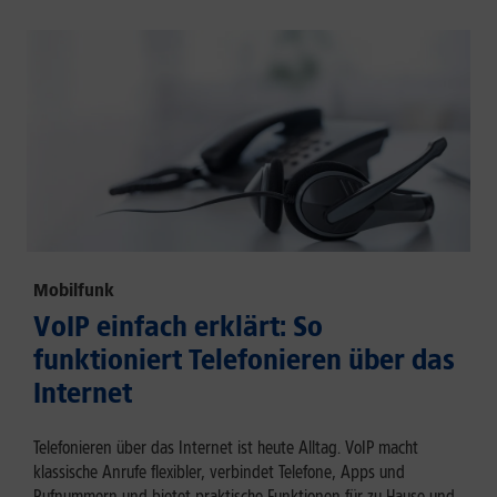
Mobilfunk
VoIP einfach erklärt: So
funktioniert Telefonieren über das
Internet
Telefonieren über das Internet ist heute Alltag. VoIP macht
klassische Anrufe flexibler, verbindet Telefone, Apps und
Rufnummern und bietet praktische Funktionen für zu Hause und