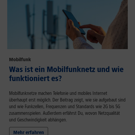
Mobilfunk
Was ist ein Mobilfunknetz und wie
funktioniert es?
Mobilfunknetze machen Telefonie und mobiles Internet
überhaupt erst möglich. Der Beitrag zeigt, wie sie aufgebaut sind
und wie Funkzellen, Frequenzen und Standards wie 2G bis 5G
zusammenspielen. Außerdem erfährst Du, wovon Netzqualität
und Geschwindigkeit abhängen.
Mehr erfahren