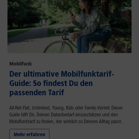
Mobilfunk
Der ultimative Mobilfunktarif-
Guide: So findest Du den
passenden Tarif
All-Net-Flat, Unlimited, Young, Kids oder Family-Vorteil: Dieser
Guide hilft Dir, Deinen Datenbedarf einzuschätzen und den
Mobilfunktarif zu finden, der wirklich zu Deinem Alltag passt.
Mehr erfahren