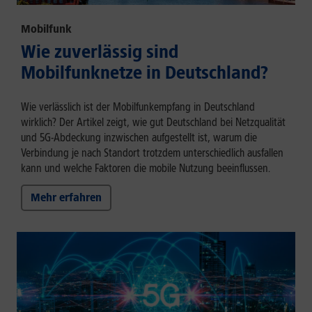
Mobilfunk
Wie zuverlässig sind
Mobilfunknetze in Deutschland?
Wie verlässlich ist der Mobilfunkempfang in Deutschland
wirklich? Der Artikel zeigt, wie gut Deutschland bei Netzqualität
und 5G-Abdeckung inzwischen aufgestellt ist, warum die
Verbindung je nach Standort trotzdem unterschiedlich ausfallen
kann und welche Faktoren die mobile Nutzung beeinflussen.
Mehr erfahren