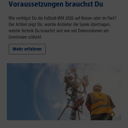
Voraussetzungen brauchst Du
Wie verfolgst Du die Fußball‑WM 2026 auf Reisen oder im Park?
Der Artikel zeigt Dir, welche Anbieter die Spiele übertragen,
welche Technik Du brauchst und wie viel Datenvolumen ein
Livestream schluckt.
Mehr erfahren