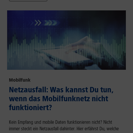
Mobilfunk
Netzausfall: Was kannst Du tun,
wenn das Mobilfunknetz nicht
funktioniert?
Kein Empfang und mobile Daten funktionieren nicht? Nicht
immer steckt ein Netzausfall dahinter. Hier erfährst Du, welche