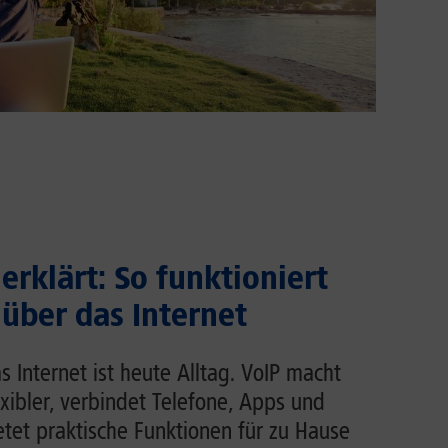
erklärt: So funktioniert
 über das Internet
s Internet ist heute Alltag. VoIP macht
exibler, verbindet Telefone, Apps und
et praktische Funktionen für zu Hause