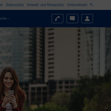
er
Datenschutz
Umwelt- und Klimaschutz
Unternehmen
site