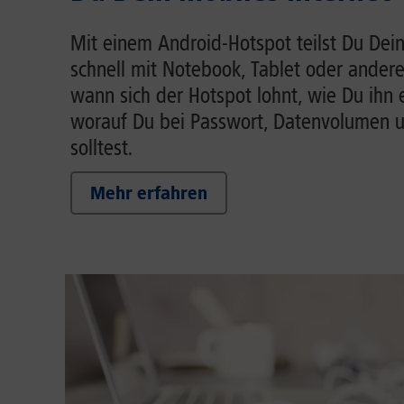
Mit einem Android-Hotspot teilst Du Dein
schnell mit Notebook, Tablet oder andere
wann sich der Hotspot lohnt, wie Du ihn 
worauf Du bei Passwort, Datenvolumen 
solltest.
Mehr erfahren