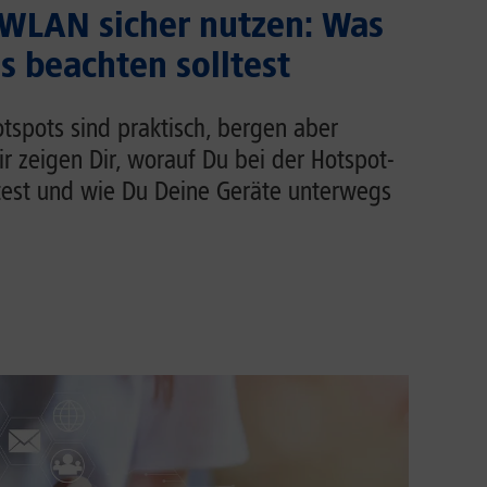
 WLAN sicher nutzen: Was
 beachten solltest
tspots sind praktisch, bergen aber
Wir zeigen Dir, worauf Du bei der Hotspot-
test und wie Du Deine Geräte unterwegs