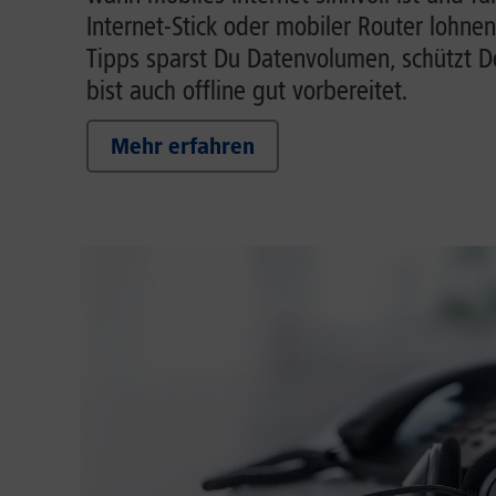
Internet-Stick oder mobiler Router lohnen
Tipps sparst Du Datenvolumen, schützt 
bist auch offline gut vorbereitet.
Mehr erfahren