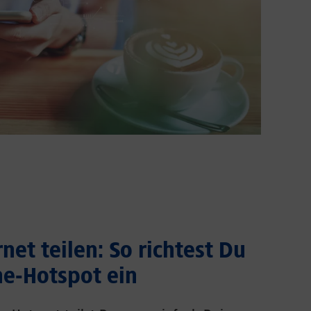
net teilen: So richtest Du
e-Hotspot ein