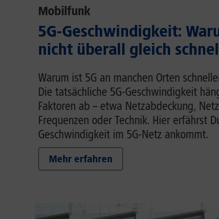
Mobilfunk
5G-Geschwindigkeit: Waru
nicht überall gleich schnel
Warum ist 5G an manchen Orten schnelle
Die tatsächliche 5G-Geschwindigkeit hä
Faktoren ab – etwa Netzabdeckung, Netz
Frequenzen oder Technik. Hier erfährst D
Geschwindigkeit im 5G-Netz ankommt.
Mehr erfahren