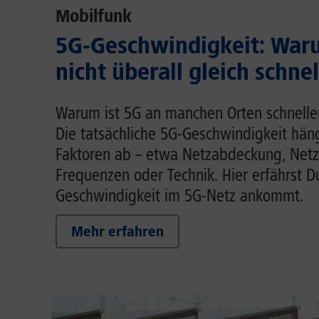
Mobilfunk
5G-Geschwindigkeit: Waru
nicht überall gleich schnel
Warum ist 5G an manchen Orten schnelle
Die tatsächliche 5G-Geschwindigkeit hä
Faktoren ab – etwa Netzabdeckung, Netz
Frequenzen oder Technik. Hier erfährst D
Geschwindigkeit im 5G-Netz ankommt.
Mehr erfahren