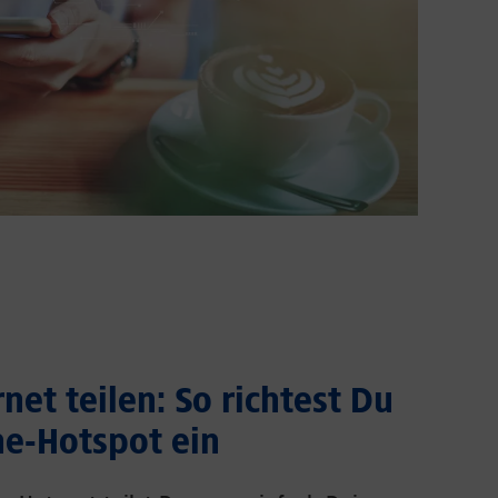
net teilen: So richtest Du
e-Hotspot ein