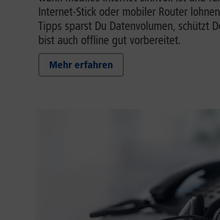
Internet-Stick oder mobiler Router lohnen
Tipps sparst Du Datenvolumen, schützt 
bist auch offline gut vorbereitet.
Mehr erfahren