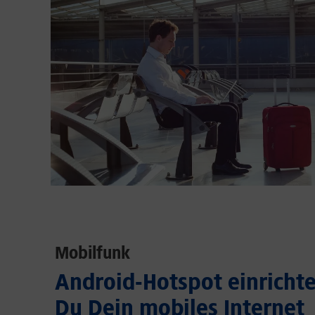
Mobilfunk
Android-Hotspot einrichten
Du Dein mobiles Internet