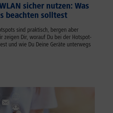
 WLAN sicher nutzen: Was
 beachten solltest
tspots sind praktisch, bergen aber
Wir zeigen Dir, worauf Du bei der Hotspot-
test und wie Du Deine Geräte unterwegs