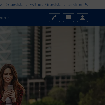
er
Datenschutz
Umwelt- und Klimaschutz
Unternehmen
site