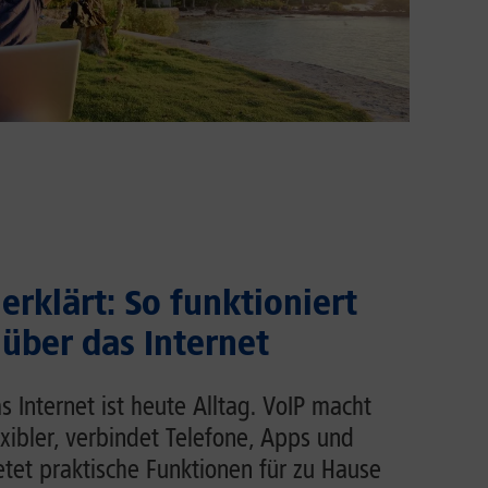
erklärt: So funktioniert
 über das Internet
s Internet ist heute Alltag. VoIP macht
exibler, verbindet Telefone, Apps und
et praktische Funktionen für zu Hause