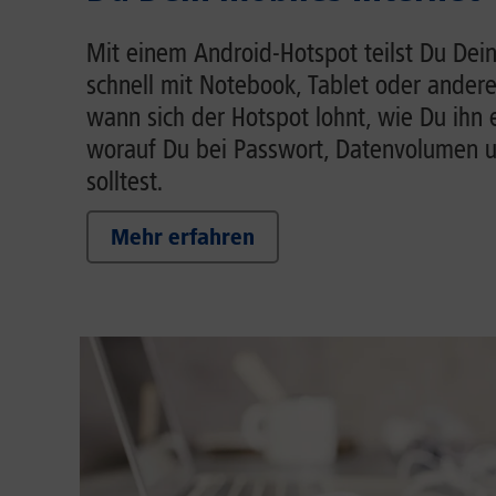
Mit einem Android-Hotspot teilst Du Dein
schnell mit Notebook, Tablet oder andere
wann sich der Hotspot lohnt, wie Du ihn 
worauf Du bei Passwort, Datenvolumen 
solltest.
Mehr erfahren