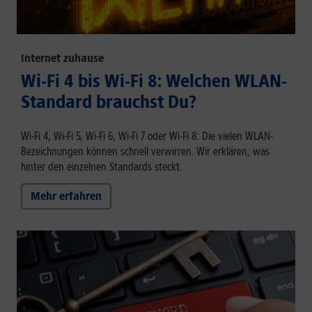
Internet zuhause
Wi-Fi 4 bis Wi-Fi 8: Welchen WLAN-
Standard brauchst Du?
Wi-Fi 4, Wi-Fi 5, Wi-Fi 6, Wi-Fi 7 oder Wi-Fi 8: Die vielen WLAN-
Bezeichnungen können schnell verwirren. Wir erklären, was
hinter den einzelnen Standards steckt.
Mehr erfahren