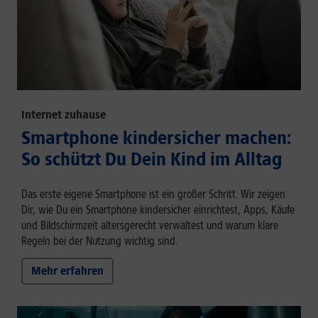
Internet zuhause
Smartphone kindersicher machen:
So schützt Du Dein Kind im Alltag
Das erste eigene Smartphone ist ein großer Schritt. Wir zeigen
Dir, wie Du ein Smartphone kindersicher einrichtest, Apps, Käufe
und Bildschirmzeit altersgerecht verwaltest und warum klare
Regeln bei der Nutzung wichtig sind.
Mehr erfahren