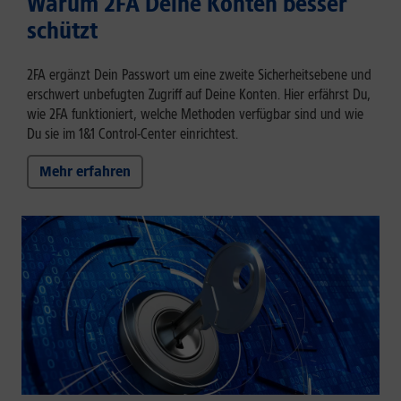
Warum 2FA Deine Konten besser
schützt
2FA ergänzt Dein Passwort um eine zweite Sicherheitsebene und
erschwert unbefugten Zugriff auf Deine Konten. Hier erfährst Du,
wie 2FA funktioniert, welche Methoden verfügbar sind und wie
Du sie im 1&1 Control-Center einrichtest.
Mehr erfahren