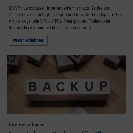
Ein VPN verschlüsselt Internetverkehr, schützt Geräte und
Heimnetz vor unbefugtem Zugriff und bewahrt Privatsphäre. Der
Artikel zeigt, wie VPN auf PCs, Smartphones, Tablets oder
Routern korrekt eingerichtet und genutzt wird.
Mehr erfahren
Internet zuhause