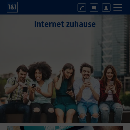
Internet zuhause