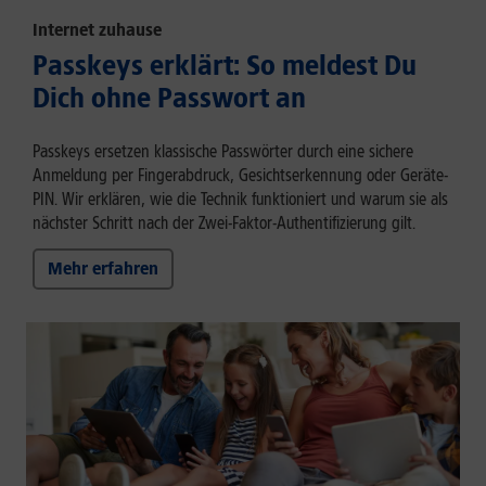
Internet zuhause
Passkeys erklärt: So meldest Du
Dich ohne Passwort an
Passkeys ersetzen klassische Passwörter durch eine sichere
Anmeldung per Fingerabdruck, Gesichtserkennung oder Geräte-
PIN. Wir erklären, wie die Technik funktioniert und warum sie als
nächster Schritt nach der Zwei-Faktor-Authentifizierung gilt.
Mehr erfahren