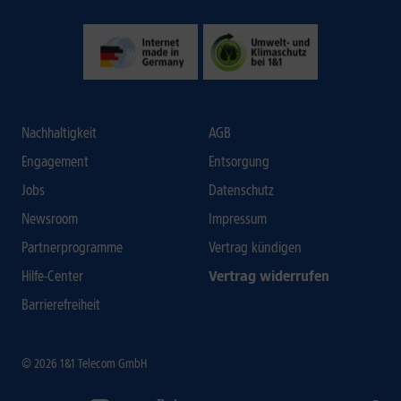
Nachhaltigkeit
AGB
Engagement
Entsorgung
Jobs
Datenschutz
Newsroom
Impressum
Partnerprogramme
Vertrag kündigen
Hilfe-Center
Vertrag widerrufen
Barrierefreiheit
© 2026 1&1 Telecom GmbH