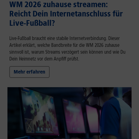
WM 2026 zuhause streamen:
Reicht Dein Internetanschluss für
Live-Fußball?
Live-Fußball braucht eine stabile Internetverbindung. Dieser
Artikel erklärt, welche Bandbreite für die WM 2026 zuhause
sinnvoll ist, warum Streams verzögert sein können und wie Du
Dein Heimnetz vor dem Anpfiff prüfst.
Mehr erfahren