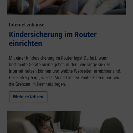
Internet zuhause
Kindersicherung im Router
einrichten
Mit einer Kindersicherung im Router legst Du fest, wann
bestimmte Geräte online gehen dürfen, wie lange sie das
Internet nutzen können und welche Webseiten erreichbar sind.
Der Beitrag zeigt, welche Möglichkeiten Router bieten und wo
die Grenzen im Heimnetz liegen.
Mehr erfahren