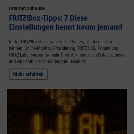
Internet zuhause
FRITZ!Box-Tipps: 7 Diese
Einstellungen kennt kaum jemand
In der FRITZ!Box stecken mehr Funktionen, als die meisten
kennen. Online-Monitor, Priorisierung, FRITZ!NAS, Failsafe und
FRITZ! Labor sorgen für mehr Überblick, einfachen Dateiaustausch
und eine stabilere Verbindung im Heimnetz.
Mehr erfahren