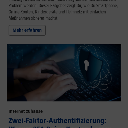
Problem werden. Dieser Ratgeber zeigt Dir, wie Du Smartphone,
Online-Konten, Kindergeräte und Heimnetz mit einfachen
Maßnahmen sicherer machst.
Mehr erfahren
Internet zuhause
Zwei-Faktor-Authentifizierung: