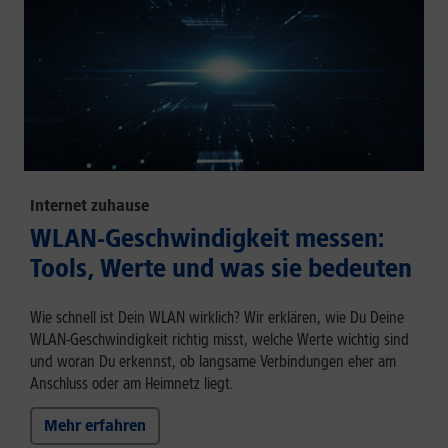
Internet zuhause
WLAN-Geschwindigkeit messen:
Tools, Werte und was sie bedeuten
Wie schnell ist Dein WLAN wirklich? Wir erklären, wie Du Deine
WLAN-Geschwindigkeit richtig misst, welche Werte wichtig sind
und woran Du erkennst, ob langsame Verbindungen eher am
Anschluss oder am Heimnetz liegt.
Mehr erfahren