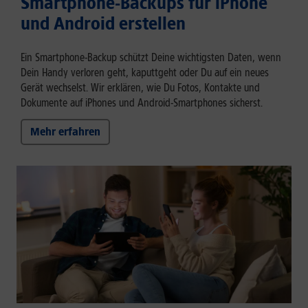
Smartphone-Backups für iPhone
und Android erstellen
Ein Smartphone-Backup schützt Deine wichtigsten Daten, wenn
Dein Handy verloren geht, kaputtgeht oder Du auf ein neues
Gerät wechselst. Wir erklären, wie Du Fotos, Kontakte und
Dokumente auf iPhones und Android-Smartphones sicherst.
Mehr erfahren