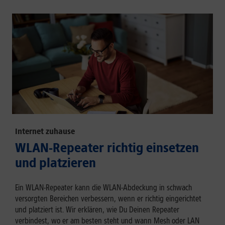
Internet zuhause
WLAN-Repeater richtig einsetzen
und platzieren
Ein WLAN-Repeater kann die WLAN-Abdeckung in schwach
versorgten Bereichen verbessern, wenn er richtig eingerichtet
und platziert ist. Wir erklären, wie Du Deinen Repeater
verbindest, wo er am besten steht und wann Mesh oder LAN