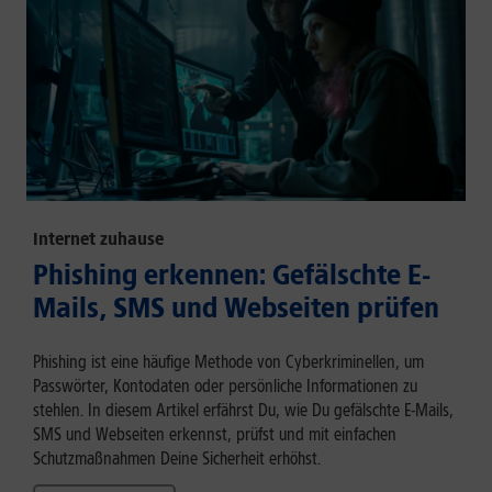
Internet zuhause
Phishing erkennen: Gefälschte E-
Mails, SMS und Webseiten prüfen
Phishing ist eine häufige Methode von Cyberkriminellen, um
Passwörter, Kontodaten oder persönliche Informationen zu
stehlen. In diesem Artikel erfährst Du, wie Du gefälschte E-Mails,
SMS und Webseiten erkennst, prüfst und mit einfachen
Schutzmaßnahmen Deine Sicherheit erhöhst.