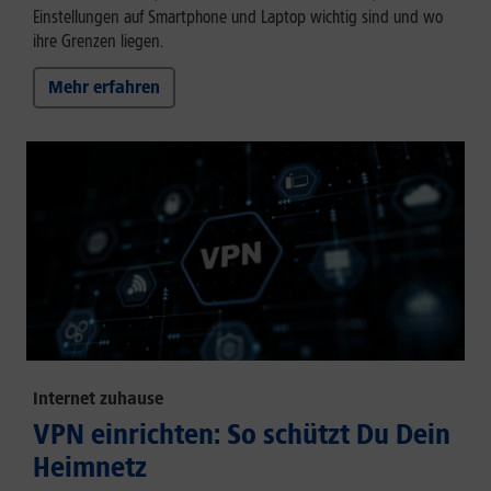
Einstellungen auf Smartphone und Laptop wichtig sind und wo
ihre Grenzen liegen.
Mehr erfahren
Internet zuhause
VPN einrichten: So schützt Du Dein
Heimnetz