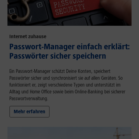
Internet zuhause
Passwort-Manager einfach erklärt:
Passwörter sicher speichern
Ein Passwort-Manager schützt Deine Konten, speichert
Passwörter sicher und synchronisiert sie auf allen Geräten. So
funktioniert er, zeigt verschiedene Typen und unterstützt im
Alltag und Home Office sowie beim Online-Banking bei sicherer
Passwortverwaltung.
Mehr erfahren