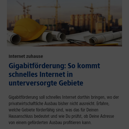
Internet zuhause
Gigabitförderung: So kommt
schnelles Internet in
unterversorgte Gebiete
Gigabitförderung soll schnelles Internet dorthin bringen, wo der
privatwirtschaftliche Ausbau bisher nicht ausreicht. Erfahre,
welche Gebiete förderfähig sind, was das für Deinen
Hausanschluss bedeutet und wie Du prüfst, ob Deine Adresse
von einem geförderten Ausbau profitieren kann.