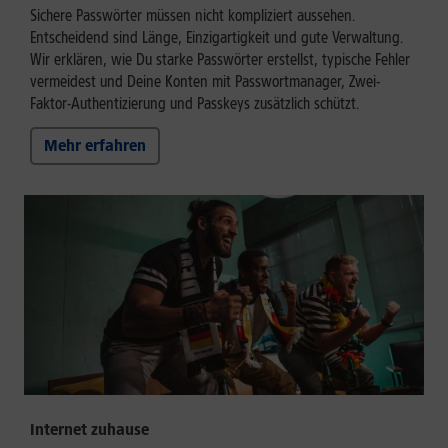
Sichere Passwörter müssen nicht kompliziert aussehen.
Entscheidend sind Länge, Einzigartigkeit und gute Verwaltung.
Wir erklären, wie Du starke Passwörter erstellst, typische Fehler
vermeidest und Deine Konten mit Passwortmanager, Zwei-
Faktor-Authentizierung und Passkeys zusätzlich schützt.
Mehr erfahren
Internet zuhause