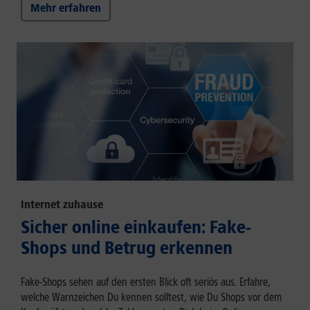
Mehr erfahren
Internet zuhause
Sicher online einkaufen: Fake-
Shops und Betrug erkennen
Fake-Shops sehen auf den ersten Blick oft seriös aus. Erfahre,
welche Warnzeichen Du kennen solltest, wie Du Shops vor dem