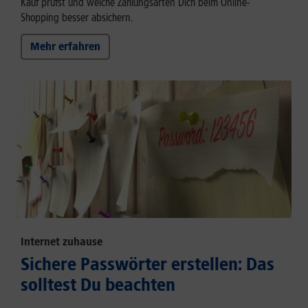
Kauf prüfst und welche Zahlungsarten Dich beim Online-
Shopping besser absichern.
Mehr erfahren
Internet zuhause
Sichere Passwörter erstellen: Das
solltest Du beachten