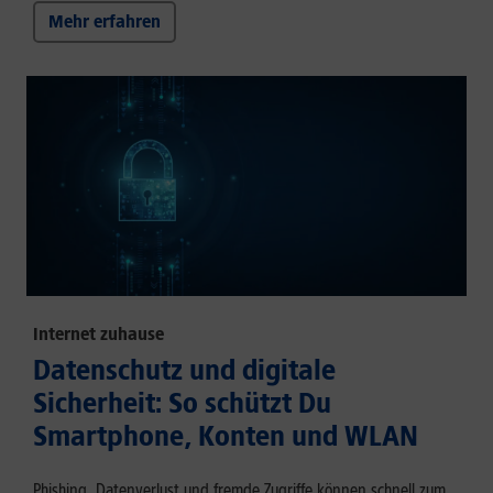
Mehr erfahren
Internet zuhause
Datenschutz und digitale
Sicherheit: So schützt Du
Smartphone, Konten und WLAN
Phishing, Datenverlust und fremde Zugriffe können schnell zum