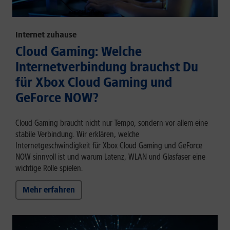
Internet zuhause
Cloud Gaming: Welche
Internetverbindung brauchst Du
für Xbox Cloud Gaming und
GeForce NOW?
Cloud Gaming braucht nicht nur Tempo, sondern vor allem eine
stabile Verbindung. Wir erklären, welche
Internetgeschwindigkeit für Xbox Cloud Gaming und GeForce
NOW sinnvoll ist und warum Latenz, WLAN und Glasfaser eine
wichtige Rolle spielen.
Mehr erfahren