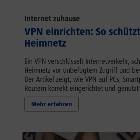
Internet zuhause
VPN einrichten: So schütz
Heimnetz
Ein VPN verschlüsselt Internetverkehr, sc
Heimnetz vor unbefugtem Zugriff und be
Der Artikel zeigt, wie VPN auf PCs, Smar
Routern korrekt eingerichtet und genutzt
Mehr erfahren