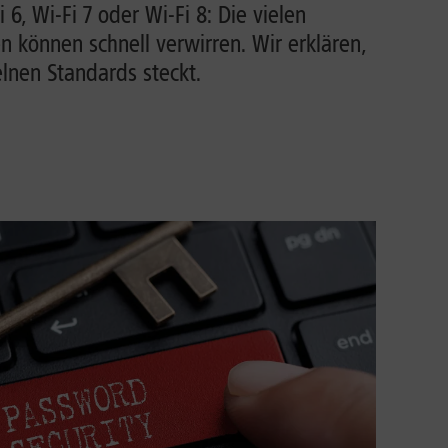
i 6, Wi-Fi 7 oder Wi-Fi 8: Die vielen
können schnell verwirren. Wir erklären,
lnen Standards steckt.