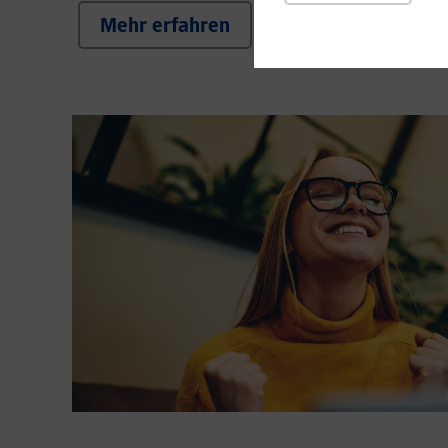
Mehr erfahren