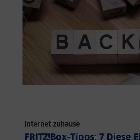
Internet zuhause
FRITZ!Box-Tipps: 7 Diese 