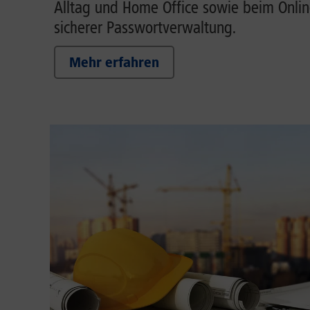
Alltag und Home Office sowie beim Onlin
sicherer Passwortverwaltung.
Mehr erfahren