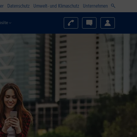
er
Datenschutz
Umwelt- und Klimaschutz
Unternehmen
site