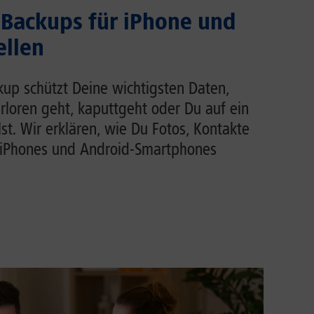
Backups für iPhone und
ellen
up schützt Deine wichtigsten Daten,
loren geht, kaputtgeht oder Du auf ein
t. Wir erklären, wie Du Fotos, Kontakte
iPhones und Android-Smartphones