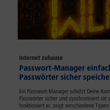
Internet zuhause
Passwort-Manager einfach
Passwörter sicher speiche
Ein Passwort-Manager schützt Deine Kont
Passwörter sicher und synchronisiert sie 
funktioniert er, zeigt verschiedene Typen