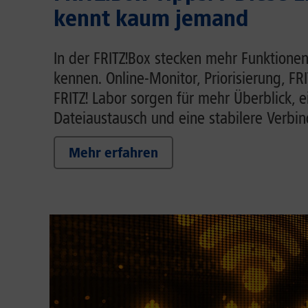
kennt kaum jemand
In der FRITZ!Box stecken mehr Funktionen
kennen. Online-Monitor, Priorisierung, FR
FRITZ! Labor sorgen für mehr Überblick, 
Dateiaustausch und eine stabilere Verbi
Mehr erfahren