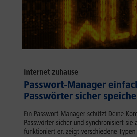
Internet zuhause
Passwort-Manager einfach
Passwörter sicher speiche
Ein Passwort-Manager schützt Deine Kont
Passwörter sicher und synchronisiert sie 
funktioniert er, zeigt verschiedene Typen