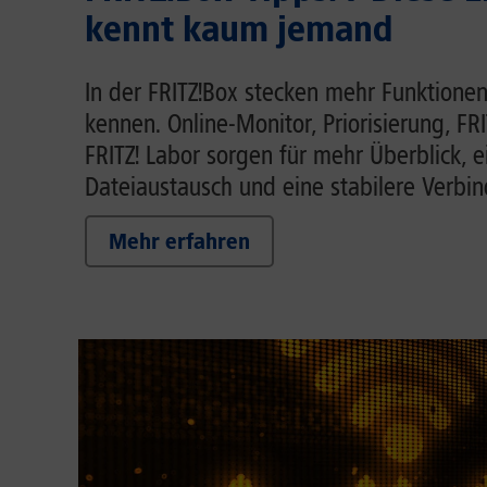
kennt kaum jemand
In der FRITZ!Box stecken mehr Funktionen
kennen. Online-Monitor, Priorisierung, FR
FRITZ! Labor sorgen für mehr Überblick, 
Dateiaustausch und eine stabilere Verbi
Mehr erfahren