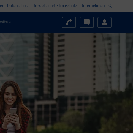
er
Datenschutz
Umwelt- und Klimaschutz
Unternehmen
site