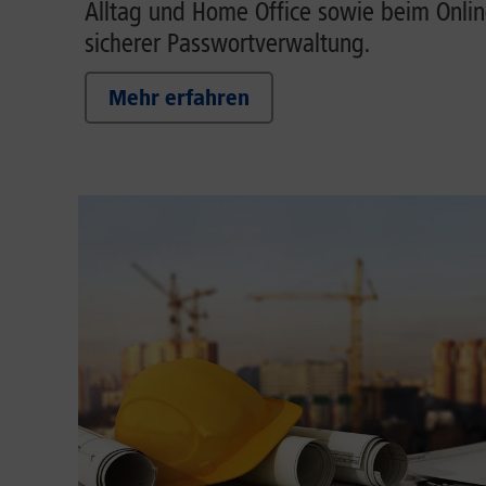
Alltag und Home Office sowie beim Onlin
sicherer Passwortverwaltung.
Mehr erfahren