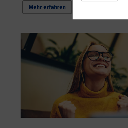
Mehr erfahren