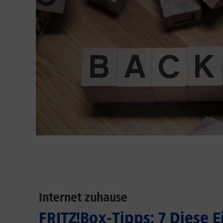
Internet zuhause
FRITZ!Box-Tipps: 7 Diese 