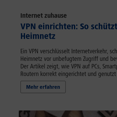
Internet zuhause
VPN einrichten: So schütz
Heimnetz
Ein VPN verschlüsselt Internetverkehr, sc
Heimnetz vor unbefugtem Zugriff und be
Der Artikel zeigt, wie VPN auf PCs, Smar
Routern korrekt eingerichtet und genutzt
Mehr erfahren