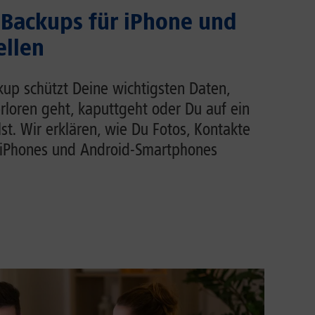
Backups für iPhone und
ellen
up schützt Deine wichtigsten Daten,
loren geht, kaputtgeht oder Du auf ein
t. Wir erklären, wie Du Fotos, Kontakte
iPhones und Android-Smartphones