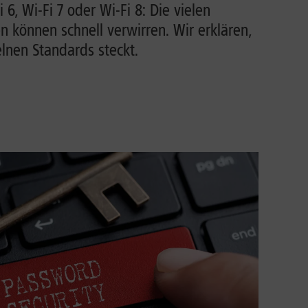
i 6, Wi-Fi 7 oder Wi-Fi 8: Die vielen
können schnell verwirren. Wir erklären,
lnen Standards steckt.