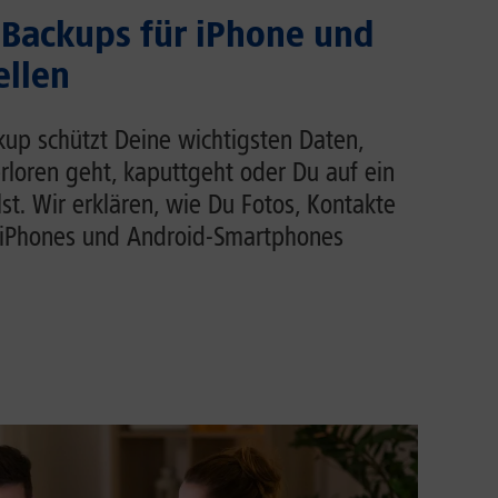
Backups für iPhone und
ellen
up schützt Deine wichtigsten Daten,
loren geht, kaputtgeht oder Du auf ein
t. Wir erklären, wie Du Fotos, Kontakte
iPhones und Android-Smartphones