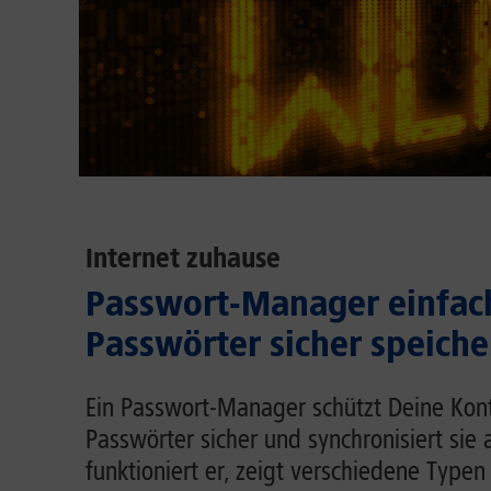
Internet zuhause
Passwort-Manager einfach
Passwörter sicher speiche
Ein Passwort-Manager schützt Deine Kont
Passwörter sicher und synchronisiert sie 
funktioniert er, zeigt verschiedene Typen