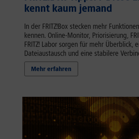
kennt kaum jemand
In der FRITZ!Box stecken mehr Funktionen
kennen. Online-Monitor, Priorisierung, FR
FRITZ! Labor sorgen für mehr Überblick, 
Dateiaustausch und eine stabilere Verbi
Mehr erfahren