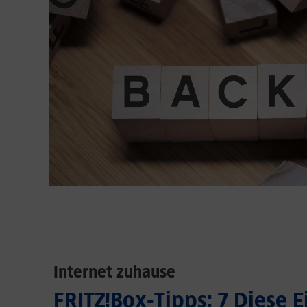
Internet zuhause
FRITZ!Box-Tipps: 7 Diese 