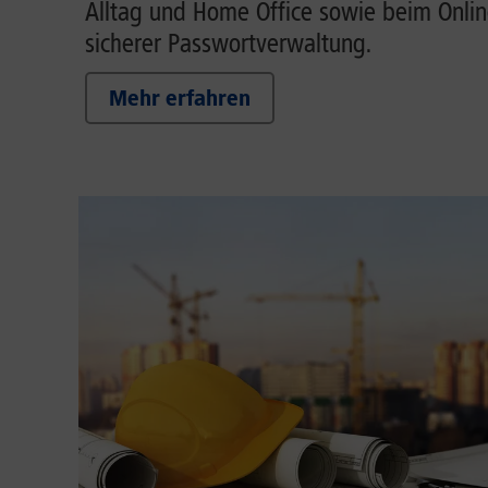
Alltag und Home Office sowie beim Onlin
sicherer Passwortverwaltung.
Mehr erfahren