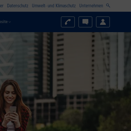
er
Datenschutz
Umwelt- und Klimaschutz
Unternehmen
site