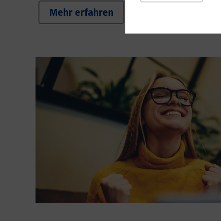
Mehr erfahren