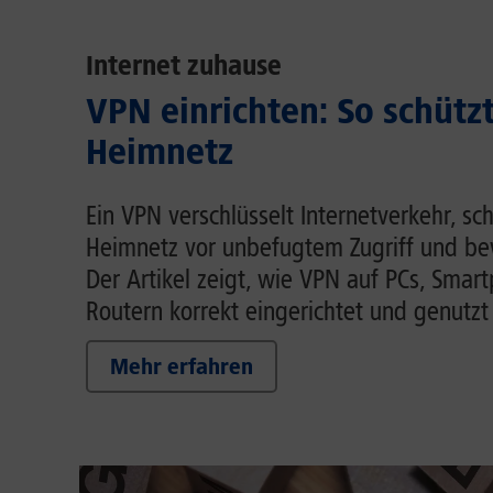
Internet zuhause
VPN einrichten: So schütz
Heimnetz
Ein VPN verschlüsselt Internetverkehr, sc
Heimnetz vor unbefugtem Zugriff und be
Der Artikel zeigt, wie VPN auf PCs, Smar
Routern korrekt eingerichtet und genutzt
Mehr erfahren