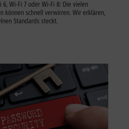
i 6, Wi-Fi 7 oder Wi-Fi 8: Die vielen
können schnell verwirren. Wir erklären,
lnen Standards steckt.