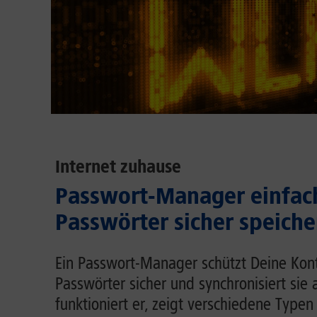
Internet zuhause
Passwort-Manager einfach
Passwörter sicher speiche
Ein Passwort-Manager schützt Deine Kont
Passwörter sicher und synchronisiert sie 
funktioniert er, zeigt verschiedene Typen