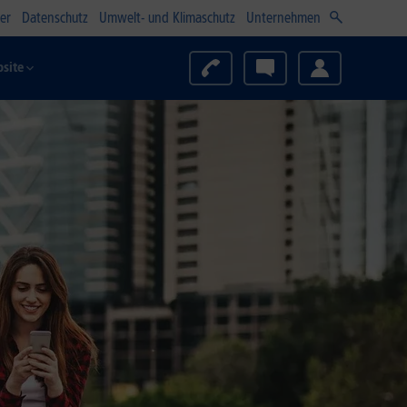
er
Datenschutz
Umwelt- und Klimaschutz
Unternehmen
site