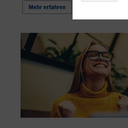
Mehr erfahren