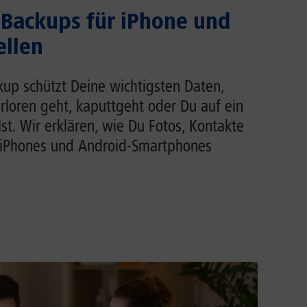
Backups für iPhone und
ellen
up schützt Deine wichtigsten Daten,
loren geht, kaputtgeht oder Du auf ein
t. Wir erklären, wie Du Fotos, Kontakte
iPhones und Android-Smartphones