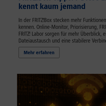
kennt kaum jemand
In der FRITZ!Box stecken mehr Funktionen
kennen. Online-Monitor, Priorisierung, FR
FRITZ! Labor sorgen für mehr Überblick, 
Dateiaustausch und eine stabilere Verbi
Mehr erfahren