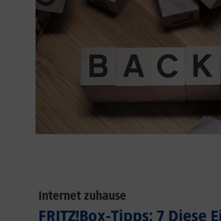
Internet zuhause
FRITZ!Box-Tipps: 7 Diese 