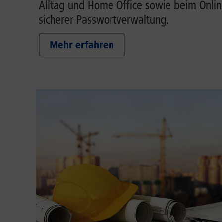
Alltag und Home Office sowie beim Onlin
sicherer Passwortverwaltung.
Mehr erfahren