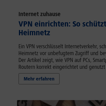
Internet zuhause
VPN einrichten: So schütz
Heimnetz
Ein VPN verschlüsselt Internetverkehr, sc
Heimnetz vor unbefugtem Zugriff und be
Der Artikel zeigt, wie VPN auf PCs, Smar
Routern korrekt eingerichtet und genutzt
Mehr erfahren