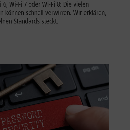
i 6, Wi-Fi 7 oder Wi-Fi 8: Die vielen
können schnell verwirren. Wir erklären,
lnen Standards steckt.