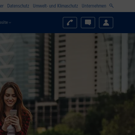
er
Datenschutz
Umwelt- und Klimaschutz
Unternehmen
site