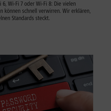
i 6, Wi-Fi 7 oder Wi-Fi 8: Die vielen
können schnell verwirren. Wir erklären,
lnen Standards steckt.