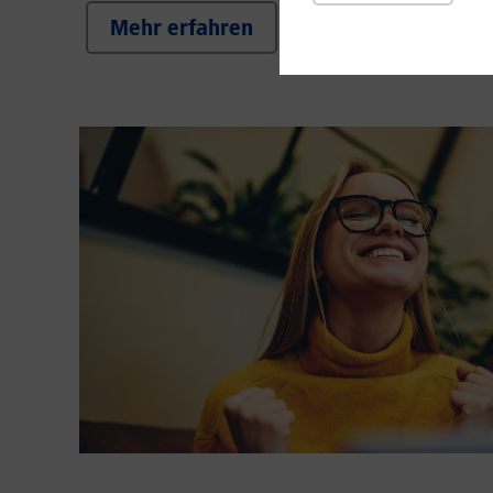
Mehr erfahren