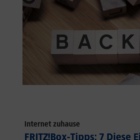
Internet zuhause
FRITZ!Box-Tipps: 7 Diese 