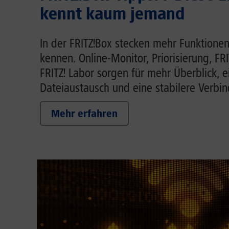
kennt kaum jemand
In der FRITZ!Box stecken mehr Funktionen
kennen. Online-Monitor, Priorisierung, FR
FRITZ! Labor sorgen für mehr Überblick, 
Dateiaustausch und eine stabilere Verbi
Mehr erfahren