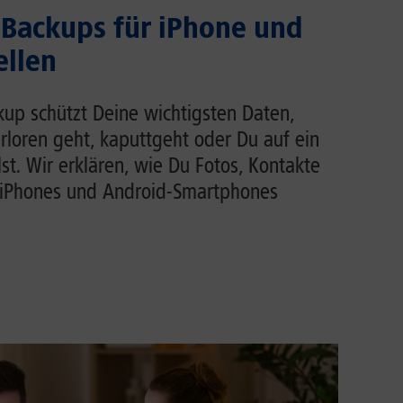
Backups für iPhone und
ellen
up schützt Deine wichtigsten Daten,
loren geht, kaputtgeht oder Du auf ein
t. Wir erklären, wie Du Fotos, Kontakte
iPhones und Android-Smartphones