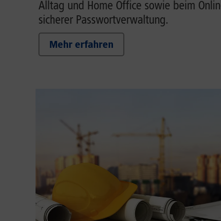
Alltag und Home Office sowie beim Onlin
sicherer Passwortverwaltung.
Mehr erfahren