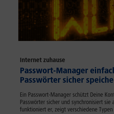
Internet zuhause
Passwort-Manager einfach
Passwörter sicher speiche
Ein Passwort-Manager schützt Deine Kont
Passwörter sicher und synchronisiert sie 
funktioniert er, zeigt verschiedene Typen