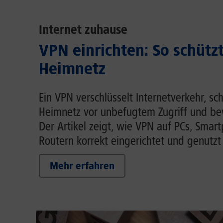
Internet zuhause
VPN einrichten: So schütz
Heimnetz
Ein VPN verschlüsselt Internetverkehr, sc
Heimnetz vor unbefugtem Zugriff und be
Der Artikel zeigt, wie VPN auf PCs, Smar
Routern korrekt eingerichtet und genutzt
Mehr erfahren