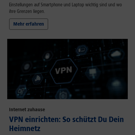
Einstellungen auf Smartphone und Laptop wichtig sind und wo
ihre Grenzen liegen.
Mehr erfahren
Internet zuhause
VPN einrichten: So schützt Du Dein
Heimnetz