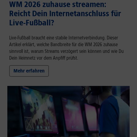
WM 2026 zuhause streamen:
Reicht Dein Internetanschluss für
Live-Fußball?
Live-Fußball braucht eine stabile Internetverbindung. Dieser
Artikel erklärt, welche Bandbreite für die WM 2026 zuhause
sinnvoll ist, warum Streams verzögert sein können und wie Du
Dein Heimnetz vor dem Anpfiff prüfst.
Mehr erfahren