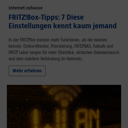
Internet zuhause
FRITZ!Box-Tipps: 7 Diese
Einstellungen kennt kaum jemand
In der FRITZ!Box stecken mehr Funktionen, als die meisten
kennen. Online-Monitor, Priorisierung, FRITZ!NAS, Failsafe und
FRITZ! Labor sorgen für mehr Überblick, einfachen Dateiaustausch
und eine stabilere Verbindung im Heimnetz.
Mehr erfahren