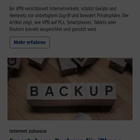
Ein VPN verschlüsselt Internetverkehr, schützt Geräte und
Heimnetz vor unbefugtem Zugriff und bewahrt Privatsphäre. Der
Artikel zeigt, wie VPN auf PCs, Smartphones, Tablets oder
Routern korrekt eingerichtet und genutzt wird.
Mehr erfahren
Internet zuhause