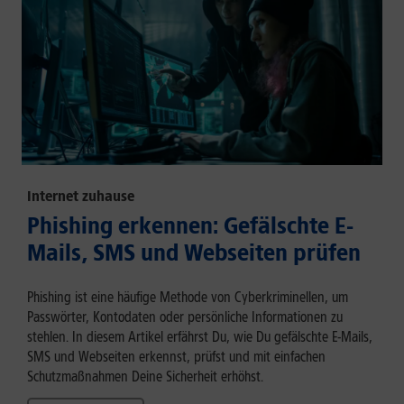
Internet zuhause
Phishing erkennen: Gefälschte E-
Mails, SMS und Webseiten prüfen
Phishing ist eine häufige Methode von Cyberkriminellen, um
Passwörter, Kontodaten oder persönliche Informationen zu
stehlen. In diesem Artikel erfährst Du, wie Du gefälschte E-Mails,
SMS und Webseiten erkennst, prüfst und mit einfachen
Schutzmaßnahmen Deine Sicherheit erhöhst.