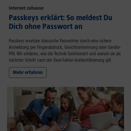
Internet zuhause
Passkeys erklärt: So meldest Du
Dich ohne Passwort an
Passkeys ersetzen klassische Passwörter durch eine sichere
Anmeldung per Fingerabdruck, Gesichtserkennung oder Geräte-
PIN. Wir erklären, wie die Technik funktioniert und warum sie als
nächster Schritt nach der Zwei-Faktor-Authentifizierung gilt.
Mehr erfahren