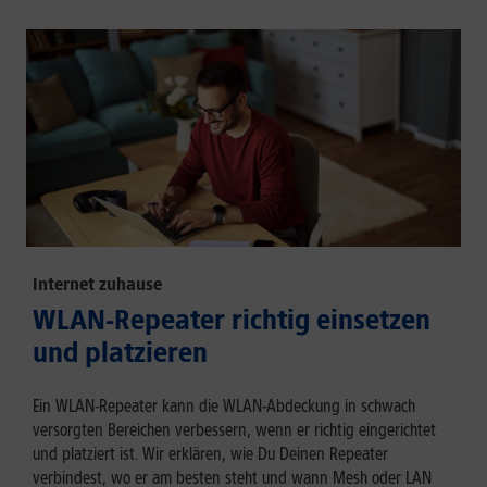
Internet zuhause
WLAN-Repeater richtig einsetzen
und platzieren
Ein WLAN-Repeater kann die WLAN-Abdeckung in schwach
versorgten Bereichen verbessern, wenn er richtig eingerichtet
und platziert ist. Wir erklären, wie Du Deinen Repeater
verbindest, wo er am besten steht und wann Mesh oder LAN