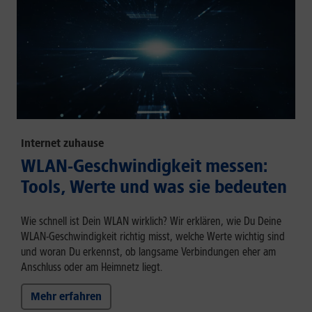
Internet zuhause
WLAN-Geschwindigkeit messen:
Tools, Werte und was sie bedeuten
Wie schnell ist Dein WLAN wirklich? Wir erklären, wie Du Deine
WLAN-Geschwindigkeit richtig misst, welche Werte wichtig sind
und woran Du erkennst, ob langsame Verbindungen eher am
Anschluss oder am Heimnetz liegt.
Mehr erfahren