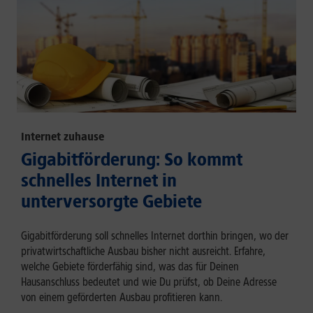
Internet zuhause
Gigabitförderung: So kommt
schnelles Internet in
unterversorgte Gebiete
Gigabitförderung soll schnelles Internet dorthin bringen, wo der
privatwirtschaftliche Ausbau bisher nicht ausreicht. Erfahre,
welche Gebiete förderfähig sind, was das für Deinen
Hausanschluss bedeutet und wie Du prüfst, ob Deine Adresse
von einem geförderten Ausbau profitieren kann.