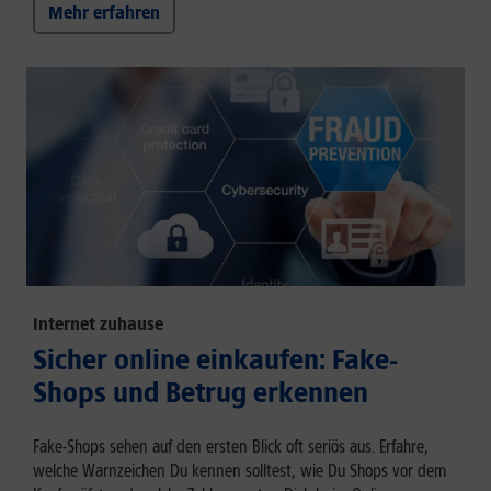
Mehr erfahren
Internet zuhause
Sicher online einkaufen: Fake-
Shops und Betrug erkennen
Fake-Shops sehen auf den ersten Blick oft seriös aus. Erfahre,
welche Warnzeichen Du kennen solltest, wie Du Shops vor dem