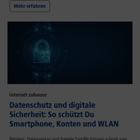
Mehr erfahren
Internet zuhause
Datenschutz und digitale
Sicherheit: So schützt Du
Smartphone, Konten und WLAN
Phishing, Datenverlust und fremde Zugriffe können schnell zum