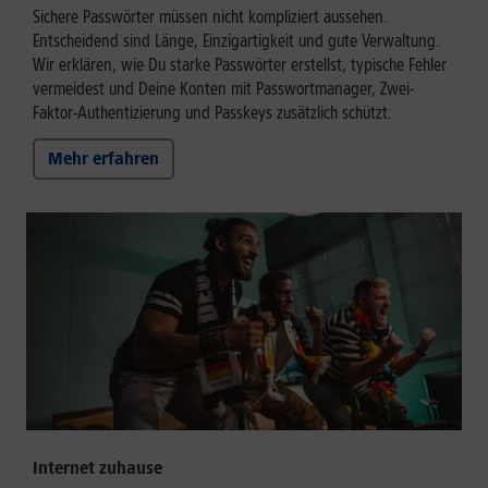
Sichere Passwörter müssen nicht kompliziert aussehen.
Entscheidend sind Länge, Einzigartigkeit und gute Verwaltung.
Wir erklären, wie Du starke Passwörter erstellst, typische Fehler
vermeidest und Deine Konten mit Passwortmanager, Zwei-
Faktor-Authentizierung und Passkeys zusätzlich schützt.
Mehr erfahren
Internet zuhause