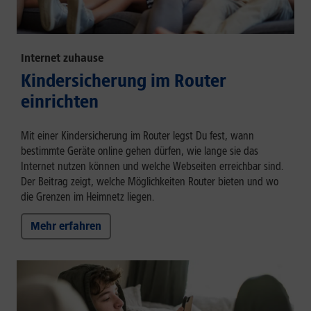
Internet zuhause
Kindersicherung im Router
einrichten
Mit einer Kindersicherung im Router legst Du fest, wann
bestimmte Geräte online gehen dürfen, wie lange sie das
Internet nutzen können und welche Webseiten erreichbar sind.
Der Beitrag zeigt, welche Möglichkeiten Router bieten und wo
die Grenzen im Heimnetz liegen.
Mehr erfahren