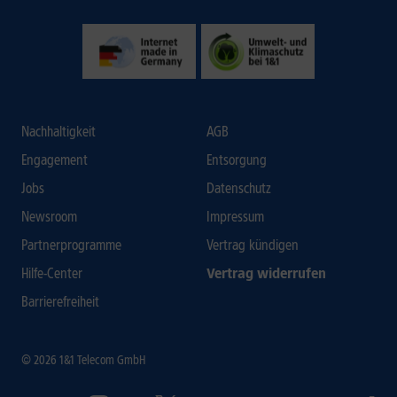
Nachhaltigkeit
AGB
Engagement
Entsorgung
Jobs
Datenschutz
Newsroom
Impressum
Partnerprogramme
Vertrag kündigen
Hilfe-Center
Vertrag widerrufen
Barrierefreiheit
© 2026 1&1 Telecom GmbH