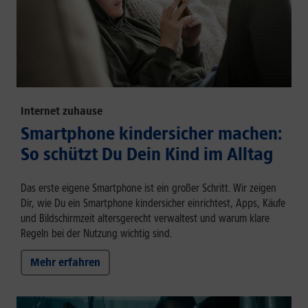
Internet zuhause
Smartphone kindersicher machen:
So schützt Du Dein Kind im Alltag
Das erste eigene Smartphone ist ein großer Schritt. Wir zeigen
Dir, wie Du ein Smartphone kindersicher einrichtest, Apps, Käufe
und Bildschirmzeit altersgerecht verwaltest und warum klare
Regeln bei der Nutzung wichtig sind.
Mehr erfahren