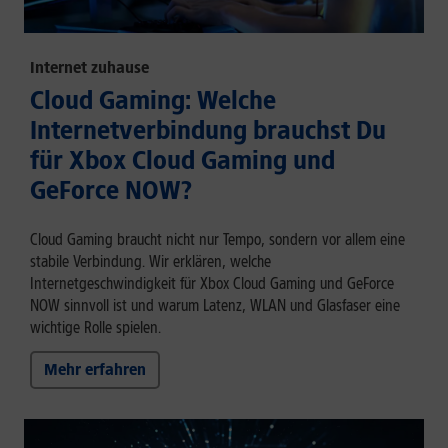
Internet zuhause
Cloud Gaming: Welche
Internetverbindung brauchst Du
für Xbox Cloud Gaming und
GeForce NOW?
Cloud Gaming braucht nicht nur Tempo, sondern vor allem eine
stabile Verbindung. Wir erklären, welche
Internetgeschwindigkeit für Xbox Cloud Gaming und GeForce
NOW sinnvoll ist und warum Latenz, WLAN und Glasfaser eine
wichtige Rolle spielen.
Mehr erfahren