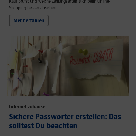
Kauf prüfst und welche Zahlungsarten Dich beim Online-
Shopping besser absichern.
Mehr erfahren
Internet zuhause
Sichere Passwörter erstellen: Das
solltest Du beachten