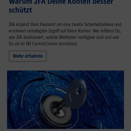
Warum 2FA Deine Konten besser
schützt
2FA ergänzt Dein Passwort um eine zweite Sicherheitsebene und
erschwert unbefugten Zugriff auf Deine Konten. Hier erfährst Du,
wie 2FA funktioniert, welche Methoden verfügbar sind und wie
Du sie im 1&1 Control-Center einrichtest.
Mehr erfahren