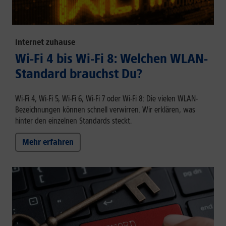
Internet zuhause
Wi-Fi 4 bis Wi-Fi 8: Welchen WLAN-
Standard brauchst Du?
Wi-Fi 4, Wi-Fi 5, Wi-Fi 6, Wi-Fi 7 oder Wi-Fi 8: Die vielen WLAN-
Bezeichnungen können schnell verwirren. Wir erklären, was
hinter den einzelnen Standards steckt.
Mehr erfahren