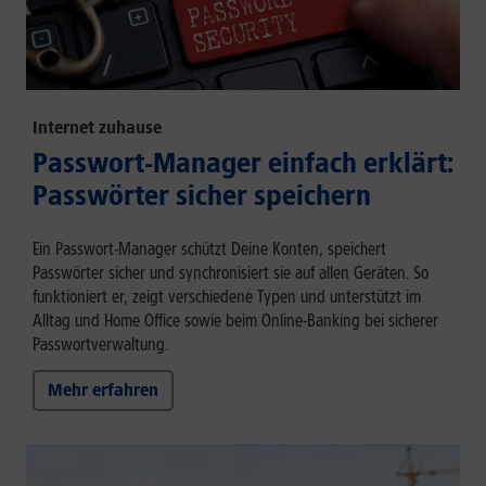
Internet zuhause
Passwort-Manager einfach erklärt:
Passwörter sicher speichern
Ein Passwort-Manager schützt Deine Konten, speichert
Passwörter sicher und synchronisiert sie auf allen Geräten. So
funktioniert er, zeigt verschiedene Typen und unterstützt im
Alltag und Home Office sowie beim Online-Banking bei sicherer
Passwortverwaltung.
Mehr erfahren