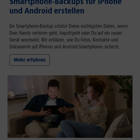
Smartphone-Backups für iPhone
und Android erstellen
Ein Smartphone-Backup schützt Deine wichtigsten Daten, wenn
Dein Handy verloren geht, kaputtgeht oder Du auf ein neues
Gerät wechselst. Wir erklären, wie Du Fotos, Kontakte und
Dokumente auf iPhones und Android-Smartphones sicherst.
Mehr erfahren