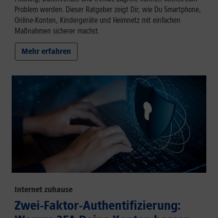
Problem werden. Dieser Ratgeber zeigt Dir, wie Du Smartphone,
Online-Konten, Kindergeräte und Heimnetz mit einfachen
Maßnahmen sicherer machst.
Mehr erfahren
Internet zuhause
Zwei-Faktor-Authentifizierung: