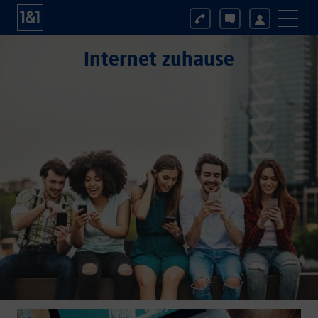
Internet zuhause