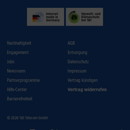
Nachhaltigkeit
AGB
Engagement
Entsorgung
Jobs
Datenschutz
Newsroom
Impressum
Partnerprogramme
Vertrag kündigen
Hilfe-Center
Vertrag widerrufen
Barrierefreiheit
© 2026 1&1 Telecom GmbH