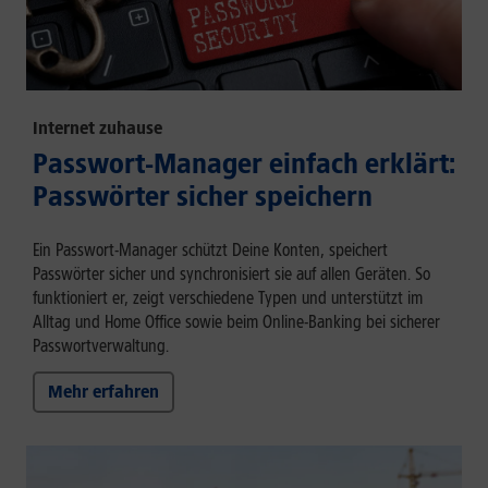
Internet zuhause
Passwort-Manager einfach erklärt:
Passwörter sicher speichern
Ein Passwort-Manager schützt Deine Konten, speichert
Passwörter sicher und synchronisiert sie auf allen Geräten. So
funktioniert er, zeigt verschiedene Typen und unterstützt im
Alltag und Home Office sowie beim Online-Banking bei sicherer
Passwortverwaltung.
Mehr erfahren