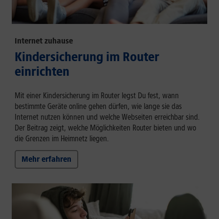
Internet zuhause
Kindersicherung im Router
einrichten
Mit einer Kindersicherung im Router legst Du fest, wann
bestimmte Geräte online gehen dürfen, wie lange sie das
Internet nutzen können und welche Webseiten erreichbar sind.
Der Beitrag zeigt, welche Möglichkeiten Router bieten und wo
die Grenzen im Heimnetz liegen.
Mehr erfahren