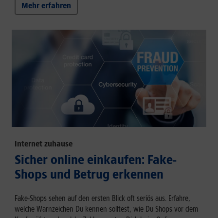
Mehr erfahren
Internet zuhause
Sicher online einkaufen: Fake-
Shops und Betrug erkennen
Fake-Shops sehen auf den ersten Blick oft seriös aus. Erfahre,
welche Warnzeichen Du kennen solltest, wie Du Shops vor dem