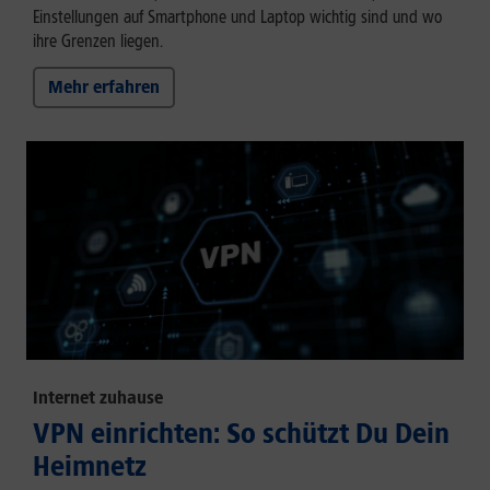
Einstellungen auf Smartphone und Laptop wichtig sind und wo
ihre Grenzen liegen.
Mehr erfahren
Internet zuhause
VPN einrichten: So schützt Du Dein
Heimnetz