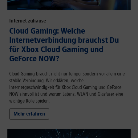
Internet zuhause
Cloud Gaming: Welche
Internetverbindung brauchst Du
für Xbox Cloud Gaming und
GeForce NOW?
Cloud Gaming braucht nicht nur Tempo, sondern vor allem eine
stabile Verbindung. Wir erklären, welche
Internetgeschwindigkeit für Xbox Cloud Gaming und GeForce
NOW sinnvoll ist und warum Latenz, WLAN und Glasfaser eine
wichtige Rolle spielen.
Mehr erfahren