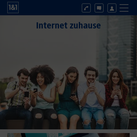
Internet zuhause