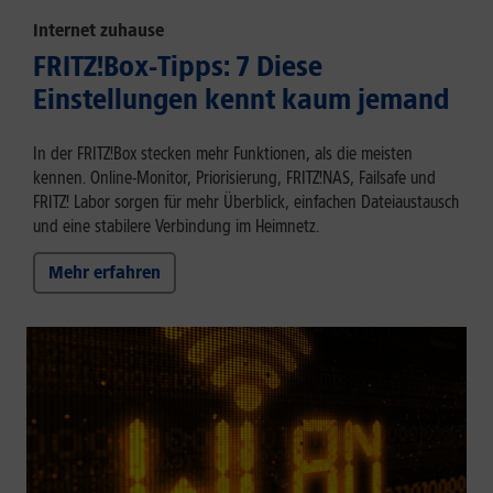
Internet zuhause
FRITZ!Box-Tipps: 7 Diese
Einstellungen kennt kaum jemand
In der FRITZ!Box stecken mehr Funktionen, als die meisten
kennen. Online-Monitor, Priorisierung, FRITZ!NAS, Failsafe und
FRITZ! Labor sorgen für mehr Überblick, einfachen Dateiaustausch
und eine stabilere Verbindung im Heimnetz.
Mehr erfahren