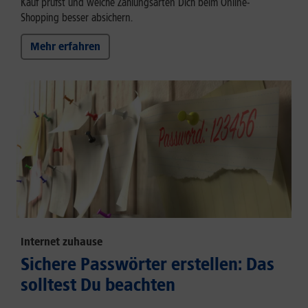
Kauf prüfst und welche Zahlungsarten Dich beim Online-
Shopping besser absichern.
Mehr erfahren
Internet zuhause
Sichere Passwörter erstellen: Das
solltest Du beachten