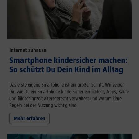
Internet zuhause
Smartphone kindersicher machen:
So schützt Du Dein Kind im Alltag
Das erste eigene Smartphone ist ein großer Schritt. Wir zeigen
Dir, wie Du ein Smartphone kindersicher einrichtest, Apps, Käufe
und Bildschirmzeit altersgerecht verwaltest und warum klare
Regeln bei der Nutzung wichtig sind.
Mehr erfahren