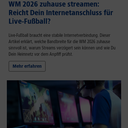
WM 2026 zuhause streamen:
Reicht Dein Internetanschluss für
Live-Fußball?
Live-Fußball braucht eine stabile Internetverbindung. Dieser
Artikel erklärt, welche Bandbreite für die WM 2026 zuhause
sinnvoll ist, warum Streams verzögert sein können und wie Du
Dein Heimnetz vor dem Anpfiff prüfst.
Mehr erfahren