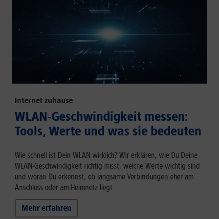
Internet zuhause
WLAN-Geschwindigkeit messen:
Tools, Werte und was sie bedeuten
Wie schnell ist Dein WLAN wirklich? Wir erklären, wie Du Deine
WLAN-Geschwindigkeit richtig misst, welche Werte wichtig sind
und woran Du erkennst, ob langsame Verbindungen eher am
Anschluss oder am Heimnetz liegt.
Mehr erfahren