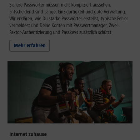
Sichere Passwörter müssen nicht kompliziert aussehen.
Entscheidend sind Länge, Einzigartigkeit und gute Verwaltung.
Wir erklären, wie Du starke Passwörter erstellst, typische Fehler
vermeidest und Deine Konten mit Passwortmanager, Zwei-
Faktor-Authentizierung und Passkeys zusätzlich schützt.
Mehr erfahren
Internet zuhause