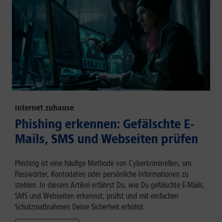
Internet zuhause
Phishing erkennen: Gefälschte E-
Mails, SMS und Webseiten prüfen
Phishing ist eine häufige Methode von Cyberkriminellen, um
Passwörter, Kontodaten oder persönliche Informationen zu
stehlen. In diesem Artikel erfährst Du, wie Du gefälschte E-Mails,
SMS und Webseiten erkennst, prüfst und mit einfachen
Schutzmaßnahmen Deine Sicherheit erhöhst.