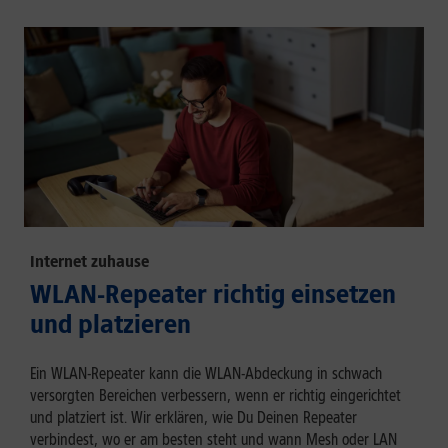
Internet zuhause
WLAN-Repeater richtig einsetzen
und platzieren
Ein WLAN-Repeater kann die WLAN-Abdeckung in schwach
versorgten Bereichen verbessern, wenn er richtig eingerichtet
und platziert ist. Wir erklären, wie Du Deinen Repeater
verbindest, wo er am besten steht und wann Mesh oder LAN