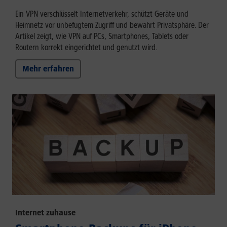
Ein VPN verschlüsselt Internetverkehr, schützt Geräte und
Heimnetz vor unbefugtem Zugriff und bewahrt Privatsphäre. Der
Artikel zeigt, wie VPN auf PCs, Smartphones, Tablets oder
Routern korrekt eingerichtet und genutzt wird.
Mehr erfahren
Internet zuhause