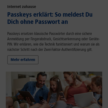
Internet zuhause
Passkeys erklärt: So meldest Du
Dich ohne Passwort an
Passkeys ersetzen klassische Passwörter durch eine sichere
Anmeldung per Fingerabdruck, Gesichtserkennung oder Geräte-
PIN. Wir erklären, wie die Technik funktioniert und warum sie als
nächster Schritt nach der Zwei-Faktor-Authentifizierung gilt.
Mehr erfahren