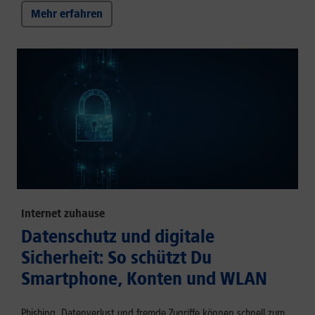
Mehr erfahren
Internet zuhause
Datenschutz und digitale
Sicherheit: So schützt Du
Smartphone, Konten und WLAN
Phishing, Datenverlust und fremde Zugriffe können schnell zum