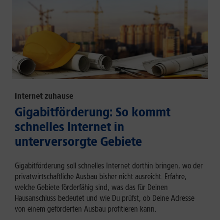
Internet zuhause
Gigabitförderung: So kommt
schnelles Internet in
unterversorgte Gebiete
Gigabitförderung soll schnelles Internet dorthin bringen, wo der
privatwirtschaftliche Ausbau bisher nicht ausreicht. Erfahre,
welche Gebiete förderfähig sind, was das für Deinen
Hausanschluss bedeutet und wie Du prüfst, ob Deine Adresse
von einem geförderten Ausbau profitieren kann.