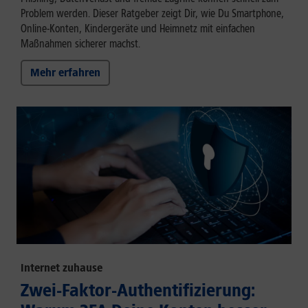
Problem werden. Dieser Ratgeber zeigt Dir, wie Du Smartphone,
Online-Konten, Kindergeräte und Heimnetz mit einfachen
Maßnahmen sicherer machst.
Mehr erfahren
Internet zuhause
Zwei-Faktor-Authentifizierung: