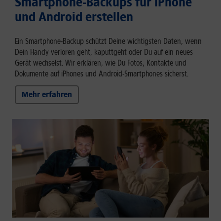
Smartphone-Backups für iPhone
und Android erstellen
Ein Smartphone-Backup schützt Deine wichtigsten Daten, wenn
Dein Handy verloren geht, kaputtgeht oder Du auf ein neues
Gerät wechselst. Wir erklären, wie Du Fotos, Kontakte und
Dokumente auf iPhones und Android-Smartphones sicherst.
Mehr erfahren