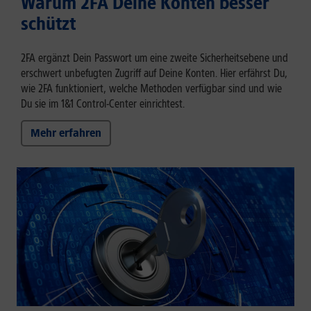
Warum 2FA Deine Konten besser
schützt
2FA ergänzt Dein Passwort um eine zweite Sicherheitsebene und
erschwert unbefugten Zugriff auf Deine Konten. Hier erfährst Du,
wie 2FA funktioniert, welche Methoden verfügbar sind und wie
Du sie im 1&1 Control-Center einrichtest.
Mehr erfahren