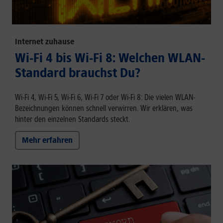
Internet zuhause
Wi-Fi 4 bis Wi-Fi 8: Welchen WLAN-
Standard brauchst Du?
Wi-Fi 4, Wi-Fi 5, Wi-Fi 6, Wi-Fi 7 oder Wi-Fi 8: Die vielen WLAN-
Bezeichnungen können schnell verwirren. Wir erklären, was
hinter den einzelnen Standards steckt.
Mehr erfahren