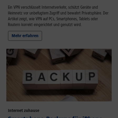
Ein VPN verschlüsselt Internetverkehr, schützt Geräte und
Heimnetz vor unbefugtem Zugriff und bewahrt Privatsphäre. Der
Artikel zeigt, wie VPN auf PCs, Smartphones, Tablets oder
Routern korrekt eingerichtet und genutzt wird.
Mehr erfahren
Internet zuhause