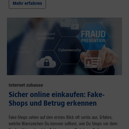
Mehr erfahren
Internet zuhause
Sicher online einkaufen: Fake-
Shops und Betrug erkennen
Fake-Shops sehen auf den ersten Blick oft seriös aus. Erfahre,
welche Warnzeichen Du kennen solltest, wie Du Shops vor dem