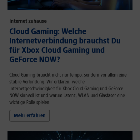
Internet zuhause
Cloud Gaming: Welche
Internetverbindung brauchst Du
für Xbox Cloud Gaming und
GeForce NOW?
Cloud Gaming braucht nicht nur Tempo, sondern vor allem eine
stabile Verbindung. Wir erklären, welche
Internetgeschwindigkeit für Xbox Cloud Gaming und GeForce
NOW sinnvoll ist und warum Latenz, WLAN und Glasfaser eine
wichtige Rolle spielen.
Mehr erfahren