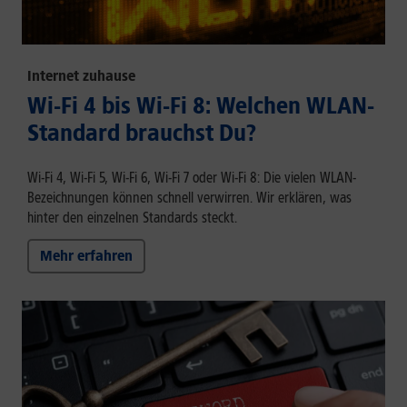
Internet zuhause
Wi-Fi 4 bis Wi-Fi 8: Welchen WLAN-
Standard brauchst Du?
Wi-Fi 4, Wi-Fi 5, Wi-Fi 6, Wi-Fi 7 oder Wi-Fi 8: Die vielen WLAN-
Bezeichnungen können schnell verwirren. Wir erklären, was
hinter den einzelnen Standards steckt.
Mehr erfahren