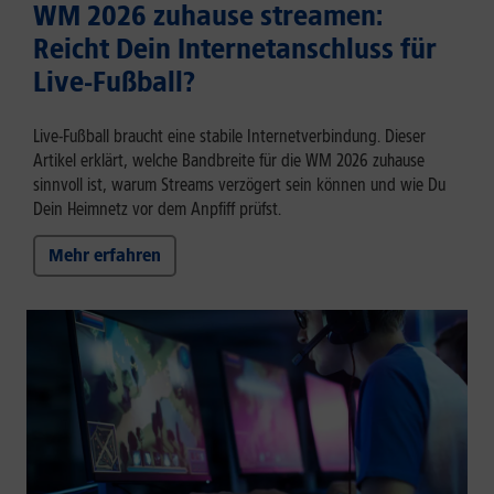
WM 2026 zuhause streamen:
Reicht Dein Internetanschluss für
Live-Fußball?
Live-Fußball braucht eine stabile Internetverbindung. Dieser
Artikel erklärt, welche Bandbreite für die WM 2026 zuhause
sinnvoll ist, warum Streams verzögert sein können und wie Du
Dein Heimnetz vor dem Anpfiff prüfst.
Mehr erfahren