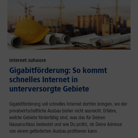
Internet zuhause
Gigabitförderung: So kommt
schnelles Internet in
unterversorgte Gebiete
Gigabitförderung soll schnelles Internet dorthin bringen, wo der
privatwirtschaftliche Ausbau bisher nicht ausreicht. Erfahre,
welche Gebiete förderfähig sind, was das für Deinen
Hausanschluss bedeutet und wie Du prüfst, ob Deine Adresse
von einem geförderten Ausbau profitieren kann.