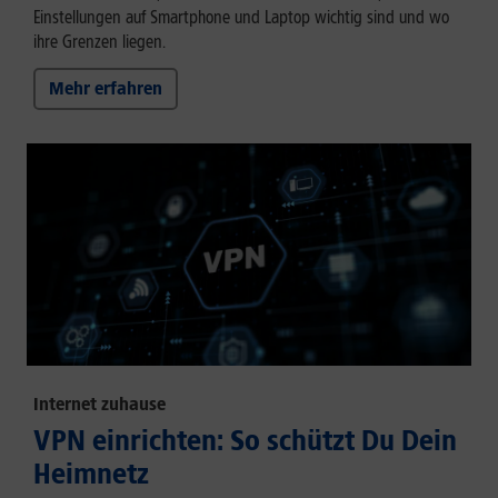
Einstellungen auf Smartphone und Laptop wichtig sind und wo
ihre Grenzen liegen.
Mehr erfahren
Internet zuhause
VPN einrichten: So schützt Du Dein
Heimnetz