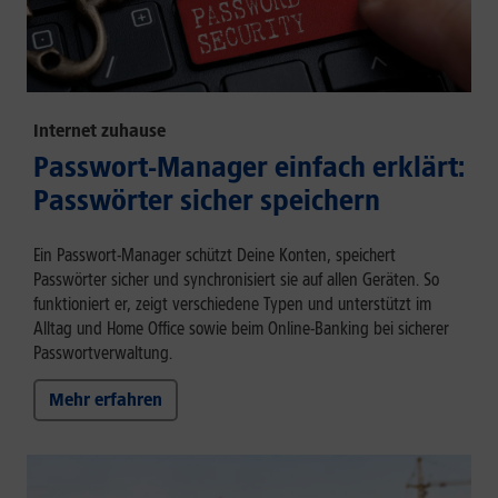
Internet zuhause
Passwort-Manager einfach erklärt:
Passwörter sicher speichern
Ein Passwort-Manager schützt Deine Konten, speichert
Passwörter sicher und synchronisiert sie auf allen Geräten. So
funktioniert er, zeigt verschiedene Typen und unterstützt im
Alltag und Home Office sowie beim Online-Banking bei sicherer
Passwortverwaltung.
Mehr erfahren