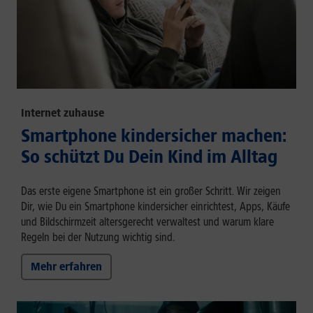
Internet zuhause
Smartphone kindersicher machen:
So schützt Du Dein Kind im Alltag
Das erste eigene Smartphone ist ein großer Schritt. Wir zeigen
Dir, wie Du ein Smartphone kindersicher einrichtest, Apps, Käufe
und Bildschirmzeit altersgerecht verwaltest und warum klare
Regeln bei der Nutzung wichtig sind.
Mehr erfahren