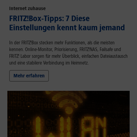
Internet zuhause
FRITZ!Box-Tipps: 7 Diese
Einstellungen kennt kaum jemand
In der FRITZ!Box stecken mehr Funktionen, als die meisten
kennen. Online-Monitor, Priorisierung, FRITZ!NAS, Failsafe und
FRITZ! Labor sorgen für mehr Überblick, einfachen Dateiaustausch
und eine stabilere Verbindung im Heimnetz.
Mehr erfahren