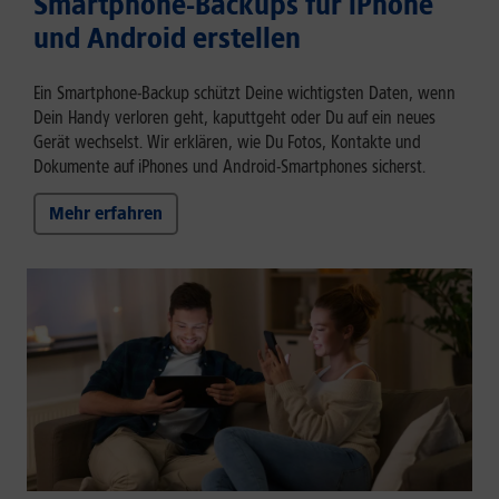
Smartphone-Backups für iPhone
und Android erstellen
Ein Smartphone-Backup schützt Deine wichtigsten Daten, wenn
Dein Handy verloren geht, kaputtgeht oder Du auf ein neues
Gerät wechselst. Wir erklären, wie Du Fotos, Kontakte und
Dokumente auf iPhones und Android-Smartphones sicherst.
Mehr erfahren