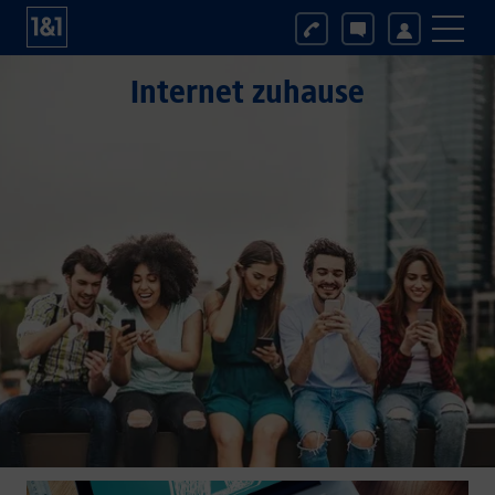
Internet zuhause