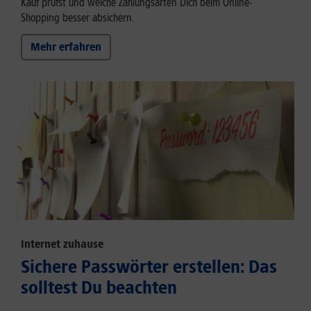
Kauf prüfst und welche Zahlungsarten Dich beim Online-
Shopping besser absichern.
Mehr erfahren
Internet zuhause
Sichere Passwörter erstellen: Das
solltest Du beachten