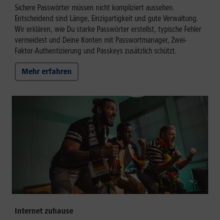
Sichere Passwörter müssen nicht kompliziert aussehen.
Entscheidend sind Länge, Einzigartigkeit und gute Verwaltung.
Wir erklären, wie Du starke Passwörter erstellst, typische Fehler
vermeidest und Deine Konten mit Passwortmanager, Zwei-
Faktor-Authentizierung und Passkeys zusätzlich schützt.
Mehr erfahren
Internet zuhause