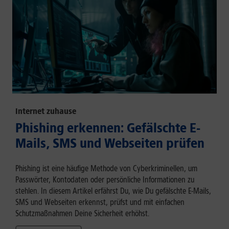
Internet zuhause
Phishing erkennen: Gefälschte E-
Mails, SMS und Webseiten prüfen
Phishing ist eine häufige Methode von Cyberkriminellen, um
Passwörter, Kontodaten oder persönliche Informationen zu
stehlen. In diesem Artikel erfährst Du, wie Du gefälschte E-Mails,
SMS und Webseiten erkennst, prüfst und mit einfachen
Schutzmaßnahmen Deine Sicherheit erhöhst.