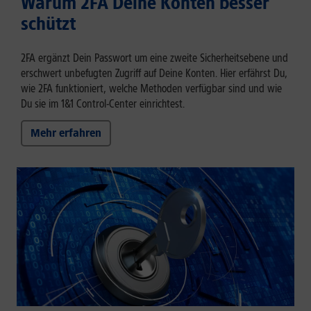
Warum 2FA Deine Konten besser
schützt
2FA ergänzt Dein Passwort um eine zweite Sicherheitsebene und
erschwert unbefugten Zugriff auf Deine Konten. Hier erfährst Du,
wie 2FA funktioniert, welche Methoden verfügbar sind und wie
Du sie im 1&1 Control-Center einrichtest.
Mehr erfahren