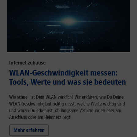
Internet zuhause
WLAN-Geschwindigkeit messen:
Tools, Werte und was sie bedeuten
Wie schnell ist Dein WLAN wirklich? Wir erklären, wie Du Deine
WLAN-Geschwindigkeit richtig misst, welche Werte wichtig sind
und woran Du erkennst, ob langsame Verbindungen eher am
Anschluss oder am Heimnetz liegt.
Mehr erfahren