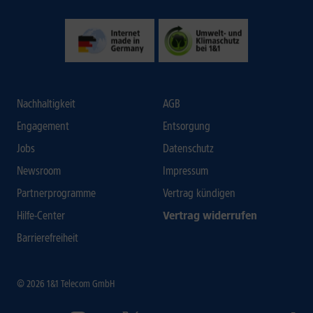
Nachhaltigkeit
AGB
Engagement
Entsorgung
Jobs
Datenschutz
Newsroom
Impressum
Partnerprogramme
Vertrag kündigen
Hilfe-Center
Vertrag widerrufen
Barrierefreiheit
© 2026 1&1 Telecom GmbH