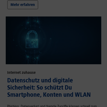
Mehr erfahren
Internet zuhause
Datenschutz und digitale
Sicherheit: So schützt Du
Smartphone, Konten und WLAN
Phishing, Datenverlust und fremde Zugriffe können schnell zum