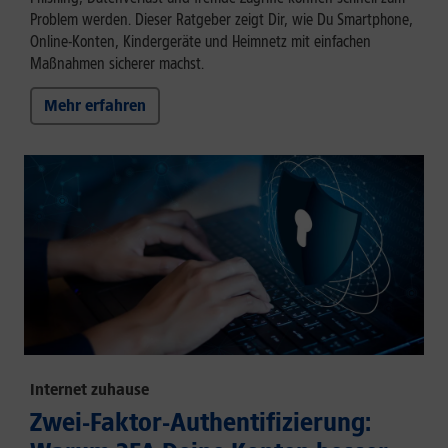
Problem werden. Dieser Ratgeber zeigt Dir, wie Du Smartphone,
Online-Konten, Kindergeräte und Heimnetz mit einfachen
Maßnahmen sicherer machst.
Mehr erfahren
Internet zuhause
Zwei-Faktor-Authentifizierung: