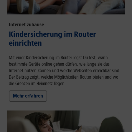
Internet zuhause
Kindersicherung im Router
einrichten
Mit einer Kindersicherung im Router legst Du fest, wann
bestimmte Geräte online gehen dürfen, wie lange sie das
Internet nutzen können und welche Webseiten erreichbar sind.
Der Beitrag zeigt, welche Möglichkeiten Router bieten und wo
die Grenzen im Heimnetz liegen.
Mehr erfahren