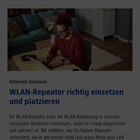
Internet zuhause
WLAN-Repeater richtig einsetzen
und platzieren
Ein WLAN-Repeater kann die WLAN-Abdeckung in schwach
versorgten Bereichen verbessern, wenn er richtig eingerichtet
und platziert ist. Wir erklären, wie Du Deinen Repeater
verbindest, wo er am besten steht und wann Mesh oder LAN