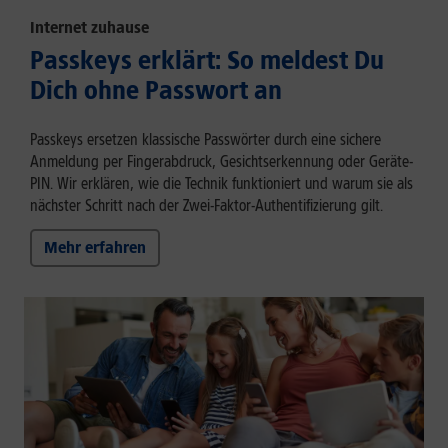
Internet zuhause
Passkeys erklärt: So meldest Du
Dich ohne Passwort an
Passkeys ersetzen klassische Passwörter durch eine sichere
Anmeldung per Fingerabdruck, Gesichtserkennung oder Geräte-
PIN. Wir erklären, wie die Technik funktioniert und warum sie als
nächster Schritt nach der Zwei-Faktor-Authentifizierung gilt.
Mehr erfahren