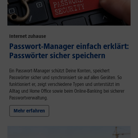
Internet zuhause
Passwort-Manager einfach erklärt:
Passwörter sicher speichern
Ein Passwort-Manager schützt Deine Konten, speichert
Passwörter sicher und synchronisiert sie auf allen Geräten. So
funktioniert er, zeigt verschiedene Typen und unterstützt im
Alltag und Home Office sowie beim Online-Banking bei sicherer
Passwortverwaltung.
Mehr erfahren