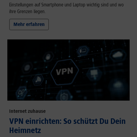
Einstellungen auf Smartphone und Laptop wichtig sind und wo
ihre Grenzen liegen.
Mehr erfahren
Internet zuhause
VPN einrichten: So schützt Du Dein
Heimnetz