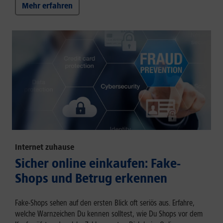
Mehr erfahren
Internet zuhause
Sicher online einkaufen: Fake-
Shops und Betrug erkennen
Fake-Shops sehen auf den ersten Blick oft seriös aus. Erfahre,
welche Warnzeichen Du kennen solltest, wie Du Shops vor dem