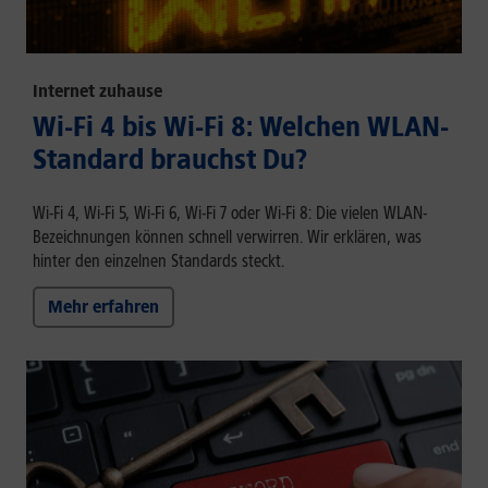
Internet zuhause
Wi-Fi 4 bis Wi-Fi 8: Welchen WLAN-
Standard brauchst Du?
Wi-Fi 4, Wi-Fi 5, Wi-Fi 6, Wi-Fi 7 oder Wi-Fi 8: Die vielen WLAN-
Bezeichnungen können schnell verwirren. Wir erklären, was
hinter den einzelnen Standards steckt.
Mehr erfahren