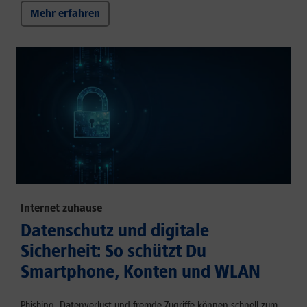
Mehr erfahren
Internet zuhause
Datenschutz und digitale
Sicherheit: So schützt Du
Smartphone, Konten und WLAN
Phishing, Datenverlust und fremde Zugriffe können schnell zum