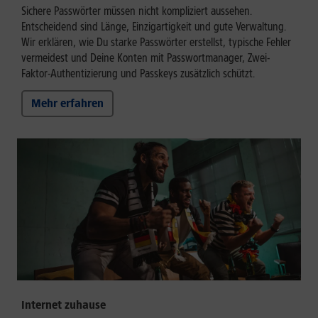
Sichere Passwörter müssen nicht kompliziert aussehen.
Entscheidend sind Länge, Einzigartigkeit und gute Verwaltung.
Wir erklären, wie Du starke Passwörter erstellst, typische Fehler
vermeidest und Deine Konten mit Passwortmanager, Zwei-
Faktor-Authentizierung und Passkeys zusätzlich schützt.
Mehr erfahren
Internet zuhause