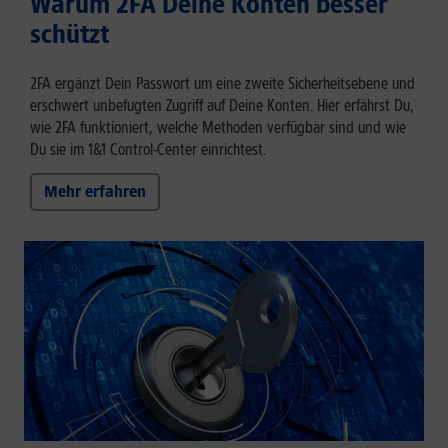
Warum 2FA Deine Konten besser
schützt
2FA ergänzt Dein Passwort um eine zweite Sicherheitsebene und
erschwert unbefugten Zugriff auf Deine Konten. Hier erfährst Du,
wie 2FA funktioniert, welche Methoden verfügbar sind und wie
Du sie im 1&1 Control-Center einrichtest.
Mehr erfahren