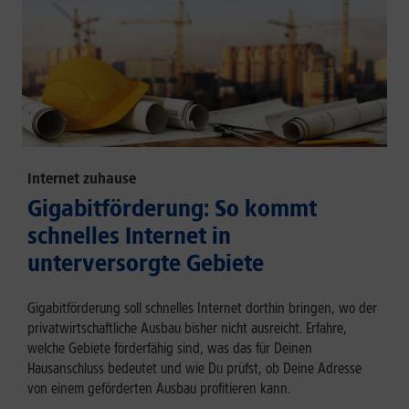
Internet zuhause
Gigabitförderung: So kommt
schnelles Internet in
unterversorgte Gebiete
Gigabitförderung soll schnelles Internet dorthin bringen, wo der
privatwirtschaftliche Ausbau bisher nicht ausreicht. Erfahre,
welche Gebiete förderfähig sind, was das für Deinen
Hausanschluss bedeutet und wie Du prüfst, ob Deine Adresse
von einem geförderten Ausbau profitieren kann.