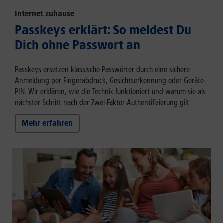
Internet zuhause
Passkeys erklärt: So meldest Du
Dich ohne Passwort an
Passkeys ersetzen klassische Passwörter durch eine sichere
Anmeldung per Fingerabdruck, Gesichtserkennung oder Geräte-
PIN. Wir erklären, wie die Technik funktioniert und warum sie als
nächster Schritt nach der Zwei-Faktor-Authentifizierung gilt.
Mehr erfahren