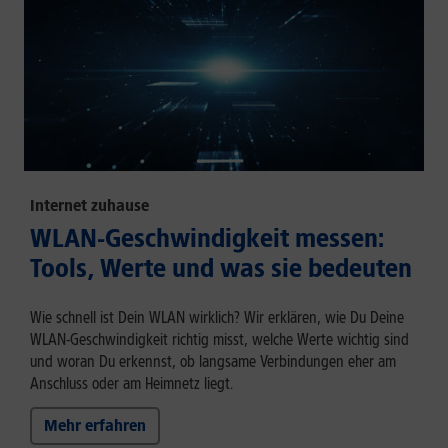
Internet zuhause
WLAN-Geschwindigkeit messen:
Tools, Werte und was sie bedeuten
Wie schnell ist Dein WLAN wirklich? Wir erklären, wie Du Deine
WLAN-Geschwindigkeit richtig misst, welche Werte wichtig sind
und woran Du erkennst, ob langsame Verbindungen eher am
Anschluss oder am Heimnetz liegt.
Mehr erfahren