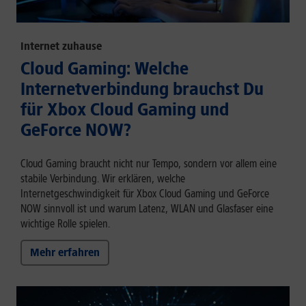
Internet zuhause
Cloud Gaming: Welche
Internetverbindung brauchst Du
für Xbox Cloud Gaming und
GeForce NOW?
Cloud Gaming braucht nicht nur Tempo, sondern vor allem eine
stabile Verbindung. Wir erklären, welche
Internetgeschwindigkeit für Xbox Cloud Gaming und GeForce
NOW sinnvoll ist und warum Latenz, WLAN und Glasfaser eine
wichtige Rolle spielen.
Mehr erfahren