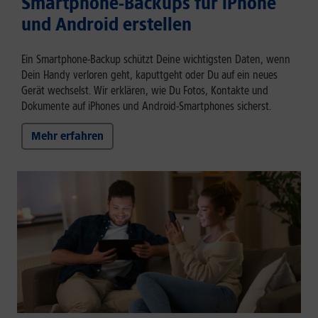
Smartphone-Backups für iPhone
und Android erstellen
Ein Smartphone-Backup schützt Deine wichtigsten Daten, wenn
Dein Handy verloren geht, kaputtgeht oder Du auf ein neues
Gerät wechselst. Wir erklären, wie Du Fotos, Kontakte und
Dokumente auf iPhones und Android-Smartphones sicherst.
Mehr erfahren