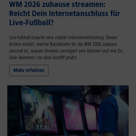
WM 2026 zuhause streamen:
Reicht Dein Internetanschluss für
Live-Fußball?
Live-Fußball braucht eine stabile Internetverbindung. Dieser
Artikel erklärt, welche Bandbreite für die WM 2026 zuhause
sinnvoll ist, warum Streams verzögert sein können und wie Du
Dein Heimnetz vor dem Anpfiff prüfst.
Mehr erfahren