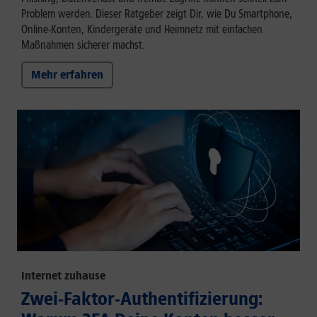
Problem werden. Dieser Ratgeber zeigt Dir, wie Du Smartphone,
Online-Konten, Kindergeräte und Heimnetz mit einfachen
Maßnahmen sicherer machst.
Mehr erfahren
Internet zuhause
Zwei-Faktor-Authentifizierung: