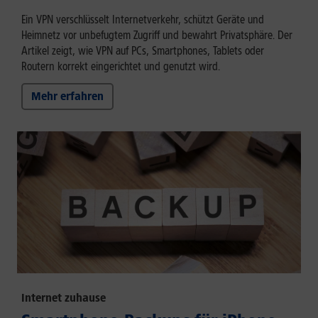
Ein VPN verschlüsselt Internetverkehr, schützt Geräte und
Heimnetz vor unbefugtem Zugriff und bewahrt Privatsphäre. Der
Artikel zeigt, wie VPN auf PCs, Smartphones, Tablets oder
Routern korrekt eingerichtet und genutzt wird.
Mehr erfahren
Internet zuhause