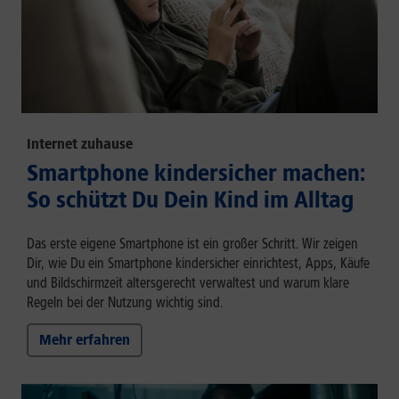
Internet zuhause
Smartphone kindersicher machen:
So schützt Du Dein Kind im Alltag
Das erste eigene Smartphone ist ein großer Schritt. Wir zeigen
Dir, wie Du ein Smartphone kindersicher einrichtest, Apps, Käufe
und Bildschirmzeit altersgerecht verwaltest und warum klare
Regeln bei der Nutzung wichtig sind.
Mehr erfahren