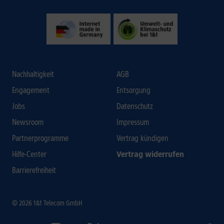
Nachhaltigkeit
AGB
Engagement
Entsorgung
Jobs
Datenschutz
Newsroom
Impressum
Partnerprogramme
Vertrag kündigen
Hilfe-Center
Vertrag widerrufen
Barrierefreiheit
© 2026 1&1 Telecom GmbH