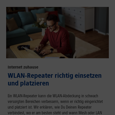
Internet zuhause
WLAN-Repeater richtig einsetzen
und platzieren
Ein WLAN-Repeater kann die WLAN-Abdeckung in schwach
versorgten Bereichen verbessern, wenn er richtig eingerichtet
und platziert ist. Wir erklären, wie Du Deinen Repeater
verbindest, wo er am besten steht und wann Mesh oder LAN