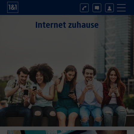
Internet zuhause