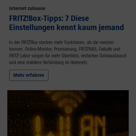
Internet zuhause
FRITZ!Box-Tipps: 7 Diese
Einstellungen kennt kaum jemand
In der FRITZ!Box stecken mehr Funktionen, als die meisten
kennen. Online-Monitor, Priorisierung, FRITZ!NAS, Failsafe und
FRITZ! Labor sorgen für mehr Überblick, einfachen Dateiaustausch
und eine stabilere Verbindung im Heimnetz.
Mehr erfahren