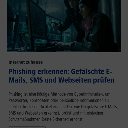
Internet zuhause
Phishing erkennen: Gefälschte E-
Mails, SMS und Webseiten prüfen
Phishing ist eine häufige Methode von Cyberkriminellen, um
Passwörter, Kontodaten oder persönliche Informationen zu
stehlen. In diesem Artikel erfährst Du, wie Du gefälschte E-Mails,
SMS und Webseiten erkennst, prüfst und mit einfachen
Schutzmaßnahmen Deine Sicherheit erhöhst.