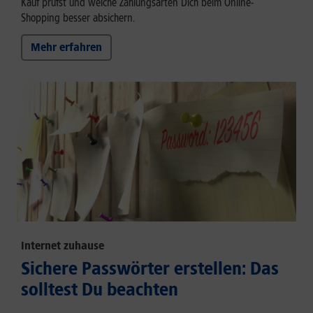
Kauf prüfst und welche Zahlungsarten Dich beim Online-
Shopping besser absichern.
Mehr erfahren
Internet zuhause
Sichere Passwörter erstellen: Das
solltest Du beachten