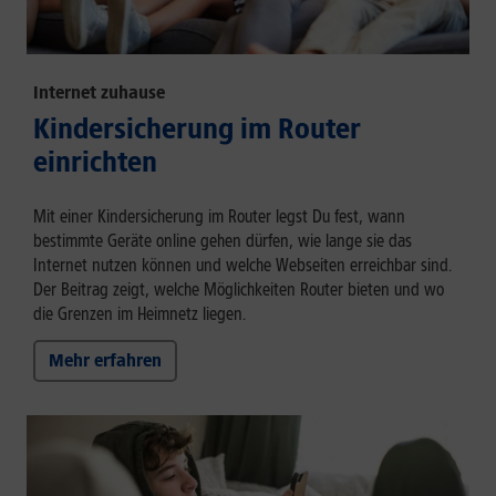
Internet zuhause
Kindersicherung im Router
einrichten
Mit einer Kindersicherung im Router legst Du fest, wann
bestimmte Geräte online gehen dürfen, wie lange sie das
Internet nutzen können und welche Webseiten erreichbar sind.
Der Beitrag zeigt, welche Möglichkeiten Router bieten und wo
die Grenzen im Heimnetz liegen.
Mehr erfahren