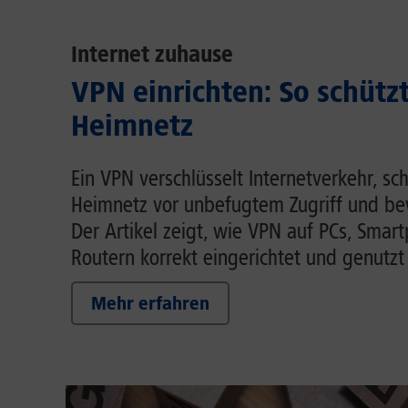
Internet zuhause
VPN einrichten: So schütz
Heimnetz
Ein VPN verschlüsselt Internetverkehr, sc
Heimnetz vor unbefugtem Zugriff und be
Der Artikel zeigt, wie VPN auf PCs, Smar
Routern korrekt eingerichtet und genutzt
Mehr erfahren