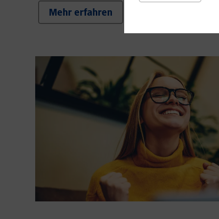
Mehr erfahren