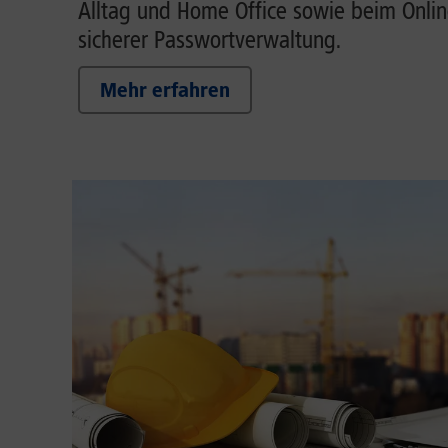
Alltag und Home Office sowie beim Onlin
sicherer Passwortverwaltung.
Mehr erfahren