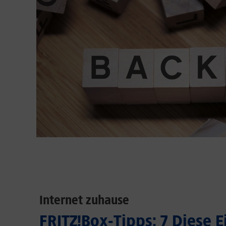
Internet zuhause
FRITZ!Box-Tipps: 7 Diese 