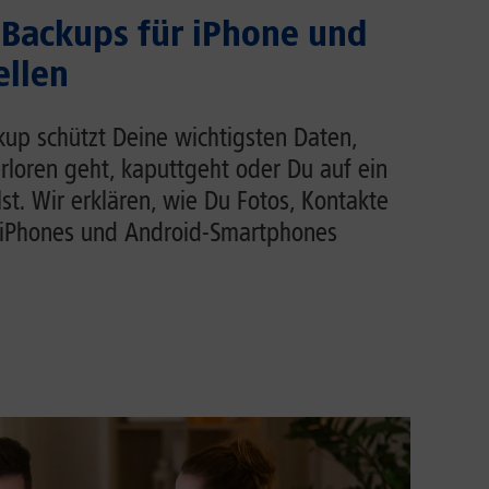
Backups für iPhone und
ellen
up schützt Deine wichtigsten Daten,
loren geht, kaputtgeht oder Du auf ein
t. Wir erklären, wie Du Fotos, Kontakte
iPhones und Android-Smartphones