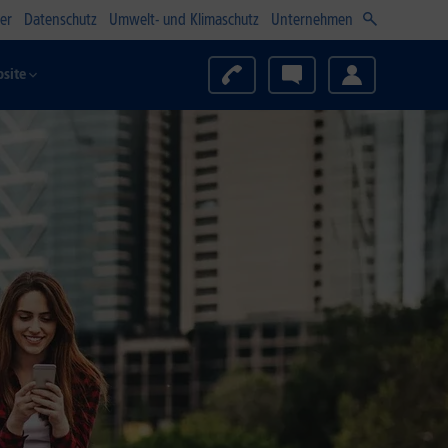
er
Datenschutz
Umwelt- und Klimaschutz
Unternehmen
site