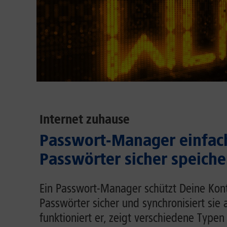
Internet zuhause
Passwort-Manager einfach
Passwörter sicher speiche
Ein Passwort-Manager schützt Deine Kont
Passwörter sicher und synchronisiert sie 
funktioniert er, zeigt verschiedene Typen