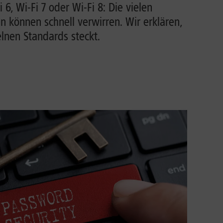
i 6, Wi-Fi 7 oder Wi-Fi 8: Die vielen
können schnell verwirren. Wir erklären,
lnen Standards steckt.