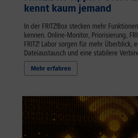
kennt kaum jemand
In der FRITZ!Box stecken mehr Funktionen
kennen. Online-Monitor, Priorisierung, FR
FRITZ! Labor sorgen für mehr Überblick, 
Dateiaustausch und eine stabilere Verbi
Mehr erfahren