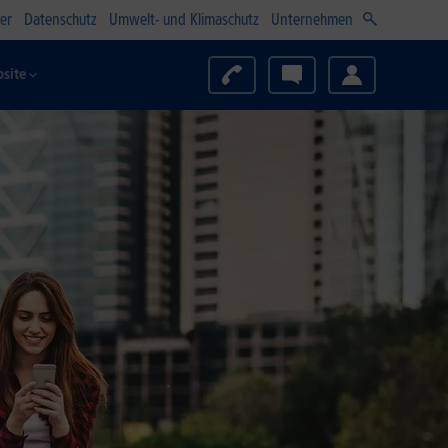
er
Datenschutz
Umwelt- und Klimaschutz
Unternehmen
site