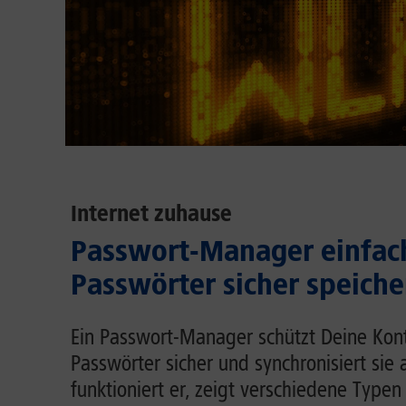
Internet zuhause
Passwort-Manager einfach
Passwörter sicher speiche
Ein Passwort-Manager schützt Deine Kont
Passwörter sicher und synchronisiert sie 
funktioniert er, zeigt verschiedene Typen