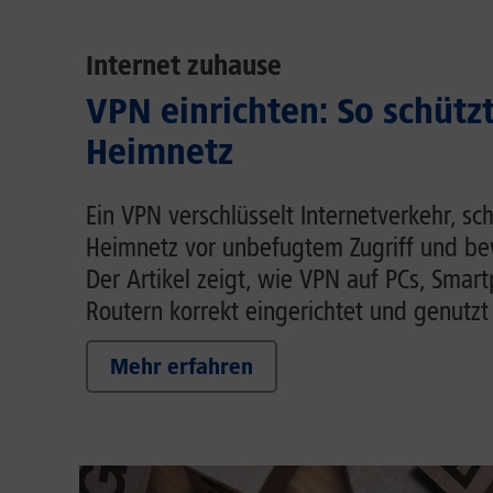
Internet zuhause
VPN einrichten: So schütz
Heimnetz
Ein VPN verschlüsselt Internetverkehr, sc
Heimnetz vor unbefugtem Zugriff und be
Der Artikel zeigt, wie VPN auf PCs, Smar
Routern korrekt eingerichtet und genutzt
Mehr erfahren