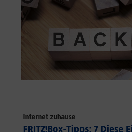
Internet zuhause
FRITZ!Box-Tipps: 7 Diese 