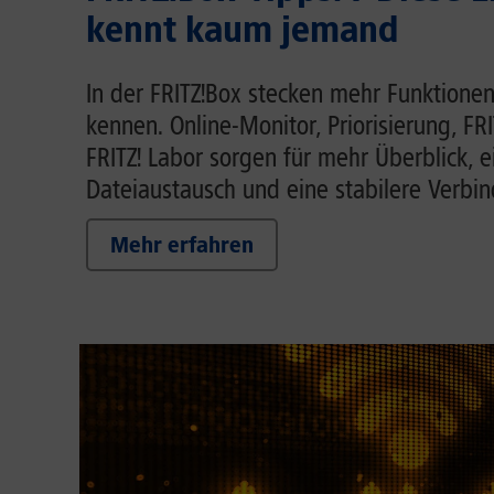
kennt kaum jemand
In der FRITZ!Box stecken mehr Funktionen
kennen. Online-Monitor, Priorisierung, FR
FRITZ! Labor sorgen für mehr Überblick, 
Dateiaustausch und eine stabilere Verbi
Mehr erfahren