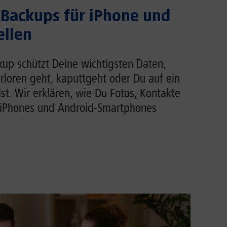
Backups für iPhone und
ellen
up schützt Deine wichtigsten Daten,
loren geht, kaputtgeht oder Du auf ein
t. Wir erklären, wie Du Fotos, Kontakte
iPhones und Android-Smartphones