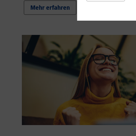
Mehr erfahren