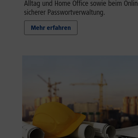
Alltag und Home Office sowie beim Onlin
sicherer Passwortverwaltung.
Mehr erfahren