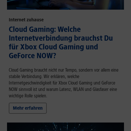
Internet zuhause
Cloud Gaming: Welche
Internetverbindung brauchst Du
für Xbox Cloud Gaming und
GeForce NOW?
Cloud Gaming braucht nicht nur Tempo, sondern vor allem eine
stabile Verbindung. Wir erklären, welche
Internetgeschwindigkeit für Xbox Cloud Gaming und GeForce
NOW sinnvoll ist und warum Latenz, WLAN und Glasfaser eine
wichtige Rolle spielen.
Mehr erfahren