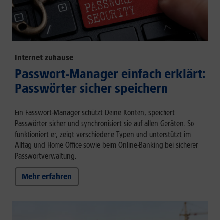
Internet zuhause
Passwort-Manager einfach erklärt:
Passwörter sicher speichern
Ein Passwort-Manager schützt Deine Konten, speichert
Passwörter sicher und synchronisiert sie auf allen Geräten. So
funktioniert er, zeigt verschiedene Typen und unterstützt im
Alltag und Home Office sowie beim Online-Banking bei sicherer
Passwortverwaltung.
Mehr erfahren