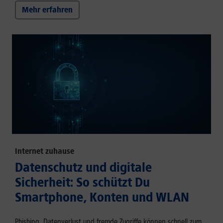
Mehr erfahren
Internet zuhause
Datenschutz und digitale
Sicherheit: So schützt Du
Smartphone, Konten und WLAN
Phishing, Datenverlust und fremde Zugriffe können schnell zum