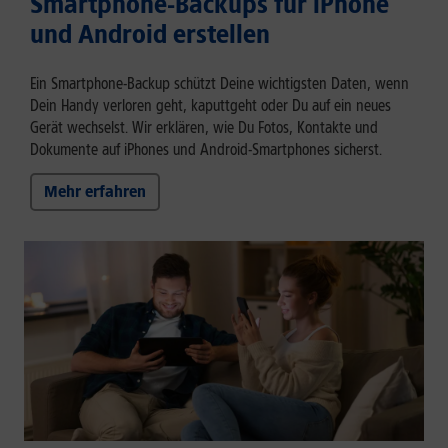
Smartphone-Backups für iPhone
und Android erstellen
Ein Smartphone-Backup schützt Deine wichtigsten Daten, wenn
Dein Handy verloren geht, kaputtgeht oder Du auf ein neues
Gerät wechselst. Wir erklären, wie Du Fotos, Kontakte und
Dokumente auf iPhones und Android-Smartphones sicherst.
Mehr erfahren