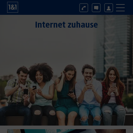
Internet zuhause