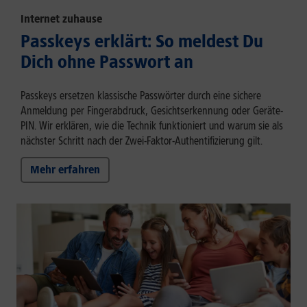
Internet zuhause
Passkeys erklärt: So meldest Du
Dich ohne Passwort an
Passkeys ersetzen klassische Passwörter durch eine sichere
Anmeldung per Fingerabdruck, Gesichtserkennung oder Geräte-
PIN. Wir erklären, wie die Technik funktioniert und warum sie als
nächster Schritt nach der Zwei-Faktor-Authentifizierung gilt.
Mehr erfahren