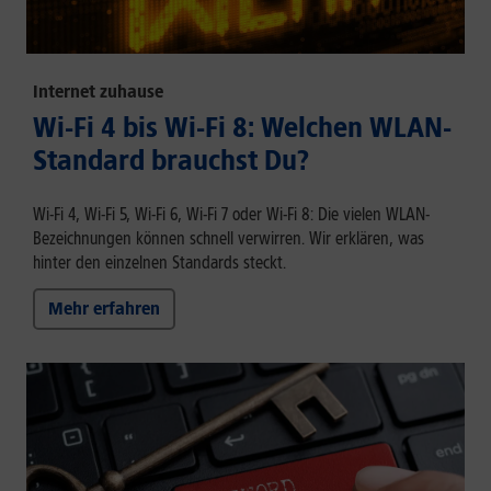
Internet zuhause
Wi-Fi 4 bis Wi-Fi 8: Welchen WLAN-
Standard brauchst Du?
Wi-Fi 4, Wi-Fi 5, Wi-Fi 6, Wi-Fi 7 oder Wi-Fi 8: Die vielen WLAN-
Bezeichnungen können schnell verwirren. Wir erklären, was
hinter den einzelnen Standards steckt.
Mehr erfahren