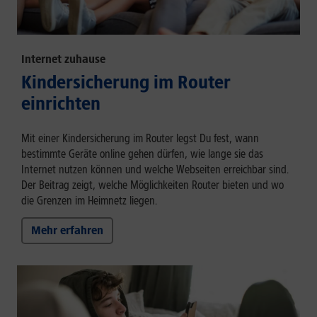
Internet zuhause
Kindersicherung im Router
einrichten
Mit einer Kindersicherung im Router legst Du fest, wann
bestimmte Geräte online gehen dürfen, wie lange sie das
Internet nutzen können und welche Webseiten erreichbar sind.
Der Beitrag zeigt, welche Möglichkeiten Router bieten und wo
die Grenzen im Heimnetz liegen.
Mehr erfahren