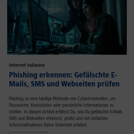
Internet zuhause
Phishing erkennen: Gefälschte E-
Mails, SMS und Webseiten prüfen
Phishing ist eine häufige Methode von Cyberkriminellen, um
Passwörter, Kontodaten oder persönliche Informationen zu
stehlen. In diesem Artikel erfährst Du, wie Du gefälschte E-Mails,
SMS und Webseiten erkennst, prüfst und mit einfachen
Schutzmaßnahmen Deine Sicherheit erhöhst.