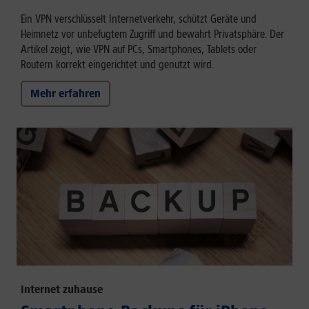
Ein VPN verschlüsselt Internetverkehr, schützt Geräte und
Heimnetz vor unbefugtem Zugriff und bewahrt Privatsphäre. Der
Artikel zeigt, wie VPN auf PCs, Smartphones, Tablets oder
Routern korrekt eingerichtet und genutzt wird.
Mehr erfahren
Internet zuhause