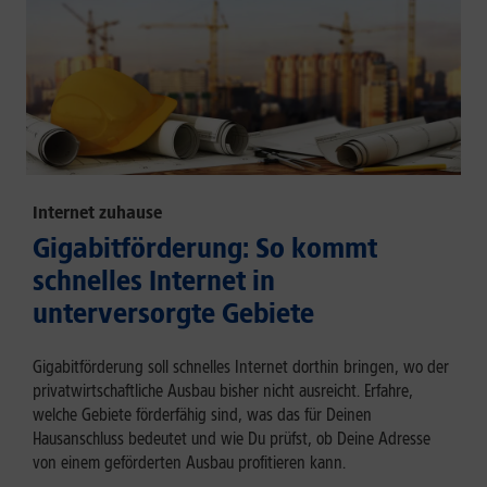
Internet zuhause
Gigabitförderung: So kommt
schnelles Internet in
unterversorgte Gebiete
Gigabitförderung soll schnelles Internet dorthin bringen, wo der
privatwirtschaftliche Ausbau bisher nicht ausreicht. Erfahre,
welche Gebiete förderfähig sind, was das für Deinen
Hausanschluss bedeutet und wie Du prüfst, ob Deine Adresse
von einem geförderten Ausbau profitieren kann.