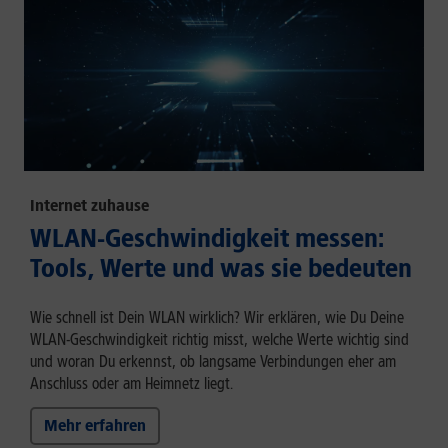
Internet zuhause
WLAN-Geschwindigkeit messen:
Tools, Werte und was sie bedeuten
Wie schnell ist Dein WLAN wirklich? Wir erklären, wie Du Deine
WLAN-Geschwindigkeit richtig misst, welche Werte wichtig sind
und woran Du erkennst, ob langsame Verbindungen eher am
Anschluss oder am Heimnetz liegt.
Mehr erfahren