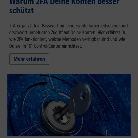
Warum 2FA Deine Konten besser
schützt
2FA ergänzt Dein Passwort um eine zweite Sicherheitsebene und
erschwert unbefugten Zugriff auf Deine Konten. Hier erfährst Du,
wie 2FA funktioniert, welche Methoden verfügbar sind und wie
Du sie im 1&1 Control-Center einrichtest.
Mehr erfahren