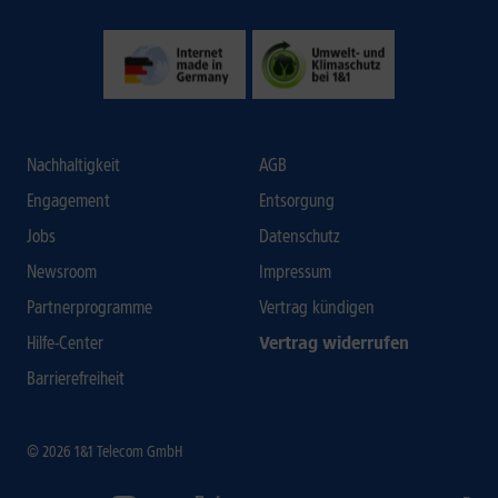
Nachhaltigkeit
AGB
Engagement
Entsorgung
Jobs
Datenschutz
Newsroom
Impressum
Partnerprogramme
Vertrag kündigen
Hilfe-Center
Vertrag widerrufen
Barrierefreiheit
© 2026 1&1 Telecom GmbH