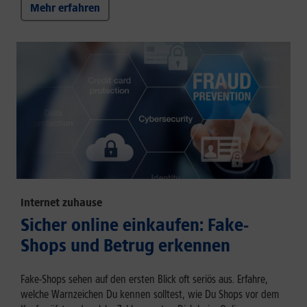
Mehr erfahren
Internet zuhause
Sicher online einkaufen: Fake-
Shops und Betrug erkennen
Fake-Shops sehen auf den ersten Blick oft seriös aus. Erfahre,
welche Warnzeichen Du kennen solltest, wie Du Shops vor dem