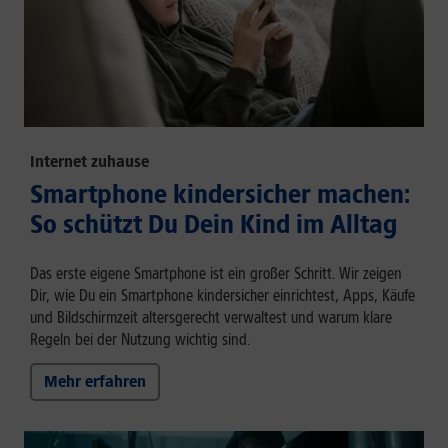
Internet zuhause
Smartphone kindersicher machen:
So schützt Du Dein Kind im Alltag
Das erste eigene Smartphone ist ein großer Schritt. Wir zeigen
Dir, wie Du ein Smartphone kindersicher einrichtest, Apps, Käufe
und Bildschirmzeit altersgerecht verwaltest und warum klare
Regeln bei der Nutzung wichtig sind.
Mehr erfahren