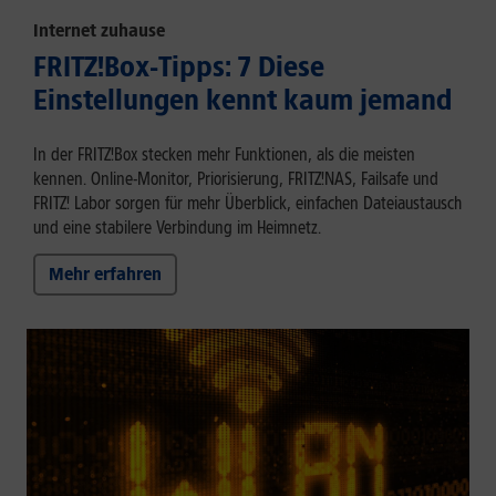
Internet zuhause
FRITZ!Box-Tipps: 7 Diese
Einstellungen kennt kaum jemand
In der FRITZ!Box stecken mehr Funktionen, als die meisten
kennen. Online-Monitor, Priorisierung, FRITZ!NAS, Failsafe und
FRITZ! Labor sorgen für mehr Überblick, einfachen Dateiaustausch
und eine stabilere Verbindung im Heimnetz.
Mehr erfahren