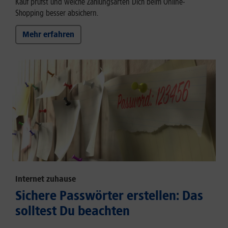
Kauf prüfst und welche Zahlungsarten Dich beim Online-
Shopping besser absichern.
Mehr erfahren
Internet zuhause
Sichere Passwörter erstellen: Das
solltest Du beachten