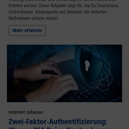
Problem werden. Dieser Ratgeber zeigt Dir, wie Du Smartphone,
Online-Konten, Kindergeräte und Heimnetz mit einfachen
Maßnahmen sicherer machst.
Mehr erfahren
Internet zuhause
Zwei-Faktor-Authentifizierung: