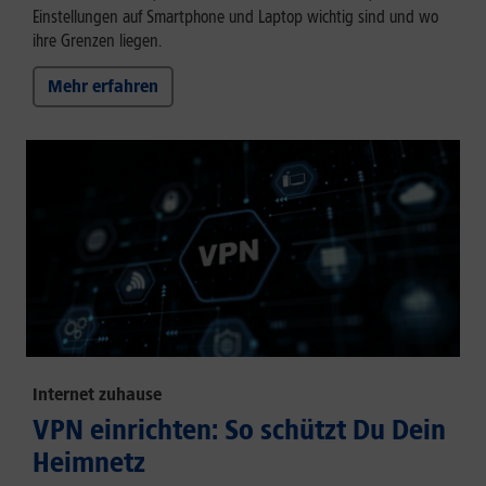
Einstellungen auf Smartphone und Laptop wichtig sind und wo
ihre Grenzen liegen.
Mehr erfahren
Internet zuhause
VPN einrichten: So schützt Du Dein
Heimnetz