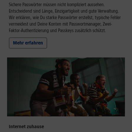
Sichere Passwörter müssen nicht kompliziert aussehen.
Entscheidend sind Länge, Einzigartigkeit und gute Verwaltung.
Wir erklären, wie Du starke Passwörter erstellst, typische Fehler
vermeidest und Deine Konten mit Passwortmanager, Zwei-
Faktor-Authentizierung und Passkeys zusätzlich schützt.
Mehr erfahren
Internet zuhause