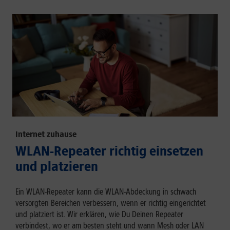
Internet zuhause
WLAN-Repeater richtig einsetzen
und platzieren
Ein WLAN-Repeater kann die WLAN-Abdeckung in schwach
versorgten Bereichen verbessern, wenn er richtig eingerichtet
und platziert ist. Wir erklären, wie Du Deinen Repeater
verbindest, wo er am besten steht und wann Mesh oder LAN