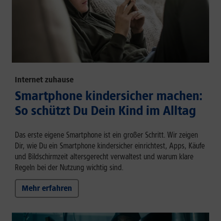
Internet zuhause
Smartphone kindersicher machen:
So schützt Du Dein Kind im Alltag
Das erste eigene Smartphone ist ein großer Schritt. Wir zeigen
Dir, wie Du ein Smartphone kindersicher einrichtest, Apps, Käufe
und Bildschirmzeit altersgerecht verwaltest und warum klare
Regeln bei der Nutzung wichtig sind.
Mehr erfahren