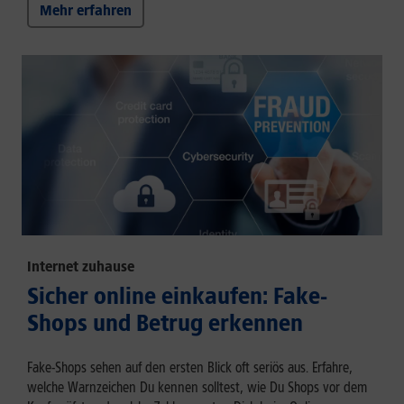
Mehr erfahren
Internet zuhause
Sicher online einkaufen: Fake-
Shops und Betrug erkennen
Fake-Shops sehen auf den ersten Blick oft seriös aus. Erfahre,
welche Warnzeichen Du kennen solltest, wie Du Shops vor dem