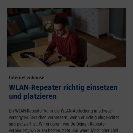
Internet zuhause
WLAN-Repeater richtig einsetzen
und platzieren
Ein WLAN-Repeater kann die WLAN-Abdeckung in schwach
versorgten Bereichen verbessern, wenn er richtig eingerichtet
und platziert ist. Wir erklären, wie Du Deinen Repeater
verbindest, wo er am besten steht und wann Mesh oder LAN