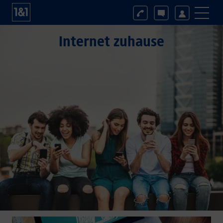
Internet zuhause