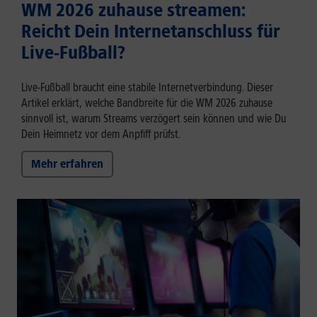
WM 2026 zuhause streamen:
Reicht Dein Internetanschluss für
Live-Fußball?
Live-Fußball braucht eine stabile Internetverbindung. Dieser
Artikel erklärt, welche Bandbreite für die WM 2026 zuhause
sinnvoll ist, warum Streams verzögert sein können und wie Du
Dein Heimnetz vor dem Anpfiff prüfst.
Mehr erfahren