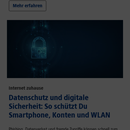
Mehr erfahren
Internet zuhause
Datenschutz und digitale
Sicherheit: So schützt Du
Smartphone, Konten und WLAN
Phishing, Datenverlust und fremde Zugriffe können schnell zum