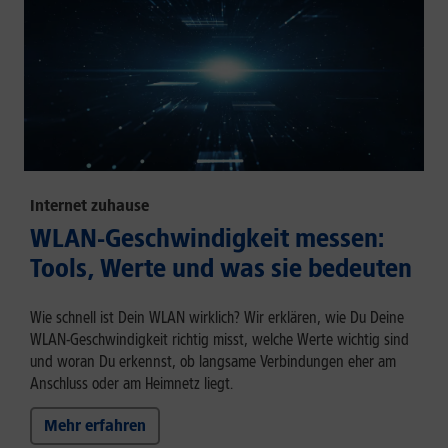
Internet zuhause
WLAN-Geschwindigkeit messen:
Tools, Werte und was sie bedeuten
Wie schnell ist Dein WLAN wirklich? Wir erklären, wie Du Deine
WLAN-Geschwindigkeit richtig misst, welche Werte wichtig sind
und woran Du erkennst, ob langsame Verbindungen eher am
Anschluss oder am Heimnetz liegt.
Mehr erfahren