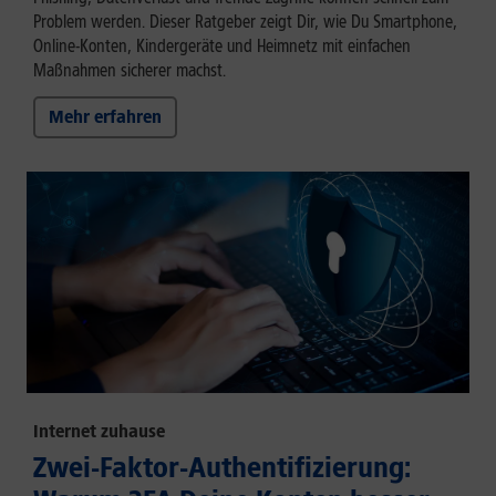
Problem werden. Dieser Ratgeber zeigt Dir, wie Du Smartphone,
Online-Konten, Kindergeräte und Heimnetz mit einfachen
Maßnahmen sicherer machst.
Mehr erfahren
Internet zuhause
Zwei-Faktor-Authentifizierung: