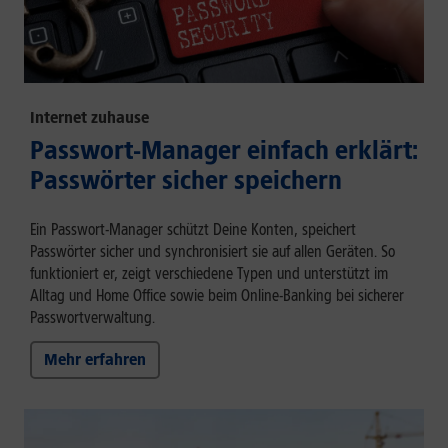
Internet zuhause
Passwort-Manager einfach erklärt:
Passwörter sicher speichern
Ein Passwort-Manager schützt Deine Konten, speichert
Passwörter sicher und synchronisiert sie auf allen Geräten. So
funktioniert er, zeigt verschiedene Typen und unterstützt im
Alltag und Home Office sowie beim Online-Banking bei sicherer
Passwortverwaltung.
Mehr erfahren