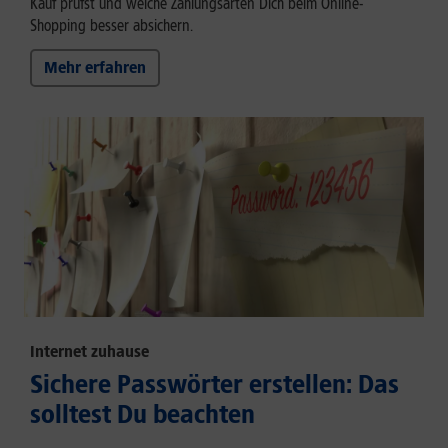
Kauf prüfst und welche Zahlungsarten Dich beim Online-
Shopping besser absichern.
Mehr erfahren
Internet zuhause
Sichere Passwörter erstellen: Das
solltest Du beachten