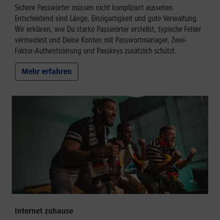
Sichere Passwörter müssen nicht kompliziert aussehen.
Entscheidend sind Länge, Einzigartigkeit und gute Verwaltung.
Wir erklären, wie Du starke Passwörter erstellst, typische Fehler
vermeidest und Deine Konten mit Passwortmanager, Zwei-
Faktor-Authentizierung und Passkeys zusätzlich schützt.
Mehr erfahren
Internet zuhause