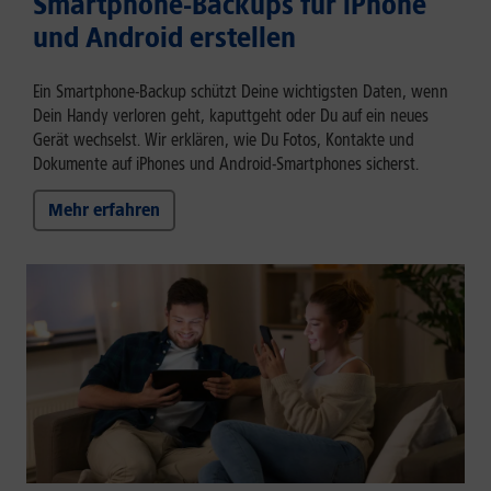
Smartphone-Backups für iPhone
und Android erstellen
Ein Smartphone-Backup schützt Deine wichtigsten Daten, wenn
Dein Handy verloren geht, kaputtgeht oder Du auf ein neues
Gerät wechselst. Wir erklären, wie Du Fotos, Kontakte und
Dokumente auf iPhones und Android-Smartphones sicherst.
Mehr erfahren