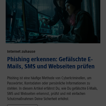
Internet zuhause
Phishing erkennen: Gefälschte E-
Mails, SMS und Webseiten prüfen
Phishing ist eine häufige Methode von Cyberkriminellen, um
Passwörter, Kontodaten oder persönliche Informationen zu
stehlen. In diesem Artikel erfährst Du, wie Du gefälschte E-Mails,
SMS und Webseiten erkennst, prüfst und mit einfachen
Schutzmaßnahmen Deine Sicherheit erhöhst.