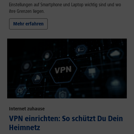
Einstellungen auf Smartphone und Laptop wichtig sind und wo
ihre Grenzen liegen.
Mehr erfahren
Internet zuhause
VPN einrichten: So schützt Du Dein
Heimnetz