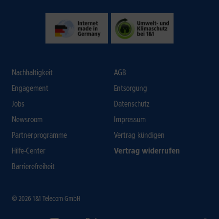
Nachhaltigkeit
AGB
Engagement
Entsorgung
Jobs
Datenschutz
Newsroom
Impressum
Partnerprogramme
Vertrag kündigen
Hilfe-Center
Vertrag widerrufen
Barrierefreiheit
© 2026 1&1 Telecom GmbH