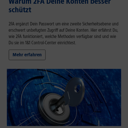
Warum 2FA Deine Konten besser
schützt
2FA ergänzt Dein Passwort um eine zweite Sicherheitsebene und
erschwert unbefugten Zugriff auf Deine Konten. Hier erfährst Du,
wie 2FA funktioniert, welche Methoden verfügbar sind und wie
Du sie im 1&1 Control-Center einrichtest.
Mehr erfahren