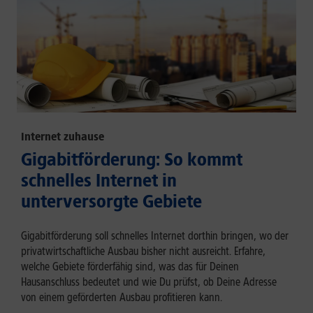
Internet zuhause
Gigabitförderung: So kommt
schnelles Internet in
unterversorgte Gebiete
Gigabitförderung soll schnelles Internet dorthin bringen, wo der
privatwirtschaftliche Ausbau bisher nicht ausreicht. Erfahre,
welche Gebiete förderfähig sind, was das für Deinen
Hausanschluss bedeutet und wie Du prüfst, ob Deine Adresse
von einem geförderten Ausbau profitieren kann.