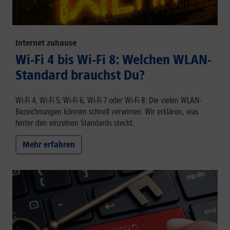
Internet zuhause
Wi-Fi 4 bis Wi-Fi 8: Welchen WLAN-
Standard brauchst Du?
Wi-Fi 4, Wi-Fi 5, Wi-Fi 6, Wi-Fi 7 oder Wi-Fi 8: Die vielen WLAN-
Bezeichnungen können schnell verwirren. Wir erklären, was
hinter den einzelnen Standards steckt.
Mehr erfahren