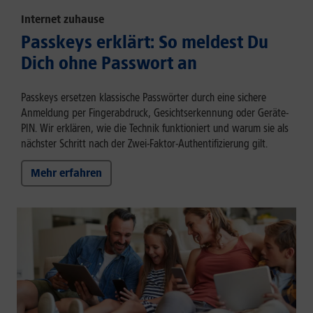
Internet zuhause
Passkeys erklärt: So meldest Du
Dich ohne Passwort an
Passkeys ersetzen klassische Passwörter durch eine sichere
Anmeldung per Fingerabdruck, Gesichtserkennung oder Geräte-
PIN. Wir erklären, wie die Technik funktioniert und warum sie als
nächster Schritt nach der Zwei-Faktor-Authentifizierung gilt.
Mehr erfahren