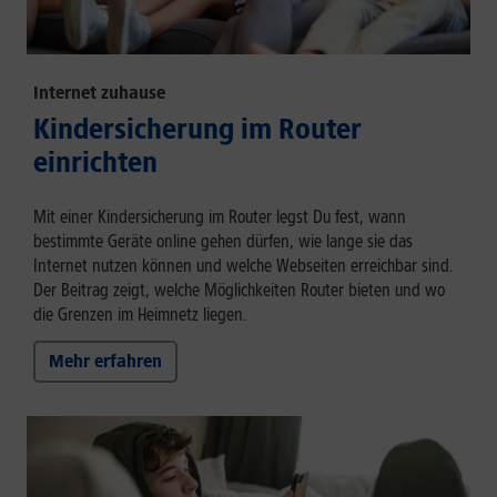
Internet zuhause
Kindersicherung im Router
einrichten
Mit einer Kindersicherung im Router legst Du fest, wann
bestimmte Geräte online gehen dürfen, wie lange sie das
Internet nutzen können und welche Webseiten erreichbar sind.
Der Beitrag zeigt, welche Möglichkeiten Router bieten und wo
die Grenzen im Heimnetz liegen.
Mehr erfahren