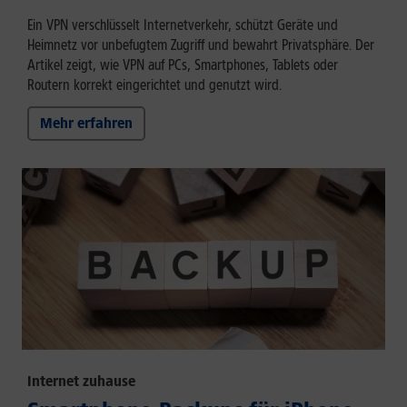
Ein VPN verschlüsselt Internetverkehr, schützt Geräte und
Heimnetz vor unbefugtem Zugriff und bewahrt Privatsphäre. Der
Artikel zeigt, wie VPN auf PCs, Smartphones, Tablets oder
Routern korrekt eingerichtet und genutzt wird.
Mehr erfahren
Internet zuhause