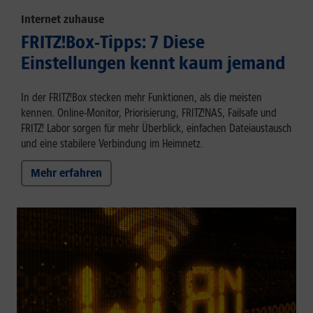
Internet zuhause
FRITZ!Box-Tipps: 7 Diese
Einstellungen kennt kaum jemand
In der FRITZ!Box stecken mehr Funktionen, als die meisten
kennen. Online-Monitor, Priorisierung, FRITZ!NAS, Failsafe und
FRITZ! Labor sorgen für mehr Überblick, einfachen Dateiaustausch
und eine stabilere Verbindung im Heimnetz.
Mehr erfahren