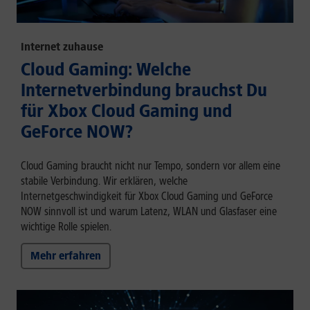
Internet zuhause
Cloud Gaming: Welche
Internetverbindung brauchst Du
für Xbox Cloud Gaming und
GeForce NOW?
Cloud Gaming braucht nicht nur Tempo, sondern vor allem eine
stabile Verbindung. Wir erklären, welche
Internetgeschwindigkeit für Xbox Cloud Gaming und GeForce
NOW sinnvoll ist und warum Latenz, WLAN und Glasfaser eine
wichtige Rolle spielen.
Mehr erfahren