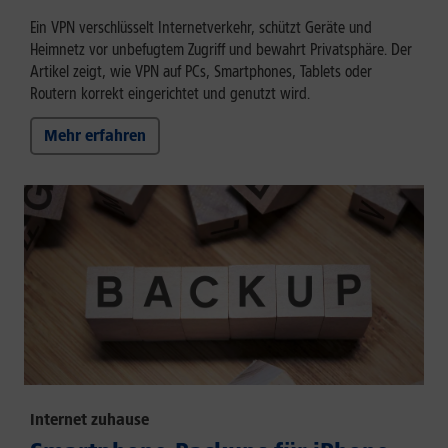
Ein VPN verschlüsselt Internetverkehr, schützt Geräte und
Heimnetz vor unbefugtem Zugriff und bewahrt Privatsphäre. Der
Artikel zeigt, wie VPN auf PCs, Smartphones, Tablets oder
Routern korrekt eingerichtet und genutzt wird.
Mehr erfahren
Internet zuhause