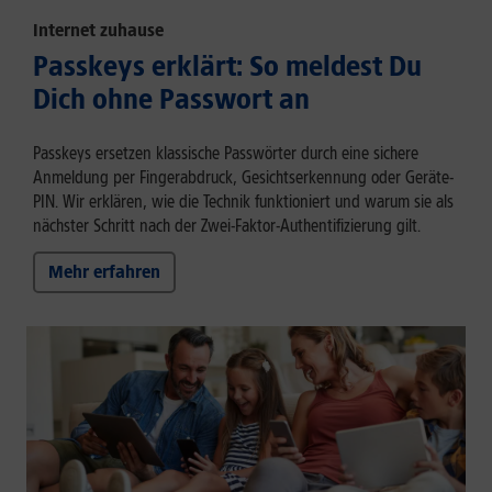
Internet zuhause
Passkeys erklärt: So meldest Du
Dich ohne Passwort an
Passkeys ersetzen klassische Passwörter durch eine sichere
Anmeldung per Fingerabdruck, Gesichtserkennung oder Geräte-
PIN. Wir erklären, wie die Technik funktioniert und warum sie als
nächster Schritt nach der Zwei-Faktor-Authentifizierung gilt.
Mehr erfahren