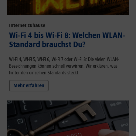
Internet zuhause
Wi-Fi 4 bis Wi-Fi 8: Welchen WLAN-
Standard brauchst Du?
Wi-Fi 4, Wi-Fi 5, Wi-Fi 6, Wi-Fi 7 oder Wi-Fi 8: Die vielen WLAN-
Bezeichnungen können schnell verwirren. Wir erklären, was
hinter den einzelnen Standards steckt.
Mehr erfahren