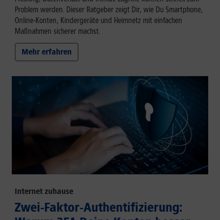
Problem werden. Dieser Ratgeber zeigt Dir, wie Du Smartphone,
Online-Konten, Kindergeräte und Heimnetz mit einfachen
Maßnahmen sicherer machst.
Mehr erfahren
Internet zuhause
Zwei-Faktor-Authentifizierung: