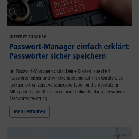
Internet zuhause
Passwort-Manager einfach erklärt:
Passwörter sicher speichern
Ein Passwort-Manager schützt Deine Konten, speichert
Passwörter sicher und synchronisiert sie auf allen Geräten. So
funktioniert er, zeigt verschiedene Typen und unterstützt im
Alltag und Home Office sowie beim Online-Banking bei sicherer
Passwortverwaltung.
Mehr erfahren