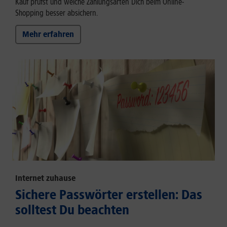
Kauf prüfst und welche Zahlungsarten Dich beim Online-
Shopping besser absichern.
Mehr erfahren
Internet zuhause
Sichere Passwörter erstellen: Das
solltest Du beachten