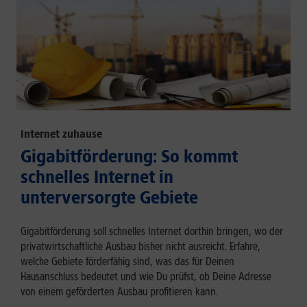
Internet zuhause
Gigabitförderung: So kommt
schnelles Internet in
unterversorgte Gebiete
Gigabitförderung soll schnelles Internet dorthin bringen, wo der
privatwirtschaftliche Ausbau bisher nicht ausreicht. Erfahre,
welche Gebiete förderfähig sind, was das für Deinen
Hausanschluss bedeutet und wie Du prüfst, ob Deine Adresse
von einem geförderten Ausbau profitieren kann.