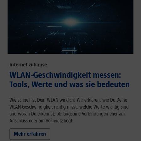
Internet zuhause
WLAN-Geschwindigkeit messen:
Tools, Werte und was sie bedeuten
Wie schnell ist Dein WLAN wirklich? Wir erklären, wie Du Deine
WLAN-Geschwindigkeit richtig misst, welche Werte wichtig sind
und woran Du erkennst, ob langsame Verbindungen eher am
Anschluss oder am Heimnetz liegt.
Mehr erfahren