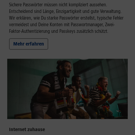
Sichere Passwörter müssen nicht kompliziert aussehen.
Entscheidend sind Länge, Einzigartigkeit und gute Verwaltung.
Wir erklären, wie Du starke Passwörter erstellst, typische Fehler
vermeidest und Deine Konten mit Passwortmanager, Zwei-
Faktor-Authentizierung und Passkeys zusätzlich schützt.
Mehr erfahren
Internet zuhause