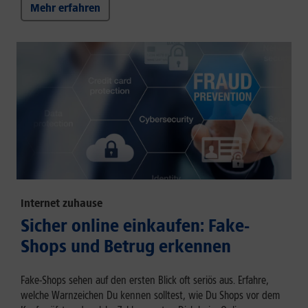
Mehr erfahren
Internet zuhause
Sicher online einkaufen: Fake-
Shops und Betrug erkennen
Fake-Shops sehen auf den ersten Blick oft seriös aus. Erfahre,
welche Warnzeichen Du kennen solltest, wie Du Shops vor dem