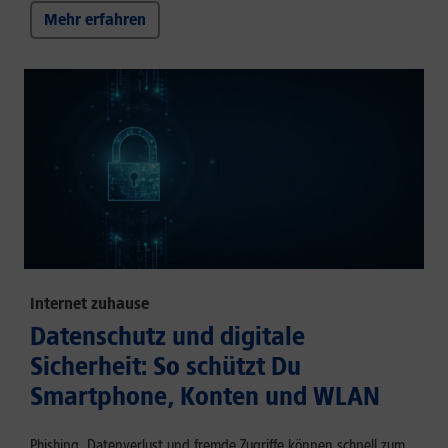
Mehr erfahren
Internet zuhause
Datenschutz und digitale
Sicherheit: So schützt Du
Smartphone, Konten und WLAN
Phishing, Datenverlust und fremde Zugriffe können schnell zum