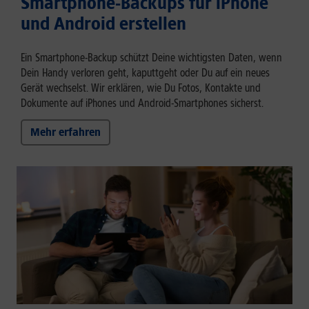
Smartphone-Backups für iPhone
und Android erstellen
Ein Smartphone-Backup schützt Deine wichtigsten Daten, wenn
Dein Handy verloren geht, kaputtgeht oder Du auf ein neues
Gerät wechselst. Wir erklären, wie Du Fotos, Kontakte und
Dokumente auf iPhones und Android-Smartphones sicherst.
Mehr erfahren