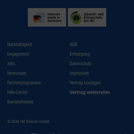
Nachhaltigkeit
AGB
Engagement
Entsorgung
Jobs
Datenschutz
Newsroom
Impressum
Partnerprogramme
Vertrag kündigen
Hilfe-Center
Vertrag widerrufen
Barrierefreiheit
© 2026 1&1 Telecom GmbH