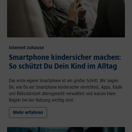
Internet zuhause
Smartphone kindersicher machen:
So schützt Du Dein Kind im Alltag
Das erste eigene Smartphone ist ein großer Schritt. Wir zeigen
Dir, wie Du ein Smartphone kindersicher einrichtest, Apps, Käufe
und Bildschirmzeit altersgerecht verwaltest und warum klare
Regeln bei der Nutzung wichtig sind.
Mehr erfahren