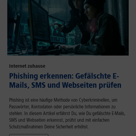
Internet zuhause
Phishing erkennen: Gefälschte E-
Mails, SMS und Webseiten prüfen
Phishing ist eine häufige Methode von Cyberkriminellen, um
Passwörter, Kontodaten oder persönliche Informationen zu
stehlen. In diesem Artikel erfährst Du, wie Du gefälschte E-Mails,
SMS und Webseiten erkennst, prüfst und mit einfachen
Schutzmaßnahmen Deine Sicherheit erhöhst.