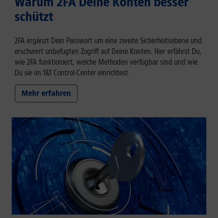
Warum 2FA Deine Konten besser
schützt
2FA ergänzt Dein Passwort um eine zweite Sicherheitsebene und
erschwert unbefugten Zugriff auf Deine Konten. Hier erfährst Du,
wie 2FA funktioniert, welche Methoden verfügbar sind und wie
Du sie im 1&1 Control-Center einrichtest.
Mehr erfahren