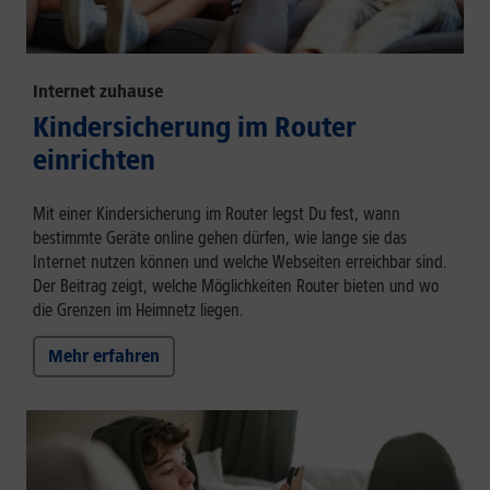
Internet zuhause
Kindersicherung im Router
einrichten
Mit einer Kindersicherung im Router legst Du fest, wann
bestimmte Geräte online gehen dürfen, wie lange sie das
Internet nutzen können und welche Webseiten erreichbar sind.
Der Beitrag zeigt, welche Möglichkeiten Router bieten und wo
die Grenzen im Heimnetz liegen.
Mehr erfahren