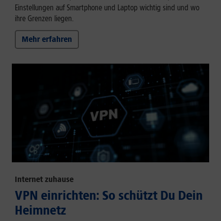
Einstellungen auf Smartphone und Laptop wichtig sind und wo
ihre Grenzen liegen.
Mehr erfahren
Internet zuhause
VPN einrichten: So schützt Du Dein
Heimnetz