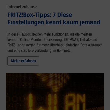
Internet zuhause
FRITZ!Box-Tipps: 7 Diese
Einstellungen kennt kaum jemand
In der FRITZ!Box stecken mehr Funktionen, als die meisten
kennen. Online-Monitor, Priorisierung, FRITZ!NAS, Failsafe und
FRITZ! Labor sorgen für mehr Überblick, einfachen Dateiaustausch
und eine stabilere Verbindung im Heimnetz.
Mehr erfahren