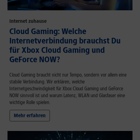
Internet zuhause
Cloud Gaming: Welche
Internetverbindung brauchst Du
für Xbox Cloud Gaming und
GeForce NOW?
Cloud Gaming braucht nicht nur Tempo, sondern vor allem eine
stabile Verbindung. Wir erklären, welche
Internetgeschwindigkeit für Xbox Cloud Gaming und GeForce
NOW sinnvoll ist und warum Latenz, WLAN und Glasfaser eine
wichtige Rolle spielen.
Mehr erfahren