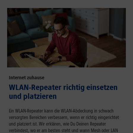
Internet zuhause
WLAN-Repeater richtig einsetzen
und platzieren
Ein WLAN-Repeater kann die WLAN-Abdeckung in schwach
versorgten Bereichen verbessern, wenn er richtig eingerichtet
und platziert ist. Wir erklären, wie Du Deinen Repeater
verbindest, wo er am besten steht und wann Mesh oder LAN