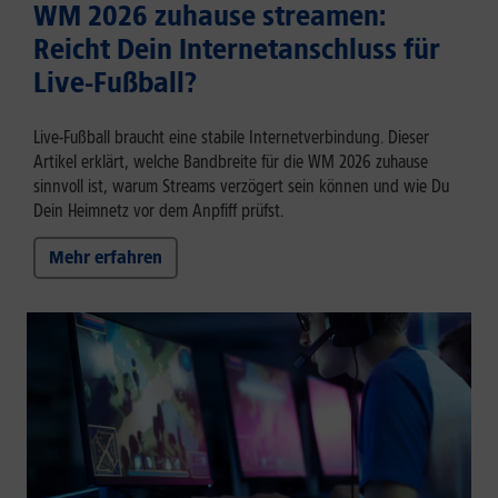
WM 2026 zuhause streamen:
Reicht Dein Internetanschluss für
Live-Fußball?
Live-Fußball braucht eine stabile Internetverbindung. Dieser
Artikel erklärt, welche Bandbreite für die WM 2026 zuhause
sinnvoll ist, warum Streams verzögert sein können und wie Du
Dein Heimnetz vor dem Anpfiff prüfst.
Mehr erfahren