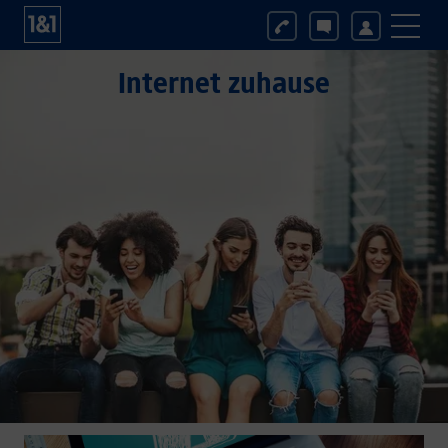
Internet zuhause