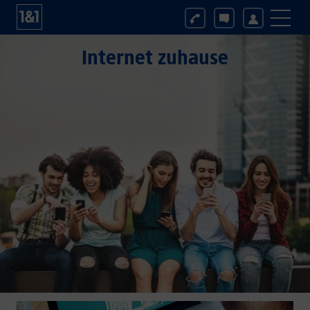
Internet zuhause