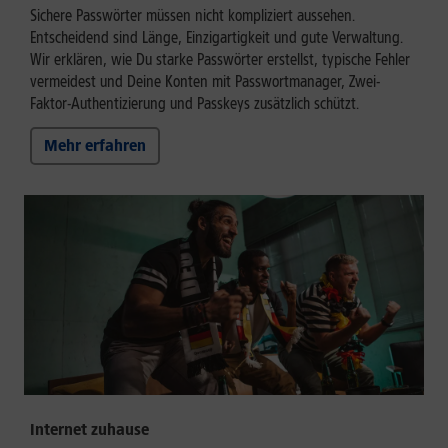
Sichere Passwörter müssen nicht kompliziert aussehen.
Entscheidend sind Länge, Einzigartigkeit und gute Verwaltung.
Wir erklären, wie Du starke Passwörter erstellst, typische Fehler
vermeidest und Deine Konten mit Passwortmanager, Zwei-
Faktor-Authentizierung und Passkeys zusätzlich schützt.
Mehr erfahren
Internet zuhause