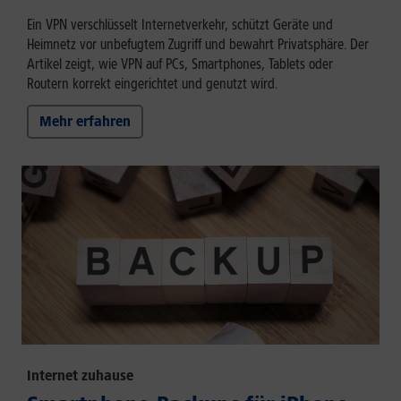
Ein VPN verschlüsselt Internetverkehr, schützt Geräte und
Heimnetz vor unbefugtem Zugriff und bewahrt Privatsphäre. Der
Artikel zeigt, wie VPN auf PCs, Smartphones, Tablets oder
Routern korrekt eingerichtet und genutzt wird.
Mehr erfahren
Internet zuhause