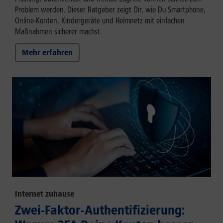
Problem werden. Dieser Ratgeber zeigt Dir, wie Du Smartphone,
Online-Konten, Kindergeräte und Heimnetz mit einfachen
Maßnahmen sicherer machst.
Mehr erfahren
Internet zuhause
Zwei-Faktor-Authentifizierung: