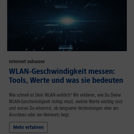
Internet zuhause
WLAN-Geschwindigkeit messen:
Tools, Werte und was sie bedeuten
Wie schnell ist Dein WLAN wirklich? Wir erklären, wie Du Deine
WLAN-Geschwindigkeit richtig misst, welche Werte wichtig sind
und woran Du erkennst, ob langsame Verbindungen eher am
Anschluss oder am Heimnetz liegt.
Mehr erfahren