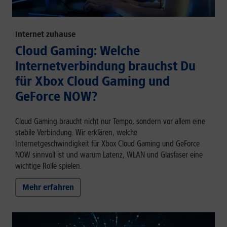
Internet zuhause
Cloud Gaming: Welche
Internetverbindung brauchst Du
für Xbox Cloud Gaming und
GeForce NOW?
Cloud Gaming braucht nicht nur Tempo, sondern vor allem eine
stabile Verbindung. Wir erklären, welche
Internetgeschwindigkeit für Xbox Cloud Gaming und GeForce
NOW sinnvoll ist und warum Latenz, WLAN und Glasfaser eine
wichtige Rolle spielen.
Mehr erfahren