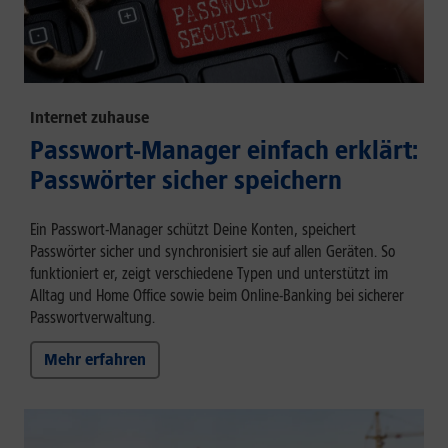
Internet zuhause
Passwort-Manager einfach erklärt:
Passwörter sicher speichern
Ein Passwort-Manager schützt Deine Konten, speichert
Passwörter sicher und synchronisiert sie auf allen Geräten. So
funktioniert er, zeigt verschiedene Typen und unterstützt im
Alltag und Home Office sowie beim Online-Banking bei sicherer
Passwortverwaltung.
Mehr erfahren