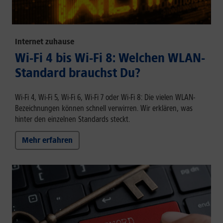
Internet zuhause
Wi-Fi 4 bis Wi-Fi 8: Welchen WLAN-
Standard brauchst Du?
Wi-Fi 4, Wi-Fi 5, Wi-Fi 6, Wi-Fi 7 oder Wi-Fi 8: Die vielen WLAN-
Bezeichnungen können schnell verwirren. Wir erklären, was
hinter den einzelnen Standards steckt.
Mehr erfahren