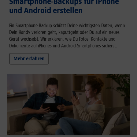
Smartphone-Backups für iPhone
und Android erstellen
Ein Smartphone-Backup schützt Deine wichtigsten Daten, wenn
Dein Handy verloren geht, kaputtgeht oder Du auf ein neues
Gerät wechselst. Wir erklären, wie Du Fotos, Kontakte und
Dokumente auf iPhones und Android-Smartphones sicherst.
Mehr erfahren