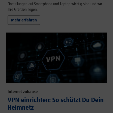
Einstellungen auf Smartphone und Laptop wichtig sind und wo
ihre Grenzen liegen.
Mehr erfahren
Internet zuhause
VPN einrichten: So schützt Du Dein
Heimnetz