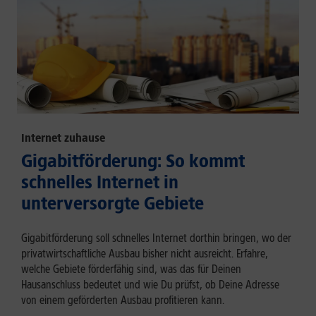
Internet zuhause
Gigabitförderung: So kommt
schnelles Internet in
unterversorgte Gebiete
Gigabitförderung soll schnelles Internet dorthin bringen, wo der
privatwirtschaftliche Ausbau bisher nicht ausreicht. Erfahre,
welche Gebiete förderfähig sind, was das für Deinen
Hausanschluss bedeutet und wie Du prüfst, ob Deine Adresse
von einem geförderten Ausbau profitieren kann.