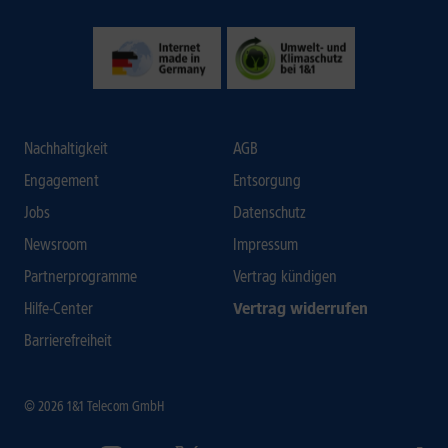
Nachhaltigkeit
AGB
Engagement
Entsorgung
Jobs
Datenschutz
Newsroom
Impressum
Partnerprogramme
Vertrag kündigen
Hilfe-Center
Vertrag widerrufen
Barrierefreiheit
© 2026 1&1 Telecom GmbH