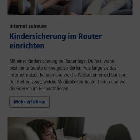
Internet zuhause
Kindersicherung im Router
einrichten
Mit einer Kindersicherung im Router legst Du fest, wann
bestimmte Geräte online gehen dürfen, wie lange sie das
Internet nutzen können und welche Webseiten erreichbar sind.
Der Beitrag zeigt, welche Möglichkeiten Router bieten und wo
die Grenzen im Heimnetz liegen.
Mehr erfahren