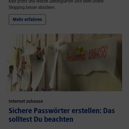
Kauf prüfst und welche Zahlungsarten Dich beim Online-
Shopping besser absichern.
Mehr erfahren
Internet zuhause
Sichere Passwörter erstellen: Das
solltest Du beachten