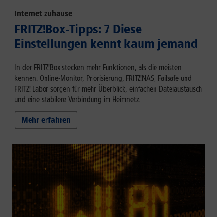
Internet zuhause
FRITZ!Box-Tipps: 7 Diese
Einstellungen kennt kaum jemand
In der FRITZ!Box stecken mehr Funktionen, als die meisten
kennen. Online-Monitor, Priorisierung, FRITZ!NAS, Failsafe und
FRITZ! Labor sorgen für mehr Überblick, einfachen Dateiaustausch
und eine stabilere Verbindung im Heimnetz.
Mehr erfahren