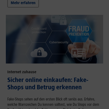
Mehr erfahren
Internet zuhause
Sicher online einkaufen: Fake-
Shops und Betrug erkennen
Fake-Shops sehen auf den ersten Blick oft seriös aus. Erfahre,
welche Warnzeichen Du kennen solltest, wie Du Shops vor dem