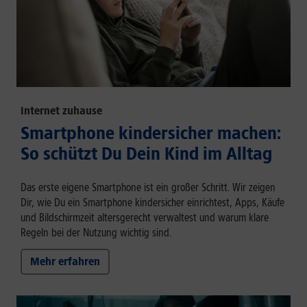
Internet zuhause
Smartphone kindersicher machen:
So schützt Du Dein Kind im Alltag
Das erste eigene Smartphone ist ein großer Schritt. Wir zeigen
Dir, wie Du ein Smartphone kindersicher einrichtest, Apps, Käufe
und Bildschirmzeit altersgerecht verwaltest und warum klare
Regeln bei der Nutzung wichtig sind.
Mehr erfahren