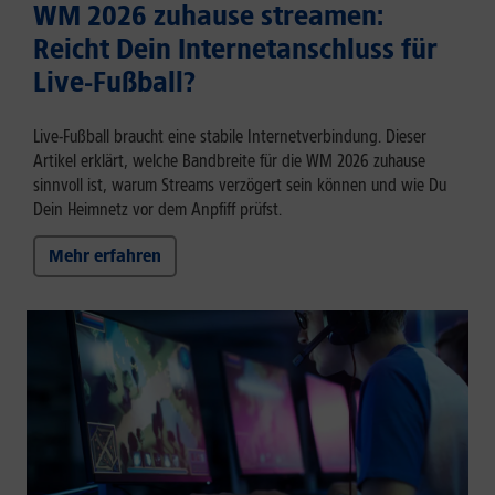
WM 2026 zuhause streamen:
Reicht Dein Internetanschluss für
Live-Fußball?
Live-Fußball braucht eine stabile Internetverbindung. Dieser
Artikel erklärt, welche Bandbreite für die WM 2026 zuhause
sinnvoll ist, warum Streams verzögert sein können und wie Du
Dein Heimnetz vor dem Anpfiff prüfst.
Mehr erfahren