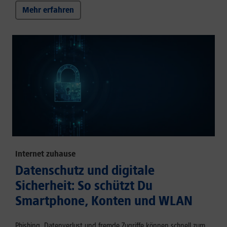
Mehr erfahren
Internet zuhause
Datenschutz und digitale
Sicherheit: So schützt Du
Smartphone, Konten und WLAN
Phishing, Datenverlust und fremde Zugriffe können schnell zum