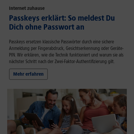
Internet zuhause
Passkeys erklärt: So meldest Du
Dich ohne Passwort an
Passkeys ersetzen klassische Passwörter durch eine sichere
Anmeldung per Fingerabdruck, Gesichtserkennung oder Geräte-
PIN. Wir erklären, wie die Technik funktioniert und warum sie als
nächster Schritt nach der Zwei-Faktor-Authentifizierung gilt.
Mehr erfahren