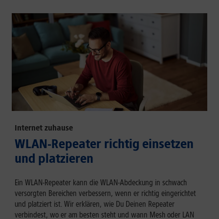
Internet zuhause
WLAN-Repeater richtig einsetzen
und platzieren
Ein WLAN-Repeater kann die WLAN-Abdeckung in schwach
versorgten Bereichen verbessern, wenn er richtig eingerichtet
und platziert ist. Wir erklären, wie Du Deinen Repeater
verbindest, wo er am besten steht und wann Mesh oder LAN