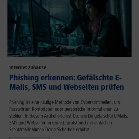
Internet zuhause
Phishing erkennen: Gefälschte E-
Mails, SMS und Webseiten prüfen
Phishing ist eine häufige Methode von Cyberkriminellen, um
Passwörter, Kontodaten oder persönliche Informationen zu
stehlen. In diesem Artikel erfährst Du, wie Du gefälschte E-Mails,
SMS und Webseiten erkennst, prüfst und mit einfachen
Schutzmaßnahmen Deine Sicherheit erhöhst.