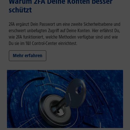
Warum 2FA Deine Konten besser
schützt
2FA ergänzt Dein Passwort um eine zweite Sicherheitsebene und
erschwert unbefugten Zugriff auf Deine Konten. Hier erfährst Du,
wie 2FA funktioniert, welche Methoden verfügbar sind und wie
Du sie im 1&1 Control-Center einrichtest.
Mehr erfahren