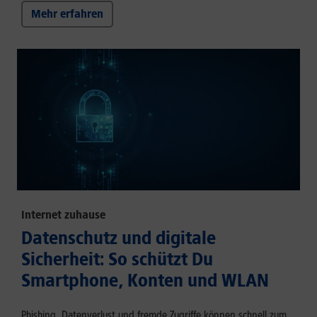
Mehr erfahren
Internet zuhause
Datenschutz und digitale
Sicherheit: So schützt Du
Smartphone, Konten und WLAN
Phishing, Datenverlust und fremde Zugriffe können schnell zum