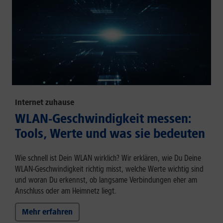
Internet zuhause
WLAN-Geschwindigkeit messen:
Tools, Werte und was sie bedeuten
Wie schnell ist Dein WLAN wirklich? Wir erklären, wie Du Deine
WLAN-Geschwindigkeit richtig misst, welche Werte wichtig sind
und woran Du erkennst, ob langsame Verbindungen eher am
Anschluss oder am Heimnetz liegt.
Mehr erfahren