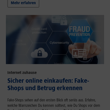
Mehr erfahren
Internet zuhause
Sicher online einkaufen: Fake-
Shops und Betrug erkennen
Fake-Shops sehen auf den ersten Blick oft seriös aus. Erfahre,
welche Warnzeichen Du kennen solltest, wie Du Shops vor dem