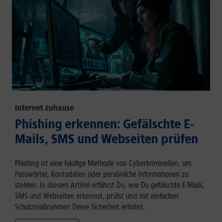
Internet zuhause
Phishing erkennen: Gefälschte E-
Mails, SMS und Webseiten prüfen
Phishing ist eine häufige Methode von Cyberkriminellen, um
Passwörter, Kontodaten oder persönliche Informationen zu
stehlen. In diesem Artikel erfährst Du, wie Du gefälschte E-Mails,
SMS und Webseiten erkennst, prüfst und mit einfachen
Schutzmaßnahmen Deine Sicherheit erhöhst.