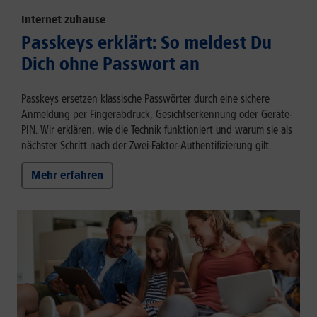
Internet zuhause
Passkeys erklärt: So meldest Du
Dich ohne Passwort an
Passkeys ersetzen klassische Passwörter durch eine sichere
Anmeldung per Fingerabdruck, Gesichtserkennung oder Geräte-
PIN. Wir erklären, wie die Technik funktioniert und warum sie als
nächster Schritt nach der Zwei-Faktor-Authentifizierung gilt.
Mehr erfahren