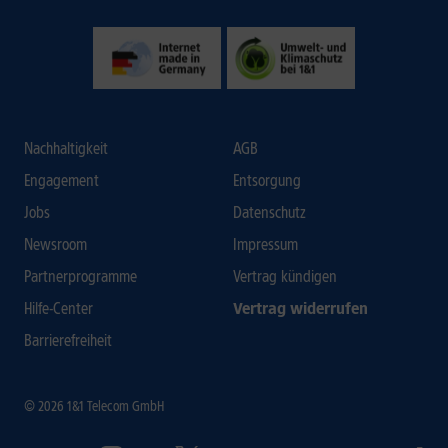
Nachhaltigkeit
AGB
Engagement
Entsorgung
Jobs
Datenschutz
Newsroom
Impressum
Partnerprogramme
Vertrag kündigen
Hilfe-Center
Vertrag widerrufen
Barrierefreiheit
© 2026 1&1 Telecom GmbH