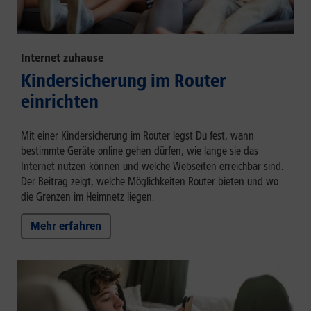
Internet zuhause
Kindersicherung im Router
einrichten
Mit einer Kindersicherung im Router legst Du fest, wann
bestimmte Geräte online gehen dürfen, wie lange sie das
Internet nutzen können und welche Webseiten erreichbar sind.
Der Beitrag zeigt, welche Möglichkeiten Router bieten und wo
die Grenzen im Heimnetz liegen.
Mehr erfahren