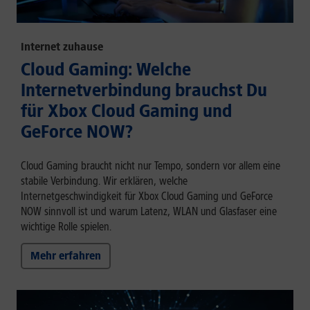
Internet zuhause
Cloud Gaming: Welche
Internetverbindung brauchst Du
für Xbox Cloud Gaming und
GeForce NOW?
Cloud Gaming braucht nicht nur Tempo, sondern vor allem eine
stabile Verbindung. Wir erklären, welche
Internetgeschwindigkeit für Xbox Cloud Gaming und GeForce
NOW sinnvoll ist und warum Latenz, WLAN und Glasfaser eine
wichtige Rolle spielen.
Mehr erfahren