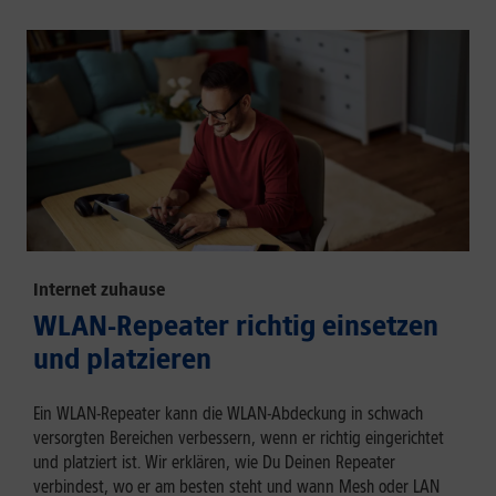
Internet zuhause
WLAN-Repeater richtig einsetzen
und platzieren
Ein WLAN-Repeater kann die WLAN-Abdeckung in schwach
versorgten Bereichen verbessern, wenn er richtig eingerichtet
und platziert ist. Wir erklären, wie Du Deinen Repeater
verbindest, wo er am besten steht und wann Mesh oder LAN