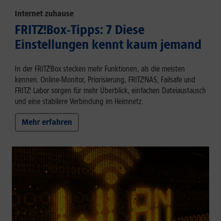
Internet zuhause
FRITZ!Box-Tipps: 7 Diese
Einstellungen kennt kaum jemand
In der FRITZ!Box stecken mehr Funktionen, als die meisten
kennen. Online-Monitor, Priorisierung, FRITZ!NAS, Failsafe und
FRITZ! Labor sorgen für mehr Überblick, einfachen Dateiaustausch
und eine stabilere Verbindung im Heimnetz.
Mehr erfahren