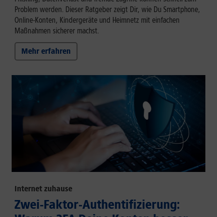
Problem werden. Dieser Ratgeber zeigt Dir, wie Du Smartphone,
Online-Konten, Kindergeräte und Heimnetz mit einfachen
Maßnahmen sicherer machst.
Mehr erfahren
Internet zuhause
Zwei-Faktor-Authentifizierung: