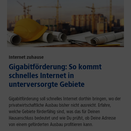
Internet zuhause
Gigabitförderung: So kommt
schnelles Internet in
unterversorgte Gebiete
Gigabitförderung soll schnelles Internet dorthin bringen, wo der
privatwirtschaftliche Ausbau bisher nicht ausreicht. Erfahre,
welche Gebiete förderfähig sind, was das für Deinen
Hausanschluss bedeutet und wie Du prüfst, ob Deine Adresse
von einem geförderten Ausbau profitieren kann.