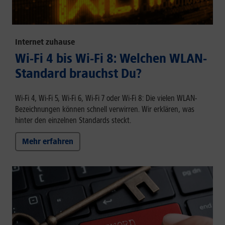
Internet zuhause
Wi-Fi 4 bis Wi-Fi 8: Welchen WLAN-
Standard brauchst Du?
Wi-Fi 4, Wi-Fi 5, Wi-Fi 6, Wi-Fi 7 oder Wi-Fi 8: Die vielen WLAN-
Bezeichnungen können schnell verwirren. Wir erklären, was
hinter den einzelnen Standards steckt.
Mehr erfahren