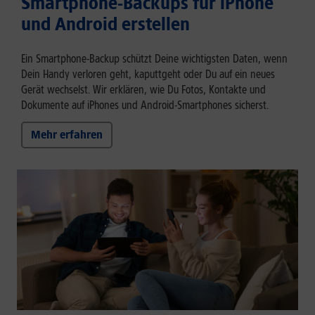
Smartphone-Backups für iPhone
und Android erstellen
Ein Smartphone-Backup schützt Deine wichtigsten Daten, wenn
Dein Handy verloren geht, kaputtgeht oder Du auf ein neues
Gerät wechselst. Wir erklären, wie Du Fotos, Kontakte und
Dokumente auf iPhones und Android-Smartphones sicherst.
Mehr erfahren