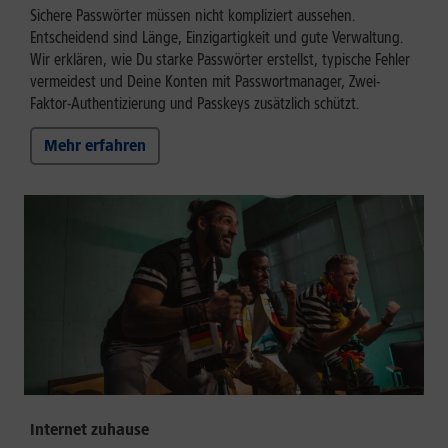
Sichere Passwörter müssen nicht kompliziert aussehen.
Entscheidend sind Länge, Einzigartigkeit und gute Verwaltung.
Wir erklären, wie Du starke Passwörter erstellst, typische Fehler
vermeidest und Deine Konten mit Passwortmanager, Zwei-
Faktor-Authentizierung und Passkeys zusätzlich schützt.
Mehr erfahren
Internet zuhause