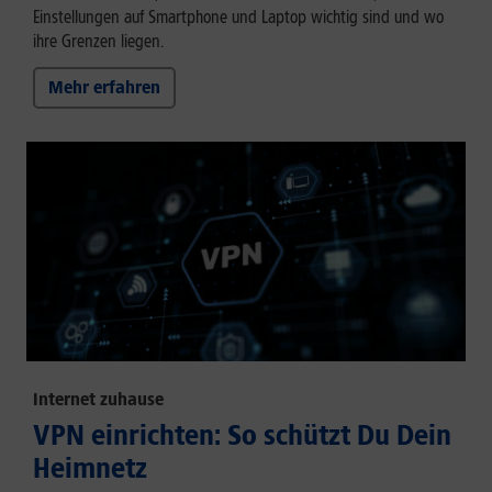
Einstellungen auf Smartphone und Laptop wichtig sind und wo
ihre Grenzen liegen.
Mehr erfahren
Internet zuhause
VPN einrichten: So schützt Du Dein
Heimnetz