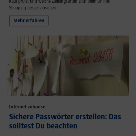
Kauf prüfst und welche Zahlungsarten Dich beim Online-
Shopping besser absichern.
Mehr erfahren
Internet zuhause
Sichere Passwörter erstellen: Das
solltest Du beachten