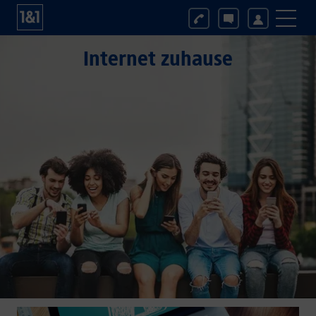
Internet zuhause