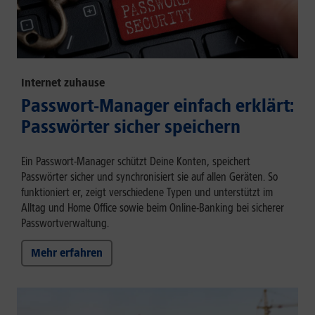
Internet zuhause
Passwort-Manager einfach erklärt:
Passwörter sicher speichern
Ein Passwort-Manager schützt Deine Konten, speichert
Passwörter sicher und synchronisiert sie auf allen Geräten. So
funktioniert er, zeigt verschiedene Typen und unterstützt im
Alltag und Home Office sowie beim Online-Banking bei sicherer
Passwortverwaltung.
Mehr erfahren