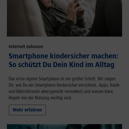
Internet zuhause
Smartphone kindersicher machen:
So schützt Du Dein Kind im Alltag
Das erste eigene Smartphone ist ein großer Schritt. Wir zeigen
Dir, wie Du ein Smartphone kindersicher einrichtest, Apps, Käufe
und Bildschirmzeit altersgerecht verwaltest und warum klare
Regeln bei der Nutzung wichtig sind.
Mehr erfahren