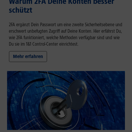
Warum 2FA Deine Konten besser
schützt
2FA ergänzt Dein Passwort um eine zweite Sicherheitsebene und
erschwert unbefugten Zugriff auf Deine Konten. Hier erfährst Du,
wie 2FA funktioniert, welche Methoden verfügbar sind und wie
Du sie im 1&1 Control-Center einrichtest.
Mehr erfahren