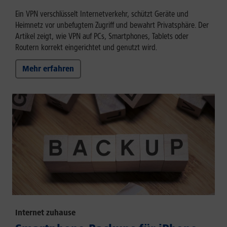
Ein VPN verschlüsselt Internetverkehr, schützt Geräte und
Heimnetz vor unbefugtem Zugriff und bewahrt Privatsphäre. Der
Artikel zeigt, wie VPN auf PCs, Smartphones, Tablets oder
Routern korrekt eingerichtet und genutzt wird.
Mehr erfahren
Internet zuhause