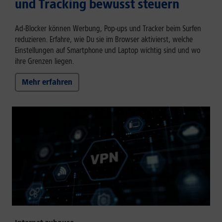
und Tracking bewusst steuern
Ad-Blocker können Werbung, Pop-ups und Tracker beim Surfen
reduzieren. Erfahre, wie Du sie im Browser aktivierst, welche
Einstellungen auf Smartphone und Laptop wichtig sind und wo
ihre Grenzen liegen.
Mehr erfahren