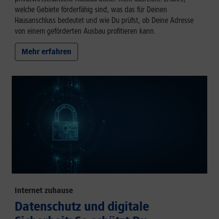
welche Gebiete förderfähig sind, was das für Deinen
Hausanschluss bedeutet und wie Du prüfst, ob Deine Adresse
von einem geförderten Ausbau profitieren kann.
Mehr erfahren
Internet zuhause
Datenschutz und digitale