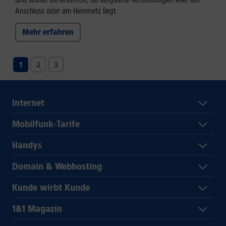
Anschluss oder am Heimnetz liegt.
Mehr erfahren
1
2
3
Internet
Mobilfunk-Tarife
Handys
Domain & Webhosting
Kunde wirbt Kunde
1&1 Magazin