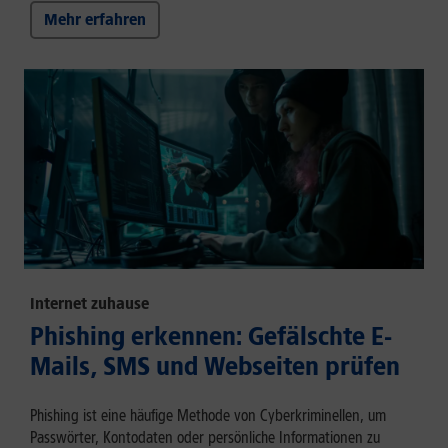
Mehr erfahren
Internet zuhause
Phishing erkennen: Gefälschte E-
Mails, SMS und Webseiten prüfen
Phishing ist eine häufige Methode von Cyberkriminellen, um
Passwörter, Kontodaten oder persönliche Informationen zu