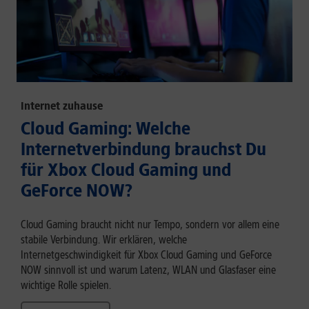
Internet zuhause
Cloud Gaming: Welche
Internetverbindung brauchst Du
für Xbox Cloud Gaming und
GeForce NOW?
Cloud Gaming braucht nicht nur Tempo, sondern vor allem eine
stabile Verbindung. Wir erklären, welche
Internetgeschwindigkeit für Xbox Cloud Gaming und GeForce
NOW sinnvoll ist und warum Latenz, WLAN und Glasfaser eine
wichtige Rolle spielen.