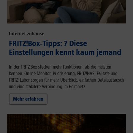
Internet zuhause
FRITZ!Box-Tipps: 7 Diese
Einstellungen kennt kaum jemand
In der FRITZ!Box stecken mehr Funktionen, als die meisten
kennen. Online-Monitor, Priorisierung, FRITZ!NAS, Failsafe und
FRITZ! Labor sorgen für mehr Überblick, einfachen Dateiaustausch
und eine stabilere Verbindung im Heimnetz.
Mehr erfahren