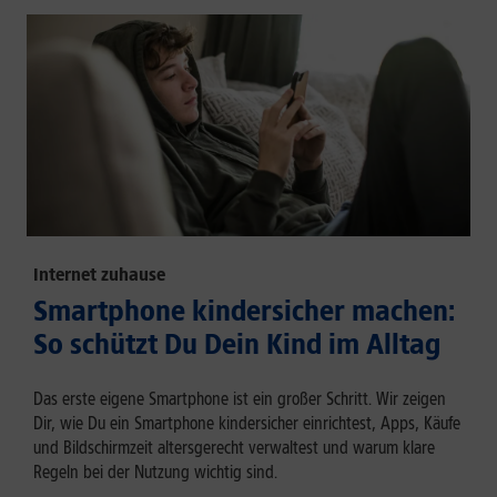
Internet zuhause
Smartphone kindersicher machen:
So schützt Du Dein Kind im Alltag
Das erste eigene Smartphone ist ein großer Schritt. Wir zeigen
Dir, wie Du ein Smartphone kindersicher einrichtest, Apps, Käufe
und Bildschirmzeit altersgerecht verwaltest und warum klare
Regeln bei der Nutzung wichtig sind.