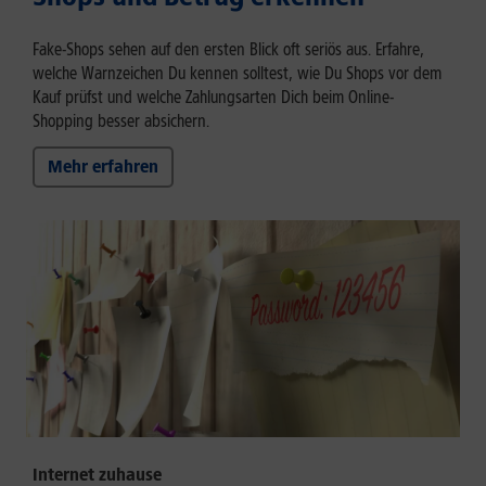
Fake-Shops sehen auf den ersten Blick oft seriös aus. Erfahre,
welche Warnzeichen Du kennen solltest, wie Du Shops vor dem
Kauf prüfst und welche Zahlungsarten Dich beim Online-
Shopping besser absichern.
Mehr erfahren
Internet zuhause