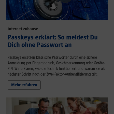
Internet zuhause
Passkeys erklärt: So meldest Du
Dich ohne Passwort an
Passkeys ersetzen klassische Passwörter durch eine sichere
Anmeldung per Fingerabdruck, Gesichtserkennung oder Geräte-
PIN. Wir erklären, wie die Technik funktioniert und warum sie als
nächster Schritt nach der Zwei-Faktor-Authentifizierung gilt.
Mehr erfahren