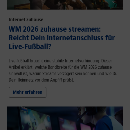
Internet zuhause
WM 2026 zuhause streamen:
Reicht Dein Internetanschluss für
Live-Fußball?
Live-Fußball braucht eine stabile Internetverbindung. Dieser
Artikel erklärt, welche Bandbreite für die WM 2026 zuhause
sinnvoll ist, warum Streams verzögert sein können und wie Du
Dein Heimnetz vor dem Anpfiff prüfst.
Mehr erfahren