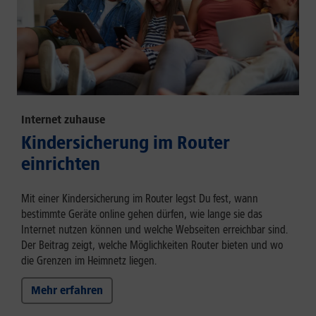
Internet zuhause
Kindersicherung im Router
einrichten
Mit einer Kindersicherung im Router legst Du fest, wann
bestimmte Geräte online gehen dürfen, wie lange sie das
Internet nutzen können und welche Webseiten erreichbar sind.
Der Beitrag zeigt, welche Möglichkeiten Router bieten und wo
die Grenzen im Heimnetz liegen.
Mehr erfahren