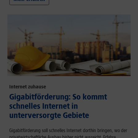
Internet zuhause
Gigabitförderung: So kommt
schnelles Internet in
unterversorgte Gebiete
Gigabitförderung soll schnelles Internet dorthin bringen, wo der
privatwirtschaftliche Ausbau bisher nicht ausreicht. Erfahre,