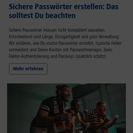
Sichere Passwörter erstellen: Das
solltest Du beachten
Sichere Passwörter müssen nicht kompliziert aussehen.
Entscheidend sind Länge, Einzigartigkeit und gute Verwaltung.
Wir erklären, wie Du starke Passwörter erstellst, typische Fehler
vermeidest und Deine Konten mit Passwortmanager, Zwei-
Faktor-Authentizierung und Passkeys zusätzlich schützt.
Mehr erfahren