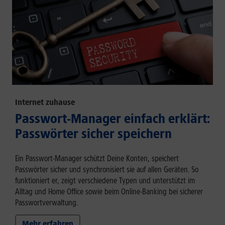
Internet zuhause
Passwort-Manager einfach erklärt:
Passwörter sicher speichern
Ein Passwort-Manager schützt Deine Konten, speichert
Passwörter sicher und synchronisiert sie auf allen Geräten. So
funktioniert er, zeigt verschiedene Typen und unterstützt im
Alltag und Home Office sowie beim Online-Banking bei sicherer
Passwortverwaltung.
Mehr erfahren