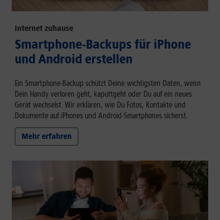
Internet zuhause
Smartphone-Backups für iPhone
und Android erstellen
Ein Smartphone-Backup schützt Deine wichtigsten Daten, wenn
Dein Handy verloren geht, kaputtgeht oder Du auf ein neues
Gerät wechselst. Wir erklären, wie Du Fotos, Kontakte und
Dokumente auf iPhones und Android-Smartphones sicherst.
Mehr erfahren