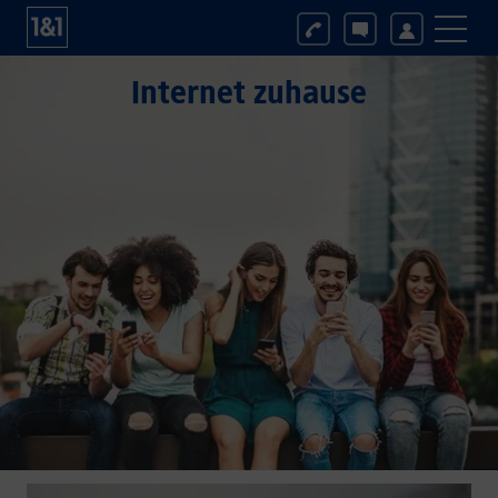
Internet zuhause