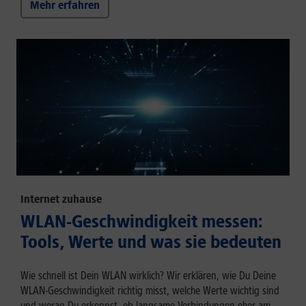
Mehr erfahren
Internet zuhause
WLAN-Geschwindigkeit messen:
Tools, Werte und was sie bedeuten
Wie schnell ist Dein WLAN wirklich? Wir erklären, wie Du Deine
WLAN-Geschwindigkeit richtig misst, welche Werte wichtig sind
und woran Du erkennst, ob langsame Verbindungen eher am