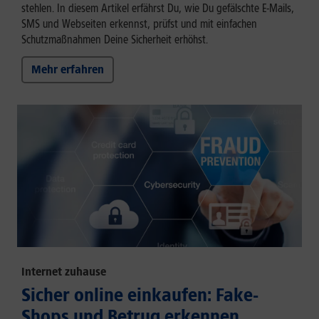
stehlen. In diesem Artikel erfährst Du, wie Du gefälschte E-Mails,
SMS und Webseiten erkennst, prüfst und mit einfachen
Schutzmaßnahmen Deine Sicherheit erhöhst.
Mehr erfahren
Internet zuhause
Sicher online einkaufen: Fake-
Shops und Betrug erkennen