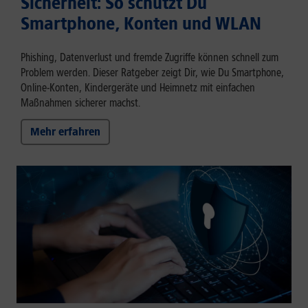
Sicherheit: So schützt Du
Smartphone, Konten und WLAN
Phishing, Datenverlust und fremde Zugriffe können schnell zum
Problem werden. Dieser Ratgeber zeigt Dir, wie Du Smartphone,
Online-Konten, Kindergeräte und Heimnetz mit einfachen
Maßnahmen sicherer machst.
Mehr erfahren