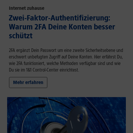
Internet zuhause
Zwei-Faktor-Authentifizierung:
Warum 2FA Deine Konten besser
schützt
2FA ergänzt Dein Passwort um eine zweite Sicherheitsebene und
erschwert unbefugten Zugriff auf Deine Konten. Hier erfährst Du,
wie 2FA funktioniert, welche Methoden verfügbar sind und wie
Du sie im 1&1 Control-Center einrichtest.
Mehr erfahren