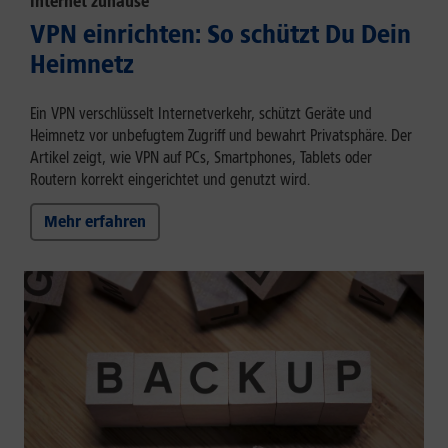
Internet zuhause
VPN einrichten: So schützt Du Dein
Heimnetz
Ein VPN verschlüsselt Internetverkehr, schützt Geräte und
Heimnetz vor unbefugtem Zugriff und bewahrt Privatsphäre. Der
Artikel zeigt, wie VPN auf PCs, Smartphones, Tablets oder
Routern korrekt eingerichtet und genutzt wird.
Mehr erfahren