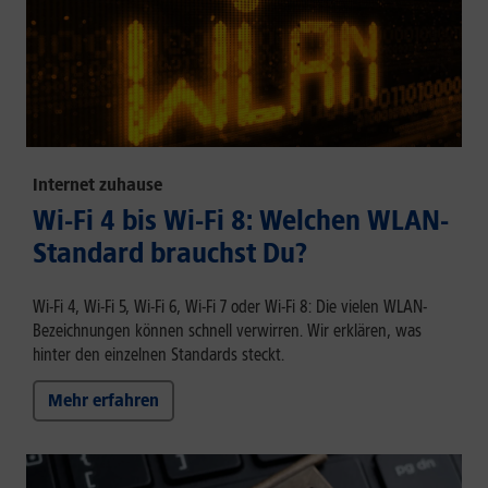
Internet zuhause
Wi-Fi 4 bis Wi-Fi 8: Welchen WLAN-
Standard brauchst Du?
Wi-Fi 4, Wi-Fi 5, Wi-Fi 6, Wi-Fi 7 oder Wi-Fi 8: Die vielen WLAN-
Bezeichnungen können schnell verwirren. Wir erklären, was
hinter den einzelnen Standards steckt.
Mehr erfahren