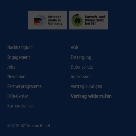
Nachhaltigkeit
AGB
Engagement
Entsorgung
Jobs
Datenschutz
Newsroom
Impressum
Partnerprogramme
Vertrag kündigen
Hilfe-Center
Vertrag widerrufen
Barrierefreiheit
© 2026 1&1 Telecom GmbH