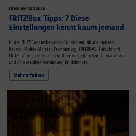
Internet zuhause
FRITZ!Box-Tipps: 7 Diese
Einstellungen kennt kaum jemand
In der FRITZ!Box stecken mehr Funktionen, als die meisten
kennen. Online-Monitor, Priorisierung, FRITZ!NAS, Failsafe und
FRITZ! Labor sorgen für mehr Überblick, einfachen Dateiaustausch
und eine stabilere Verbindung im Heimnetz.
Mehr erfahren