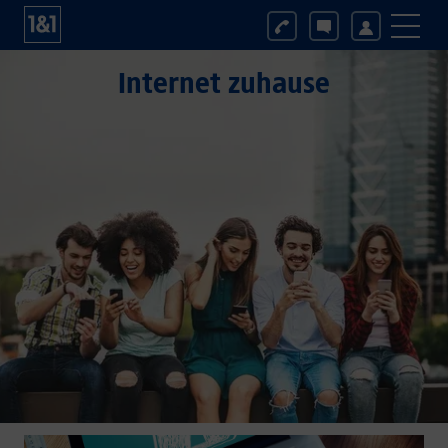
Internet zuhause