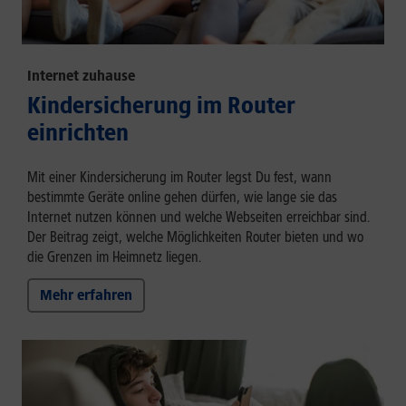
Internet zuhause
Kindersicherung im Router
einrichten
Mit einer Kindersicherung im Router legst Du fest, wann
bestimmte Geräte online gehen dürfen, wie lange sie das
Internet nutzen können und welche Webseiten erreichbar sind.
Der Beitrag zeigt, welche Möglichkeiten Router bieten und wo
die Grenzen im Heimnetz liegen.
Mehr erfahren