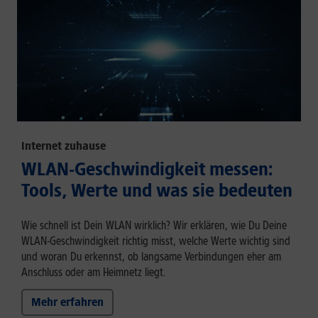
Internet zuhause
WLAN-Geschwindigkeit messen:
Tools, Werte und was sie bedeuten
Wie schnell ist Dein WLAN wirklich? Wir erklären, wie Du Deine
WLAN-Geschwindigkeit richtig misst, welche Werte wichtig sind
und woran Du erkennst, ob langsame Verbindungen eher am
Anschluss oder am Heimnetz liegt.
Mehr erfahren