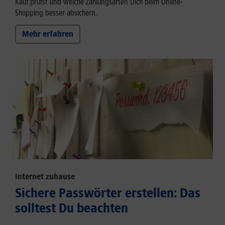
Kauf prüfst und welche Zahlungsarten Dich beim Online-
Shopping besser absichern.
Mehr erfahren
Internet zuhause
Sichere Passwörter erstellen: Das
solltest Du beachten