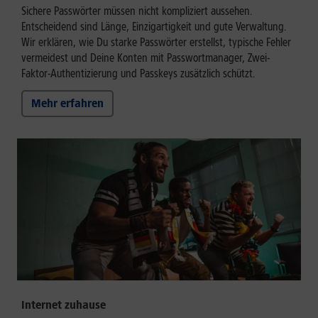
Sichere Passwörter müssen nicht kompliziert aussehen.
Entscheidend sind Länge, Einzigartigkeit und gute Verwaltung.
Wir erklären, wie Du starke Passwörter erstellst, typische Fehler
vermeidest und Deine Konten mit Passwortmanager, Zwei-
Faktor-Authentizierung und Passkeys zusätzlich schützt.
Mehr erfahren
Internet zuhause