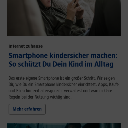
Internet zuhause
Smartphone kindersicher machen:
So schützt Du Dein Kind im Alltag
Das erste eigene Smartphone ist ein großer Schritt. Wir zeigen
Dir, wie Du ein Smartphone kindersicher einrichtest, Apps, Käufe
und Bildschirmzeit altersgerecht verwaltest und warum klare
Regeln bei der Nutzung wichtig sind.
Mehr erfahren