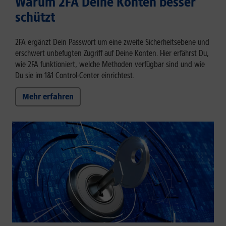
Warum 2FA Deine Konten besser
schützt
2FA ergänzt Dein Passwort um eine zweite Sicherheitsebene und
erschwert unbefugten Zugriff auf Deine Konten. Hier erfährst Du,
wie 2FA funktioniert, welche Methoden verfügbar sind und wie
Du sie im 1&1 Control-Center einrichtest.
Mehr erfahren