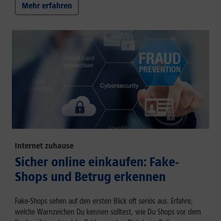
Mehr erfahren
Internet zuhause
Sicher online einkaufen: Fake-
Shops und Betrug erkennen
Fake-Shops sehen auf den ersten Blick oft seriös aus. Erfahre,
welche Warnzeichen Du kennen solltest, wie Du Shops vor dem