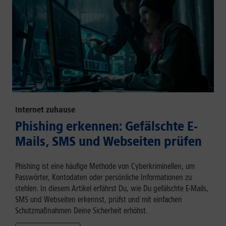
Internet zuhause
Phishing erkennen: Gefälschte E-
Mails, SMS und Webseiten prüfen
Phishing ist eine häufige Methode von Cyberkriminellen, um
Passwörter, Kontodaten oder persönliche Informationen zu
stehlen. In diesem Artikel erfährst Du, wie Du gefälschte E-Mails,
SMS und Webseiten erkennst, prüfst und mit einfachen
Schutzmaßnahmen Deine Sicherheit erhöhst.