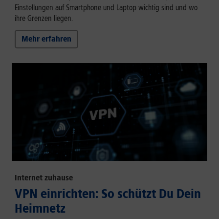
Einstellungen auf Smartphone und Laptop wichtig sind und wo
ihre Grenzen liegen.
Mehr erfahren
Internet zuhause
VPN einrichten: So schützt Du Dein
Heimnetz