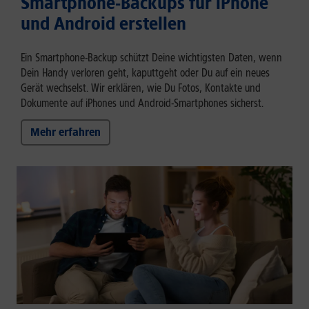
Smartphone-Backups für iPhone
und Android erstellen
Ein Smartphone-Backup schützt Deine wichtigsten Daten, wenn
Dein Handy verloren geht, kaputtgeht oder Du auf ein neues
Gerät wechselst. Wir erklären, wie Du Fotos, Kontakte und
Dokumente auf iPhones und Android-Smartphones sicherst.
Mehr erfahren