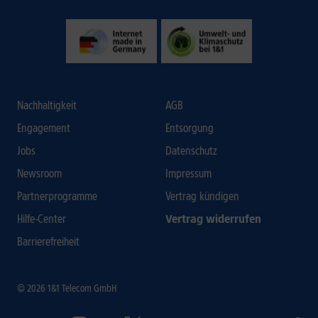
Nachhaltigkeit
AGB
Engagement
Entsorgung
Jobs
Datenschutz
Newsroom
Impressum
Partnerprogramme
Vertrag kündigen
Hilfe-Center
Vertrag widerrufen
Barrierefreiheit
© 2026 1&1 Telecom GmbH