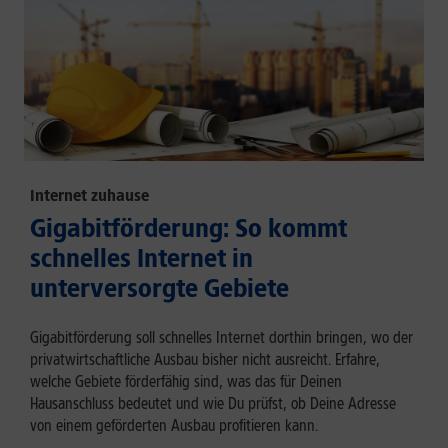
Internet zuhause
Gigabitförderung: So kommt
schnelles Internet in
unterversorgte Gebiete
Gigabitförderung soll schnelles Internet dorthin bringen, wo der
privatwirtschaftliche Ausbau bisher nicht ausreicht. Erfahre,
welche Gebiete förderfähig sind, was das für Deinen
Hausanschluss bedeutet und wie Du prüfst, ob Deine Adresse
von einem geförderten Ausbau profitieren kann.