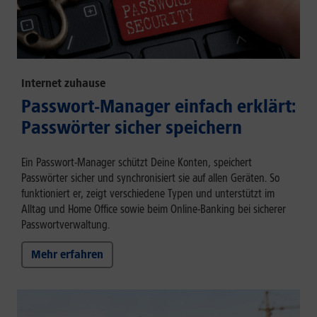
Internet zuhause
Passwort-Manager einfach erklärt:
Passwörter sicher speichern
Ein Passwort-Manager schützt Deine Konten, speichert
Passwörter sicher und synchronisiert sie auf allen Geräten. So
funktioniert er, zeigt verschiedene Typen und unterstützt im
Alltag und Home Office sowie beim Online-Banking bei sicherer
Passwortverwaltung.
Mehr erfahren