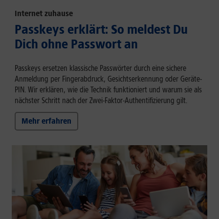
Internet zuhause
Passkeys erklärt: So meldest Du
Dich ohne Passwort an
Passkeys ersetzen klassische Passwörter durch eine sichere
Anmeldung per Fingerabdruck, Gesichtserkennung oder Geräte-
PIN. Wir erklären, wie die Technik funktioniert und warum sie als
nächster Schritt nach der Zwei-Faktor-Authentifizierung gilt.
Mehr erfahren