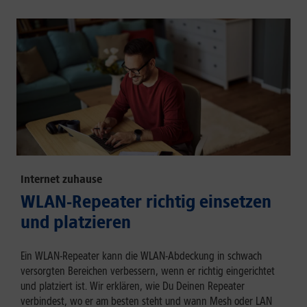
Internet zuhause
WLAN-Repeater richtig einsetzen
und platzieren
Ein WLAN-Repeater kann die WLAN-Abdeckung in schwach
versorgten Bereichen verbessern, wenn er richtig eingerichtet
und platziert ist. Wir erklären, wie Du Deinen Repeater
verbindest, wo er am besten steht und wann Mesh oder LAN