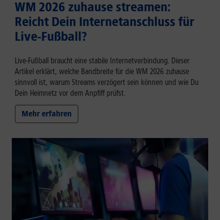
WM 2026 zuhause streamen:
Reicht Dein Internetanschluss für
Live-Fußball?
Live-Fußball braucht eine stabile Internetverbindung. Dieser
Artikel erklärt, welche Bandbreite für die WM 2026 zuhause
sinnvoll ist, warum Streams verzögert sein können und wie Du
Dein Heimnetz vor dem Anpfiff prüfst.
Mehr erfahren