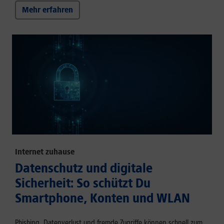
Mehr erfahren
Internet zuhause
Datenschutz und digitale
Sicherheit: So schützt Du
Smartphone, Konten und WLAN
Phishing, Datenverlust und fremde Zugriffe können schnell zum