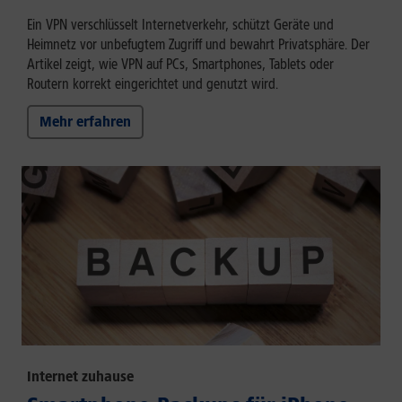
Ein VPN verschlüsselt Internetverkehr, schützt Geräte und
Heimnetz vor unbefugtem Zugriff und bewahrt Privatsphäre. Der
Artikel zeigt, wie VPN auf PCs, Smartphones, Tablets oder
Routern korrekt eingerichtet und genutzt wird.
Mehr erfahren
Internet zuhause