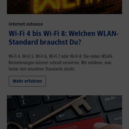
Internet zuhause
Wi-Fi 4 bis Wi-Fi 8: Welchen WLAN-
Standard brauchst Du?
Wi-Fi 4, Wi-Fi 5, Wi-Fi 6, Wi-Fi 7 oder Wi-Fi 8: Die vielen WLAN-
Bezeichnungen können schnell verwirren. Wir erklären, was
hinter den einzelnen Standards steckt.
Mehr erfahren