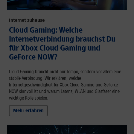
Internet zuhause
Cloud Gaming: Welche
Internetverbindung brauchst Du
für Xbox Cloud Gaming und
GeForce NOW?
Cloud Gaming braucht nicht nur Tempo, sondern vor allem eine
stabile Verbindung. Wir erklären, welche
Internetgeschwindigkeit für Xbox Cloud Gaming und GeForce
NOW sinnvoll ist und warum Latenz, WLAN und Glasfaser eine
wichtige Rolle spielen.
Mehr erfahren