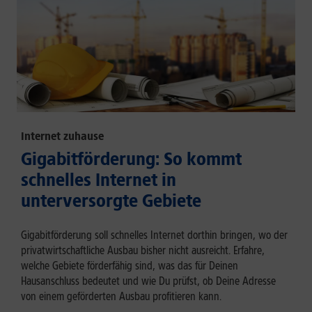
Internet zuhause
Gigabitförderung: So kommt
schnelles Internet in
unterversorgte Gebiete
Gigabitförderung soll schnelles Internet dorthin bringen, wo der
privatwirtschaftliche Ausbau bisher nicht ausreicht. Erfahre,
welche Gebiete förderfähig sind, was das für Deinen
Hausanschluss bedeutet und wie Du prüfst, ob Deine Adresse
von einem geförderten Ausbau profitieren kann.