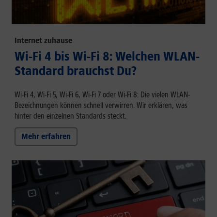
Internet zuhause
Wi-Fi 4 bis Wi-Fi 8: Welchen WLAN-
Standard brauchst Du?
Wi-Fi 4, Wi-Fi 5, Wi-Fi 6, Wi-Fi 7 oder Wi-Fi 8: Die vielen WLAN-
Bezeichnungen können schnell verwirren. Wir erklären, was
hinter den einzelnen Standards steckt.
Mehr erfahren