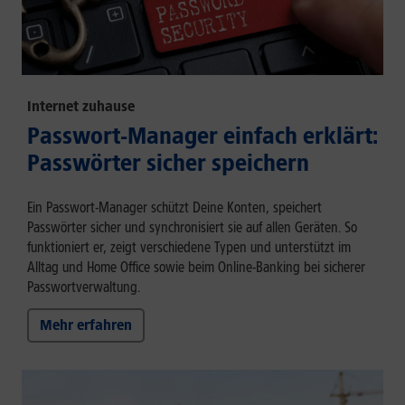
Internet zuhause
Passwort-Manager einfach erklärt:
Passwörter sicher speichern
Ein Passwort-Manager schützt Deine Konten, speichert
Passwörter sicher und synchronisiert sie auf allen Geräten. So
funktioniert er, zeigt verschiedene Typen und unterstützt im
Alltag und Home Office sowie beim Online-Banking bei sicherer
Passwortverwaltung.
Mehr erfahren