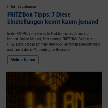
Internet zuhause
FRITZ!Box-Tipps: 7 Diese
Einstellungen kennt kaum jemand
In der FRITZ!Box stecken mehr Funktionen, als die meisten
kennen. Online-Monitor, Priorisierung, FRITZ!NAS, Failsafe und
FRITZ! Labor sorgen für mehr Überblick, einfachen Dateiaustausch
und eine stabilere Verbindung im Heimnetz.
Mehr erfahren