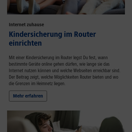
Internet zuhause
Kindersicherung im Router
einrichten
Mit einer Kindersicherung im Router legst Du fest, wann
bestimmte Geräte online gehen dürfen, wie lange sie das
Internet nutzen können und welche Webseiten erreichbar sind.
Der Beitrag zeigt, welche Möglichkeiten Router bieten und wo
die Grenzen im Heimnetz liegen.
Mehr erfahren