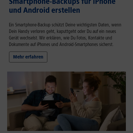
Smartphone-Backups für iPhone
und Android erstellen
Ein Smartphone-Backup schützt Deine wichtigsten Daten, wenn
Dein Handy verloren geht, kaputtgeht oder Du auf ein neues
Gerät wechselst. Wir erklären, wie Du Fotos, Kontakte und
Dokumente auf iPhones und Android-Smartphones sicherst.
Mehr erfahren