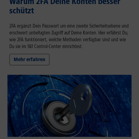
Warum 2FA Deine Konten besser
schützt
2FA ergänzt Dein Passwort um eine zweite Sicherheitsebene und
erschwert unbefugten Zugriff auf Deine Konten. Hier erfährst Du,
wie 2FA funktioniert, welche Methoden verfügbar sind und wie
Du sie im 1&1 Control-Center einrichtest.
Mehr erfahren