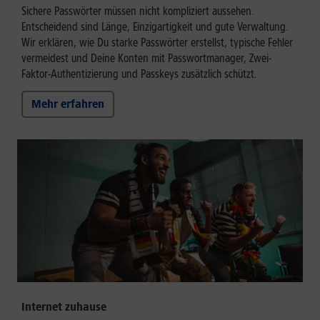
Sichere Passwörter müssen nicht kompliziert aussehen.
Entscheidend sind Länge, Einzigartigkeit und gute Verwaltung.
Wir erklären, wie Du starke Passwörter erstellst, typische Fehler
vermeidest und Deine Konten mit Passwortmanager, Zwei-
Faktor-Authentizierung und Passkeys zusätzlich schützt.
Mehr erfahren
Internet zuhause