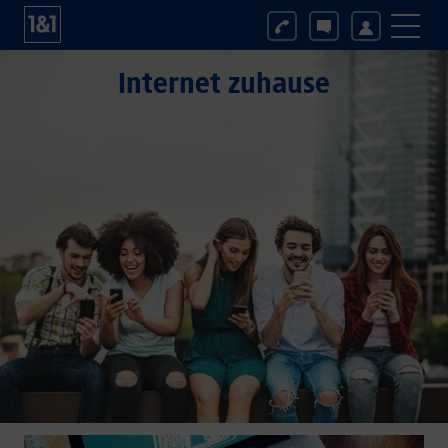
Internet zuhause