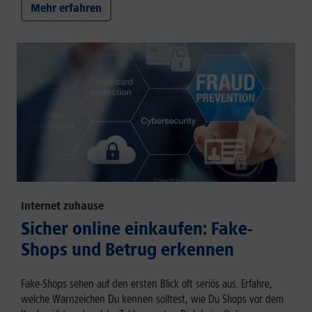
Mehr erfahren
Internet zuhause
Sicher online einkaufen: Fake-
Shops und Betrug erkennen
Fake-Shops sehen auf den ersten Blick oft seriös aus. Erfahre,
welche Warnzeichen Du kennen solltest, wie Du Shops vor dem