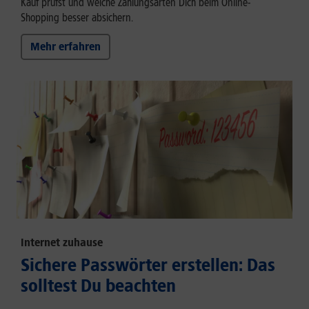
Kauf prüfst und welche Zahlungsarten Dich beim Online-
Shopping besser absichern.
Mehr erfahren
Internet zuhause
Sichere Passwörter erstellen: Das
solltest Du beachten