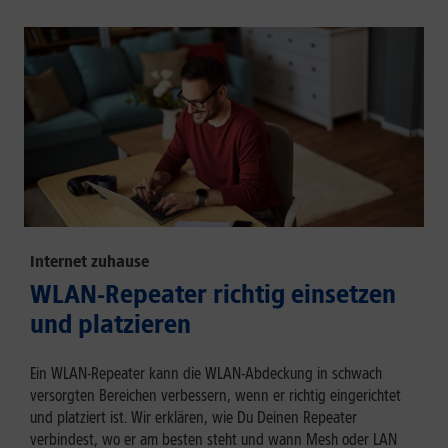
Internet zuhause
WLAN-Repeater richtig einsetzen
und platzieren
Ein WLAN-Repeater kann die WLAN-Abdeckung in schwach
versorgten Bereichen verbessern, wenn er richtig eingerichtet
und platziert ist. Wir erklären, wie Du Deinen Repeater
verbindest, wo er am besten steht und wann Mesh oder LAN