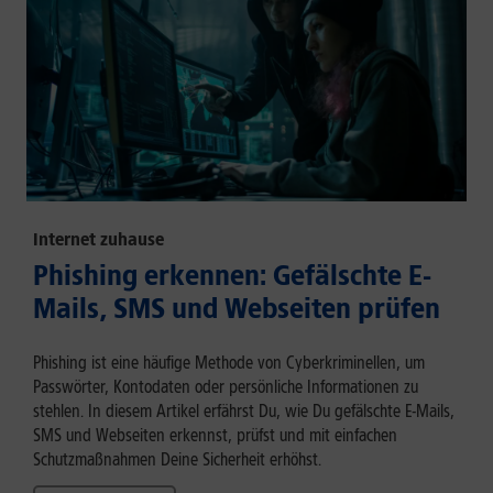
Internet zuhause
Phishing erkennen: Gefälschte E-
Mails, SMS und Webseiten prüfen
Phishing ist eine häufige Methode von Cyberkriminellen, um
Passwörter, Kontodaten oder persönliche Informationen zu
stehlen. In diesem Artikel erfährst Du, wie Du gefälschte E-Mails,
SMS und Webseiten erkennst, prüfst und mit einfachen
Schutzmaßnahmen Deine Sicherheit erhöhst.