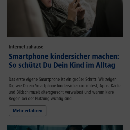
Internet zuhause
Smartphone kindersicher machen:
So schützt Du Dein Kind im Alltag
Das erste eigene Smartphone ist ein großer Schritt. Wir zeigen
Dir, wie Du ein Smartphone kindersicher einrichtest, Apps, Käufe
und Bildschirmzeit altersgerecht verwaltest und warum klare
Regeln bei der Nutzung wichtig sind.
Mehr erfahren