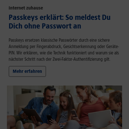
Internet zuhause
Passkeys erklärt: So meldest Du
Dich ohne Passwort an
Passkeys ersetzen klassische Passwörter durch eine sichere
Anmeldung per Fingerabdruck, Gesichtserkennung oder Geräte-
PIN. Wir erklären, wie die Technik funktioniert und warum sie als
nächster Schritt nach der Zwei-Faktor-Authentifizierung gilt.
Mehr erfahren