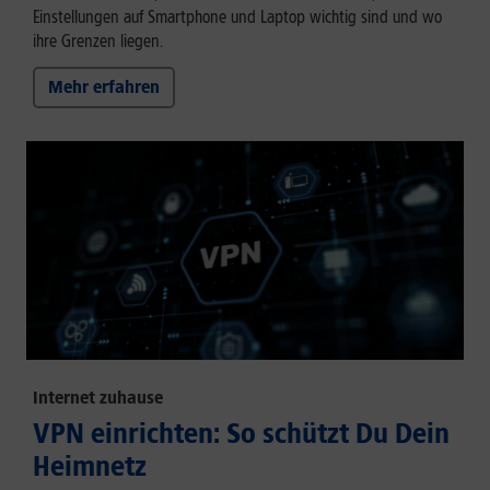
Einstellungen auf Smartphone und Laptop wichtig sind und wo
ihre Grenzen liegen.
Mehr erfahren
Internet zuhause
VPN einrichten: So schützt Du Dein
Heimnetz