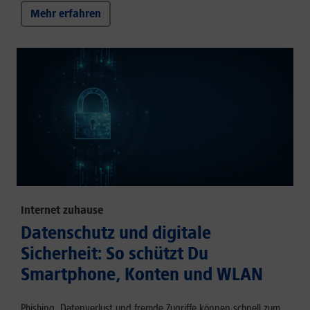
Mehr erfahren
Internet zuhause
Datenschutz und digitale
Sicherheit: So schützt Du
Smartphone, Konten und WLAN
Phishing, Datenverlust und fremde Zugriffe können schnell zum