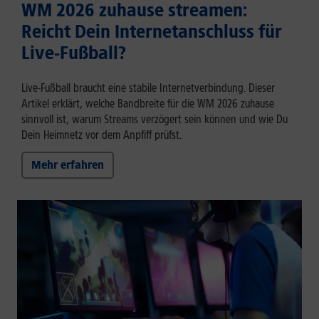
WM 2026 zuhause streamen:
Reicht Dein Internetanschluss für
Live-Fußball?
Live-Fußball braucht eine stabile Internetverbindung. Dieser
Artikel erklärt, welche Bandbreite für die WM 2026 zuhause
sinnvoll ist, warum Streams verzögert sein können und wie Du
Dein Heimnetz vor dem Anpfiff prüfst.
Mehr erfahren