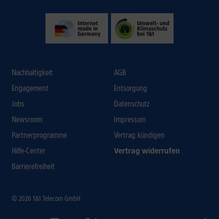
Nachhaltigkeit
AGB
Engagement
Entsorgung
Jobs
Datenschutz
Newsroom
Impressum
Partnerprogramme
Vertrag kündigen
Hilfe-Center
Vertrag widerrufen
Barrierefreiheit
© 2026 1&1 Telecom GmbH