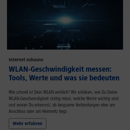
Internet zuhause
WLAN-Geschwindigkeit messen:
Tools, Werte und was sie bedeuten
Wie schnell ist Dein WLAN wirklich? Wir erklären, wie Du Deine
WLAN-Geschwindigkeit richtig misst, welche Werte wichtig sind
und woran Du erkennst, ob langsame Verbindungen eher am
Anschluss oder am Heimnetz liegt.
Mehr erfahren