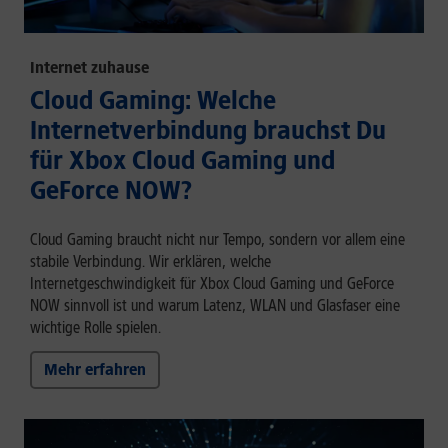
Internet zuhause
Cloud Gaming: Welche
Internetverbindung brauchst Du
für Xbox Cloud Gaming und
GeForce NOW?
Cloud Gaming braucht nicht nur Tempo, sondern vor allem eine
stabile Verbindung. Wir erklären, welche
Internetgeschwindigkeit für Xbox Cloud Gaming und GeForce
NOW sinnvoll ist und warum Latenz, WLAN und Glasfaser eine
wichtige Rolle spielen.
Mehr erfahren