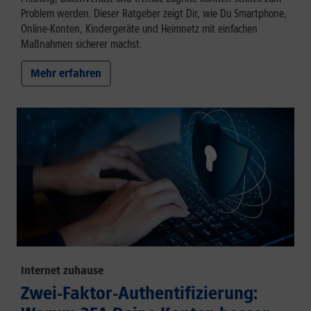
Problem werden. Dieser Ratgeber zeigt Dir, wie Du Smartphone,
Online-Konten, Kindergeräte und Heimnetz mit einfachen
Maßnahmen sicherer machst.
Mehr erfahren
Internet zuhause
Zwei-Faktor-Authentifizierung: