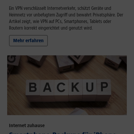
Ein VPN verschlüsselt Internetverkehr, schützt Geräte und
Heimnetz vor unbefugtem Zugriff und bewahrt Privatsphäre. Der
Artikel zeigt, wie VPN auf PCs, Smartphones, Tablets oder
Routern korrekt eingerichtet und genutzt wird.
Mehr erfahren
Internet zuhause