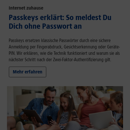
Internet zuhause
Passkeys erklärt: So meldest Du
Dich ohne Passwort an
Passkeys ersetzen klassische Passwörter durch eine sichere
Anmeldung per Fingerabdruck, Gesichtserkennung oder Geräte-
PIN. Wir erklären, wie die Technik funktioniert und warum sie als
nächster Schritt nach der Zwei-Faktor-Authentifizierung gilt.
Mehr erfahren