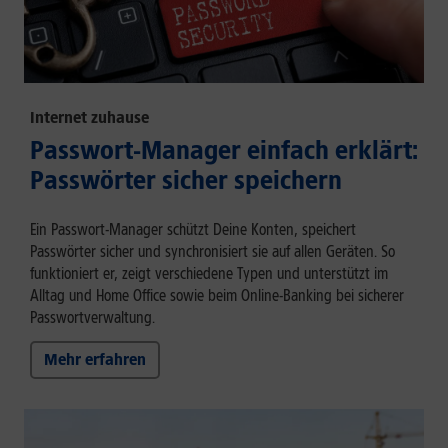
Internet zuhause
Passwort-Manager einfach erklärt:
Passwörter sicher speichern
Ein Passwort-Manager schützt Deine Konten, speichert
Passwörter sicher und synchronisiert sie auf allen Geräten. So
funktioniert er, zeigt verschiedene Typen und unterstützt im
Alltag und Home Office sowie beim Online-Banking bei sicherer
Passwortverwaltung.
Mehr erfahren