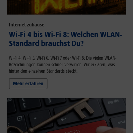
Internet zuhause
Wi-Fi 4 bis Wi-Fi 8: Welchen WLAN-
Standard brauchst Du?
Wi-Fi 4, Wi-Fi 5, Wi-Fi 6, Wi-Fi 7 oder Wi-Fi 8: Die vielen WLAN-
Bezeichnungen können schnell verwirren. Wir erklären, was
hinter den einzelnen Standards steckt.
Mehr erfahren