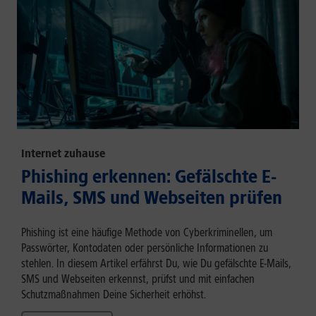
Internet zuhause
Phishing erkennen: Gefälschte E-
Mails, SMS und Webseiten prüfen
Phishing ist eine häufige Methode von Cyberkriminellen, um
Passwörter, Kontodaten oder persönliche Informationen zu
stehlen. In diesem Artikel erfährst Du, wie Du gefälschte E-Mails,
SMS und Webseiten erkennst, prüfst und mit einfachen
Schutzmaßnahmen Deine Sicherheit erhöhst.