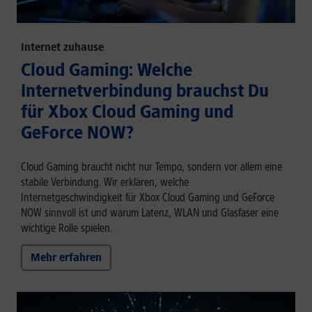
Internet zuhause
Cloud Gaming: Welche
Internetverbindung brauchst Du
für Xbox Cloud Gaming und
GeForce NOW?
Cloud Gaming braucht nicht nur Tempo, sondern vor allem eine
stabile Verbindung. Wir erklären, welche
Internetgeschwindigkeit für Xbox Cloud Gaming und GeForce
NOW sinnvoll ist und warum Latenz, WLAN und Glasfaser eine
wichtige Rolle spielen.
Mehr erfahren