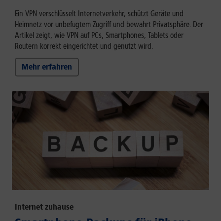
Ein VPN verschlüsselt Internetverkehr, schützt Geräte und
Heimnetz vor unbefugtem Zugriff und bewahrt Privatsphäre. Der
Artikel zeigt, wie VPN auf PCs, Smartphones, Tablets oder
Routern korrekt eingerichtet und genutzt wird.
Mehr erfahren
Internet zuhause