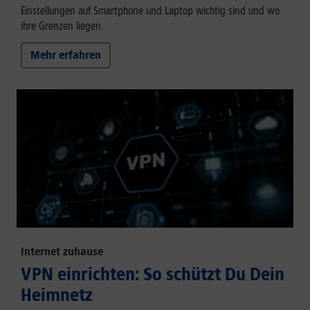
Einstellungen auf Smartphone und Laptop wichtig sind und wo
ihre Grenzen liegen.
Mehr erfahren
Internet zuhause
VPN einrichten: So schützt Du Dein
Heimnetz