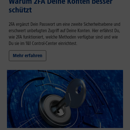
Warum 2FA Deine Konten besser
schützt
2FA ergänzt Dein Passwort um eine zweite Sicherheitsebene und
erschwert unbefugten Zugriff auf Deine Konten. Hier erfährst Du,
wie 2FA funktioniert, welche Methoden verfügbar sind und wie
Du sie im 1&1 Control-Center einrichtest.
Mehr erfahren