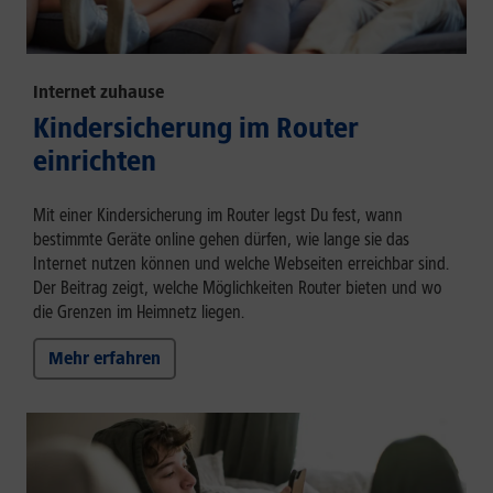
Internet zuhause
Kindersicherung im Router
einrichten
Mit einer Kindersicherung im Router legst Du fest, wann
bestimmte Geräte online gehen dürfen, wie lange sie das
Internet nutzen können und welche Webseiten erreichbar sind.
Der Beitrag zeigt, welche Möglichkeiten Router bieten und wo
die Grenzen im Heimnetz liegen.
Mehr erfahren