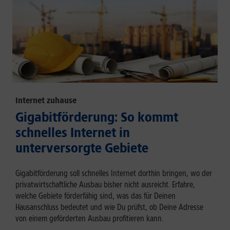
Internet zuhause
Gigabitförderung: So kommt
schnelles Internet in
unterversorgte Gebiete
Gigabitförderung soll schnelles Internet dorthin bringen, wo der
privatwirtschaftliche Ausbau bisher nicht ausreicht. Erfahre,
welche Gebiete förderfähig sind, was das für Deinen
Hausanschluss bedeutet und wie Du prüfst, ob Deine Adresse
von einem geförderten Ausbau profitieren kann.