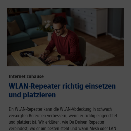
Internet zuhause
WLAN-Repeater richtig einsetzen
und platzieren
Ein WLAN-Repeater kann die WLAN-Abdeckung in schwach
versorgten Bereichen verbessern, wenn er richtig eingerichtet
und platziert ist. Wir erklären, wie Du Deinen Repeater
verbindest, wo er am besten steht und wann Mesh oder LAN