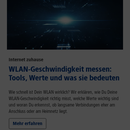
Internet zuhause
WLAN-Geschwindigkeit messen:
Tools, Werte und was sie bedeuten
Wie schnell ist Dein WLAN wirklich? Wir erklären, wie Du Deine
WLAN-Geschwindigkeit richtig misst, welche Werte wichtig sind
und woran Du erkennst, ob langsame Verbindungen eher am
Anschluss oder am Heimnetz liegt.
Mehr erfahren