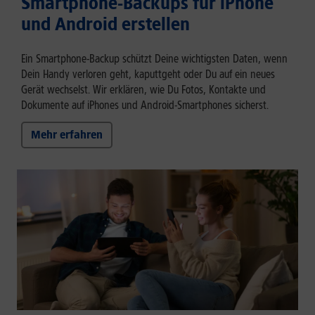
Smartphone-Backups für iPhone
und Android erstellen
Ein Smartphone-Backup schützt Deine wichtigsten Daten, wenn
Dein Handy verloren geht, kaputtgeht oder Du auf ein neues
Gerät wechselst. Wir erklären, wie Du Fotos, Kontakte und
Dokumente auf iPhones und Android-Smartphones sicherst.
Mehr erfahren