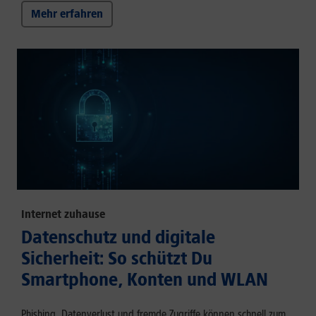
Mehr erfahren
Internet zuhause
Datenschutz und digitale
Sicherheit: So schützt Du
Smartphone, Konten und WLAN
Phishing, Datenverlust und fremde Zugriffe können schnell zum