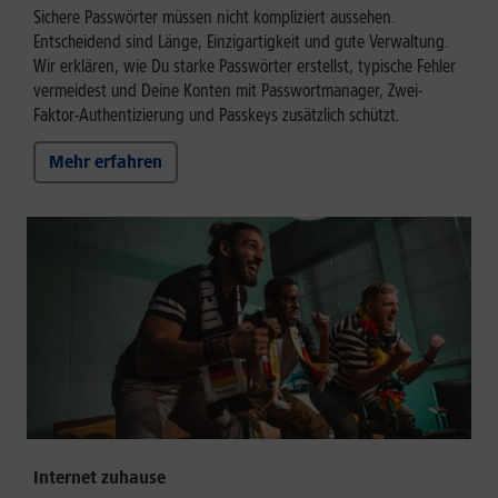
Sichere Passwörter müssen nicht kompliziert aussehen.
Entscheidend sind Länge, Einzigartigkeit und gute Verwaltung.
Wir erklären, wie Du starke Passwörter erstellst, typische Fehler
vermeidest und Deine Konten mit Passwortmanager, Zwei-
Faktor-Authentizierung und Passkeys zusätzlich schützt.
Mehr erfahren
Internet zuhause