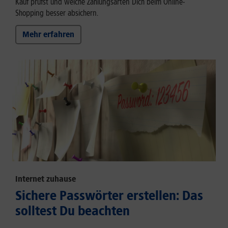
Kauf prüfst und welche Zahlungsarten Dich beim Online-
Shopping besser absichern.
Mehr erfahren
Internet zuhause
Sichere Passwörter erstellen: Das
solltest Du beachten