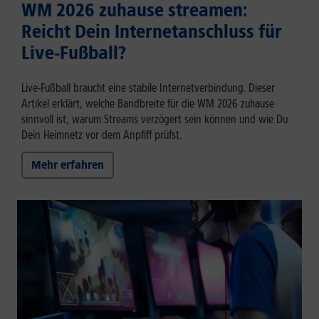
WM 2026 zuhause streamen:
Reicht Dein Internetanschluss für
Live-Fußball?
Live-Fußball braucht eine stabile Internetverbindung. Dieser
Artikel erklärt, welche Bandbreite für die WM 2026 zuhause
sinnvoll ist, warum Streams verzögert sein können und wie Du
Dein Heimnetz vor dem Anpfiff prüfst.
Mehr erfahren