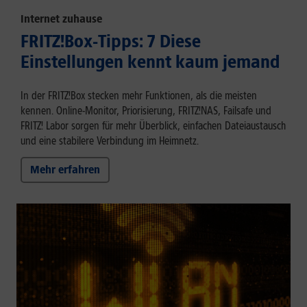
Internet zuhause
FRITZ!Box-Tipps: 7 Diese
Einstellungen kennt kaum jemand
In der FRITZ!Box stecken mehr Funktionen, als die meisten
kennen. Online-Monitor, Priorisierung, FRITZ!NAS, Failsafe und
FRITZ! Labor sorgen für mehr Überblick, einfachen Dateiaustausch
und eine stabilere Verbindung im Heimnetz.
Mehr erfahren