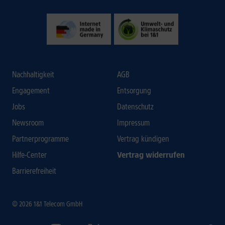
Nachhaltigkeit
AGB
Engagement
Entsorgung
Jobs
Datenschutz
Newsroom
Impressum
Partnerprogramme
Vertrag kündigen
Hilfe-Center
Vertrag widerrufen
Barrierefreiheit
© 2026 1&1 Telecom GmbH