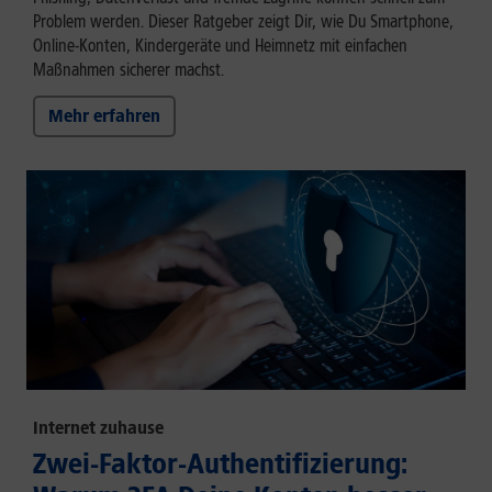
Problem werden. Dieser Ratgeber zeigt Dir, wie Du Smartphone,
Online-Konten, Kindergeräte und Heimnetz mit einfachen
Maßnahmen sicherer machst.
Mehr erfahren
Internet zuhause
Zwei-Faktor-Authentifizierung: