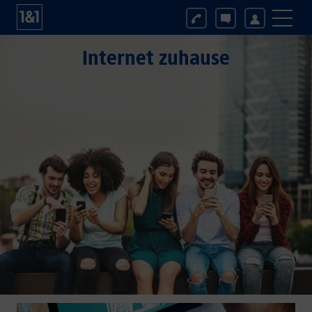
Internet zuhause