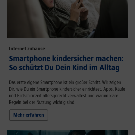
Internet zuhause
Smartphone kindersicher machen:
So schützt Du Dein Kind im Alltag
Das erste eigene Smartphone ist ein großer Schritt. Wir zeigen
Dir, wie Du ein Smartphone kindersicher einrichtest, Apps, Käufe
und Bildschirmzeit altersgerecht verwaltest und warum klare
Regeln bei der Nutzung wichtig sind.
Mehr erfahren