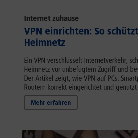
Internet zuhause
VPN einrichten: So schütz
Heimnetz
Ein VPN verschlüsselt Internetverkehr, sc
Heimnetz vor unbefugtem Zugriff und be
Der Artikel zeigt, wie VPN auf PCs, Smar
Routern korrekt eingerichtet und genutzt
Mehr erfahren