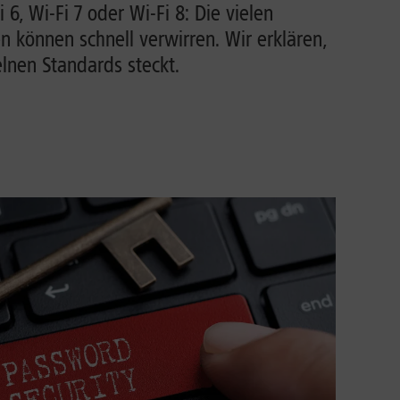
i 6, Wi-Fi 7 oder Wi-Fi 8: Die vielen
können schnell verwirren. Wir erklären,
lnen Standards steckt.