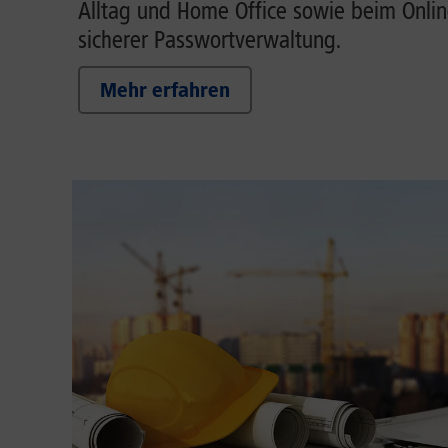
Alltag und Home Office sowie beim Onlin
sicherer Passwortverwaltung.
Mehr erfahren