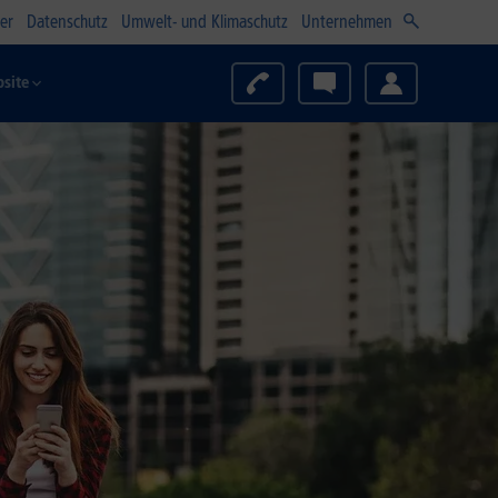
er
Datenschutz
Umwelt- und Klimaschutz
Unternehmen
site