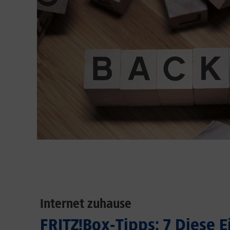
Internet zuhause
FRITZ!Box-Tipps: 7 Diese 