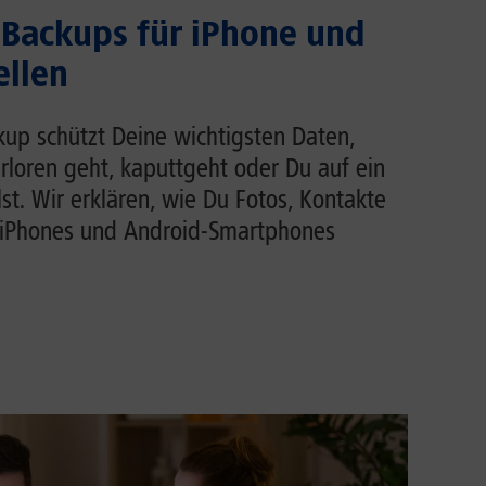
Backups für iPhone und
ellen
up schützt Deine wichtigsten Daten,
loren geht, kaputtgeht oder Du auf ein
t. Wir erklären, wie Du Fotos, Kontakte
iPhones und Android-Smartphones