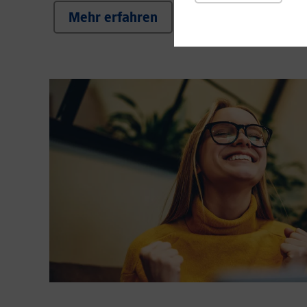
Mehr erfahren