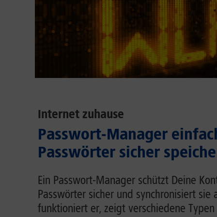
Internet zuhause
Passwort-Manager einfach
Passwörter sicher speiche
Ein Passwort-Manager schützt Deine Kont
Passwörter sicher und synchronisiert sie 
funktioniert er, zeigt verschiedene Typen