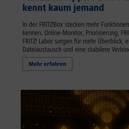
kennt kaum jemand
In der FRITZ!Box stecken mehr Funktionen
kennen. Online-Monitor, Priorisierung, FR
FRITZ! Labor sorgen für mehr Überblick, 
Dateiaustausch und eine stabilere Verbi
Mehr erfahren