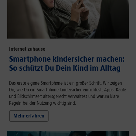
Internet zuhause
Smartphone kindersicher machen:
So schützt Du Dein Kind im Alltag
Das erste eigene Smartphone ist ein großer Schritt. Wir zeigen
Dir, wie Du ein Smartphone kindersicher einrichtest, Apps, Käufe
und Bildschirmzeit altersgerecht verwaltest und warum klare
Regeln bei der Nutzung wichtig sind.
Mehr erfahren