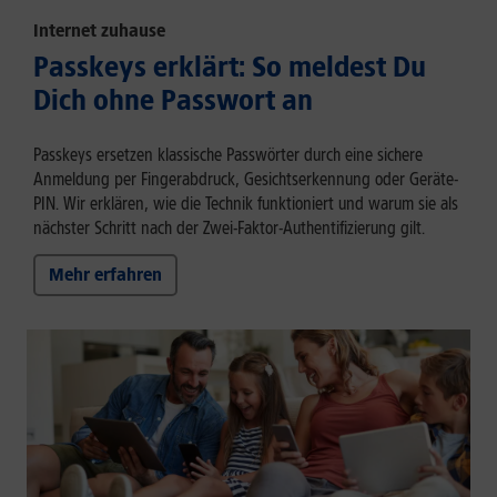
Internet zuhause
Passkeys erklärt: So meldest Du
Dich ohne Passwort an
Passkeys ersetzen klassische Passwörter durch eine sichere
Anmeldung per Fingerabdruck, Gesichtserkennung oder Geräte-
PIN. Wir erklären, wie die Technik funktioniert und warum sie als
nächster Schritt nach der Zwei-Faktor-Authentifizierung gilt.
Mehr erfahren