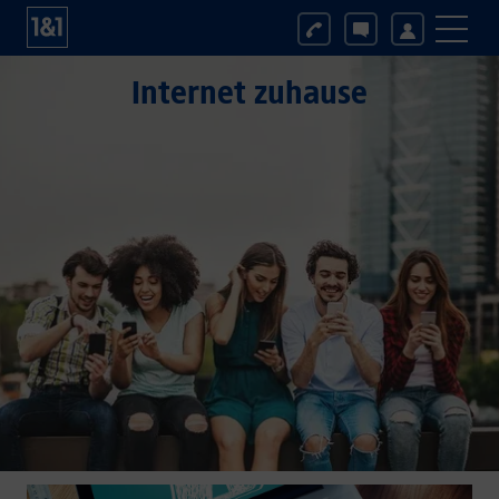
Internet zuhause