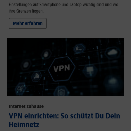
Einstellungen auf Smartphone und Laptop wichtig sind und wo
ihre Grenzen liegen.
Mehr erfahren
Internet zuhause
VPN einrichten: So schützt Du Dein
Heimnetz