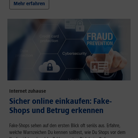
Mehr erfahren
Internet zuhause
Sicher online einkaufen: Fake-
Shops und Betrug erkennen
Fake-Shops sehen auf den ersten Blick oft seriös aus. Erfahre,
welche Warnzeichen Du kennen solltest, wie Du Shops vor dem