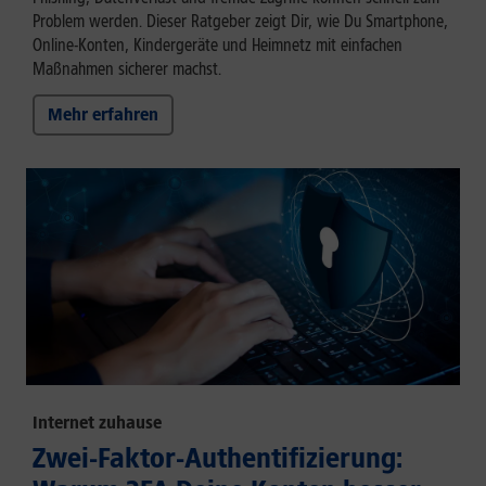
Problem werden. Dieser Ratgeber zeigt Dir, wie Du Smartphone,
Online-Konten, Kindergeräte und Heimnetz mit einfachen
Maßnahmen sicherer machst.
Mehr erfahren
Internet zuhause
Zwei-Faktor-Authentifizierung: