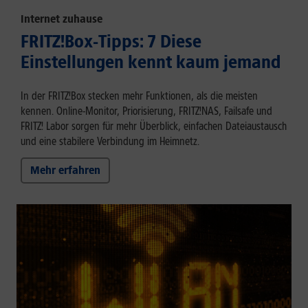
Internet zuhause
FRITZ!Box-Tipps: 7 Diese
Einstellungen kennt kaum jemand
In der FRITZ!Box stecken mehr Funktionen, als die meisten
kennen. Online-Monitor, Priorisierung, FRITZ!NAS, Failsafe und
FRITZ! Labor sorgen für mehr Überblick, einfachen Dateiaustausch
und eine stabilere Verbindung im Heimnetz.
Mehr erfahren