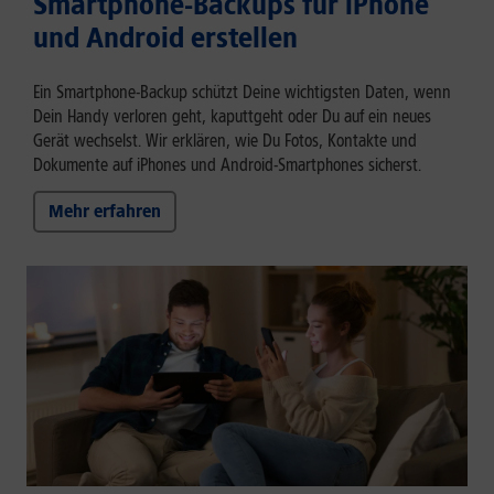
Smartphone-Backups für iPhone
und Android erstellen
Ein Smartphone-Backup schützt Deine wichtigsten Daten, wenn
Dein Handy verloren geht, kaputtgeht oder Du auf ein neues
Gerät wechselst. Wir erklären, wie Du Fotos, Kontakte und
Dokumente auf iPhones und Android-Smartphones sicherst.
Mehr erfahren