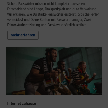
Sichere Passwörter müssen nicht kompliziert aussehen.
Entscheidend sind Länge, Einzigartigkeit und gute Verwaltung.
Wir erklären, wie Du starke Passwörter erstellst, typische Fehler
vermeidest und Deine Konten mit Passwortmanager, Zwei-
Faktor-Authentizierung und Passkeys zusätzlich schützt.
Mehr erfahren
Internet zuhause