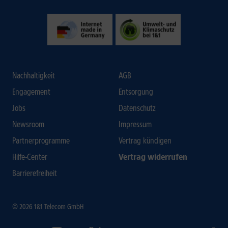
Nachhaltigkeit
AGB
Engagement
Entsorgung
Jobs
Datenschutz
Newsroom
Impressum
Partnerprogramme
Vertrag kündigen
Hilfe-Center
Vertrag widerrufen
Barrierefreiheit
© 2026 1&1 Telecom GmbH