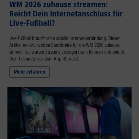
WM 2026 zuhause streamen:
Reicht Dein Internetanschluss für
Live-Fußball?
Live-Fußball braucht eine stabile Internetverbindung. Dieser
Artikel erklärt, welche Bandbreite für die WM 2026 zuhause
sinnvoll ist, warum Streams verzögert sein können und wie Du
Dein Heimnetz vor dem Anpfiff prüfst.
Mehr erfahren