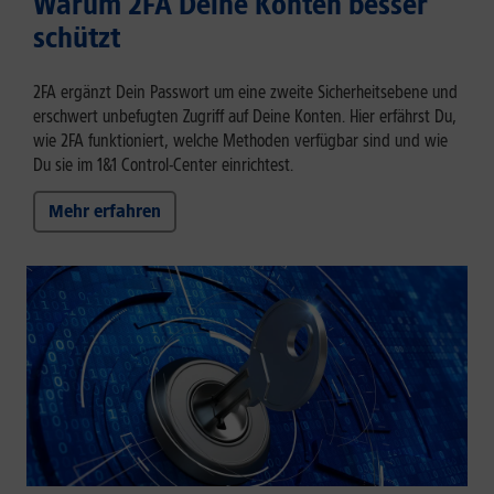
Warum 2FA Deine Konten besser
schützt
2FA ergänzt Dein Passwort um eine zweite Sicherheitsebene und
erschwert unbefugten Zugriff auf Deine Konten. Hier erfährst Du,
wie 2FA funktioniert, welche Methoden verfügbar sind und wie
Du sie im 1&1 Control-Center einrichtest.
Mehr erfahren