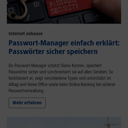
Internet zuhause
Passwort-Manager einfach erklärt:
Passwörter sicher speichern
Ein Passwort-Manager schützt Deine Konten, speichert
Passwörter sicher und synchronisiert sie auf allen Geräten. So
funktioniert er, zeigt verschiedene Typen und unterstützt im
Alltag und Home Office sowie beim Online-Banking bei sicherer
Passwortverwaltung.
Mehr erfahren