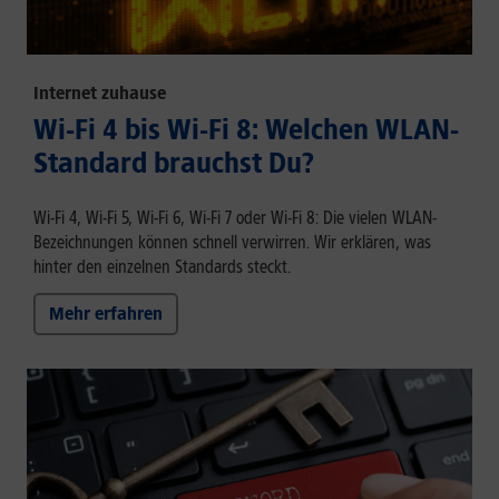
Internet zuhause
Wi-Fi 4 bis Wi-Fi 8: Welchen WLAN-
Standard brauchst Du?
Wi-Fi 4, Wi-Fi 5, Wi-Fi 6, Wi-Fi 7 oder Wi-Fi 8: Die vielen WLAN-
Bezeichnungen können schnell verwirren. Wir erklären, was
hinter den einzelnen Standards steckt.
Mehr erfahren