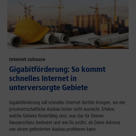
Internet zuhause
Gigabitförderung: So kommt
schnelles Internet in
unterversorgte Gebiete
Gigabitförderung soll schnelles Internet dorthin bringen, wo der
privatwirtschaftliche Ausbau bisher nicht ausreicht. Erfahre,
welche Gebiete förderfähig sind, was das für Deinen
Hausanschluss bedeutet und wie Du prüfst, ob Deine Adresse
von einem geförderten Ausbau profitieren kann.