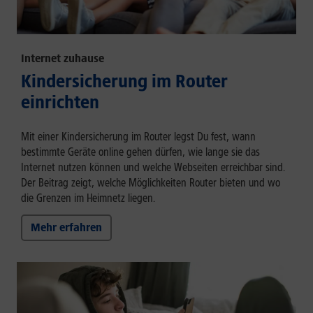
Internet zuhause
Kindersicherung im Router
einrichten
Mit einer Kindersicherung im Router legst Du fest, wann
bestimmte Geräte online gehen dürfen, wie lange sie das
Internet nutzen können und welche Webseiten erreichbar sind.
Der Beitrag zeigt, welche Möglichkeiten Router bieten und wo
die Grenzen im Heimnetz liegen.
Mehr erfahren