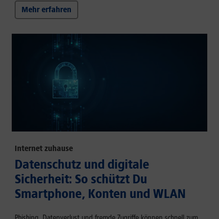
Mehr erfahren
Internet zuhause
Datenschutz und digitale
Sicherheit: So schützt Du
Smartphone, Konten und WLAN
Phishing, Datenverlust und fremde Zugriffe können schnell zum