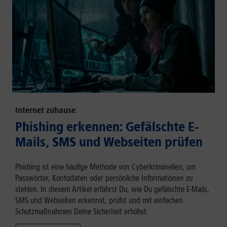
Internet zuhause
Phishing erkennen: Gefälschte E-
Mails, SMS und Webseiten prüfen
Phishing ist eine häufige Methode von Cyberkriminellen, um
Passwörter, Kontodaten oder persönliche Informationen zu
stehlen. In diesem Artikel erfährst Du, wie Du gefälschte E-Mails,
SMS und Webseiten erkennst, prüfst und mit einfachen
Schutzmaßnahmen Deine Sicherheit erhöhst.