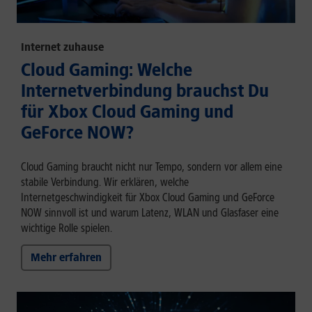
Internet zuhause
Cloud Gaming: Welche
Internetverbindung brauchst Du
für Xbox Cloud Gaming und
GeForce NOW?
Cloud Gaming braucht nicht nur Tempo, sondern vor allem eine
stabile Verbindung. Wir erklären, welche
Internetgeschwindigkeit für Xbox Cloud Gaming und GeForce
NOW sinnvoll ist und warum Latenz, WLAN und Glasfaser eine
wichtige Rolle spielen.
Mehr erfahren