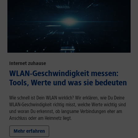
Internet zuhause
WLAN-Geschwindigkeit messen:
Tools, Werte und was sie bedeuten
Wie schnell ist Dein WLAN wirklich? Wir erklären, wie Du Deine
WLAN-Geschwindigkeit richtig misst, welche Werte wichtig sind
und woran Du erkennst, ob langsame Verbindungen eher am
Anschluss oder am Heimnetz liegt.
Mehr erfahren