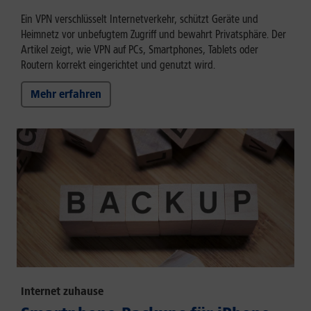
Ein VPN verschlüsselt Internetverkehr, schützt Geräte und
Heimnetz vor unbefugtem Zugriff und bewahrt Privatsphäre. Der
Artikel zeigt, wie VPN auf PCs, Smartphones, Tablets oder
Routern korrekt eingerichtet und genutzt wird.
Mehr erfahren
Internet zuhause