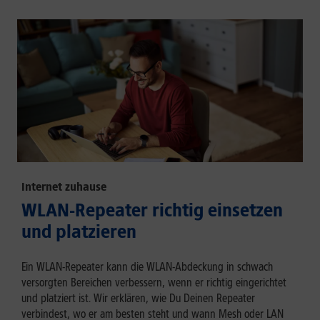
Internet zuhause
WLAN-Repeater richtig einsetzen
und platzieren
Ein WLAN-Repeater kann die WLAN-Abdeckung in schwach
versorgten Bereichen verbessern, wenn er richtig eingerichtet
und platziert ist. Wir erklären, wie Du Deinen Repeater
verbindest, wo er am besten steht und wann Mesh oder LAN