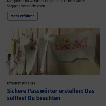
Kauf prüfst und welche Zahlungsarten Dich beim Online-
Shopping besser absichern.
Mehr erfahren
Internet zuhause
Sichere Passwörter erstellen: Das
solltest Du beachten