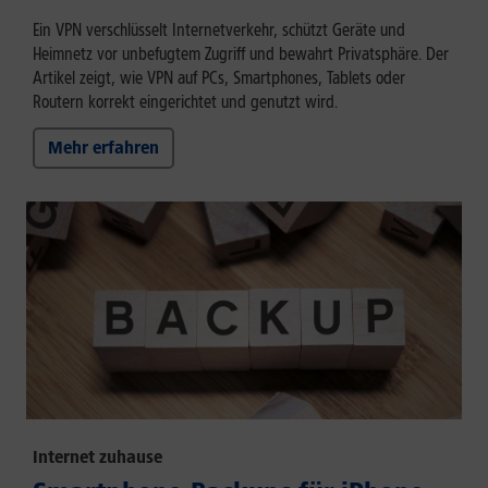
Ein VPN verschlüsselt Internetverkehr, schützt Geräte und
Heimnetz vor unbefugtem Zugriff und bewahrt Privatsphäre. Der
Artikel zeigt, wie VPN auf PCs, Smartphones, Tablets oder
Routern korrekt eingerichtet und genutzt wird.
Mehr erfahren
Internet zuhause