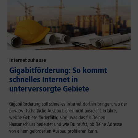
Internet zuhause
Gigabitförderung: So kommt
schnelles Internet in
unterversorgte Gebiete
Gigabitförderung soll schnelles Internet dorthin bringen, wo der
privatwirtschaftliche Ausbau bisher nicht ausreicht. Erfahre,
welche Gebiete förderfähig sind, was das für Deinen
Hausanschluss bedeutet und wie Du prüfst, ob Deine Adresse
von einem geförderten Ausbau profitieren kann.