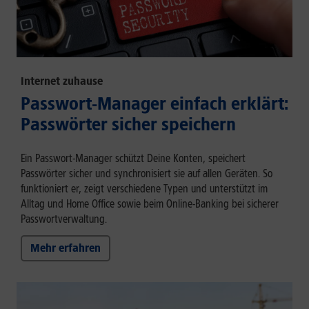
Internet zuhause
Passwort-Manager einfach erklärt:
Passwörter sicher speichern
Ein Passwort-Manager schützt Deine Konten, speichert
Passwörter sicher und synchronisiert sie auf allen Geräten. So
funktioniert er, zeigt verschiedene Typen und unterstützt im
Alltag und Home Office sowie beim Online-Banking bei sicherer
Passwortverwaltung.
Mehr erfahren