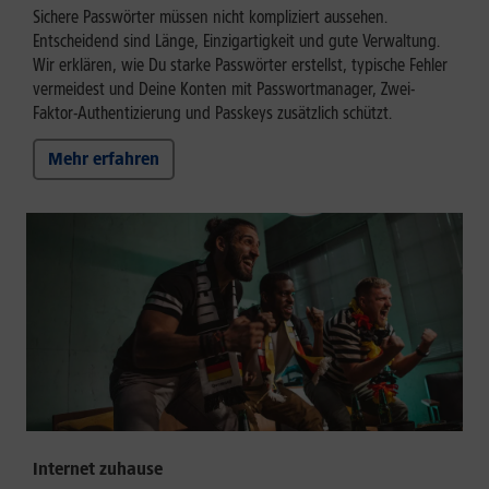
Sichere Passwörter müssen nicht kompliziert aussehen.
Entscheidend sind Länge, Einzigartigkeit und gute Verwaltung.
Wir erklären, wie Du starke Passwörter erstellst, typische Fehler
vermeidest und Deine Konten mit Passwortmanager, Zwei-
Faktor-Authentizierung und Passkeys zusätzlich schützt.
Mehr erfahren
Internet zuhause