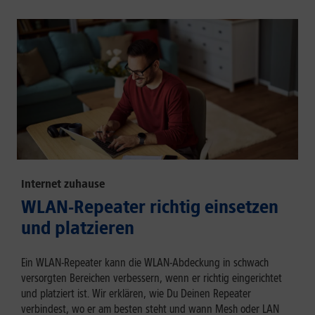
Internet zuhause
WLAN-Repeater richtig einsetzen
und platzieren
Ein WLAN-Repeater kann die WLAN-Abdeckung in schwach
versorgten Bereichen verbessern, wenn er richtig eingerichtet
und platziert ist. Wir erklären, wie Du Deinen Repeater
verbindest, wo er am besten steht und wann Mesh oder LAN