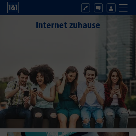
Internet zuhause