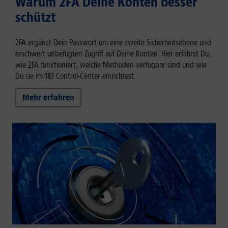
Warum 2FA Deine Konten besser
schützt
2FA ergänzt Dein Passwort um eine zweite Sicherheitsebene und
erschwert unbefugten Zugriff auf Deine Konten. Hier erfährst Du,
wie 2FA funktioniert, welche Methoden verfügbar sind und wie
Du sie im 1&1 Control-Center einrichtest.
Mehr erfahren