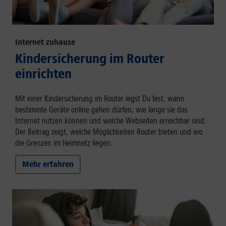
Internet zuhause
Kindersicherung im Router
einrichten
Mit einer Kindersicherung im Router legst Du fest, wann
bestimmte Geräte online gehen dürfen, wie lange sie das
Internet nutzen können und welche Webseiten erreichbar sind.
Der Beitrag zeigt, welche Möglichkeiten Router bieten und wo
die Grenzen im Heimnetz liegen.
Mehr erfahren