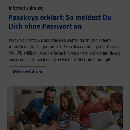
Internet zuhause
Passkeys erklärt: So meldest Du
Dich ohne Passwort an
Passkeys ersetzen klassische Passwörter durch eine sichere
Anmeldung per Fingerabdruck, Gesichtserkennung oder Geräte-
PIN. Wir erklären, wie die Technik funktioniert und warum sie als
nächster Schritt nach der Zwei-Faktor-Authentifizierung gilt.
Mehr erfahren