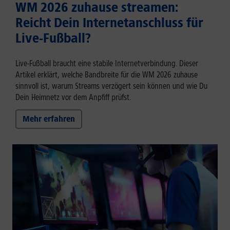
WM 2026 zuhause streamen:
Reicht Dein Internetanschluss für
Live-Fußball?
Live-Fußball braucht eine stabile Internetverbindung. Dieser
Artikel erklärt, welche Bandbreite für die WM 2026 zuhause
sinnvoll ist, warum Streams verzögert sein können und wie Du
Dein Heimnetz vor dem Anpfiff prüfst.
Mehr erfahren