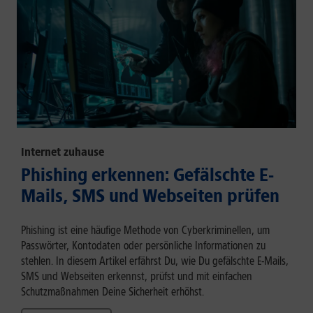
Internet zuhause
Phishing erkennen: Gefälschte E-
Mails, SMS und Webseiten prüfen
Phishing ist eine häufige Methode von Cyberkriminellen, um
Passwörter, Kontodaten oder persönliche Informationen zu
stehlen. In diesem Artikel erfährst Du, wie Du gefälschte E-Mails,
SMS und Webseiten erkennst, prüfst und mit einfachen
Schutzmaßnahmen Deine Sicherheit erhöhst.