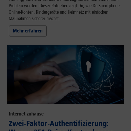
Problem werden. Dieser Ratgeber zeigt Dir, wie Du Smartphone,
Online-Konten, Kindergeräte und Heimnetz mit einfachen
Maßnahmen sicherer machst.
Mehr erfahren
Internet zuhause
Zwei-Faktor-Authentifizierung: