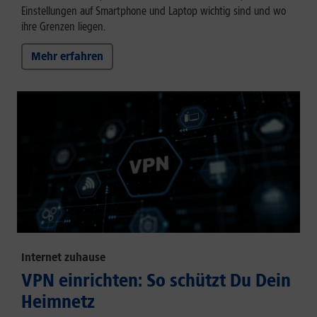
Einstellungen auf Smartphone und Laptop wichtig sind und wo
ihre Grenzen liegen.
Mehr erfahren
Internet zuhause
VPN einrichten: So schützt Du Dein
Heimnetz