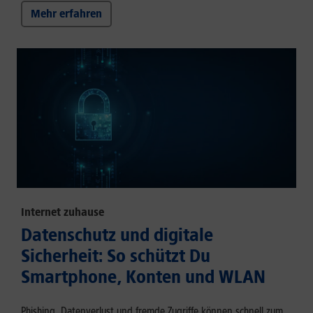
Mehr erfahren
Internet zuhause
Datenschutz und digitale
Sicherheit: So schützt Du
Smartphone, Konten und WLAN
Phishing, Datenverlust und fremde Zugriffe können schnell zum