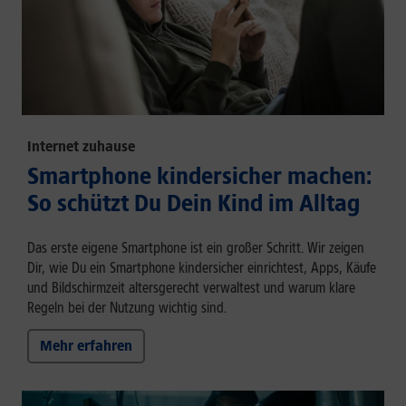
Internet zuhause
Smartphone kindersicher machen:
So schützt Du Dein Kind im Alltag
Das erste eigene Smartphone ist ein großer Schritt. Wir zeigen
Dir, wie Du ein Smartphone kindersicher einrichtest, Apps, Käufe
und Bildschirmzeit altersgerecht verwaltest und warum klare
Regeln bei der Nutzung wichtig sind.
Mehr erfahren