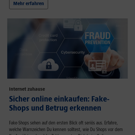
Mehr erfahren
Internet zuhause
Sicher online einkaufen: Fake-
Shops und Betrug erkennen
Fake-Shops sehen auf den ersten Blick oft seriös aus. Erfahre,
welche Warnzeichen Du kennen solltest, wie Du Shops vor dem