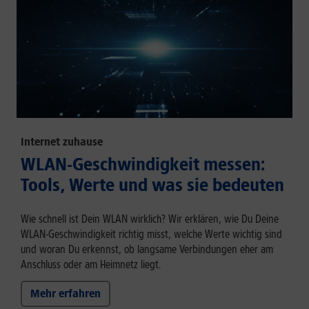
Internet zuhause
WLAN-Geschwindigkeit messen:
Tools, Werte und was sie bedeuten
Wie schnell ist Dein WLAN wirklich? Wir erklären, wie Du Deine
WLAN-Geschwindigkeit richtig misst, welche Werte wichtig sind
und woran Du erkennst, ob langsame Verbindungen eher am
Anschluss oder am Heimnetz liegt.
Mehr erfahren