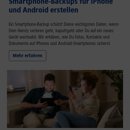
Smartphone-Backups für iPhone
und Android erstellen
Ein Smartphone-Backup schützt Deine wichtigsten Daten, wenn
Dein Handy verloren geht, kaputtgeht oder Du auf ein neues
Gerät wechselst. Wir erklären, wie Du Fotos, Kontakte und
Dokumente auf iPhones und Android-Smartphones sicherst.
Mehr erfahren