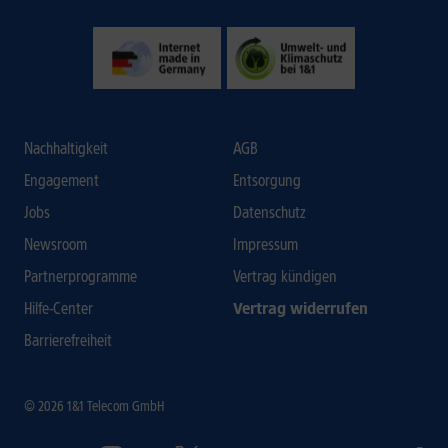
Nachhaltigkeit
AGB
Engagement
Entsorgung
Jobs
Datenschutz
Newsroom
Impressum
Partnerprogramme
Vertrag kündigen
Hilfe-Center
Vertrag widerrufen
Barrierefreiheit
© 2026 1&1 Telecom GmbH