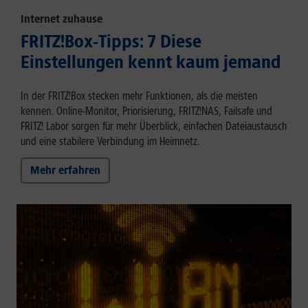
Internet zuhause
FRITZ!Box-Tipps: 7 Diese
Einstellungen kennt kaum jemand
In der FRITZ!Box stecken mehr Funktionen, als die meisten
kennen. Online-Monitor, Priorisierung, FRITZ!NAS, Failsafe und
FRITZ! Labor sorgen für mehr Überblick, einfachen Dateiaustausch
und eine stabilere Verbindung im Heimnetz.
Mehr erfahren