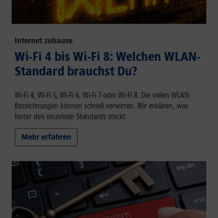
Internet zuhause
Wi-Fi 4 bis Wi-Fi 8: Welchen WLAN-
Standard brauchst Du?
Wi-Fi 4, Wi-Fi 5, Wi-Fi 6, Wi-Fi 7 oder Wi-Fi 8: Die vielen WLAN-
Bezeichnungen können schnell verwirren. Wir erklären, was
hinter den einzelnen Standards steckt.
Mehr erfahren