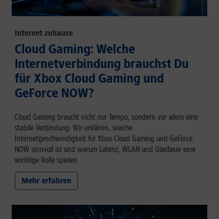
Internet zuhause
Cloud Gaming: Welche
Internetverbindung brauchst Du
für Xbox Cloud Gaming und
GeForce NOW?
Cloud Gaming braucht nicht nur Tempo, sondern vor allem eine
stabile Verbindung. Wir erklären, welche
Internetgeschwindigkeit für Xbox Cloud Gaming und GeForce
NOW sinnvoll ist und warum Latenz, WLAN und Glasfaser eine
wichtige Rolle spielen.
Mehr erfahren