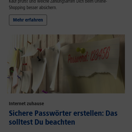
Kauf prüfst und welche Zahlungsarten Dich beim Online-
Shopping besser absichern.
Mehr erfahren
Internet zuhause
Sichere Passwörter erstellen: Das
solltest Du beachten