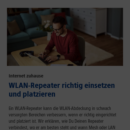
Internet zuhause
WLAN-Repeater richtig einsetzen
und platzieren
Ein WLAN-Repeater kann die WLAN-Abdeckung in schwach
versorgten Bereichen verbessern, wenn er richtig eingerichtet
und platziert ist. Wir erklären, wie Du Deinen Repeater
verbindest, wo er am besten steht und wann Mesh oder LAN