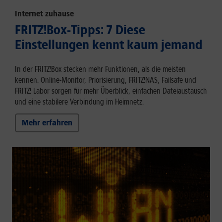
Internet zuhause
FRITZ!Box-Tipps: 7 Diese
Einstellungen kennt kaum jemand
In der FRITZ!Box stecken mehr Funktionen, als die meisten
kennen. Online-Monitor, Priorisierung, FRITZ!NAS, Failsafe und
FRITZ! Labor sorgen für mehr Überblick, einfachen Dateiaustausch
und eine stabilere Verbindung im Heimnetz.
Mehr erfahren