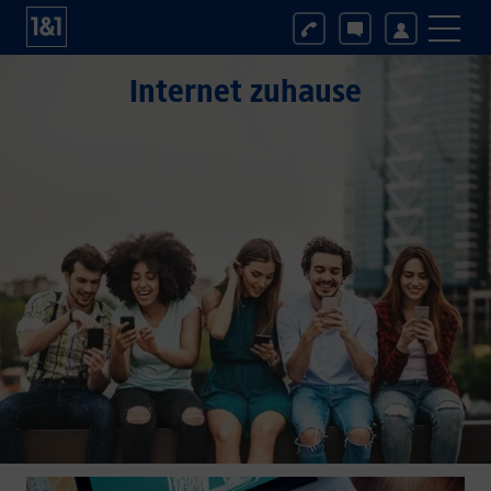
Internet zuhause