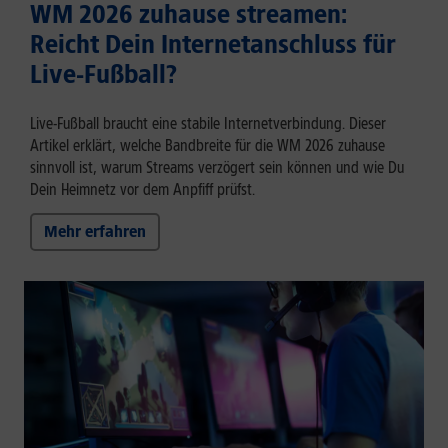
WM 2026 zuhause streamen:
Reicht Dein Internetanschluss für
Live-Fußball?
Live-Fußball braucht eine stabile Internetverbindung. Dieser
Artikel erklärt, welche Bandbreite für die WM 2026 zuhause
sinnvoll ist, warum Streams verzögert sein können und wie Du
Dein Heimnetz vor dem Anpfiff prüfst.
Mehr erfahren