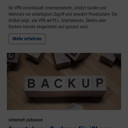
Ein VPN verschlüsselt Internetverkehr, schützt Geräte und
Heimnetz vor unbefugtem Zugriff und bewahrt Privatsphäre. Der
Artikel zeigt, wie VPN auf PCs, Smartphones, Tablets oder
Routern korrekt eingerichtet und genutzt wird.
Mehr erfahren
Internet zuhause