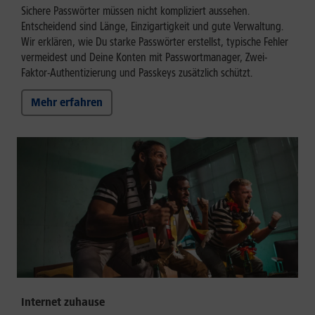
Sichere Passwörter müssen nicht kompliziert aussehen.
Entscheidend sind Länge, Einzigartigkeit und gute Verwaltung.
Wir erklären, wie Du starke Passwörter erstellst, typische Fehler
vermeidest und Deine Konten mit Passwortmanager, Zwei-
Faktor-Authentizierung und Passkeys zusätzlich schützt.
Mehr erfahren
Internet zuhause