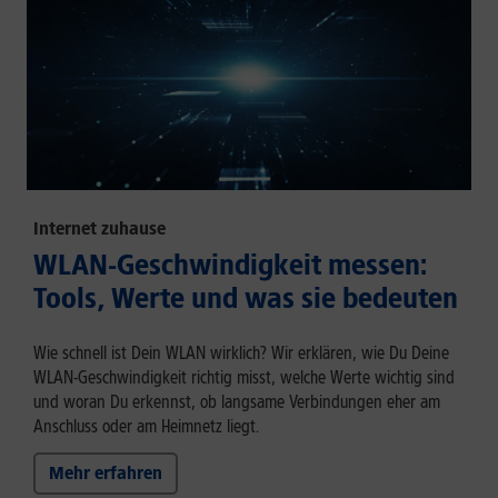
Internet zuhause
WLAN-Geschwindigkeit messen:
Tools, Werte und was sie bedeuten
Wie schnell ist Dein WLAN wirklich? Wir erklären, wie Du Deine
WLAN-Geschwindigkeit richtig misst, welche Werte wichtig sind
und woran Du erkennst, ob langsame Verbindungen eher am
Anschluss oder am Heimnetz liegt.
Mehr erfahren