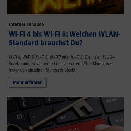
Internet zuhause
Wi-Fi 4 bis Wi-Fi 8: Welchen WLAN-
Standard brauchst Du?
Wi-Fi 4, Wi-Fi 5, Wi-Fi 6, Wi-Fi 7 oder Wi-Fi 8: Die vielen WLAN-
Bezeichnungen können schnell verwirren. Wir erklären, was
hinter den einzelnen Standards steckt.
Mehr erfahren