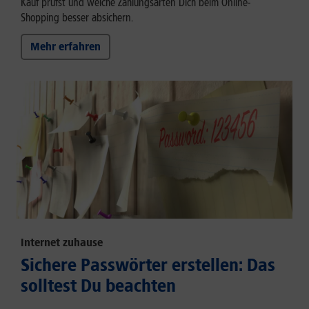
Kauf prüfst und welche Zahlungsarten Dich beim Online-
Shopping besser absichern.
Mehr erfahren
Internet zuhause
Sichere Passwörter erstellen: Das
solltest Du beachten