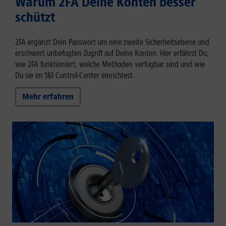
Warum 2FA Deine Konten besser
schützt
2FA ergänzt Dein Passwort um eine zweite Sicherheitsebene und
erschwert unbefugten Zugriff auf Deine Konten. Hier erfährst Du,
wie 2FA funktioniert, welche Methoden verfügbar sind und wie
Du sie im 1&1 Control-Center einrichtest.
Mehr erfahren