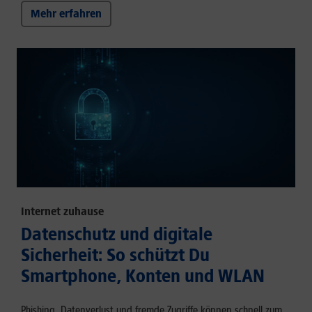
Mehr erfahren
Internet zuhause
Datenschutz und digitale
Sicherheit: So schützt Du
Smartphone, Konten und WLAN
Phishing, Datenverlust und fremde Zugriffe können schnell zum