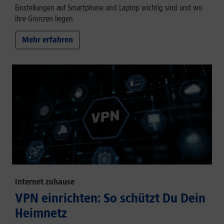
Einstellungen auf Smartphone und Laptop wichtig sind und wo
ihre Grenzen liegen.
Mehr erfahren
Internet zuhause
VPN einrichten: So schützt Du Dein
Heimnetz