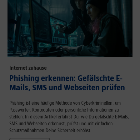
Internet zuhause
Phishing erkennen: Gefälschte E-
Mails, SMS und Webseiten prüfen
Phishing ist eine häufige Methode von Cyberkriminellen, um
Passwörter, Kontodaten oder persönliche Informationen zu
stehlen. In diesem Artikel erfährst Du, wie Du gefälschte E-Mails,
SMS und Webseiten erkennst, prüfst und mit einfachen
Schutzmaßnahmen Deine Sicherheit erhöhst.