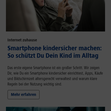
Internet zuhause
Smartphone kindersicher machen:
So schützt Du Dein Kind im Alltag
Das erste eigene Smartphone ist ein großer Schritt. Wir zeigen
Dir, wie Du ein Smartphone kindersicher einrichtest, Apps, Käufe
und Bildschirmzeit altersgerecht verwaltest und warum klare
Regeln bei der Nutzung wichtig sind.
Mehr erfahren