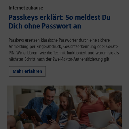
Internet zuhause
Passkeys erklärt: So meldest Du
Dich ohne Passwort an
Passkeys ersetzen klassische Passwörter durch eine sichere
Anmeldung per Fingerabdruck, Gesichtserkennung oder Geräte-
PIN. Wir erklären, wie die Technik funktioniert und warum sie als
nächster Schritt nach der Zwei-Faktor-Authentifizierung gilt.
Mehr erfahren