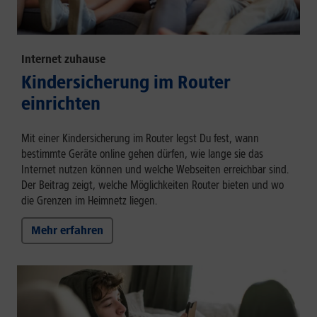
Internet zuhause
Kindersicherung im Router
einrichten
Mit einer Kindersicherung im Router legst Du fest, wann
bestimmte Geräte online gehen dürfen, wie lange sie das
Internet nutzen können und welche Webseiten erreichbar sind.
Der Beitrag zeigt, welche Möglichkeiten Router bieten und wo
die Grenzen im Heimnetz liegen.
Mehr erfahren