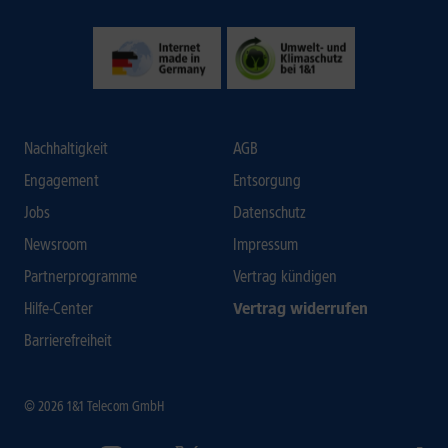
Nachhaltigkeit
AGB
Engagement
Entsorgung
Jobs
Datenschutz
Newsroom
Impressum
Partnerprogramme
Vertrag kündigen
Hilfe-Center
Vertrag widerrufen
Barrierefreiheit
© 2026 1&1 Telecom GmbH