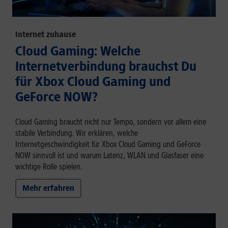
Internet zuhause
Cloud Gaming: Welche
Internetverbindung brauchst Du
für Xbox Cloud Gaming und
GeForce NOW?
Cloud Gaming braucht nicht nur Tempo, sondern vor allem eine
stabile Verbindung. Wir erklären, welche
Internetgeschwindigkeit für Xbox Cloud Gaming und GeForce
NOW sinnvoll ist und warum Latenz, WLAN und Glasfaser eine
wichtige Rolle spielen.
Mehr erfahren