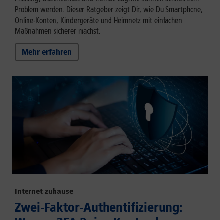
Problem werden. Dieser Ratgeber zeigt Dir, wie Du Smartphone,
Online-Konten, Kindergeräte und Heimnetz mit einfachen
Maßnahmen sicherer machst.
Mehr erfahren
Internet zuhause
Zwei-Faktor-Authentifizierung: