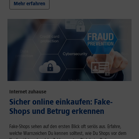
Mehr erfahren
Internet zuhause
Sicher online einkaufen: Fake-
Shops und Betrug erkennen
Fake-Shops sehen auf den ersten Blick oft seriös aus. Erfahre,
welche Warnzeichen Du kennen solltest, wie Du Shops vor dem