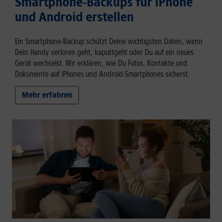
Smartphone-Backups für iPhone
und Android erstellen
Ein Smartphone-Backup schützt Deine wichtigsten Daten, wenn
Dein Handy verloren geht, kaputtgeht oder Du auf ein neues
Gerät wechselst. Wir erklären, wie Du Fotos, Kontakte und
Dokumente auf iPhones und Android-Smartphones sicherst.
Mehr erfahren