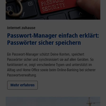
Internet zuhause
Passwort-Manager einfach erklärt:
Passwörter sicher speichern
Ein Passwort-Manager schützt Deine Konten, speichert
Passwörter sicher und synchronisiert sie auf allen Geräten. So
funktioniert er, zeigt verschiedene Typen und unterstützt im
Alltag und Home Office sowie beim Online-Banking bei sicherer
Passwortverwaltung.
Mehr erfahren