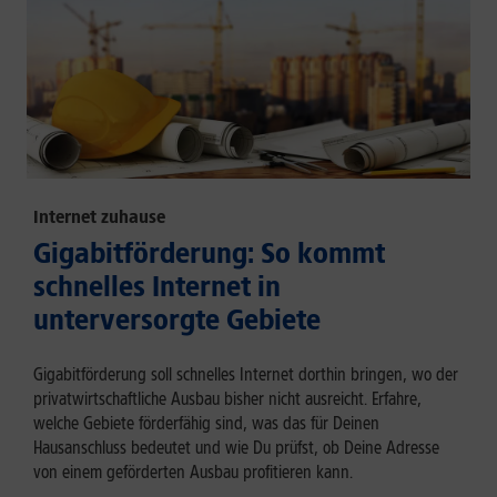
Internet zuhause
Gigabitförderung: So kommt
schnelles Internet in
unterversorgte Gebiete
Gigabitförderung soll schnelles Internet dorthin bringen, wo der
privatwirtschaftliche Ausbau bisher nicht ausreicht. Erfahre,
welche Gebiete förderfähig sind, was das für Deinen
Hausanschluss bedeutet und wie Du prüfst, ob Deine Adresse
von einem geförderten Ausbau profitieren kann.