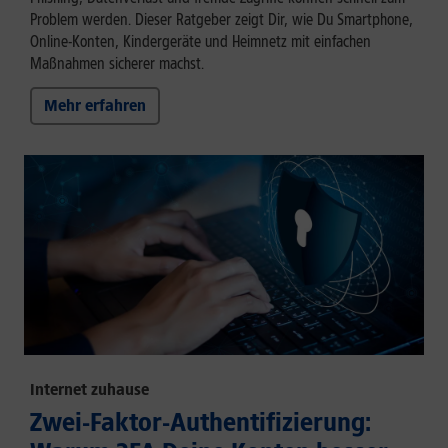
Problem werden. Dieser Ratgeber zeigt Dir, wie Du Smartphone,
Online-Konten, Kindergeräte und Heimnetz mit einfachen
Maßnahmen sicherer machst.
Mehr erfahren
Internet zuhause
Zwei-Faktor-Authentifizierung: