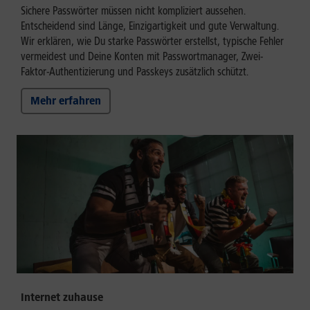
Sichere Passwörter müssen nicht kompliziert aussehen.
Entscheidend sind Länge, Einzigartigkeit und gute Verwaltung.
Wir erklären, wie Du starke Passwörter erstellst, typische Fehler
vermeidest und Deine Konten mit Passwortmanager, Zwei-
Faktor-Authentizierung und Passkeys zusätzlich schützt.
Mehr erfahren
Internet zuhause