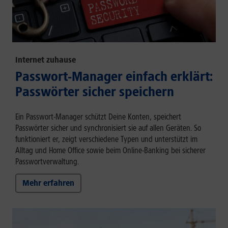
Internet zuhause
Passwort-Manager einfach erklärt:
Passwörter sicher speichern
Ein Passwort-Manager schützt Deine Konten, speichert
Passwörter sicher und synchronisiert sie auf allen Geräten. So
funktioniert er, zeigt verschiedene Typen und unterstützt im
Alltag und Home Office sowie beim Online-Banking bei sicherer
Passwortverwaltung.
Mehr erfahren