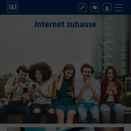
Internet zuhause