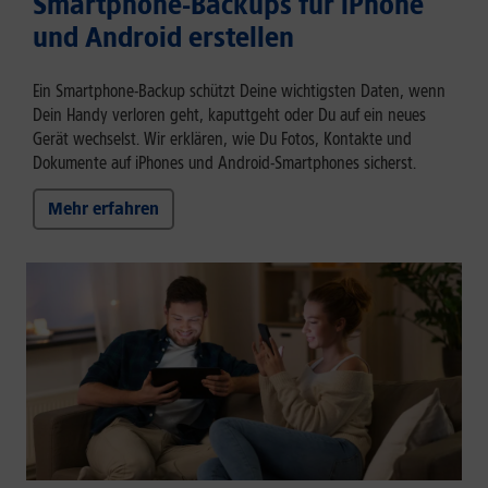
Smartphone-Backups für iPhone
und Android erstellen
Ein Smartphone-Backup schützt Deine wichtigsten Daten, wenn
Dein Handy verloren geht, kaputtgeht oder Du auf ein neues
Gerät wechselst. Wir erklären, wie Du Fotos, Kontakte und
Dokumente auf iPhones und Android-Smartphones sicherst.
Mehr erfahren