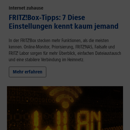
Internet zuhause
FRITZ!Box-Tipps: 7 Diese
Einstellungen kennt kaum jemand
In der FRITZ!Box stecken mehr Funktionen, als die meisten
kennen. Online-Monitor, Priorisierung, FRITZ!NAS, Failsafe und
FRITZ! Labor sorgen für mehr Überblick, einfachen Dateiaustausch
und eine stabilere Verbindung im Heimnetz.
Mehr erfahren