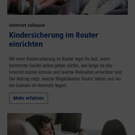
Internet zuhause
Kindersicherung im Router
einrichten
Mit einer Kindersicherung im Router legst Du fest, wann
bestimmte Geräte online gehen dürfen, wie lange sie das
Internet nutzen können und welche Webseiten erreichbar sind.
Der Beitrag zeigt, welche Möglichkeiten Router bieten und wo
die Grenzen im Heimnetz liegen.
Mehr erfahren