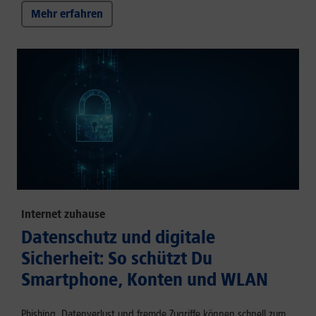
Mehr erfahren
Internet zuhause
Datenschutz und digitale
Sicherheit: So schützt Du
Smartphone, Konten und WLAN
Phishing, Datenverlust und fremde Zugriffe können schnell zum