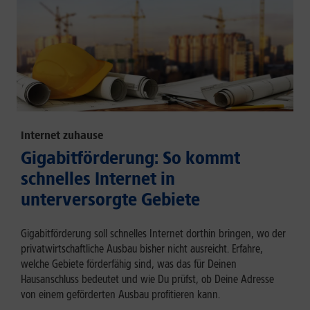
Internet zuhause
Gigabitförderung: So kommt
schnelles Internet in
unterversorgte Gebiete
Gigabitförderung soll schnelles Internet dorthin bringen, wo der
privatwirtschaftliche Ausbau bisher nicht ausreicht. Erfahre,
welche Gebiete förderfähig sind, was das für Deinen
Hausanschluss bedeutet und wie Du prüfst, ob Deine Adresse
von einem geförderten Ausbau profitieren kann.