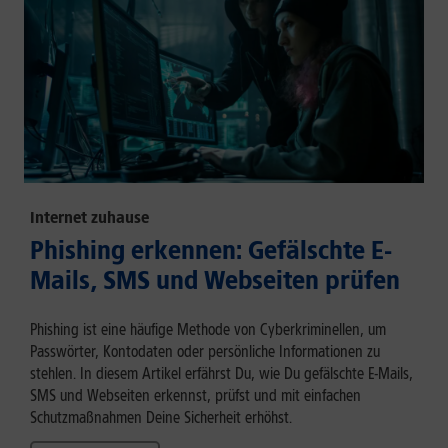
Internet zuhause
Phishing erkennen: Gefälschte E-
Mails, SMS und Webseiten prüfen
Phishing ist eine häufige Methode von Cyberkriminellen, um
Passwörter, Kontodaten oder persönliche Informationen zu
stehlen. In diesem Artikel erfährst Du, wie Du gefälschte E-Mails,
SMS und Webseiten erkennst, prüfst und mit einfachen
Schutzmaßnahmen Deine Sicherheit erhöhst.