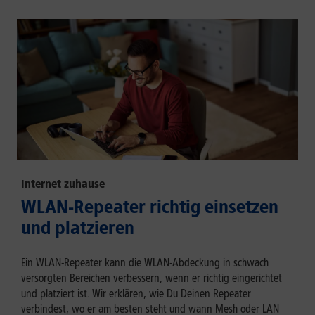
Internet zuhause
WLAN-Repeater richtig einsetzen
und platzieren
Ein WLAN-Repeater kann die WLAN-Abdeckung in schwach
versorgten Bereichen verbessern, wenn er richtig eingerichtet
und platziert ist. Wir erklären, wie Du Deinen Repeater
verbindest, wo er am besten steht und wann Mesh oder LAN