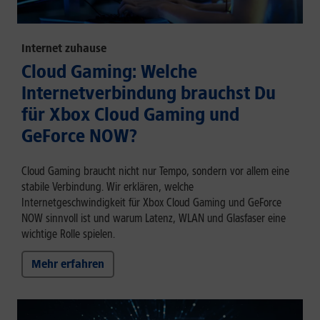
Internet zuhause
Cloud Gaming: Welche
Internetverbindung brauchst Du
für Xbox Cloud Gaming und
GeForce NOW?
Cloud Gaming braucht nicht nur Tempo, sondern vor allem eine
stabile Verbindung. Wir erklären, welche
Internetgeschwindigkeit für Xbox Cloud Gaming und GeForce
NOW sinnvoll ist und warum Latenz, WLAN und Glasfaser eine
wichtige Rolle spielen.
Mehr erfahren