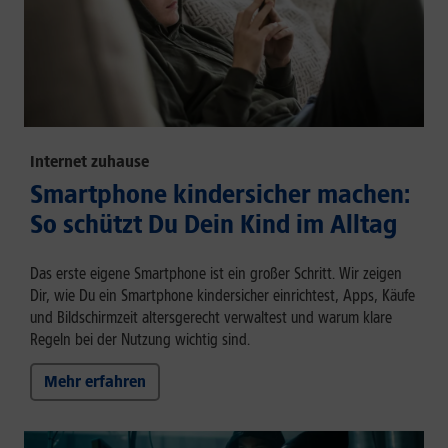
Internet zuhause
Smartphone kindersicher machen:
So schützt Du Dein Kind im Alltag
Das erste eigene Smartphone ist ein großer Schritt. Wir zeigen
Dir, wie Du ein Smartphone kindersicher einrichtest, Apps, Käufe
und Bildschirmzeit altersgerecht verwaltest und warum klare
Regeln bei der Nutzung wichtig sind.
Mehr erfahren