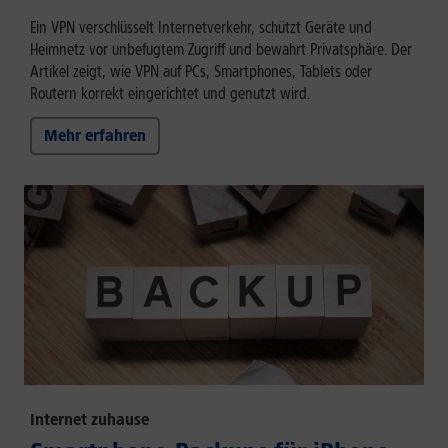
Ein VPN verschlüsselt Internetverkehr, schützt Geräte und
Heimnetz vor unbefugtem Zugriff und bewahrt Privatsphäre. Der
Artikel zeigt, wie VPN auf PCs, Smartphones, Tablets oder
Routern korrekt eingerichtet und genutzt wird.
Mehr erfahren
Internet zuhause