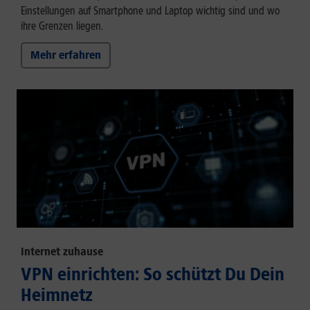
Einstellungen auf Smartphone und Laptop wichtig sind und wo
ihre Grenzen liegen.
Mehr erfahren
Internet zuhause
VPN einrichten: So schützt Du Dein
Heimnetz