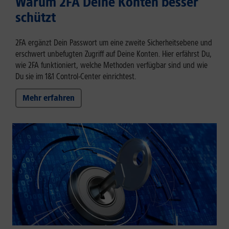
Warum 2FA Deine Konten besser
schützt
2FA ergänzt Dein Passwort um eine zweite Sicherheitsebene und
erschwert unbefugten Zugriff auf Deine Konten. Hier erfährst Du,
wie 2FA funktioniert, welche Methoden verfügbar sind und wie
Du sie im 1&1 Control-Center einrichtest.
Mehr erfahren