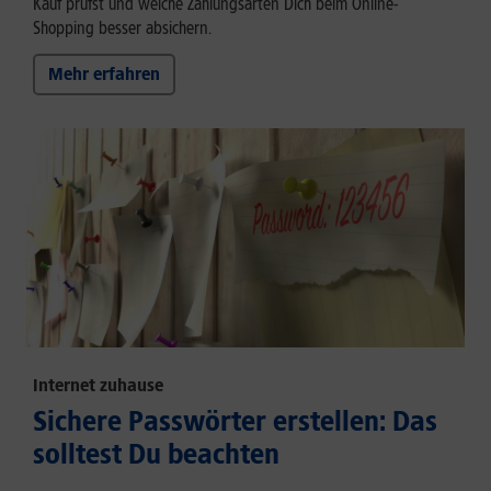
Kauf prüfst und welche Zahlungsarten Dich beim Online-
Shopping besser absichern.
Mehr erfahren
Internet zuhause
Sichere Passwörter erstellen: Das
solltest Du beachten