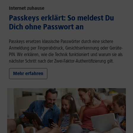
Internet zuhause
Passkeys erklärt: So meldest Du
Dich ohne Passwort an
Passkeys ersetzen klassische Passwörter durch eine sichere
Anmeldung per Fingerabdruck, Gesichtserkennung oder Geräte-
PIN. Wir erklären, wie die Technik funktioniert und warum sie als
nächster Schritt nach der Zwei-Faktor-Authentifizierung gilt.
Mehr erfahren