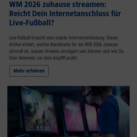
WM 2026 zuhause streamen:
Reicht Dein Internetanschluss für
Live-Fußball?
Live-Fußball braucht eine stabile Internetverbindung. Dieser
Artikel erklärt, welche Bandbreite für die WM 2026 zuhause
sinnvoll ist, warum Streams verzögert sein können und wie Du
Dein Heimnetz vor dem Anpfiff prüfst.
Mehr erfahren