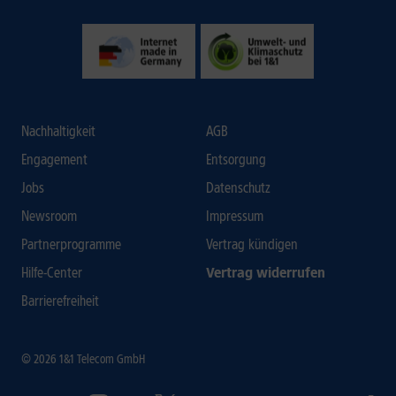
Nachhaltigkeit
AGB
Engagement
Entsorgung
Jobs
Datenschutz
Newsroom
Impressum
Partnerprogramme
Vertrag kündigen
Hilfe-Center
Vertrag widerrufen
Barrierefreiheit
© 2026 1&1 Telecom GmbH