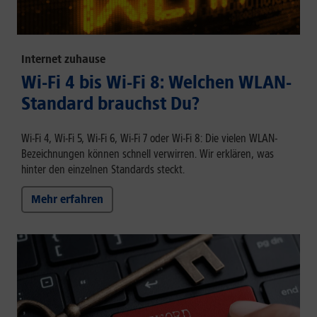
Internet zuhause
Wi-Fi 4 bis Wi-Fi 8: Welchen WLAN-
Standard brauchst Du?
Wi-Fi 4, Wi-Fi 5, Wi-Fi 6, Wi-Fi 7 oder Wi-Fi 8: Die vielen WLAN-
Bezeichnungen können schnell verwirren. Wir erklären, was
hinter den einzelnen Standards steckt.
Mehr erfahren