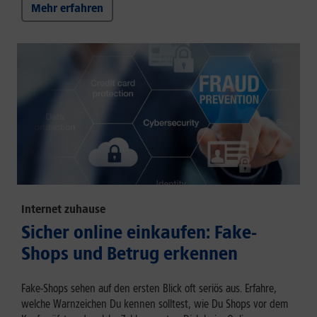
Mehr erfahren
Internet zuhause
Sicher online einkaufen: Fake-
Shops und Betrug erkennen
Fake-Shops sehen auf den ersten Blick oft seriös aus. Erfahre,
welche Warnzeichen Du kennen solltest, wie Du Shops vor dem