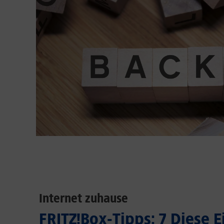
Internet zuhause
FRITZ!Box-Tipps: 7 Diese 