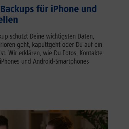
Backups für iPhone und
ellen
up schützt Deine wichtigsten Daten,
loren geht, kaputtgeht oder Du auf ein
t. Wir erklären, wie Du Fotos, Kontakte
iPhones und Android-Smartphones