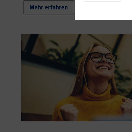
Mehr erfahren