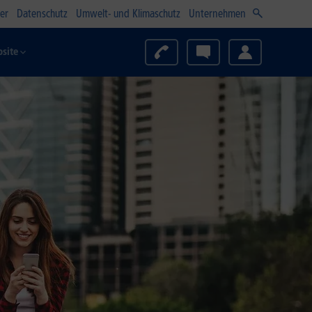
er
Datenschutz
Umwelt- und Klimaschutz
Unternehmen
site