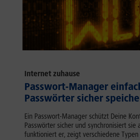
Internet zuhause
Passwort-Manager einfach
Passwörter sicher speiche
Ein Passwort-Manager schützt Deine Kont
Passwörter sicher und synchronisiert sie 
funktioniert er, zeigt verschiedene Typen