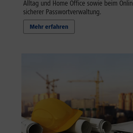
Alltag und Home Office sowie beim Onlin
sicherer Passwortverwaltung.
Mehr erfahren