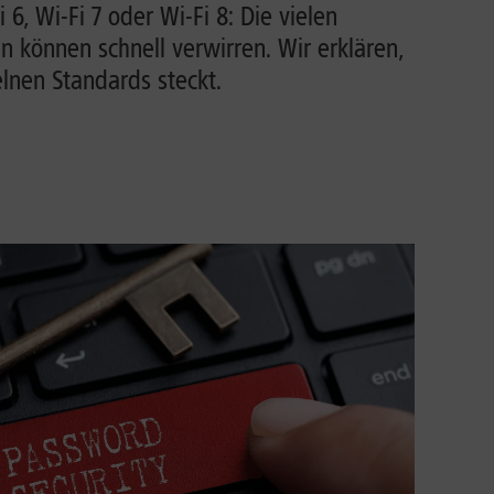
i 6, Wi-Fi 7 oder Wi-Fi 8: Die vielen
können schnell verwirren. Wir erklären,
lnen Standards steckt.