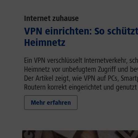
Internet zuhause
VPN einrichten: So schütz
Heimnetz
Ein VPN verschlüsselt Internetverkehr, sc
Heimnetz vor unbefugtem Zugriff und be
Der Artikel zeigt, wie VPN auf PCs, Smar
Routern korrekt eingerichtet und genutzt
Mehr erfahren