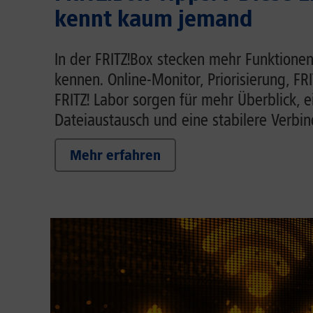
kennt kaum jemand
In der FRITZ!Box stecken mehr Funktionen
kennen. Online-Monitor, Priorisierung, FR
FRITZ! Labor sorgen für mehr Überblick, 
Dateiaustausch und eine stabilere Verbi
Mehr erfahren