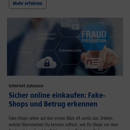
Mehr erfahren
Internet zuhause
Sicher online einkaufen: Fake-
Shops und Betrug erkennen
Fake-Shops sehen auf den ersten Blick oft seriös aus. Erfahre,
welche Warnzeichen Du kennen solltest, wie Du Shops vor dem