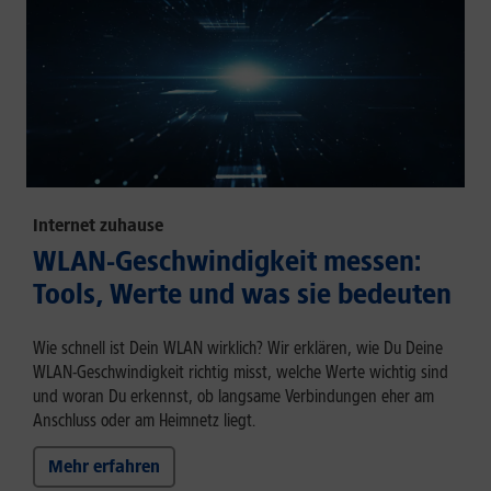
Internet zuhause
WLAN-Geschwindigkeit messen:
Tools, Werte und was sie bedeuten
Wie schnell ist Dein WLAN wirklich? Wir erklären, wie Du Deine
WLAN-Geschwindigkeit richtig misst, welche Werte wichtig sind
und woran Du erkennst, ob langsame Verbindungen eher am
Anschluss oder am Heimnetz liegt.
Mehr erfahren