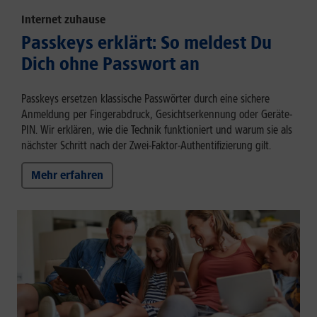
Internet zuhause
Passkeys erklärt: So meldest Du
Dich ohne Passwort an
Passkeys ersetzen klassische Passwörter durch eine sichere
Anmeldung per Fingerabdruck, Gesichtserkennung oder Geräte-
PIN. Wir erklären, wie die Technik funktioniert und warum sie als
nächster Schritt nach der Zwei-Faktor-Authentifizierung gilt.
Mehr erfahren