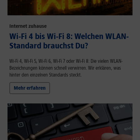
Internet zuhause
Wi-Fi 4 bis Wi-Fi 8: Welchen WLAN-
Standard brauchst Du?
Wi-Fi 4, Wi-Fi 5, Wi-Fi 6, Wi-Fi 7 oder Wi-Fi 8: Die vielen WLAN-
Bezeichnungen können schnell verwirren. Wir erklären, was
hinter den einzelnen Standards steckt.
Mehr erfahren