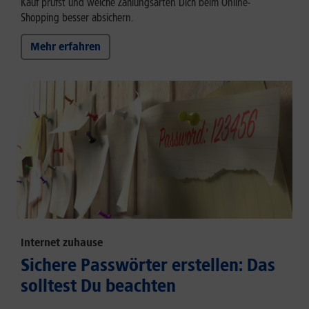
Kauf prüfst und welche Zahlungsarten Dich beim Online-
Shopping besser absichern.
Mehr erfahren
Internet zuhause
Sichere Passwörter erstellen: Das
solltest Du beachten