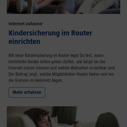
Internet zuhause
Kindersicherung im Router
einrichten
Mit einer Kindersicherung im Router legst Du fest, wann
bestimmte Geräte online gehen dürfen, wie lange sie das
Internet nutzen können und welche Webseiten erreichbar sind.
Der Beitrag zeigt, welche Möglichkeiten Router bieten und wo
die Grenzen im Heimnetz liegen.
Mehr erfahren