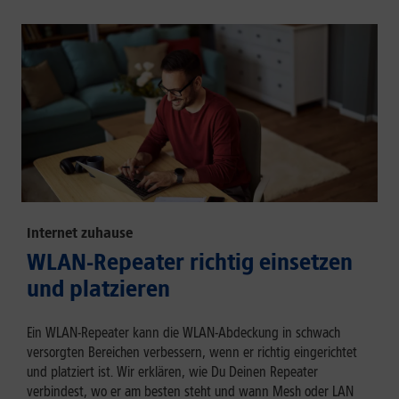
Internet zuhause
WLAN-Repeater richtig einsetzen
und platzieren
Ein WLAN-Repeater kann die WLAN-Abdeckung in schwach
versorgten Bereichen verbessern, wenn er richtig eingerichtet
und platziert ist. Wir erklären, wie Du Deinen Repeater
verbindest, wo er am besten steht und wann Mesh oder LAN