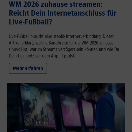
WM 2026 zuhause streamen:
Reicht Dein Internetanschluss für
Live-Fußball?
Live-Fußball braucht eine stabile Internetverbindung. Dieser
Artikel erklärt, welche Bandbreite für die WM 2026 zuhause
sinnvoll ist, warum Streams verzögert sein können und wie Du
Dein Heimnetz vor dem Anpfiff prüfst.
Mehr erfahren