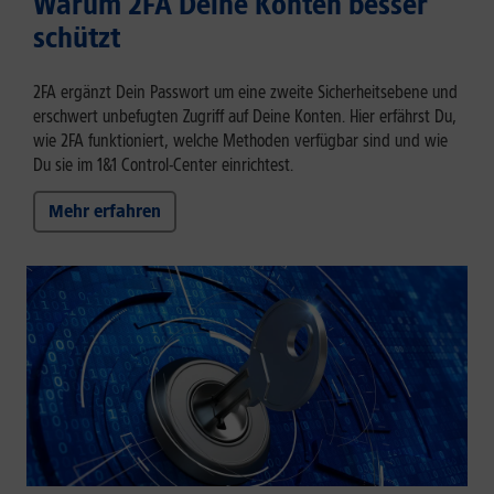
Warum 2FA Deine Konten besser
schützt
2FA ergänzt Dein Passwort um eine zweite Sicherheitsebene und
erschwert unbefugten Zugriff auf Deine Konten. Hier erfährst Du,
wie 2FA funktioniert, welche Methoden verfügbar sind und wie
Du sie im 1&1 Control-Center einrichtest.
Mehr erfahren