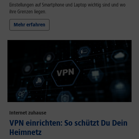
Einstellungen auf Smartphone und Laptop wichtig sind und wo
ihre Grenzen liegen.
Mehr erfahren
Internet zuhause
VPN einrichten: So schützt Du Dein
Heimnetz