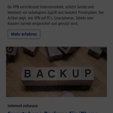
Ein VPN verschlüsselt Internetverkehr, schützt Geräte und
Heimnetz vor unbefugtem Zugriff und bewahrt Privatsphäre. Der
Artikel zeigt, wie VPN auf PCs, Smartphones, Tablets oder
Routern korrekt eingerichtet und genutzt wird.
Mehr erfahren
Internet zuhause