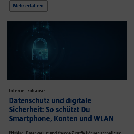
Mehr erfahren
Internet zuhause
Datenschutz und digitale
Sicherheit: So schützt Du
Smartphone, Konten und WLAN
Phishing, Datenverlust und fremde Zugriffe können schnell zum