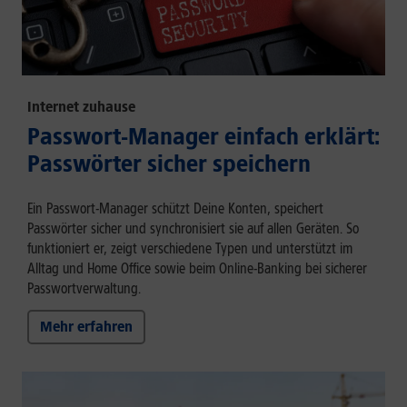
Internet zuhause
Passwort-Manager einfach erklärt:
Passwörter sicher speichern
Ein Passwort-Manager schützt Deine Konten, speichert
Passwörter sicher und synchronisiert sie auf allen Geräten. So
funktioniert er, zeigt verschiedene Typen und unterstützt im
Alltag und Home Office sowie beim Online-Banking bei sicherer
Passwortverwaltung.
Mehr erfahren