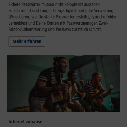
Sichere Passwörter müssen nicht kompliziert aussehen.
Entscheidend sind Länge, Einzigartigkeit und gute Verwaltung.
Wir erklären, wie Du starke Passwörter erstellst, typische Fehler
vermeidest und Deine Konten mit Passwortmanager, Zwei-
Faktor-Authentizierung und Passkeys zusätzlich schützt.
Mehr erfahren
Internet zuhause