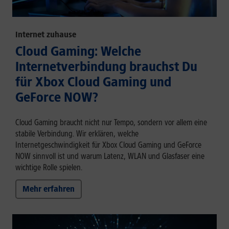
Internet zuhause
Cloud Gaming: Welche
Internetverbindung brauchst Du
für Xbox Cloud Gaming und
GeForce NOW?
Cloud Gaming braucht nicht nur Tempo, sondern vor allem eine
stabile Verbindung. Wir erklären, welche
Internetgeschwindigkeit für Xbox Cloud Gaming und GeForce
NOW sinnvoll ist und warum Latenz, WLAN und Glasfaser eine
wichtige Rolle spielen.
Mehr erfahren