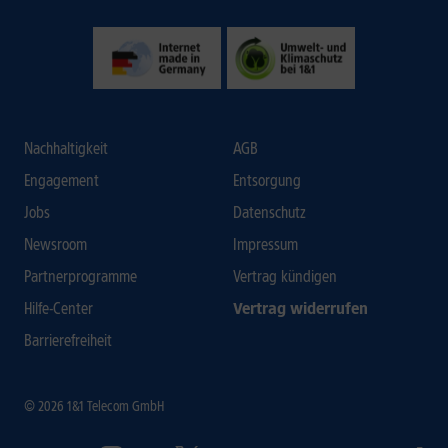
Nachhaltigkeit
AGB
Engagement
Entsorgung
Jobs
Datenschutz
Newsroom
Impressum
Partnerprogramme
Vertrag kündigen
Hilfe-Center
Vertrag widerrufen
Barrierefreiheit
© 2026 1&1 Telecom GmbH