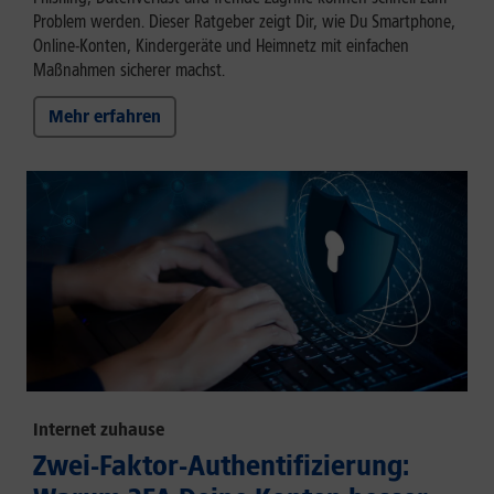
Problem werden. Dieser Ratgeber zeigt Dir, wie Du Smartphone,
Online-Konten, Kindergeräte und Heimnetz mit einfachen
Maßnahmen sicherer machst.
Mehr erfahren
Internet zuhause
Zwei-Faktor-Authentifizierung: