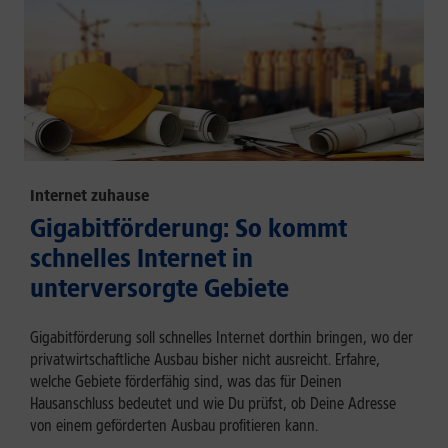
Internet zuhause
Gigabitförderung: So kommt
schnelles Internet in
unterversorgte Gebiete
Gigabitförderung soll schnelles Internet dorthin bringen, wo der
privatwirtschaftliche Ausbau bisher nicht ausreicht. Erfahre,
welche Gebiete förderfähig sind, was das für Deinen
Hausanschluss bedeutet und wie Du prüfst, ob Deine Adresse
von einem geförderten Ausbau profitieren kann.