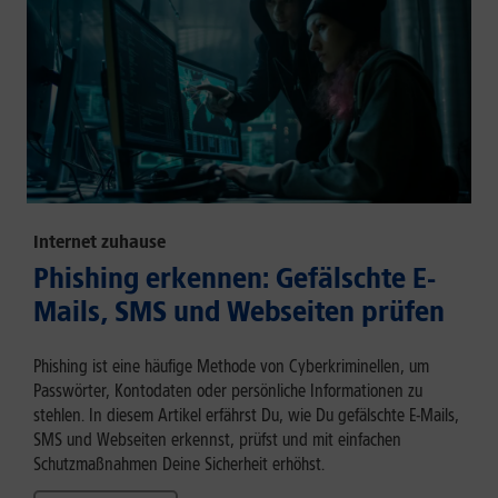
Internet zuhause
Phishing erkennen: Gefälschte E-
Mails, SMS und Webseiten prüfen
Phishing ist eine häufige Methode von Cyberkriminellen, um
Passwörter, Kontodaten oder persönliche Informationen zu
stehlen. In diesem Artikel erfährst Du, wie Du gefälschte E-Mails,
SMS und Webseiten erkennst, prüfst und mit einfachen
Schutzmaßnahmen Deine Sicherheit erhöhst.