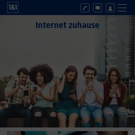
Internet zuhause