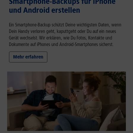
Smartphone-Backups für iPhone
und Android erstellen
Ein Smartphone-Backup schützt Deine wichtigsten Daten, wenn
Dein Handy verloren geht, kaputtgeht oder Du auf ein neues
Gerät wechselst. Wir erklären, wie Du Fotos, Kontakte und
Dokumente auf iPhones und Android-Smartphones sicherst.
Mehr erfahren