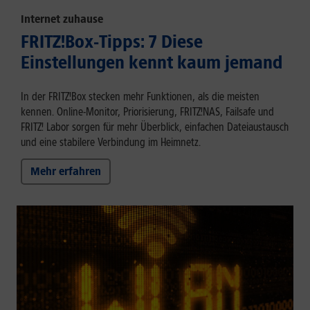
Internet zuhause
FRITZ!Box-Tipps: 7 Diese
Einstellungen kennt kaum jemand
In der FRITZ!Box stecken mehr Funktionen, als die meisten
kennen. Online-Monitor, Priorisierung, FRITZ!NAS, Failsafe und
FRITZ! Labor sorgen für mehr Überblick, einfachen Dateiaustausch
und eine stabilere Verbindung im Heimnetz.
Mehr erfahren