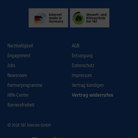
Nachhaltigkeit
AGB
Engagement
Entsorgung
Jobs
Datenschutz
Newsroom
Impressum
Partnerprogramme
Vertrag kündigen
Hilfe-Center
Vertrag widerrufen
Barrierefreiheit
© 2026 1&1 Telecom GmbH