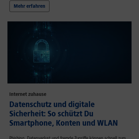
Mehr erfahren
Internet zuhause
Datenschutz und digitale
Sicherheit: So schützt Du
Smartphone, Konten und WLAN
Phishing, Datenverlust und fremde Zugriffe können schnell zum