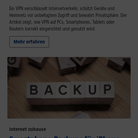
Ein VPN verschlüsselt Internetverkehr, schützt Geräte und
Heimnetz vor unbefugtem Zugriff und bewahrt Privatsphäre. Der
Artikel zeigt, wie VPN auf PCs, Smartphones, Tablets oder
Routern korrekt eingerichtet und genutzt wird.
Mehr erfahren
Internet zuhause