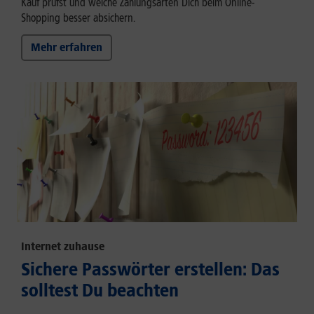
Kauf prüfst und welche Zahlungsarten Dich beim Online-
Shopping besser absichern.
Mehr erfahren
Internet zuhause
Sichere Passwörter erstellen: Das
solltest Du beachten