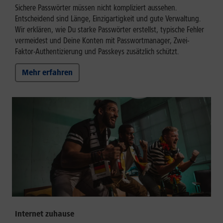
Sichere Passwörter müssen nicht kompliziert aussehen.
Entscheidend sind Länge, Einzigartigkeit und gute Verwaltung.
Wir erklären, wie Du starke Passwörter erstellst, typische Fehler
vermeidest und Deine Konten mit Passwortmanager, Zwei-
Faktor-Authentizierung und Passkeys zusätzlich schützt.
Mehr erfahren
Internet zuhause