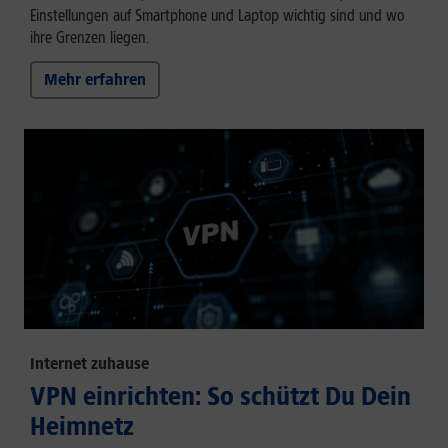
Einstellungen auf Smartphone und Laptop wichtig sind und wo
ihre Grenzen liegen.
Mehr erfahren
Internet zuhause
VPN einrichten: So schützt Du Dein
Heimnetz