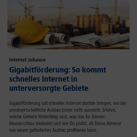
Internet zuhause
Gigabitförderung: So kommt
schnelles Internet in
unterversorgte Gebiete
Gigabitförderung soll schnelles Internet dorthin bringen, wo der
privatwirtschaftliche Ausbau bisher nicht ausreicht. Erfahre,
welche Gebiete förderfähig sind, was das für Deinen
Hausanschluss bedeutet und wie Du prüfst, ob Deine Adresse
von einem geförderten Ausbau profitieren kann.