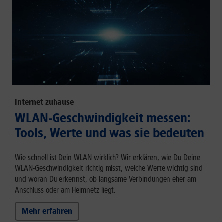
Internet zuhause
WLAN-Geschwindigkeit messen:
Tools, Werte und was sie bedeuten
Wie schnell ist Dein WLAN wirklich? Wir erklären, wie Du Deine
WLAN-Geschwindigkeit richtig misst, welche Werte wichtig sind
und woran Du erkennst, ob langsame Verbindungen eher am
Anschluss oder am Heimnetz liegt.
Mehr erfahren