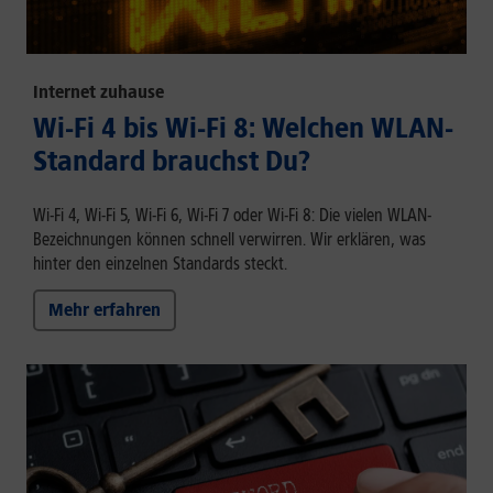
Internet zuhause
Wi-Fi 4 bis Wi-Fi 8: Welchen WLAN-
Standard brauchst Du?
Wi-Fi 4, Wi-Fi 5, Wi-Fi 6, Wi-Fi 7 oder Wi-Fi 8: Die vielen WLAN-
Bezeichnungen können schnell verwirren. Wir erklären, was
hinter den einzelnen Standards steckt.
Mehr erfahren