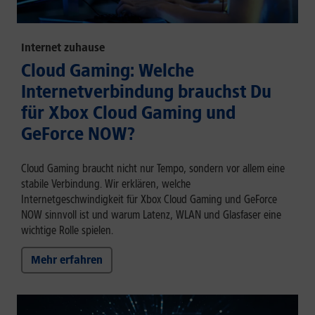
Internet zuhause
Cloud Gaming: Welche
Internetverbindung brauchst Du
für Xbox Cloud Gaming und
GeForce NOW?
Cloud Gaming braucht nicht nur Tempo, sondern vor allem eine
stabile Verbindung. Wir erklären, welche
Internetgeschwindigkeit für Xbox Cloud Gaming und GeForce
NOW sinnvoll ist und warum Latenz, WLAN und Glasfaser eine
wichtige Rolle spielen.
Mehr erfahren