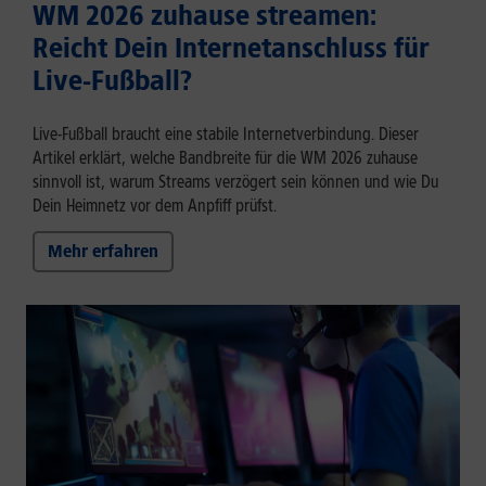
WM 2026 zuhause streamen:
Reicht Dein Internetanschluss für
Live-Fußball?
Live-Fußball braucht eine stabile Internetverbindung. Dieser
Artikel erklärt, welche Bandbreite für die WM 2026 zuhause
sinnvoll ist, warum Streams verzögert sein können und wie Du
Dein Heimnetz vor dem Anpfiff prüfst.
Mehr erfahren