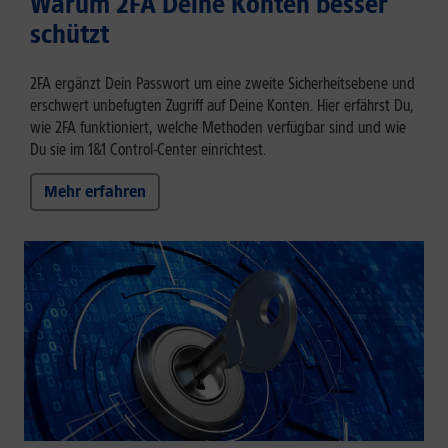
Warum 2FA Deine Konten besser
schützt
2FA ergänzt Dein Passwort um eine zweite Sicherheitsebene und
erschwert unbefugten Zugriff auf Deine Konten. Hier erfährst Du,
wie 2FA funktioniert, welche Methoden verfügbar sind und wie
Du sie im 1&1 Control-Center einrichtest.
Mehr erfahren