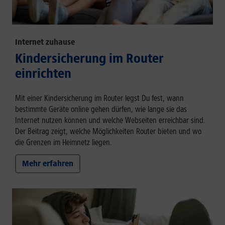
Internet zuhause
Kindersicherung im Router
einrichten
Mit einer Kindersicherung im Router legst Du fest, wann
bestimmte Geräte online gehen dürfen, wie lange sie das
Internet nutzen können und welche Webseiten erreichbar sind.
Der Beitrag zeigt, welche Möglichkeiten Router bieten und wo
die Grenzen im Heimnetz liegen.
Mehr erfahren