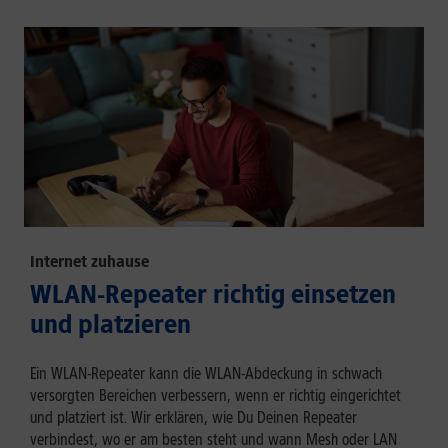
Internet zuhause
WLAN-Repeater richtig einsetzen
und platzieren
Ein WLAN-Repeater kann die WLAN-Abdeckung in schwach
versorgten Bereichen verbessern, wenn er richtig eingerichtet
und platziert ist. Wir erklären, wie Du Deinen Repeater
verbindest, wo er am besten steht und wann Mesh oder LAN