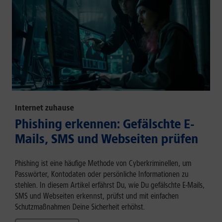
Internet zuhause
Phishing erkennen: Gefälschte E-
Mails, SMS und Webseiten prüfen
Phishing ist eine häufige Methode von Cyberkriminellen, um
Passwörter, Kontodaten oder persönliche Informationen zu
stehlen. In diesem Artikel erfährst Du, wie Du gefälschte E-Mails,
SMS und Webseiten erkennst, prüfst und mit einfachen
Schutzmaßnahmen Deine Sicherheit erhöhst.