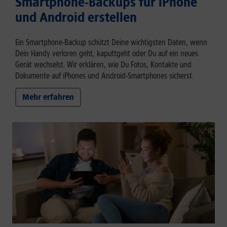
Smartphone-Backups für iPhone
und Android erstellen
Ein Smartphone-Backup schützt Deine wichtigsten Daten, wenn
Dein Handy verloren geht, kaputtgeht oder Du auf ein neues
Gerät wechselst. Wir erklären, wie Du Fotos, Kontakte und
Dokumente auf iPhones und Android-Smartphones sicherst.
Mehr erfahren