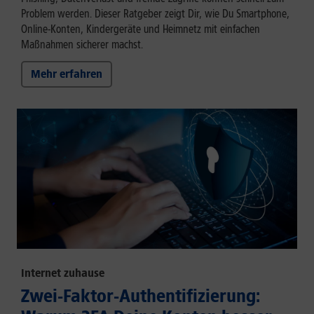
Problem werden. Dieser Ratgeber zeigt Dir, wie Du Smartphone,
Online-Konten, Kindergeräte und Heimnetz mit einfachen
Maßnahmen sicherer machst.
Mehr erfahren
Internet zuhause
Zwei-Faktor-Authentifizierung: