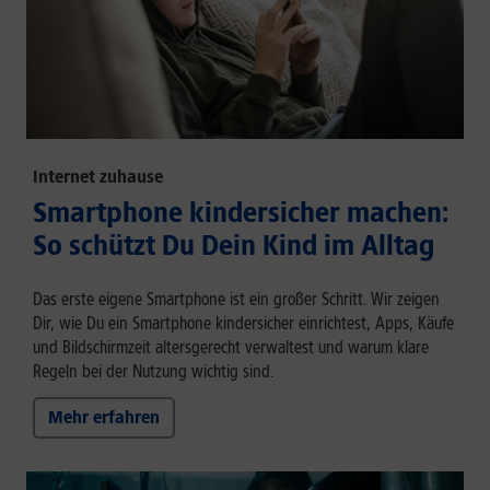
Internet zuhause
Smartphone kindersicher machen:
So schützt Du Dein Kind im Alltag
Das erste eigene Smartphone ist ein großer Schritt. Wir zeigen
Dir, wie Du ein Smartphone kindersicher einrichtest, Apps, Käufe
und Bildschirmzeit altersgerecht verwaltest und warum klare
Regeln bei der Nutzung wichtig sind.
Mehr erfahren