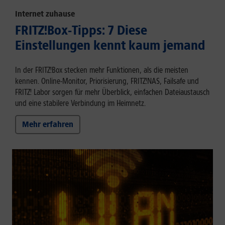
Internet zuhause
FRITZ!Box-Tipps: 7 Diese
Einstellungen kennt kaum jemand
In der FRITZ!Box stecken mehr Funktionen, als die meisten
kennen. Online-Monitor, Priorisierung, FRITZ!NAS, Failsafe und
FRITZ! Labor sorgen für mehr Überblick, einfachen Dateiaustausch
und eine stabilere Verbindung im Heimnetz.
Mehr erfahren