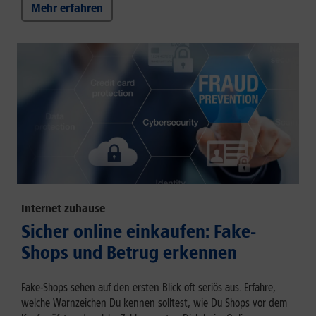
Mehr erfahren
Internet zuhause
Sicher online einkaufen: Fake-
Shops und Betrug erkennen
Fake-Shops sehen auf den ersten Blick oft seriös aus. Erfahre,
welche Warnzeichen Du kennen solltest, wie Du Shops vor dem