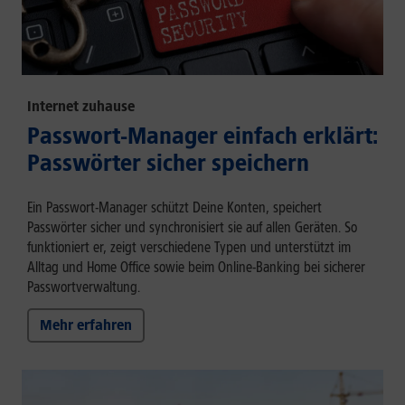
Internet zuhause
Passwort-Manager einfach erklärt:
Passwörter sicher speichern
Ein Passwort-Manager schützt Deine Konten, speichert
Passwörter sicher und synchronisiert sie auf allen Geräten. So
funktioniert er, zeigt verschiedene Typen und unterstützt im
Alltag und Home Office sowie beim Online-Banking bei sicherer
Passwortverwaltung.
Mehr erfahren