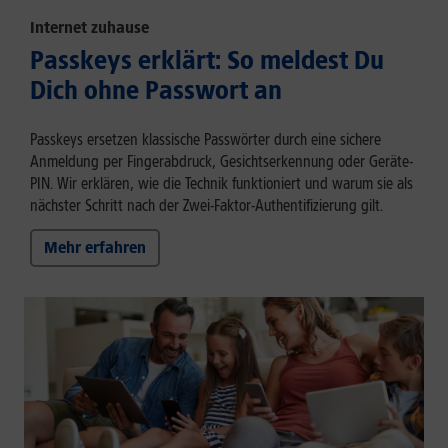
Internet zuhause
Passkeys erklärt: So meldest Du
Dich ohne Passwort an
Passkeys ersetzen klassische Passwörter durch eine sichere
Anmeldung per Fingerabdruck, Gesichtserkennung oder Geräte-
PIN. Wir erklären, wie die Technik funktioniert und warum sie als
nächster Schritt nach der Zwei-Faktor-Authentifizierung gilt.
Mehr erfahren