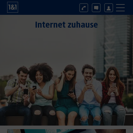
Internet zuhause