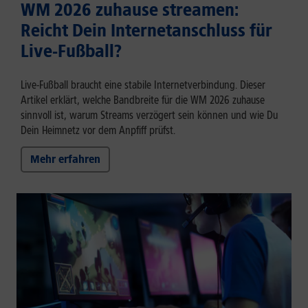
WM 2026 zuhause streamen:
Reicht Dein Internetanschluss für
Live-Fußball?
Live-Fußball braucht eine stabile Internetverbindung. Dieser
Artikel erklärt, welche Bandbreite für die WM 2026 zuhause
sinnvoll ist, warum Streams verzögert sein können und wie Du
Dein Heimnetz vor dem Anpfiff prüfst.
Mehr erfahren