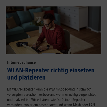
Internet zuhause
WLAN-Repeater richtig einsetzen
und platzieren
Ein WLAN-Repeater kann die WLAN-Abdeckung in schwach
versorgten Bereichen verbessern, wenn er richtig eingerichtet
und platziert ist. Wir erklären, wie Du Deinen Repeater
verbindest, wo er am besten steht und wann Mesh oder LAN