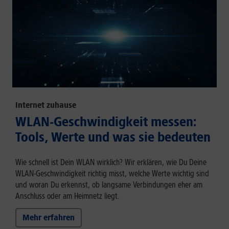
Internet zuhause
WLAN-Geschwindigkeit messen:
Tools, Werte und was sie bedeuten
Wie schnell ist Dein WLAN wirklich? Wir erklären, wie Du Deine
WLAN-Geschwindigkeit richtig misst, welche Werte wichtig sind
und woran Du erkennst, ob langsame Verbindungen eher am
Anschluss oder am Heimnetz liegt.
Mehr erfahren