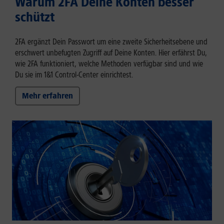
Warum 2FA Deine Konten besser
schützt
2FA ergänzt Dein Passwort um eine zweite Sicherheitsebene und
erschwert unbefugten Zugriff auf Deine Konten. Hier erfährst Du,
wie 2FA funktioniert, welche Methoden verfügbar sind und wie
Du sie im 1&1 Control-Center einrichtest.
Mehr erfahren