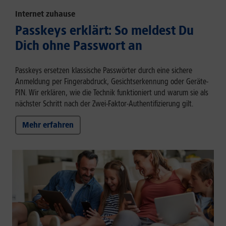
Internet zuhause
Passkeys erklärt: So meldest Du
Dich ohne Passwort an
Passkeys ersetzen klassische Passwörter durch eine sichere
Anmeldung per Fingerabdruck, Gesichtserkennung oder Geräte-
PIN. Wir erklären, wie die Technik funktioniert und warum sie als
nächster Schritt nach der Zwei-Faktor-Authentifizierung gilt.
Mehr erfahren