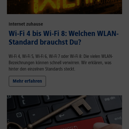
Internet zuhause
Wi-Fi 4 bis Wi-Fi 8: Welchen WLAN-
Standard brauchst Du?
Wi-Fi 4, Wi-Fi 5, Wi-Fi 6, Wi-Fi 7 oder Wi-Fi 8: Die vielen WLAN-
Bezeichnungen können schnell verwirren. Wir erklären, was
hinter den einzelnen Standards steckt.
Mehr erfahren