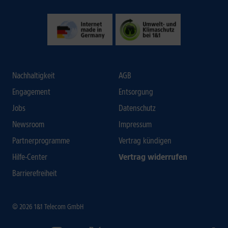
Nachhaltigkeit
AGB
Engagement
Entsorgung
Jobs
Datenschutz
Newsroom
Impressum
Partnerprogramme
Vertrag kündigen
Hilfe-Center
Vertrag widerrufen
Barrierefreiheit
© 2026 1&1 Telecom GmbH