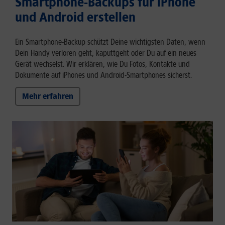
Smartphone-Backups für iPhone
und Android erstellen
Ein Smartphone-Backup schützt Deine wichtigsten Daten, wenn
Dein Handy verloren geht, kaputtgeht oder Du auf ein neues
Gerät wechselst. Wir erklären, wie Du Fotos, Kontakte und
Dokumente auf iPhones und Android-Smartphones sicherst.
Mehr erfahren