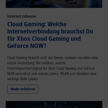
Internet zuhause
Cloud Gaming: Welche
Internetverbindung brauchst Du
für Xbox Cloud Gaming und
GeForce NOW?
Cloud Gaming braucht nicht nur Tempo, sondern vor allem eine
stabile Verbindung. Wir erklären, welche
Internetgeschwindigkeit für Xbox Cloud Gaming und GeForce
NOW sinnvoll ist und warum Latenz, WLAN und Glasfaser eine
wichtige Rolle spielen.
Mehr erfahren