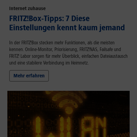
Internet zuhause
FRITZ!Box-Tipps: 7 Diese
Einstellungen kennt kaum jemand
In der FRITZ!Box stecken mehr Funktionen, als die meisten
kennen. Online-Monitor, Priorisierung, FRITZ!NAS, Failsafe und
FRITZ! Labor sorgen für mehr Überblick, einfachen Dateiaustausch
und eine stabilere Verbindung im Heimnetz.
Mehr erfahren