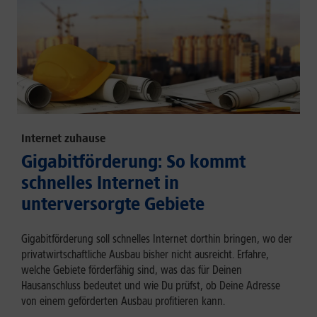
Internet zuhause
Gigabitförderung: So kommt
schnelles Internet in
unterversorgte Gebiete
Gigabitförderung soll schnelles Internet dorthin bringen, wo der
privatwirtschaftliche Ausbau bisher nicht ausreicht. Erfahre,
welche Gebiete förderfähig sind, was das für Deinen
Hausanschluss bedeutet und wie Du prüfst, ob Deine Adresse
von einem geförderten Ausbau profitieren kann.