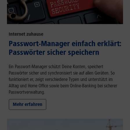
Internet zuhause
Passwort-Manager einfach erklärt:
Passwörter sicher speichern
Ein Passwort-Manager schützt Deine Konten, speichert
Passwörter sicher und synchronisiert sie auf allen Geräten. So
funktioniert er, zeigt verschiedene Typen und unterstützt im
Alltag und Home Office sowie beim Online-Banking bei sicherer
Passwortverwaltung.
Mehr erfahren