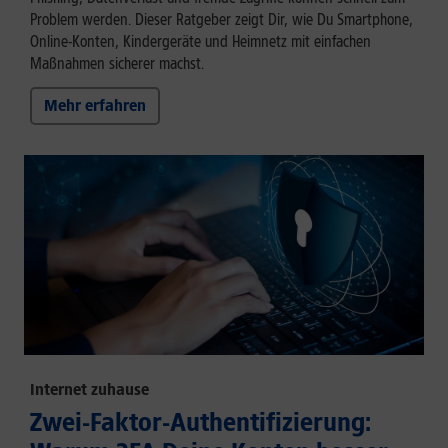
Problem werden. Dieser Ratgeber zeigt Dir, wie Du Smartphone,
Online-Konten, Kindergeräte und Heimnetz mit einfachen
Maßnahmen sicherer machst.
Mehr erfahren
Internet zuhause
Zwei-Faktor-Authentifizierung: