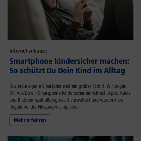
Internet zuhause
Smartphone kindersicher machen:
So schützt Du Dein Kind im Alltag
Das erste eigene Smartphone ist ein großer Schritt. Wir zeigen
Dir, wie Du ein Smartphone kindersicher einrichtest, Apps, Käufe
und Bildschirmzeit altersgerecht verwaltest und warum klare
Regeln bei der Nutzung wichtig sind.
Mehr erfahren