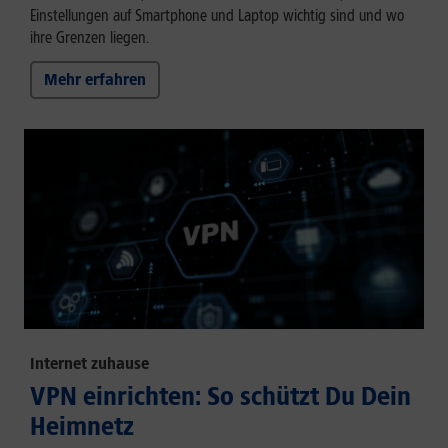
Einstellungen auf Smartphone und Laptop wichtig sind und wo
ihre Grenzen liegen.
Mehr erfahren
Internet zuhause
VPN einrichten: So schützt Du Dein
Heimnetz