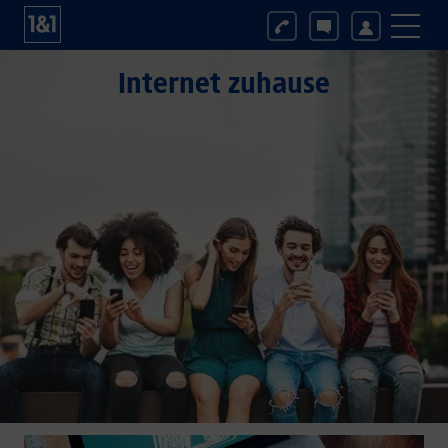
Internet zuhause