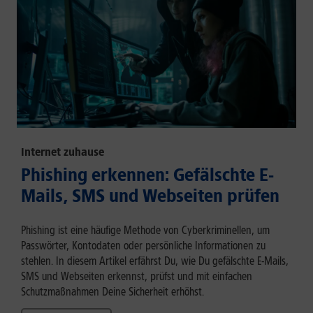
Internet zuhause
Phishing erkennen: Gefälschte E-
Mails, SMS und Webseiten prüfen
Phishing ist eine häufige Methode von Cyberkriminellen, um
Passwörter, Kontodaten oder persönliche Informationen zu
stehlen. In diesem Artikel erfährst Du, wie Du gefälschte E-Mails,
SMS und Webseiten erkennst, prüfst und mit einfachen
Schutzmaßnahmen Deine Sicherheit erhöhst.