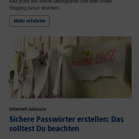
Kauf prüfst und welche Zahlungsarten Dich beim Online-
Shopping besser absichern.
Mehr erfahren
Internet zuhause
Sichere Passwörter erstellen: Das
solltest Du beachten