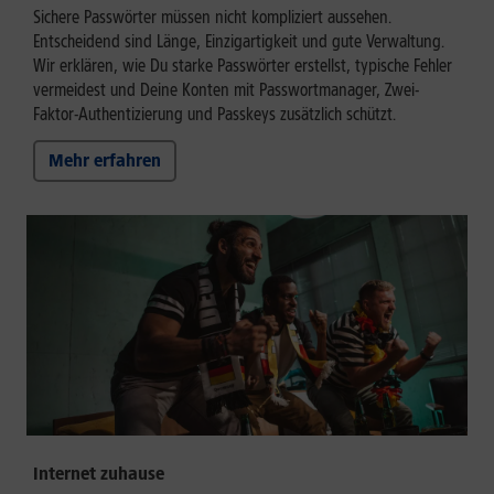
Sichere Passwörter müssen nicht kompliziert aussehen.
Entscheidend sind Länge, Einzigartigkeit und gute Verwaltung.
Wir erklären, wie Du starke Passwörter erstellst, typische Fehler
vermeidest und Deine Konten mit Passwortmanager, Zwei-
Faktor-Authentizierung und Passkeys zusätzlich schützt.
Mehr erfahren
Internet zuhause