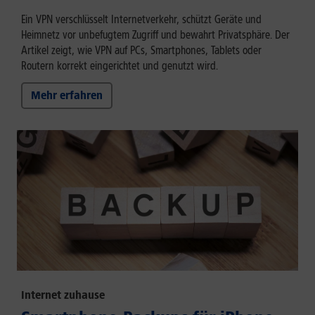
Ein VPN verschlüsselt Internetverkehr, schützt Geräte und
Heimnetz vor unbefugtem Zugriff und bewahrt Privatsphäre. Der
Artikel zeigt, wie VPN auf PCs, Smartphones, Tablets oder
Routern korrekt eingerichtet und genutzt wird.
Mehr erfahren
Internet zuhause