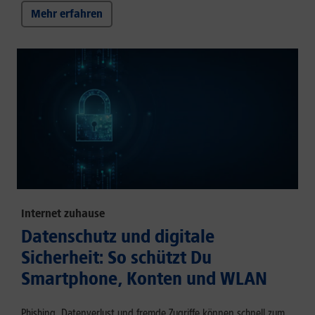
Mehr erfahren
Internet zuhause
Datenschutz und digitale
Sicherheit: So schützt Du
Smartphone, Konten und WLAN
Phishing, Datenverlust und fremde Zugriffe können schnell zum