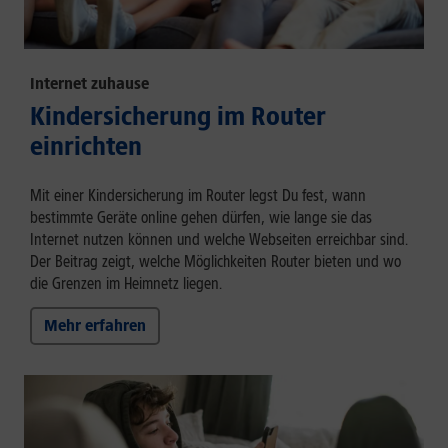
Internet zuhause
Kindersicherung im Router
einrichten
Mit einer Kindersicherung im Router legst Du fest, wann
bestimmte Geräte online gehen dürfen, wie lange sie das
Internet nutzen können und welche Webseiten erreichbar sind.
Der Beitrag zeigt, welche Möglichkeiten Router bieten und wo
die Grenzen im Heimnetz liegen.
Mehr erfahren