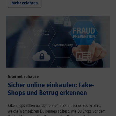
Mehr erfahren
Internet zuhause
Sicher online einkaufen: Fake-
Shops und Betrug erkennen
Fake-Shops sehen auf den ersten Blick oft seriös aus. Erfahre,
welche Warnzeichen Du kennen solltest, wie Du Shops vor dem