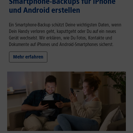
Smartphone-Backups für iPhone
und Android erstellen
Ein Smartphone-Backup schützt Deine wichtigsten Daten, wenn
Dein Handy verloren geht, kaputtgeht oder Du auf ein neues
Gerät wechselst. Wir erklären, wie Du Fotos, Kontakte und
Dokumente auf iPhones und Android-Smartphones sicherst.
Mehr erfahren