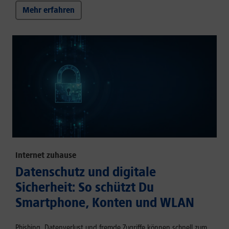
Mehr erfahren
Internet zuhause
Datenschutz und digitale
Sicherheit: So schützt Du
Smartphone, Konten und WLAN
Phishing, Datenverlust und fremde Zugriffe können schnell zum