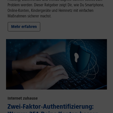
Problem werden. Dieser Ratgeber zeigt Dir, wie Du Smartphone,
Online-Konten, Kindergeräte und Heimnetz mit einfachen
Maßnahmen sicherer machst.
Mehr erfahren
Internet zuhause
Zwei-Faktor-Authentifizierung: