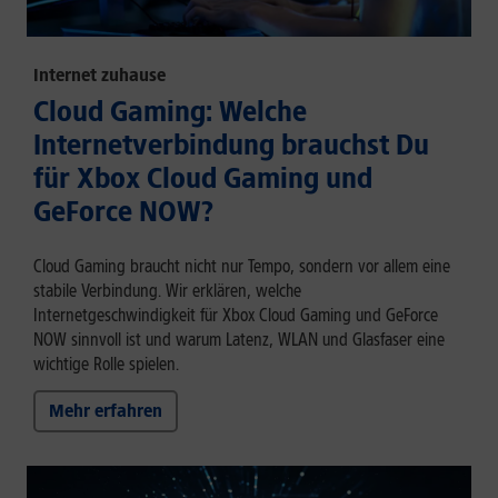
Internet zuhause
Cloud Gaming: Welche
Internetverbindung brauchst Du
für Xbox Cloud Gaming und
GeForce NOW?
Cloud Gaming braucht nicht nur Tempo, sondern vor allem eine
stabile Verbindung. Wir erklären, welche
Internetgeschwindigkeit für Xbox Cloud Gaming und GeForce
NOW sinnvoll ist und warum Latenz, WLAN und Glasfaser eine
wichtige Rolle spielen.
Mehr erfahren