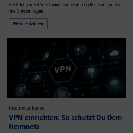
Einstellungen auf Smartphone und Laptop wichtig sind und wo
ihre Grenzen liegen.
Mehr erfahren
Internet zuhause
VPN einrichten: So schützt Du Dein
Heimnetz