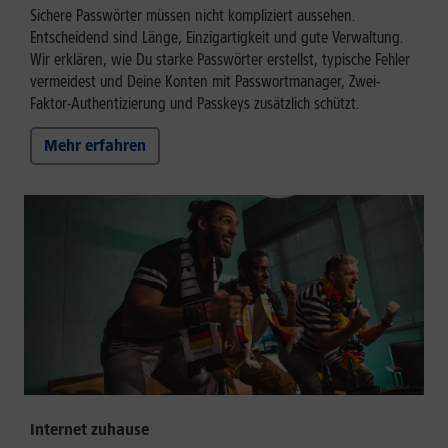
Sichere Passwörter müssen nicht kompliziert aussehen.
Entscheidend sind Länge, Einzigartigkeit und gute Verwaltung.
Wir erklären, wie Du starke Passwörter erstellst, typische Fehler
vermeidest und Deine Konten mit Passwortmanager, Zwei-
Faktor-Authentizierung und Passkeys zusätzlich schützt.
Mehr erfahren
Internet zuhause