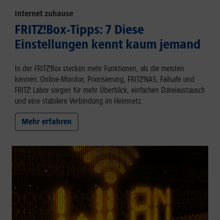
Internet zuhause
FRITZ!Box-Tipps: 7 Diese
Einstellungen kennt kaum jemand
In der FRITZ!Box stecken mehr Funktionen, als die meisten
kennen. Online-Monitor, Priorisierung, FRITZ!NAS, Failsafe und
FRITZ! Labor sorgen für mehr Überblick, einfachen Dateiaustausch
und eine stabilere Verbindung im Heimnetz.
Mehr erfahren