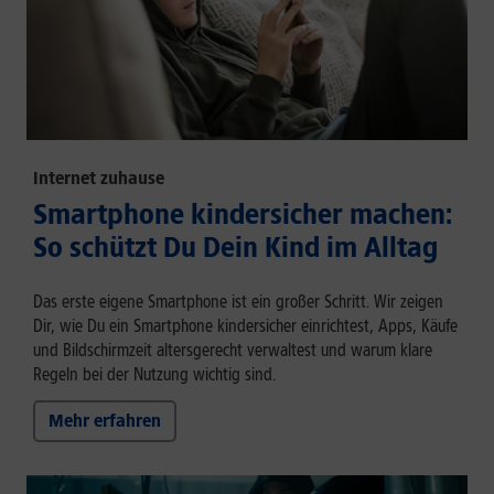
Internet zuhause
Smartphone kindersicher machen:
So schützt Du Dein Kind im Alltag
Das erste eigene Smartphone ist ein großer Schritt. Wir zeigen
Dir, wie Du ein Smartphone kindersicher einrichtest, Apps, Käufe
und Bildschirmzeit altersgerecht verwaltest und warum klare
Regeln bei der Nutzung wichtig sind.
Mehr erfahren