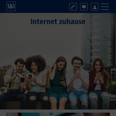
Internet zuhause