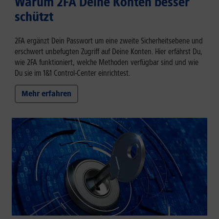
Warum 2FA Deine Konten besser
schützt
2FA ergänzt Dein Passwort um eine zweite Sicherheitsebene und
erschwert unbefugten Zugriff auf Deine Konten. Hier erfährst Du,
wie 2FA funktioniert, welche Methoden verfügbar sind und wie
Du sie im 1&1 Control-Center einrichtest.
Mehr erfahren