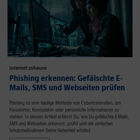
Internet zuhause
Phishing erkennen: Gefälschte E-
Mails, SMS und Webseiten prüfen
Phishing ist eine häufige Methode von Cyberkriminellen, um
Passwörter, Kontodaten oder persönliche Informationen zu
stehlen. In diesem Artikel erfährst Du, wie Du gefälschte E-Mails,
SMS und Webseiten erkennst, prüfst und mit einfachen
Schutzmaßnahmen Deine Sicherheit erhöhst.