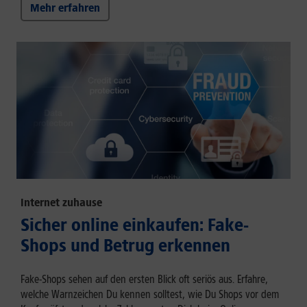
Mehr erfahren
Internet zuhause
Sicher online einkaufen: Fake-
Shops und Betrug erkennen
Fake-Shops sehen auf den ersten Blick oft seriös aus. Erfahre,
welche Warnzeichen Du kennen solltest, wie Du Shops vor dem