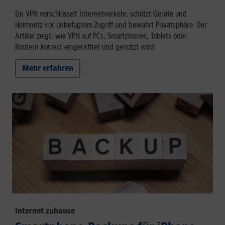
Ein VPN verschlüsselt Internetverkehr, schützt Geräte und
Heimnetz vor unbefugtem Zugriff und bewahrt Privatsphäre. Der
Artikel zeigt, wie VPN auf PCs, Smartphones, Tablets oder
Routern korrekt eingerichtet und genutzt wird.
Mehr erfahren
Internet zuhause