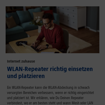
Internet zuhause
WLAN-Repeater richtig einsetzen
und platzieren
Ein WLAN-Repeater kann die WLAN-Abdeckung in schwach
versorgten Bereichen verbessern, wenn er richtig eingerichtet
und platziert ist. Wir erklären, wie Du Deinen Repeater
verbindest, wo er am besten steht und wann Mesh oder LAN