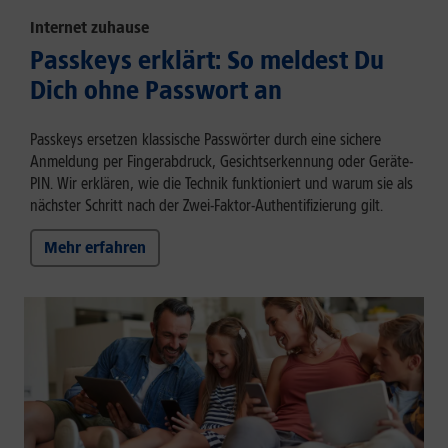
Internet zuhause
Passkeys erklärt: So meldest Du
Dich ohne Passwort an
Passkeys ersetzen klassische Passwörter durch eine sichere
Anmeldung per Fingerabdruck, Gesichtserkennung oder Geräte-
PIN. Wir erklären, wie die Technik funktioniert und warum sie als
nächster Schritt nach der Zwei-Faktor-Authentifizierung gilt.
Mehr erfahren