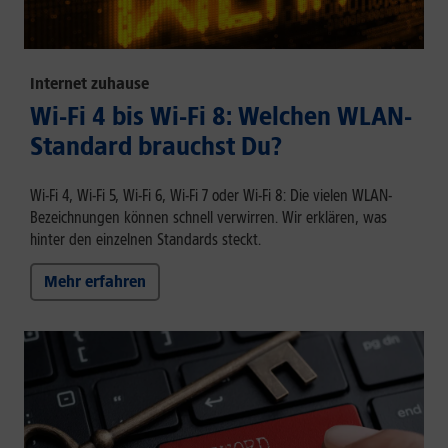
Internet zuhause
Wi-Fi 4 bis Wi-Fi 8: Welchen WLAN-
Standard brauchst Du?
Wi-Fi 4, Wi-Fi 5, Wi-Fi 6, Wi-Fi 7 oder Wi-Fi 8: Die vielen WLAN-
Bezeichnungen können schnell verwirren. Wir erklären, was
hinter den einzelnen Standards steckt.
Mehr erfahren