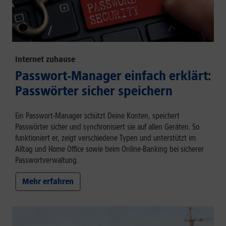
Internet zuhause
Passwort-Manager einfach erklärt:
Passwörter sicher speichern
Ein Passwort-Manager schützt Deine Konten, speichert
Passwörter sicher und synchronisiert sie auf allen Geräten. So
funktioniert er, zeigt verschiedene Typen und unterstützt im
Alltag und Home Office sowie beim Online-Banking bei sicherer
Passwortverwaltung.
Mehr erfahren