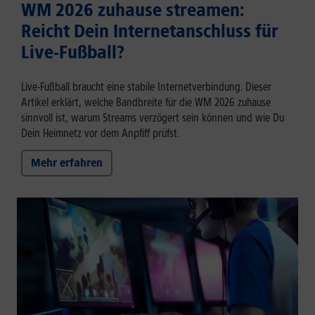
WM 2026 zuhause streamen:
Reicht Dein Internetanschluss für
Live-Fußball?
Live-Fußball braucht eine stabile Internetverbindung. Dieser
Artikel erklärt, welche Bandbreite für die WM 2026 zuhause
sinnvoll ist, warum Streams verzögert sein können und wie Du
Dein Heimnetz vor dem Anpfiff prüfst.
Mehr erfahren