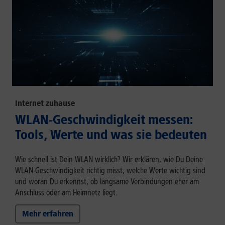
Internet zuhause
WLAN-Geschwindigkeit messen:
Tools, Werte und was sie bedeuten
Wie schnell ist Dein WLAN wirklich? Wir erklären, wie Du Deine
WLAN-Geschwindigkeit richtig misst, welche Werte wichtig sind
und woran Du erkennst, ob langsame Verbindungen eher am
Anschluss oder am Heimnetz liegt.
Mehr erfahren