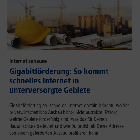
Internet zuhause
Gigabitförderung: So kommt
schnelles Internet in
unterversorgte Gebiete
Gigabitförderung soll schnelles Internet dorthin bringen, wo der
privatwirtschaftliche Ausbau bisher nicht ausreicht. Erfahre,
welche Gebiete förderfähig sind, was das für Deinen
Hausanschluss bedeutet und wie Du prüfst, ob Deine Adresse
von einem geförderten Ausbau profitieren kann.