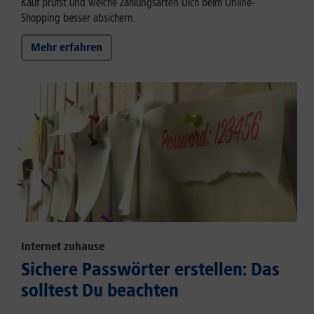
Kauf prüfst und welche Zahlungsarten Dich beim Online-
Shopping besser absichern.
Mehr erfahren
Internet zuhause
Sichere Passwörter erstellen: Das
solltest Du beachten