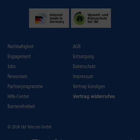
Nachhaltigkeit
AGB
Engagement
Entsorgung
Jobs
Datenschutz
Newsroom
Impressum
Partnerprogramme
Vertrag kündigen
Hilfe-Center
Vertrag widerrufen
Barrierefreiheit
© 2026 1&1 Telecom GmbH