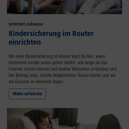
Internet zuhause
Kindersicherung im Router
einrichten
Mit einer Kindersicherung im Router legst Du fest, wann
bestimmte Geräte online gehen dürfen, wie lange sie das
Internet nutzen können und welche Webseiten erreichbar sind.
Der Beitrag zeigt, welche Möglichkeiten Router bieten und wo
die Grenzen im Heimnetz liegen.
Mehr erfahren