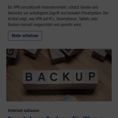
Ein VPN verschlüsselt Internetverkehr, schützt Geräte und
Heimnetz vor unbefugtem Zugriff und bewahrt Privatsphäre. Der
Artikel zeigt, wie VPN auf PCs, Smartphones, Tablets oder
Routern korrekt eingerichtet und genutzt wird.
Mehr erfahren
Internet zuhause