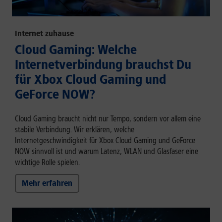
Internet zuhause
Cloud Gaming: Welche
Internetverbindung brauchst Du
für Xbox Cloud Gaming und
GeForce NOW?
Cloud Gaming braucht nicht nur Tempo, sondern vor allem eine
stabile Verbindung. Wir erklären, welche
Internetgeschwindigkeit für Xbox Cloud Gaming und GeForce
NOW sinnvoll ist und warum Latenz, WLAN und Glasfaser eine
wichtige Rolle spielen.
Mehr erfahren