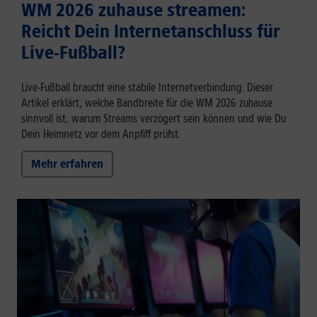
WM 2026 zuhause streamen:
Reicht Dein Internetanschluss für
Live-Fußball?
Live-Fußball braucht eine stabile Internetverbindung. Dieser
Artikel erklärt, welche Bandbreite für die WM 2026 zuhause
sinnvoll ist, warum Streams verzögert sein können und wie Du
Dein Heimnetz vor dem Anpfiff prüfst.
Mehr erfahren