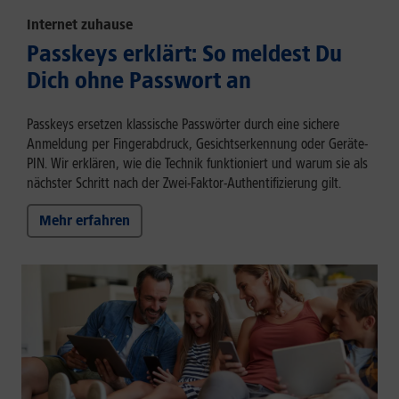
Internet zuhause
Passkeys erklärt: So meldest Du
Dich ohne Passwort an
Passkeys ersetzen klassische Passwörter durch eine sichere
Anmeldung per Fingerabdruck, Gesichtserkennung oder Geräte-
PIN. Wir erklären, wie die Technik funktioniert und warum sie als
nächster Schritt nach der Zwei-Faktor-Authentifizierung gilt.
Mehr erfahren