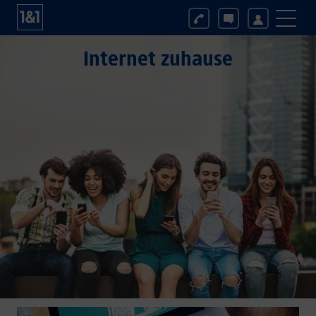
Internet zuhause