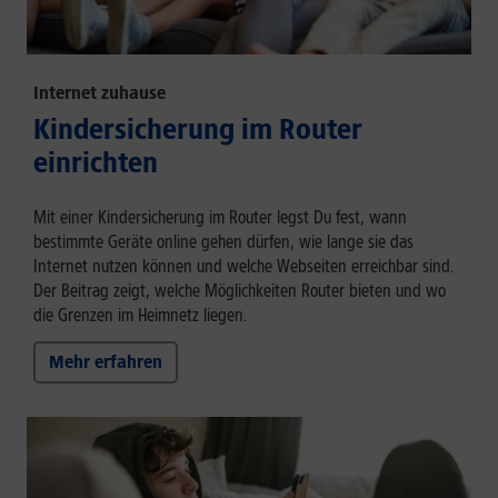
Internet zuhause
Kindersicherung im Router
einrichten
Mit einer Kindersicherung im Router legst Du fest, wann
bestimmte Geräte online gehen dürfen, wie lange sie das
Internet nutzen können und welche Webseiten erreichbar sind.
Der Beitrag zeigt, welche Möglichkeiten Router bieten und wo
die Grenzen im Heimnetz liegen.
Mehr erfahren