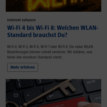
Internet zuhause
Wi-Fi 4 bis Wi-Fi 8: Welchen WLAN-
Standard brauchst Du?
Wi-Fi 4, Wi-Fi 5, Wi-Fi 6, Wi-Fi 7 oder Wi-Fi 8: Die vielen WLAN-
Bezeichnungen können schnell verwirren. Wir erklären, was
hinter den einzelnen Standards steckt.
Mehr erfahren