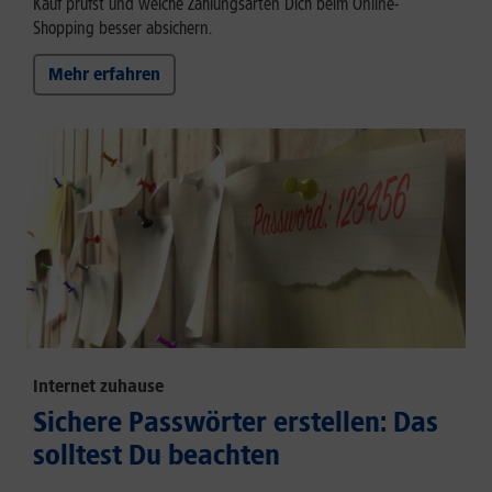
Kauf prüfst und welche Zahlungsarten Dich beim Online-
Shopping besser absichern.
Mehr erfahren
Internet zuhause
Sichere Passwörter erstellen: Das
solltest Du beachten