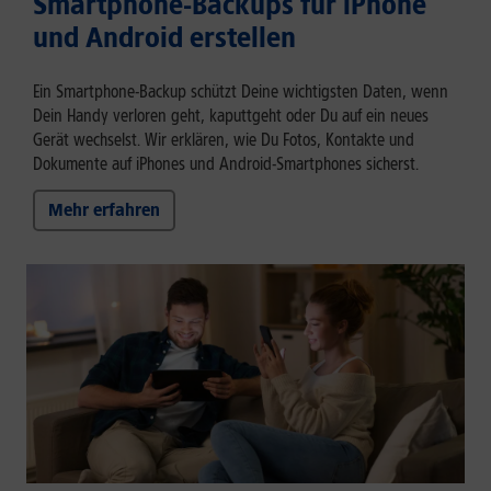
Smartphone-Backups für iPhone
und Android erstellen
Ein Smartphone-Backup schützt Deine wichtigsten Daten, wenn
Dein Handy verloren geht, kaputtgeht oder Du auf ein neues
Gerät wechselst. Wir erklären, wie Du Fotos, Kontakte und
Dokumente auf iPhones und Android-Smartphones sicherst.
Mehr erfahren