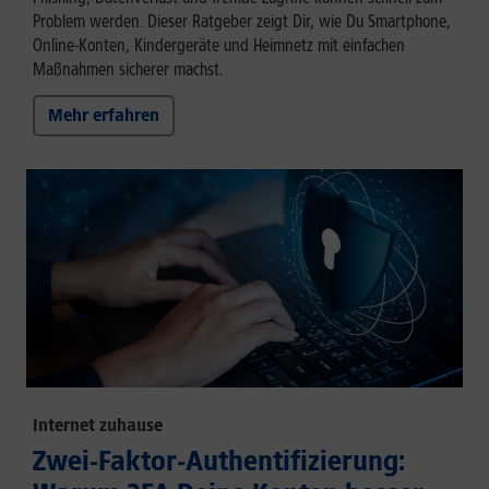
Problem werden. Dieser Ratgeber zeigt Dir, wie Du Smartphone,
Online-Konten, Kindergeräte und Heimnetz mit einfachen
Maßnahmen sicherer machst.
Mehr erfahren
Internet zuhause
Zwei-Faktor-Authentifizierung: