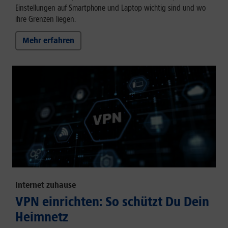
Einstellungen auf Smartphone und Laptop wichtig sind und wo
ihre Grenzen liegen.
Mehr erfahren
Internet zuhause
VPN einrichten: So schützt Du Dein
Heimnetz