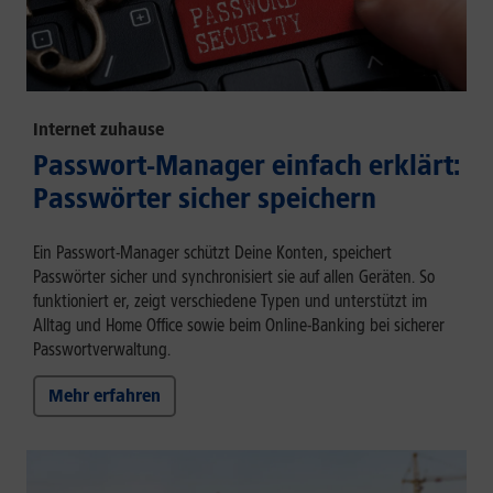
Internet zuhause
Passwort-Manager einfach erklärt:
Passwörter sicher speichern
Ein Passwort-Manager schützt Deine Konten, speichert
Passwörter sicher und synchronisiert sie auf allen Geräten. So
funktioniert er, zeigt verschiedene Typen und unterstützt im
Alltag und Home Office sowie beim Online-Banking bei sicherer
Passwortverwaltung.
Mehr erfahren