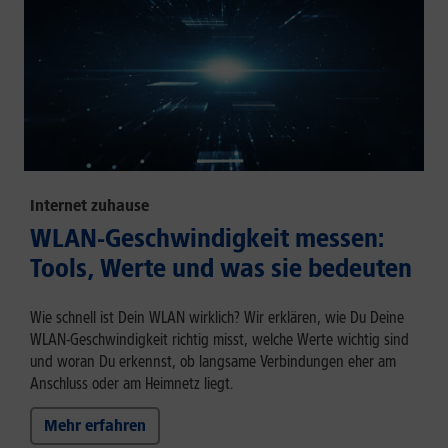
Internet zuhause
WLAN-Geschwindigkeit messen:
Tools, Werte und was sie bedeuten
Wie schnell ist Dein WLAN wirklich? Wir erklären, wie Du Deine
WLAN-Geschwindigkeit richtig misst, welche Werte wichtig sind
und woran Du erkennst, ob langsame Verbindungen eher am
Anschluss oder am Heimnetz liegt.
Mehr erfahren