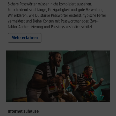
Sichere Passwörter müssen nicht kompliziert aussehen.
Entscheidend sind Länge, Einzigartigkeit und gute Verwaltung.
Wir erklären, wie Du starke Passwörter erstellst, typische Fehler
vermeidest und Deine Konten mit Passwortmanager, Zwei-
Faktor-Authentizierung und Passkeys zusätzlich schützt.
Mehr erfahren
Internet zuhause