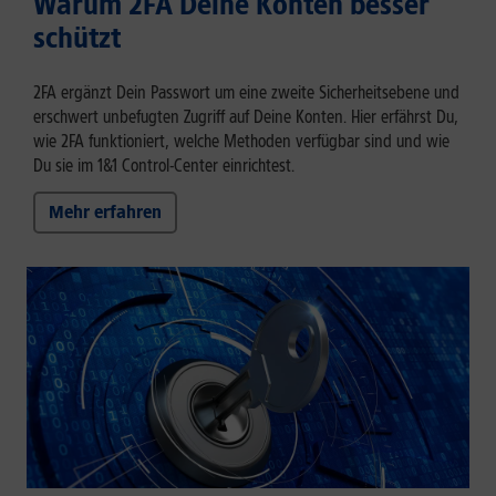
Warum 2FA Deine Konten besser
schützt
2FA ergänzt Dein Passwort um eine zweite Sicherheitsebene und
erschwert unbefugten Zugriff auf Deine Konten. Hier erfährst Du,
wie 2FA funktioniert, welche Methoden verfügbar sind und wie
Du sie im 1&1 Control-Center einrichtest.
Mehr erfahren