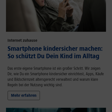
Internet zuhause
Smartphone kindersicher machen:
So schützt Du Dein Kind im Alltag
Das erste eigene Smartphone ist ein großer Schritt. Wir zeigen
Dir, wie Du ein Smartphone kindersicher einrichtest, Apps, Käufe
und Bildschirmzeit altersgerecht verwaltest und warum klare
Regeln bei der Nutzung wichtig sind.
Mehr erfahren