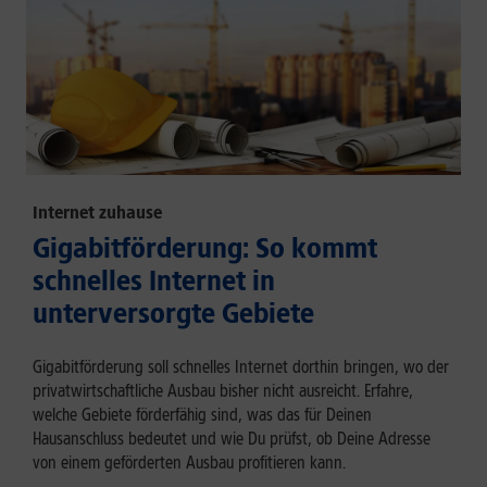
Internet zuhause
Gigabitförderung: So kommt
schnelles Internet in
unterversorgte Gebiete
Gigabitförderung soll schnelles Internet dorthin bringen, wo der
privatwirtschaftliche Ausbau bisher nicht ausreicht. Erfahre,
welche Gebiete förderfähig sind, was das für Deinen
Hausanschluss bedeutet und wie Du prüfst, ob Deine Adresse
von einem geförderten Ausbau profitieren kann.