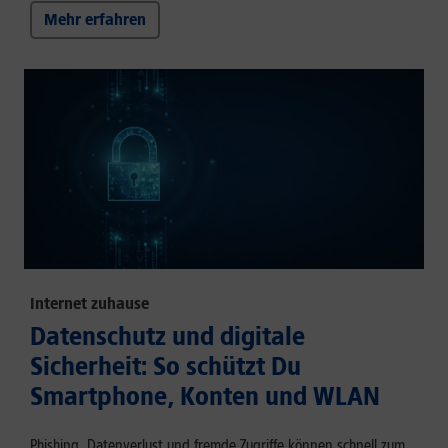
Mehr erfahren
Internet zuhause
Datenschutz und digitale
Sicherheit: So schützt Du
Smartphone, Konten und WLAN
Phishing, Datenverlust und fremde Zugriffe können schnell zum