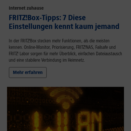
Internet zuhause
FRITZ!Box-Tipps: 7 Diese
Einstellungen kennt kaum jemand
In der FRITZ!Box stecken mehr Funktionen, als die meisten
kennen. Online-Monitor, Priorisierung, FRITZ!NAS, Failsafe und
FRITZ! Labor sorgen für mehr Überblick, einfachen Dateiaustausch
und eine stabilere Verbindung im Heimnetz.
Mehr erfahren