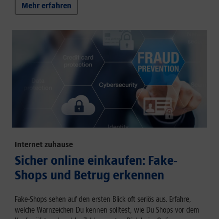
Mehr erfahren
Internet zuhause
Sicher online einkaufen: Fake-
Shops und Betrug erkennen
Fake-Shops sehen auf den ersten Blick oft seriös aus. Erfahre,
welche Warnzeichen Du kennen solltest, wie Du Shops vor dem