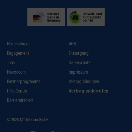
Nachhaltigkeit
AGB
Engagement
Entsorgung
Jobs
Datenschutz
Newsroom
Impressum
Partnerprogramme
Vertrag kündigen
Hilfe-Center
Vertrag widerrufen
Barrierefreiheit
© 2026 1&1 Telecom GmbH