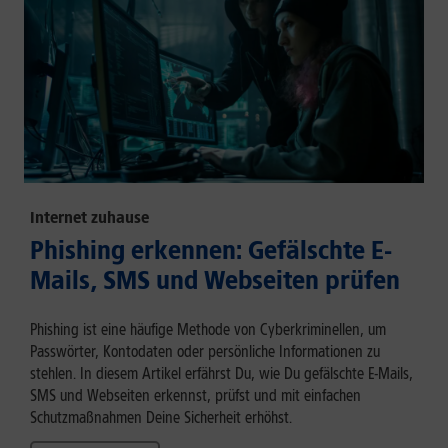
Internet zuhause
Phishing erkennen: Gefälschte E-
Mails, SMS und Webseiten prüfen
Phishing ist eine häufige Methode von Cyberkriminellen, um
Passwörter, Kontodaten oder persönliche Informationen zu
stehlen. In diesem Artikel erfährst Du, wie Du gefälschte E-Mails,
SMS und Webseiten erkennst, prüfst und mit einfachen
Schutzmaßnahmen Deine Sicherheit erhöhst.