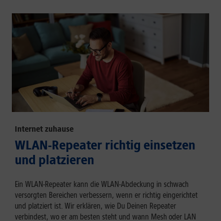
Internet zuhause
WLAN-Repeater richtig einsetzen
und platzieren
Ein WLAN-Repeater kann die WLAN-Abdeckung in schwach
versorgten Bereichen verbessern, wenn er richtig eingerichtet
und platziert ist. Wir erklären, wie Du Deinen Repeater
verbindest, wo er am besten steht und wann Mesh oder LAN