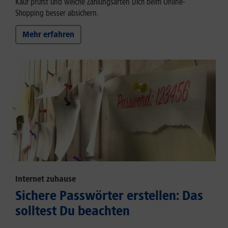
Kauf prüfst und welche Zahlungsarten Dich beim Online-
Shopping besser absichern.
Mehr erfahren
Internet zuhause
Sichere Passwörter erstellen: Das
solltest Du beachten