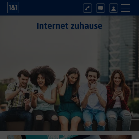
Internet zuhause