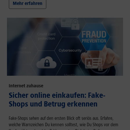
Mehr erfahren
Internet zuhause
Sicher online einkaufen: Fake-
Shops und Betrug erkennen
Fake-Shops sehen auf den ersten Blick oft seriös aus. Erfahre,
welche Warnzeichen Du kennen solltest, wie Du Shops vor dem