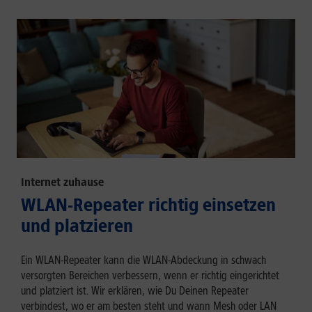
Internet zuhause
WLAN-Repeater richtig einsetzen
und platzieren
Ein WLAN-Repeater kann die WLAN-Abdeckung in schwach
versorgten Bereichen verbessern, wenn er richtig eingerichtet
und platziert ist. Wir erklären, wie Du Deinen Repeater
verbindest, wo er am besten steht und wann Mesh oder LAN