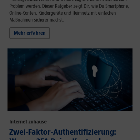
Problem werden. Dieser Ratgeber zeigt Dir, wie Du Smartphone,
Online-Konten, Kindergeräte und Heimnetz mit einfachen
Maßnahmen sicherer machst.
Mehr erfahren
Internet zuhause
Zwei-Faktor-Authentifizierung: