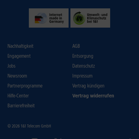
Nachhaltigkeit
AGB
Engagement
Entsorgung
Jobs
Datenschutz
Newsroom
Impressum
Partnerprogramme
Vertrag kündigen
Hilfe-Center
Vertrag widerrufen
Barrierefreiheit
© 2026 1&1 Telecom GmbH