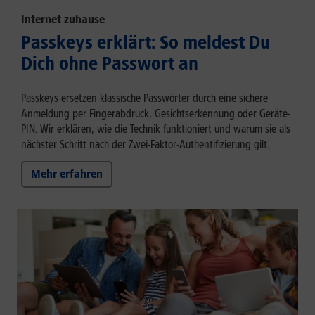
Internet zuhause
Passkeys erklärt: So meldest Du
Dich ohne Passwort an
Passkeys ersetzen klassische Passwörter durch eine sichere
Anmeldung per Fingerabdruck, Gesichtserkennung oder Geräte-
PIN. Wir erklären, wie die Technik funktioniert und warum sie als
nächster Schritt nach der Zwei-Faktor-Authentifizierung gilt.
Mehr erfahren