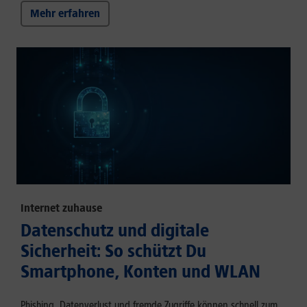
Mehr erfahren
Internet zuhause
Datenschutz und digitale
Sicherheit: So schützt Du
Smartphone, Konten und WLAN
Phishing, Datenverlust und fremde Zugriffe können schnell zum