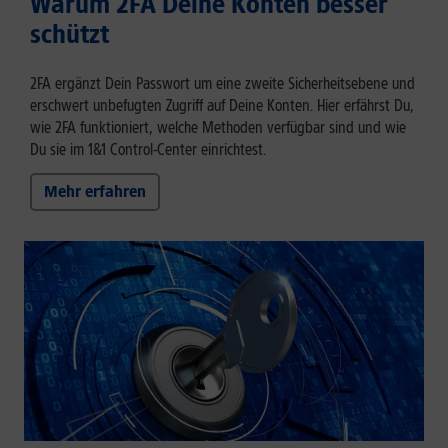
Warum 2FA Deine Konten besser
schützt
2FA ergänzt Dein Passwort um eine zweite Sicherheitsebene und
erschwert unbefugten Zugriff auf Deine Konten. Hier erfährst Du,
wie 2FA funktioniert, welche Methoden verfügbar sind und wie
Du sie im 1&1 Control-Center einrichtest.
Mehr erfahren