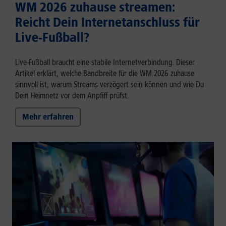
WM 2026 zuhause streamen:
Reicht Dein Internetanschluss für
Live-Fußball?
Live-Fußball braucht eine stabile Internetverbindung. Dieser
Artikel erklärt, welche Bandbreite für die WM 2026 zuhause
sinnvoll ist, warum Streams verzögert sein können und wie Du
Dein Heimnetz vor dem Anpfiff prüfst.
Mehr erfahren