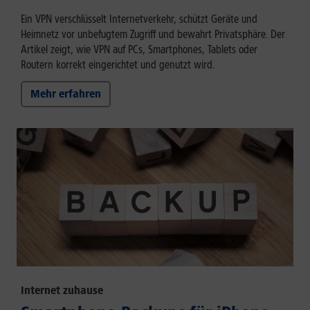
Ein VPN verschlüsselt Internetverkehr, schützt Geräte und
Heimnetz vor unbefugtem Zugriff und bewahrt Privatsphäre. Der
Artikel zeigt, wie VPN auf PCs, Smartphones, Tablets oder
Routern korrekt eingerichtet und genutzt wird.
Mehr erfahren
Internet zuhause