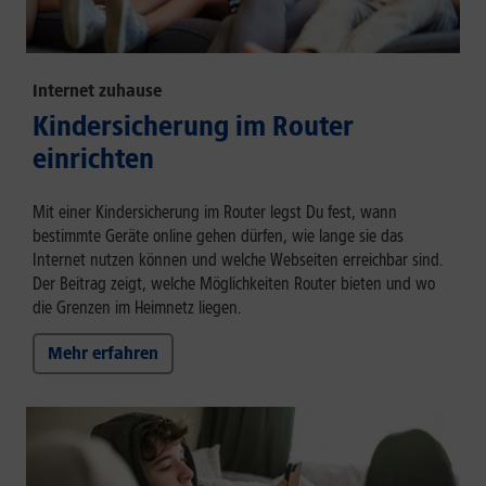
Internet zuhause
Kindersicherung im Router
einrichten
Mit einer Kindersicherung im Router legst Du fest, wann
bestimmte Geräte online gehen dürfen, wie lange sie das
Internet nutzen können und welche Webseiten erreichbar sind.
Der Beitrag zeigt, welche Möglichkeiten Router bieten und wo
die Grenzen im Heimnetz liegen.
Mehr erfahren