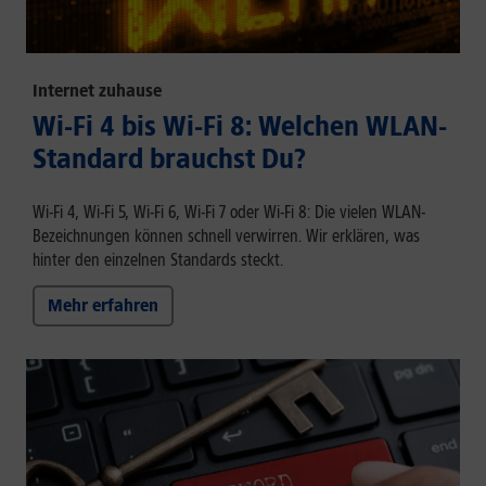
Internet zuhause
Wi-Fi 4 bis Wi-Fi 8: Welchen WLAN-
Standard brauchst Du?
Wi-Fi 4, Wi-Fi 5, Wi-Fi 6, Wi-Fi 7 oder Wi-Fi 8: Die vielen WLAN-
Bezeichnungen können schnell verwirren. Wir erklären, was
hinter den einzelnen Standards steckt.
Mehr erfahren