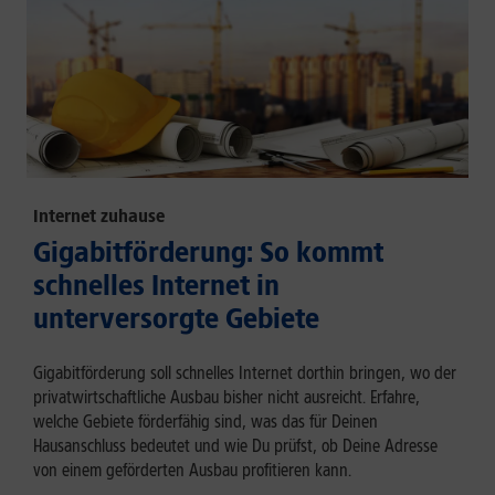
Internet zuhause
Gigabitförderung: So kommt
schnelles Internet in
unterversorgte Gebiete
Gigabitförderung soll schnelles Internet dorthin bringen, wo der
privatwirtschaftliche Ausbau bisher nicht ausreicht. Erfahre,
welche Gebiete förderfähig sind, was das für Deinen
Hausanschluss bedeutet und wie Du prüfst, ob Deine Adresse
von einem geförderten Ausbau profitieren kann.