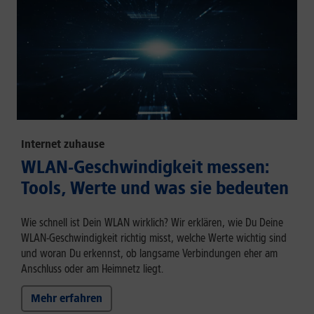
Internet zuhause
WLAN-Geschwindigkeit messen:
Tools, Werte und was sie bedeuten
Wie schnell ist Dein WLAN wirklich? Wir erklären, wie Du Deine
WLAN-Geschwindigkeit richtig misst, welche Werte wichtig sind
und woran Du erkennst, ob langsame Verbindungen eher am
Anschluss oder am Heimnetz liegt.
Mehr erfahren