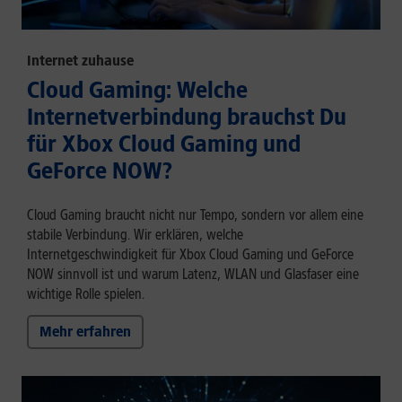
Internet zuhause
Cloud Gaming: Welche
Internetverbindung brauchst Du
für Xbox Cloud Gaming und
GeForce NOW?
Cloud Gaming braucht nicht nur Tempo, sondern vor allem eine
stabile Verbindung. Wir erklären, welche
Internetgeschwindigkeit für Xbox Cloud Gaming und GeForce
NOW sinnvoll ist und warum Latenz, WLAN und Glasfaser eine
wichtige Rolle spielen.
Mehr erfahren