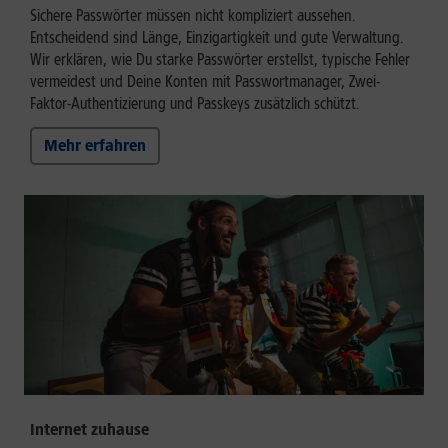
Sichere Passwörter müssen nicht kompliziert aussehen.
Entscheidend sind Länge, Einzigartigkeit und gute Verwaltung.
Wir erklären, wie Du starke Passwörter erstellst, typische Fehler
vermeidest und Deine Konten mit Passwortmanager, Zwei-
Faktor-Authentizierung und Passkeys zusätzlich schützt.
Mehr erfahren
Internet zuhause