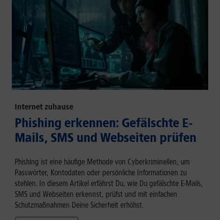
Internet zuhause
Phishing erkennen: Gefälschte E-
Mails, SMS und Webseiten prüfen
Phishing ist eine häufige Methode von Cyberkriminellen, um
Passwörter, Kontodaten oder persönliche Informationen zu
stehlen. In diesem Artikel erfährst Du, wie Du gefälschte E-Mails,
SMS und Webseiten erkennst, prüfst und mit einfachen
Schutzmaßnahmen Deine Sicherheit erhöhst.