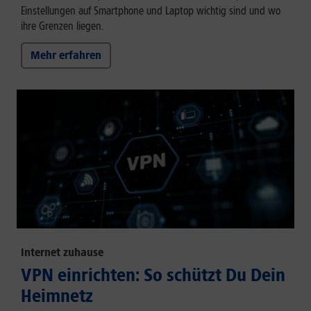
Einstellungen auf Smartphone und Laptop wichtig sind und wo
ihre Grenzen liegen.
Mehr erfahren
Internet zuhause
VPN einrichten: So schützt Du Dein
Heimnetz