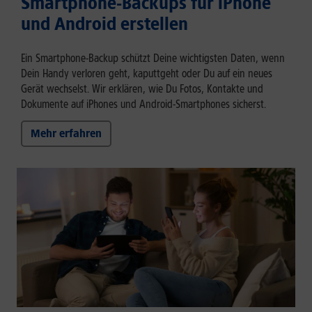
Smartphone-Backups für iPhone
und Android erstellen
Ein Smartphone-Backup schützt Deine wichtigsten Daten, wenn
Dein Handy verloren geht, kaputtgeht oder Du auf ein neues
Gerät wechselst. Wir erklären, wie Du Fotos, Kontakte und
Dokumente auf iPhones und Android-Smartphones sicherst.
Mehr erfahren