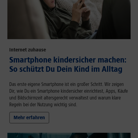
Internet zuhause
Smartphone kindersicher machen:
So schützt Du Dein Kind im Alltag
Das erste eigene Smartphone ist ein großer Schritt. Wir zeigen
Dir, wie Du ein Smartphone kindersicher einrichtest, Apps, Käufe
und Bildschirmzeit altersgerecht verwaltest und warum klare
Regeln bei der Nutzung wichtig sind.
Mehr erfahren