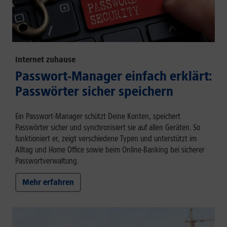
Internet zuhause
Passwort-Manager einfach erklärt:
Passwörter sicher speichern
Ein Passwort-Manager schützt Deine Konten, speichert
Passwörter sicher und synchronisiert sie auf allen Geräten. So
funktioniert er, zeigt verschiedene Typen und unterstützt im
Alltag und Home Office sowie beim Online-Banking bei sicherer
Passwortverwaltung.
Mehr erfahren