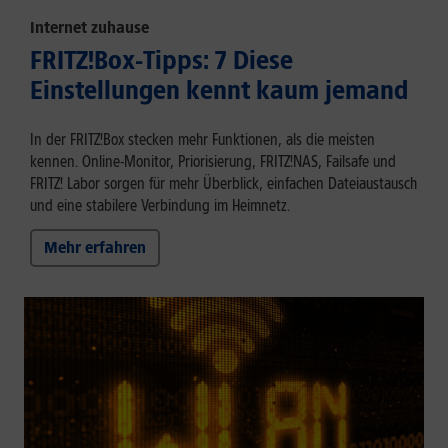
Internet zuhause
FRITZ!Box-Tipps: 7 Diese
Einstellungen kennt kaum jemand
In der FRITZ!Box stecken mehr Funktionen, als die meisten
kennen. Online-Monitor, Priorisierung, FRITZ!NAS, Failsafe und
FRITZ! Labor sorgen für mehr Überblick, einfachen Dateiaustausch
und eine stabilere Verbindung im Heimnetz.
Mehr erfahren