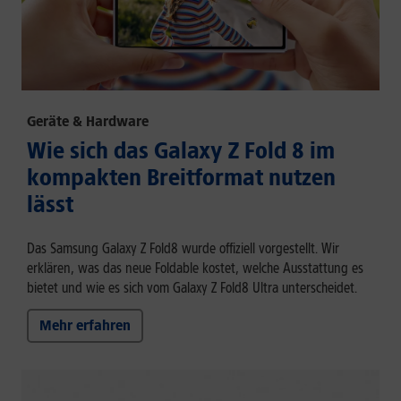
Geräte & Hardware
Wie sich das Galaxy Z Fold 8 im
kompakten Breitformat nutzen
lässt
Das Samsung Galaxy Z Fold8 wurde offiziell vorgestellt. Wir
erklären, was das neue Foldable kostet, welche Ausstattung es
bietet und wie es sich vom Galaxy Z Fold8 Ultra unterscheidet.
Mehr erfahren