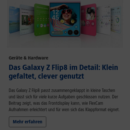
Geräte & Hardware
Das Galaxy Z Flip8 im Detail: Klein
gefaltet, clever genutzt
Das Galaxy Z Flip8 passt zusammengeklappt in kleine Taschen
und lässt sich für viele kurze Aufgaben geschlossen nutzen. Der
Beitrag zeigt, was das Frontdisplay kann, wie FlexCam
Aufnahmen erleichtert und für wen sich das Klappformat eignet.
Mehr erfahren