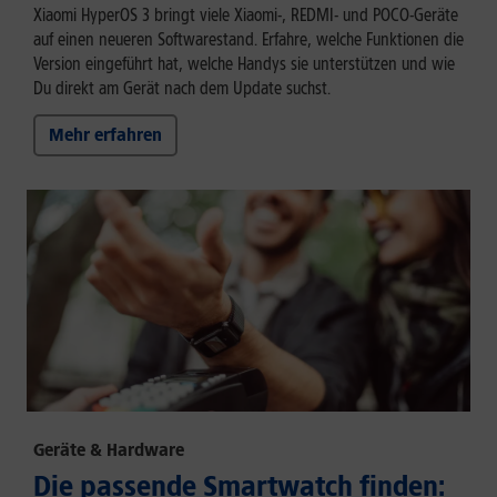
Xiaomi HyperOS 3 bringt viele Xiaomi-, REDMI- und POCO-Geräte
auf einen neueren Softwarestand. Erfahre, welche Funktionen die
Version eingeführt hat, welche Handys sie unterstützen und wie
Du direkt am Gerät nach dem Update suchst.
Mehr erfahren
Geräte & Hardware
Die passende Smartwatch finden: