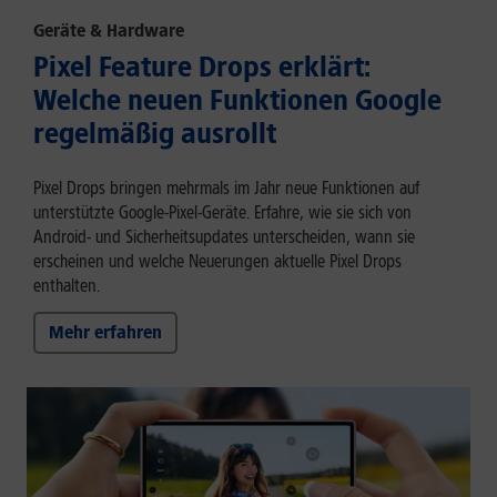
Geräte & Hardware
Pixel Feature Drops erklärt:
Welche neuen Funktionen Google
regelmäßig ausrollt
Pixel Drops bringen mehrmals im Jahr neue Funktionen auf
unterstützte Google-Pixel-Geräte. Erfahre, wie sie sich von
Android- und Sicherheitsupdates unterscheiden, wann sie
erscheinen und welche Neuerungen aktuelle Pixel Drops
enthalten.
Mehr erfahren