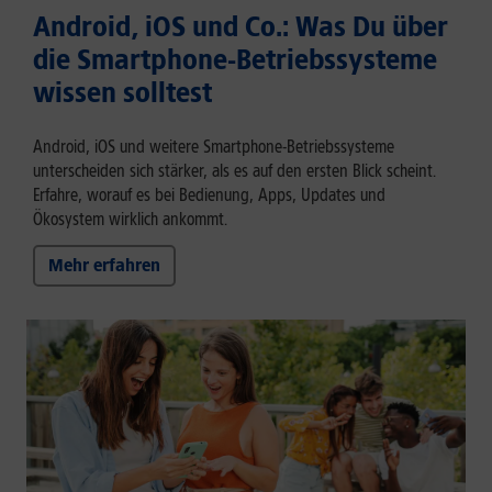
Android, iOS und Co.: Was Du über
die Smartphone-Betriebssysteme
wissen solltest
Android, iOS und weitere Smartphone-Betriebssysteme
unterscheiden sich stärker, als es auf den ersten Blick scheint.
Erfahre, worauf es bei Bedienung, Apps, Updates und
Ökosystem wirklich ankommt.
Mehr erfahren