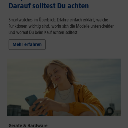
Darauf solltest Du achten
Smartwatches im Überblick: Erfahre einfach erklärt, welche
Funktionen wichtig sind, worin sich die Modelle unterscheiden
und worauf Du beim Kauf achten solltest.
Mehr erfahren
Geräte & Hardware