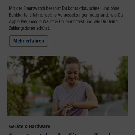
Mit der Smartwatch bezahlst Du kontaktlos, schnell und ohne
Bankkarte. Erfahre, welche Voraussetzungen nötig sind, wie Du
Apple Pay, Google Wallet & Co. einrichtest und wie Du Deine
Zahlungsdaten schützt.
Mehr erfahren
Geräte & Hardware