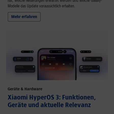
hat, welche Neuerungen erwartet werden und welche Galaxy-
Modelle das Update voraussichtlich erhalten.
Mehr erfahren
Geräte & Hardware
Xiaomi HyperOS 3: Funktionen,
Geräte und aktuelle Relevanz