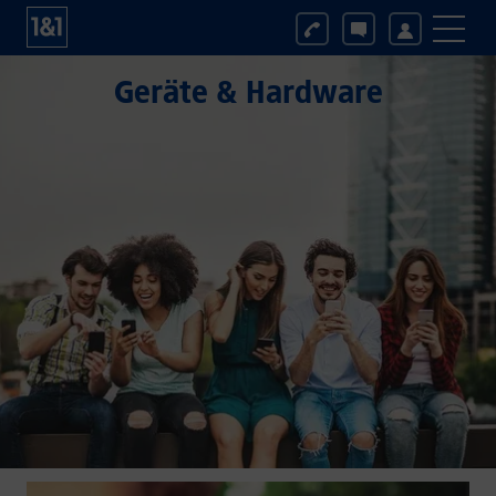
Geräte & Hardware