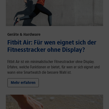
Geräte & Hardware
Fitbit Air: Für wen eignet sich der
Fitnesstracker ohne Display?
Fitbit Air ist ein minimalistischer Fitnesstracker ohne Display.
Erfahre, welche Funktionen er bietet, für wen er sich eignet und
wann eine Smartwatch die bessere Wahl ist.
Mehr erfahren