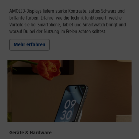
AMOLED-Displays liefern starke Kontraste, sattes Schwarz und
brillante Farben. Erfahre, wie die Technik funktioniert, welche
Vorteile sie bei Smartphone, Tablet und Smartwatch bringt und
worauf Du bei der Nutzung im Freien achten solltest.
Mehr erfahren
Geräte & Hardware