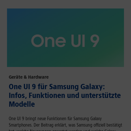
Geräte & Hardware
One UI 9 für Samsung Galaxy:
Infos, Funktionen und unterstützte
Modelle
One UI 9 bringt neue Funktionen für Samsung Galaxy
Smartphones. Der Beitrag erklärt, was Samsung offiziell bestätigt