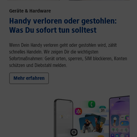
Geräte & Hardware
Handy verloren oder gestohlen:
Was Du sofort tun solltest
Wenn Dein Handy verloren geht oder gestohlen wird, zählt
schnelles Handeln. Wir zeigen Dir die wichtigsten
Sofortmaßnahmen: Gerät orten, sperren, SIM blockieren, Konten
schützen und Diebstahl melden.
Mehr erfahren