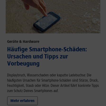
Geräte & Hardware
Häufige Smartphone-Schäden:
Ursachen und Tipps zur
Vorbeugung
Displaybruch, Wasserschaden oder kaputte Ladebuchse: Die
häufigsten Ursachen für Smartphone-Schäden sind Stürze, Druck,
Feuchtigkeit, Staub oder Hitze. Dieser Artikel führt konkrete Tipps
zum Schutz Deines Smartphones auf.
Mehr erfahren