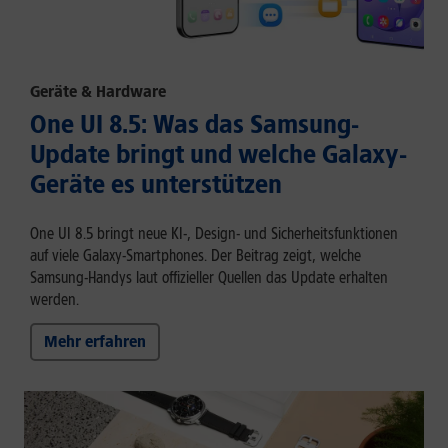
Geräte & Hardware
One UI 8.5: Was das Samsung-
Update bringt und welche Galaxy-
Geräte es unterstützen
One UI 8.5 bringt neue KI-, Design- und Sicherheitsfunktionen
auf viele Galaxy-Smartphones. Der Beitrag zeigt, welche
Samsung-Handys laut offizieller Quellen das Update erhalten
werden.
Mehr erfahren