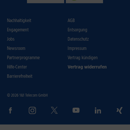
Nachhaltigkeit
AGB
Engagement
Entsorgung
Jobs
Datenschutz
Newsroom
Impressum
Partnerprogramme
Vertrag kündigen
Hilfe-Center
Vertrag widerrufen
Barrierefreiheit
© 2026 1&1 Telecom GmbH