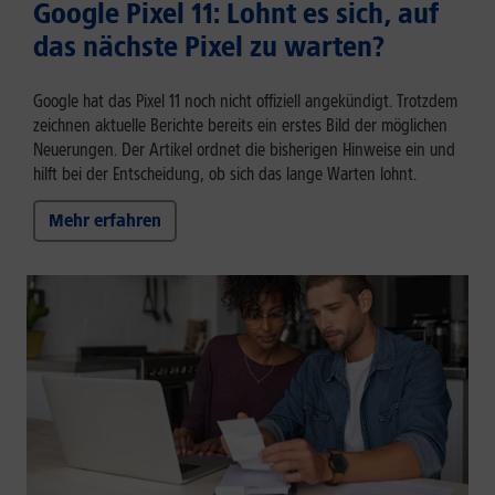
Google Pixel 11: Lohnt es sich, auf
das nächste Pixel zu warten?
Google hat das Pixel 11 noch nicht offiziell angekündigt. Trotzdem
zeichnen aktuelle Berichte bereits ein erstes Bild der möglichen
Neuerungen. Der Artikel ordnet die bisherigen Hinweise ein und
hilft bei der Entscheidung, ob sich das lange Warten lohnt.
Mehr erfahren