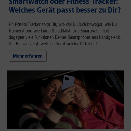
Smartwatch oder Fitness-Tracker:
Welches Gerät passt besser zu Dir?
Ein Fitness-Tracker zeigt Dir, wie viel Du Dich bewegst, wie Du
trainierst und wie lange Du schläfst. Eine Smartwatch holt
dagegen viele Funktionen Deines Smartphones ans Handgelenk.
Der Beitrag zeigt, welches Gerät sich für Dich lohnt.
Mehr erfahren