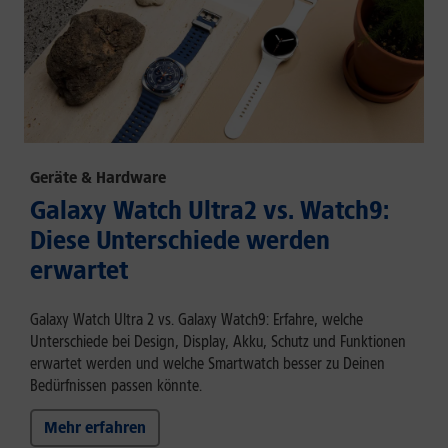
Geräte & Hardware
Galaxy Watch Ultra2 vs. Watch9:
Diese Unterschiede werden
erwartet
Galaxy Watch Ultra 2 vs. Galaxy Watch9: Erfahre, welche
Unterschiede bei Design, Display, Akku, Schutz und Funktionen
erwartet werden und welche Smartwatch besser zu Deinen
Bedürfnissen passen könnte.
Mehr erfahren