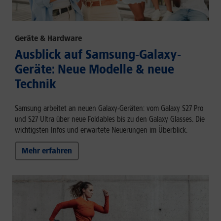
Geräte & Hardware
Ausblick auf Samsung-Galaxy-
Geräte: Neue Modelle & neue
Technik
Samsung arbeitet an neuen Galaxy-Geräten: vom Galaxy S27 Pro
und S27 Ultra über neue Foldables bis zu den Galaxy Glasses. Die
wichtigsten Infos und erwartete Neuerungen im Überblick.
Mehr erfahren