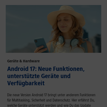
Geräte & Hardware
Android 17: Neue Funktionen,
unterstützte Geräte und
Verfügbarkeit
Die neue Version Android 17 bringt unter anderem Funktionen
für Multitasking, Sicherheit und Datenschutz. Hier erfährst Du,
welche Geräte unterstützt werden und wie Du das Update