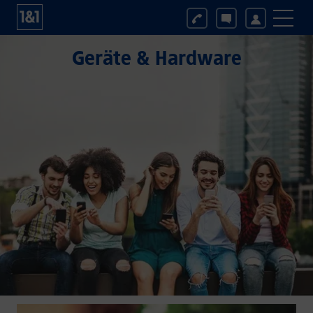
Geräte & Hardware