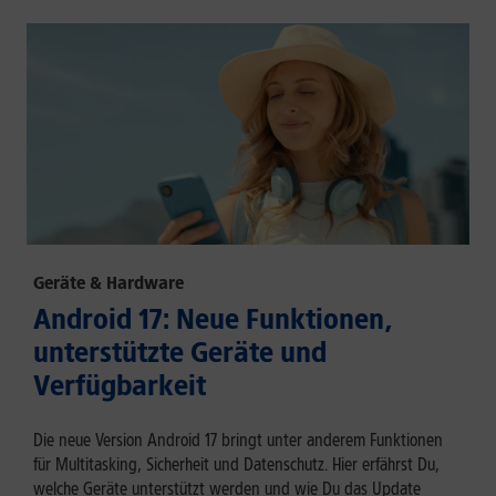
Geräte & Hardware
Android 17: Neue Funktionen,
unterstützte Geräte und
Verfügbarkeit
Die neue Version Android 17 bringt unter anderem Funktionen
für Multitasking, Sicherheit und Datenschutz. Hier erfährst Du,
welche Geräte unterstützt werden und wie Du das Update