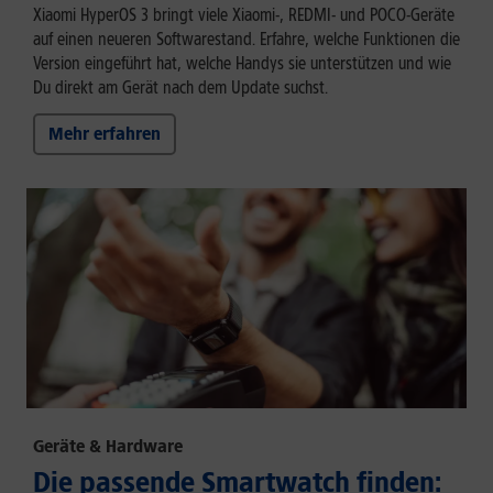
Xiaomi HyperOS 3 bringt viele Xiaomi-, REDMI- und POCO-Geräte
auf einen neueren Softwarestand. Erfahre, welche Funktionen die
Version eingeführt hat, welche Handys sie unterstützen und wie
Du direkt am Gerät nach dem Update suchst.
Mehr erfahren
Geräte & Hardware
Die passende Smartwatch finden: