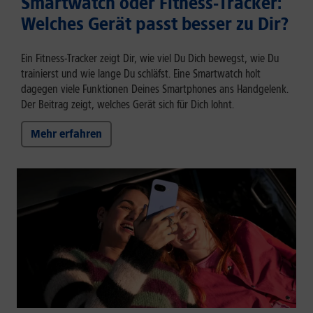
Smartwatch oder Fitness-Tracker:
Welches Gerät passt besser zu Dir?
Ein Fitness-Tracker zeigt Dir, wie viel Du Dich bewegst, wie Du
trainierst und wie lange Du schläfst. Eine Smartwatch holt
dagegen viele Funktionen Deines Smartphones ans Handgelenk.
Der Beitrag zeigt, welches Gerät sich für Dich lohnt.
Mehr erfahren