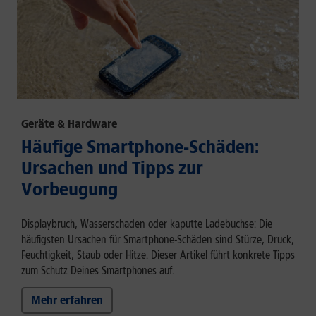
Geräte & Hardware
Häufige Smartphone-Schäden:
Ursachen und Tipps zur
Vorbeugung
Displaybruch, Wasserschaden oder kaputte Ladebuchse: Die
häufigsten Ursachen für Smartphone-Schäden sind Stürze, Druck,
Feuchtigkeit, Staub oder Hitze. Dieser Artikel führt konkrete Tipps
zum Schutz Deines Smartphones auf.
Mehr erfahren