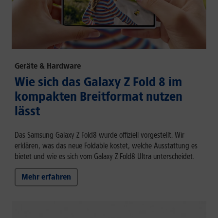
Geräte & Hardware
Wie sich das Galaxy Z Fold 8 im
kompakten Breitformat nutzen
lässt
Das Samsung Galaxy Z Fold8 wurde offiziell vorgestellt. Wir
erklären, was das neue Foldable kostet, welche Ausstattung es
bietet und wie es sich vom Galaxy Z Fold8 Ultra unterscheidet.
Mehr erfahren