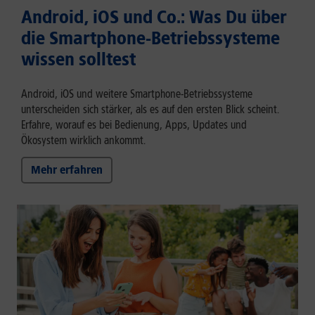
Android, iOS und Co.: Was Du über
die Smartphone-Betriebssysteme
wissen solltest
Android, iOS und weitere Smartphone-Betriebssysteme
unterscheiden sich stärker, als es auf den ersten Blick scheint.
Erfahre, worauf es bei Bedienung, Apps, Updates und
Ökosystem wirklich ankommt.
Mehr erfahren