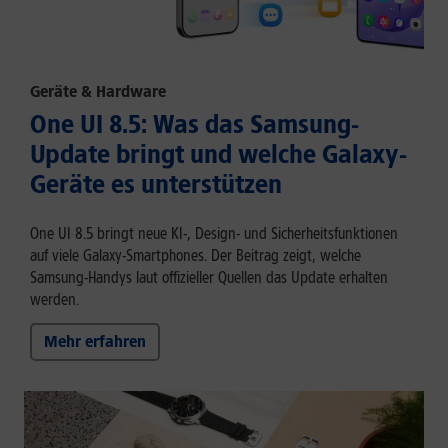
Geräte & Hardware
One UI 8.5: Was das Samsung-
Update bringt und welche Galaxy-
Geräte es unterstützen
One UI 8.5 bringt neue KI-, Design- und Sicherheitsfunktionen
auf viele Galaxy-Smartphones. Der Beitrag zeigt, welche
Samsung-Handys laut offizieller Quellen das Update erhalten
werden.
Mehr erfahren