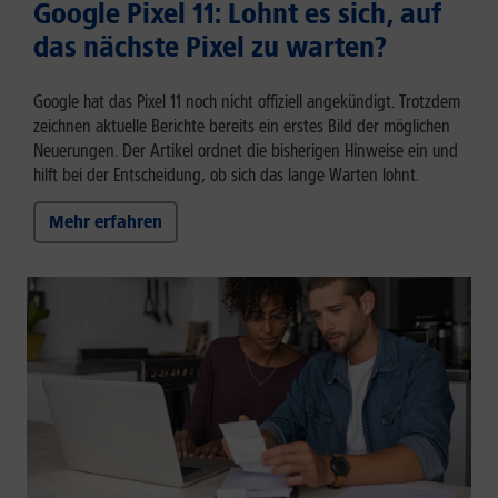
Google Pixel 11: Lohnt es sich, auf
das nächste Pixel zu warten?
Google hat das Pixel 11 noch nicht offiziell angekündigt. Trotzdem
zeichnen aktuelle Berichte bereits ein erstes Bild der möglichen
Neuerungen. Der Artikel ordnet die bisherigen Hinweise ein und
hilft bei der Entscheidung, ob sich das lange Warten lohnt.
Mehr erfahren