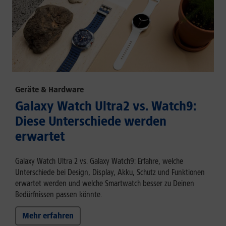
Geräte & Hardware
Galaxy Watch Ultra2 vs. Watch9:
Diese Unterschiede werden
erwartet
Galaxy Watch Ultra 2 vs. Galaxy Watch9: Erfahre, welche
Unterschiede bei Design, Display, Akku, Schutz und Funktionen
erwartet werden und welche Smartwatch besser zu Deinen
Bedürfnissen passen könnte.
Mehr erfahren