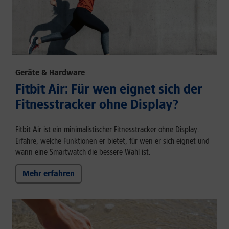
Geräte & Hardware
Fitbit Air: Für wen eignet sich der
Fitnesstracker ohne Display?
Fitbit Air ist ein minimalistischer Fitnesstracker ohne Display.
Erfahre, welche Funktionen er bietet, für wen er sich eignet und
wann eine Smartwatch die bessere Wahl ist.
Mehr erfahren