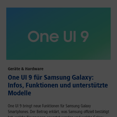
Geräte & Hardware
One UI 9 für Samsung Galaxy:
Infos, Funktionen und unterstützte
Modelle
One UI 9 bringt neue Funktionen für Samsung Galaxy
Smartphones. Der Beitrag erklärt, was Samsung offiziell bestätigt