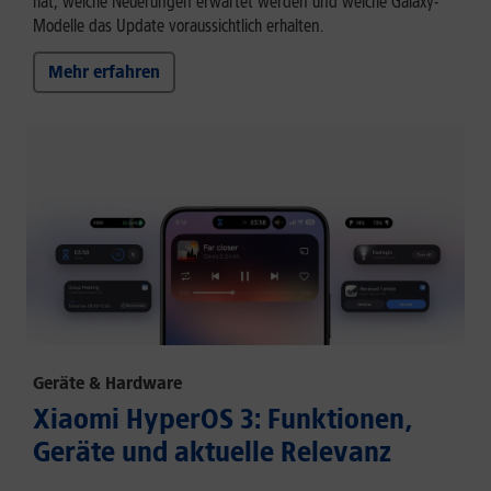
hat, welche Neuerungen erwartet werden und welche Galaxy-
Modelle das Update voraussichtlich erhalten.
Mehr erfahren
Geräte & Hardware
Xiaomi HyperOS 3: Funktionen,
Geräte und aktuelle Relevanz