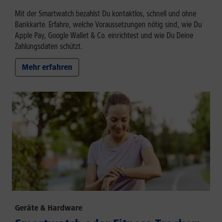
Mit der Smartwatch bezahlst Du kontaktlos, schnell und ohne
Bankkarte. Erfahre, welche Voraussetzungen nötig sind, wie Du
Apple Pay, Google Wallet & Co. einrichtest und wie Du Deine
Zahlungsdaten schützt.
Mehr erfahren
Geräte & Hardware