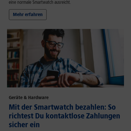
eine normale Smartwatch ausreicht.
Mehr erfahren
Geräte & Hardware
Mit der Smartwatch bezahlen: So
richtest Du kontaktlose Zahlungen
sicher ein