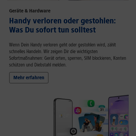
Geräte & Hardware
Handy verloren oder gestohlen:
Was Du sofort tun solltest
Wenn Dein Handy verloren geht oder gestohlen wird, zählt
schnelles Handeln. Wir zeigen Dir die wichtigsten
Sofortmaßnahmen: Gerät orten, sperren, SIM blockieren, Konten
schützen und Diebstahl melden.
Mehr erfahren