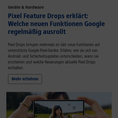
Geräte & Hardware
Pixel Feature Drops erklärt:
Welche neuen Funktionen Google
regelmäßig ausrollt
Pixel Drops bringen mehrmals im Jahr neue Funktionen auf
unterstützte Google-Pixel-Geräte. Erfahre, wie sie sich von
Android- und Sicherheitsupdates unterscheiden, wann sie
erscheinen und welche Neuerungen aktuelle Pixel Drops
enthalten.
Mehr erfahren