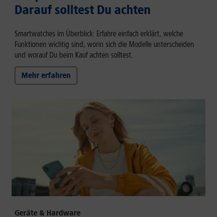
Darauf solltest Du achten
Smartwatches im Überblick: Erfahre einfach erklärt, welche
Funktionen wichtig sind, worin sich die Modelle unterscheiden
und worauf Du beim Kauf achten solltest.
Mehr erfahren
Geräte & Hardware