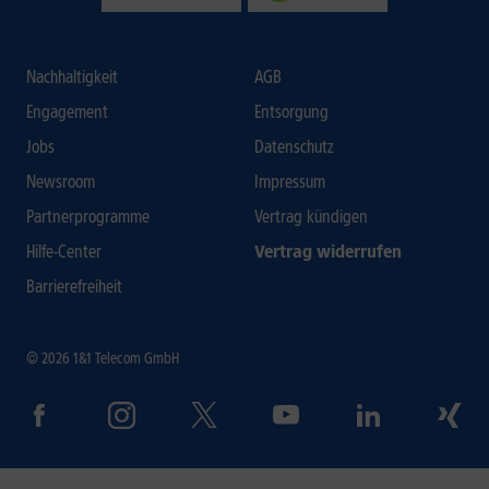
Nachhaltigkeit
AGB
Engagement
Entsorgung
Jobs
Datenschutz
Newsroom
Impressum
Partnerprogramme
Vertrag kündigen
Hilfe-Center
Vertrag widerrufen
Barrierefreiheit
© 2026 1&1 Telecom GmbH