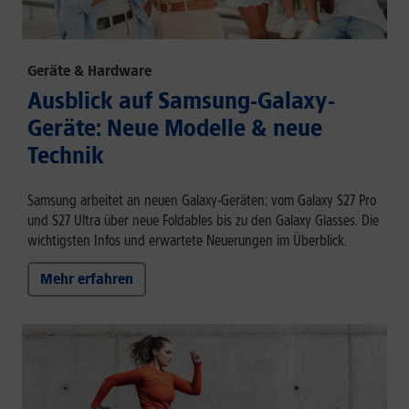
Geräte & Hardware
Ausblick auf Samsung-Galaxy-
Geräte: Neue Modelle & neue
Technik
Samsung arbeitet an neuen Galaxy-Geräten: vom Galaxy S27 Pro
und S27 Ultra über neue Foldables bis zu den Galaxy Glasses. Die
wichtigsten Infos und erwartete Neuerungen im Überblick.
Mehr erfahren