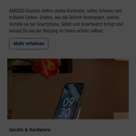
AMOLED-Displays liefern starke Kontraste, sattes Schwarz und
brillante Farben. Erfahre, wie die Technik funktioniert, welche
Vorteile sie bei Smartphone, Tablet und Smartwatch bringt und
worauf Du bei der Nutzung im Freien achten solltest.
Mehr erfahren
Geräte & Hardware