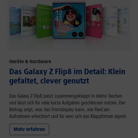
Geräte & Hardware
Das Galaxy Z Flip8 im Detail: Klein
gefaltet, clever genutzt
Das Galaxy Z Flip8 passt zusammengeklappt in kleine Taschen
und lässt sich für viele kurze Aufgaben geschlossen nutzen. Der
Beitrag zeigt, was das Frontdisplay kann, wie FlexCam
Aufnahmen erleichtert und für wen sich das Klappformat eignet.
Mehr erfahren