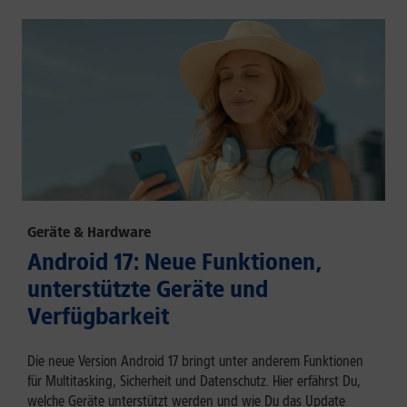
Geräte & Hardware
Android 17: Neue Funktionen,
unterstützte Geräte und
Verfügbarkeit
Die neue Version Android 17 bringt unter anderem Funktionen
für Multitasking, Sicherheit und Datenschutz. Hier erfährst Du,
welche Geräte unterstützt werden und wie Du das Update