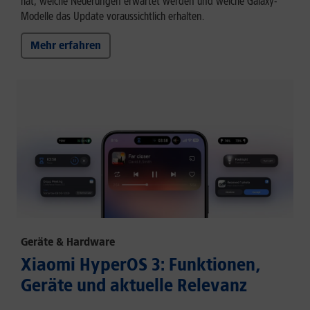
hat, welche Neuerungen erwartet werden und welche Galaxy-
Modelle das Update voraussichtlich erhalten.
Mehr erfahren
Geräte & Hardware
Xiaomi HyperOS 3: Funktionen,
Geräte und aktuelle Relevanz