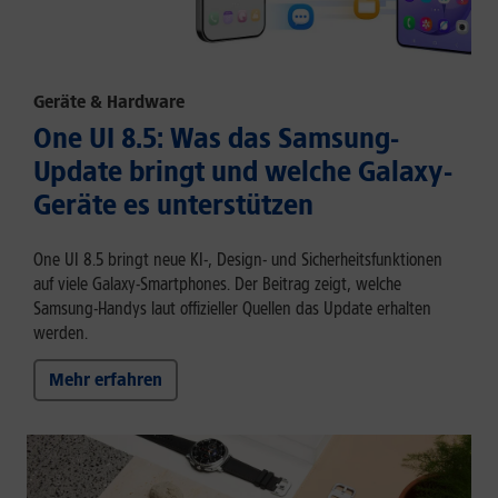
Geräte & Hardware
One UI 8.5: Was das Samsung-
Update bringt und welche Galaxy-
Geräte es unterstützen
One UI 8.5 bringt neue KI-, Design- und Sicherheitsfunktionen
auf viele Galaxy-Smartphones. Der Beitrag zeigt, welche
Samsung-Handys laut offizieller Quellen das Update erhalten
werden.
Mehr erfahren