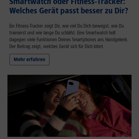
Smartwatch oder Fitness-Tracker:
Welches Gerät passt besser zu Dir?
Ein Fitness-Tracker zeigt Dir, wie viel Du Dich bewegst, wie Du
trainierst und wie lange Du schläfst. Eine Smartwatch holt
dagegen viele Funktionen Deines Smartphones ans Handgelenk.
Der Beitrag zeigt, welches Gerät sich für Dich lohnt.
Mehr erfahren