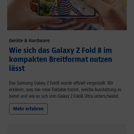
Geräte & Hardware
Wie sich das Galaxy Z Fold 8 im
kompakten Breitformat nutzen
lässt
Das Samsung Galaxy Z Fold8 wurde offiziell vorgestellt. Wir
erklären, was das neue Foldable kostet, welche Ausstattung es
bietet und wie es sich vom Galaxy Z Fold8 Ultra unterscheidet.
Mehr erfahren