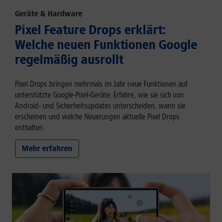
Geräte & Hardware
Pixel Feature Drops erklärt:
Welche neuen Funktionen Google
regelmäßig ausrollt
Pixel Drops bringen mehrmals im Jahr neue Funktionen auf
unterstützte Google-Pixel-Geräte. Erfahre, wie sie sich von
Android- und Sicherheitsupdates unterscheiden, wann sie
erscheinen und welche Neuerungen aktuelle Pixel Drops
enthalten.
Mehr erfahren