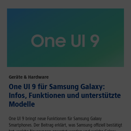
Geräte & Hardware
One UI 9 für Samsung Galaxy:
Infos, Funktionen und unterstützte
Modelle
One UI 9 bringt neue Funktionen für Samsung Galaxy
Smartphones. Der Beitrag erklärt, was Samsung offiziell bestätigt