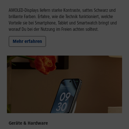
AMOLED-Displays liefern starke Kontraste, sattes Schwarz und
brillante Farben. Erfahre, wie die Technik funktioniert, welche
Vorteile sie bei Smartphone, Tablet und Smartwatch bringt und
worauf Du bei der Nutzung im Freien achten solltest.
Mehr erfahren
Geräte & Hardware