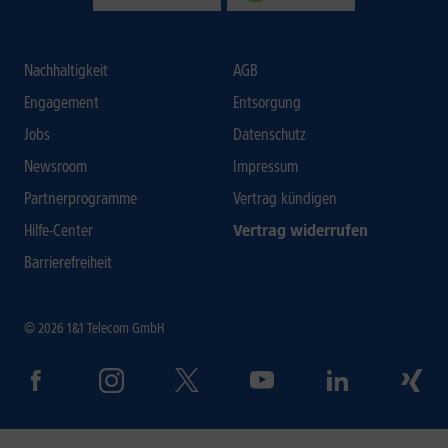
Nachhaltigkeit
AGB
Engagement
Entsorgung
Jobs
Datenschutz
Newsroom
Impressum
Partnerprogramme
Vertrag kündigen
Hilfe-Center
Vertrag widerrufen
Barrierefreiheit
© 2026 1&1 Telecom GmbH