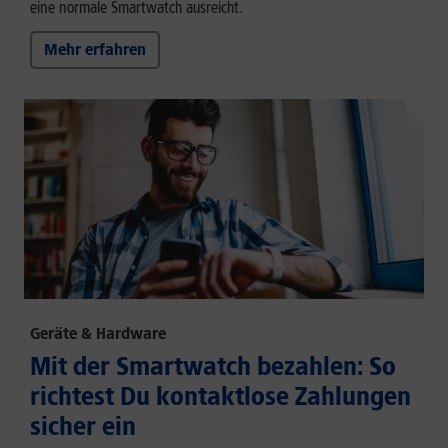
eine normale Smartwatch ausreicht.
Mehr erfahren
Geräte & Hardware
Mit der Smartwatch bezahlen: So
richtest Du kontaktlose Zahlungen
sicher ein