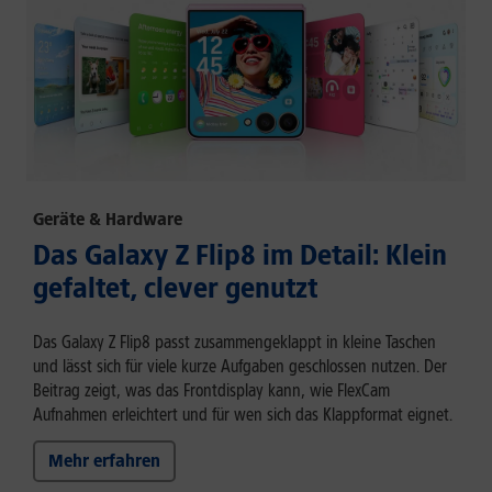
Geräte & Hardware
Das Galaxy Z Flip8 im Detail: Klein
gefaltet, clever genutzt
Das Galaxy Z Flip8 passt zusammengeklappt in kleine Taschen
und lässt sich für viele kurze Aufgaben geschlossen nutzen. Der
Beitrag zeigt, was das Frontdisplay kann, wie FlexCam
Aufnahmen erleichtert und für wen sich das Klappformat eignet.
Mehr erfahren