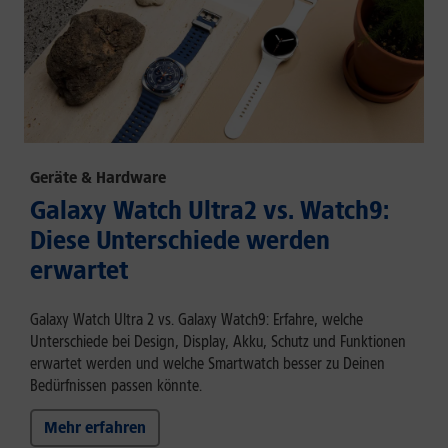
Geräte & Hardware
Galaxy Watch Ultra2 vs. Watch9:
Diese Unterschiede werden
erwartet
Galaxy Watch Ultra 2 vs. Galaxy Watch9: Erfahre, welche
Unterschiede bei Design, Display, Akku, Schutz und Funktionen
erwartet werden und welche Smartwatch besser zu Deinen
Bedürfnissen passen könnte.
Mehr erfahren