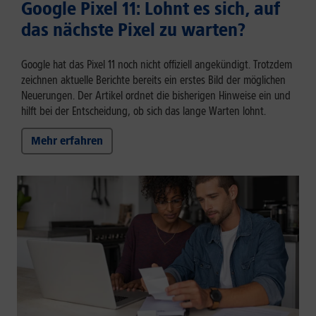
Google Pixel 11: Lohnt es sich, auf
das nächste Pixel zu warten?
Google hat das Pixel 11 noch nicht offiziell angekündigt. Trotzdem
zeichnen aktuelle Berichte bereits ein erstes Bild der möglichen
Neuerungen. Der Artikel ordnet die bisherigen Hinweise ein und
hilft bei der Entscheidung, ob sich das lange Warten lohnt.
Mehr erfahren