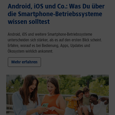
Android, iOS und Co.: Was Du über
die Smartphone-Betriebssysteme
wissen solltest
Android, iOS und weitere Smartphone-Betriebssysteme
unterscheiden sich stärker, als es auf den ersten Blick scheint.
Erfahre, worauf es bei Bedienung, Apps, Updates und
Ökosystem wirklich ankommt.
Mehr erfahren