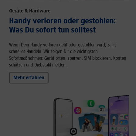
Geräte & Hardware
Handy verloren oder gestohlen:
Was Du sofort tun solltest
Wenn Dein Handy verloren geht oder gestohlen wird, zählt
schnelles Handeln. Wir zeigen Dir die wichtigsten
Sofortmaßnahmen: Gerät orten, sperren, SIM blockieren, Konten
schützen und Diebstahl melden.
Mehr erfahren