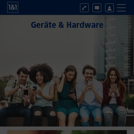
Geräte & Hardware