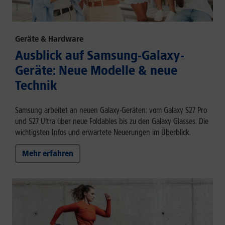
Geräte & Hardware
Ausblick auf Samsung-Galaxy-
Geräte: Neue Modelle & neue
Technik
Samsung arbeitet an neuen Galaxy-Geräten: vom Galaxy S27 Pro
und S27 Ultra über neue Foldables bis zu den Galaxy Glasses. Die
wichtigsten Infos und erwartete Neuerungen im Überblick.
Mehr erfahren