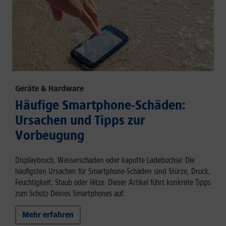
Geräte & Hardware
Häufige Smartphone-Schäden:
Ursachen und Tipps zur
Vorbeugung
Displaybruch, Wasserschaden oder kaputte Ladebuchse: Die
häufigsten Ursachen für Smartphone-Schäden sind Stürze, Druck,
Feuchtigkeit, Staub oder Hitze. Dieser Artikel führt konkrete Tipps
zum Schutz Deines Smartphones auf.
Mehr erfahren