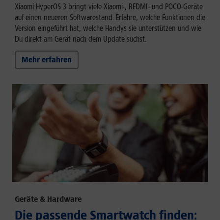
Xiaomi HyperOS 3 bringt viele Xiaomi-, REDMI- und POCO-Geräte
auf einen neueren Softwarestand. Erfahre, welche Funktionen die
Version eingeführt hat, welche Handys sie unterstützen und wie
Du direkt am Gerät nach dem Update suchst.
Mehr erfahren
Geräte & Hardware
Die passende Smartwatch finden: