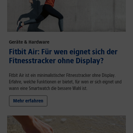
Geräte & Hardware
Fitbit Air: Für wen eignet sich der
Fitnesstracker ohne Display?
Fitbit Air ist ein minimalistischer Fitnesstracker ohne Display.
Erfahre, welche Funktionen er bietet, für wen er sich eignet und
wann eine Smartwatch die bessere Wahl ist.
Mehr erfahren