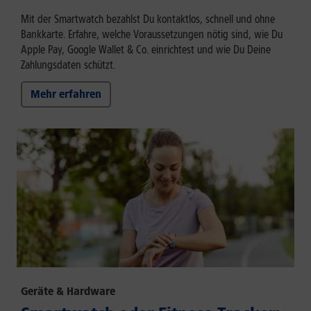
Mit der Smartwatch bezahlst Du kontaktlos, schnell und ohne
Bankkarte. Erfahre, welche Voraussetzungen nötig sind, wie Du
Apple Pay, Google Wallet & Co. einrichtest und wie Du Deine
Zahlungsdaten schützt.
Mehr erfahren
Geräte & Hardware