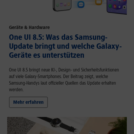
Geräte & Hardware
One UI 8.5: Was das Samsung-
Update bringt und welche Galaxy-
Geräte es unterstützen
One UI 8.5 bringt neue KI-, Design- und Sicherheitsfunktionen
auf viele Galaxy-Smartphones. Der Beitrag zeigt, welche
Samsung-Handys laut offizieller Quellen das Update erhalten
werden.
Mehr erfahren