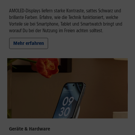
AMOLED-Displays liefern starke Kontraste, sattes Schwarz und
brillante Farben. Erfahre, wie die Technik funktioniert, welche
Vorteile sie bei Smartphone, Tablet und Smartwatch bringt und
worauf Du bei der Nutzung im Freien achten solltest.
Mehr erfahren
Geräte & Hardware