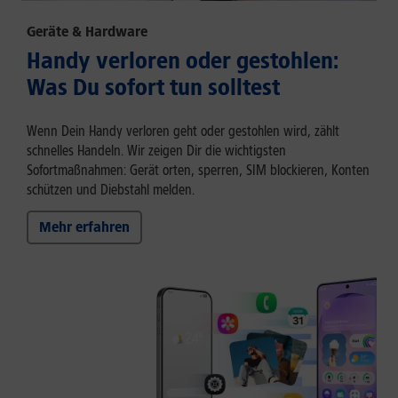
Geräte & Hardware
Handy verloren oder gestohlen:
Was Du sofort tun solltest
Wenn Dein Handy verloren geht oder gestohlen wird, zählt
schnelles Handeln. Wir zeigen Dir die wichtigsten
Sofortmaßnahmen: Gerät orten, sperren, SIM blockieren, Konten
schützen und Diebstahl melden.
Mehr erfahren