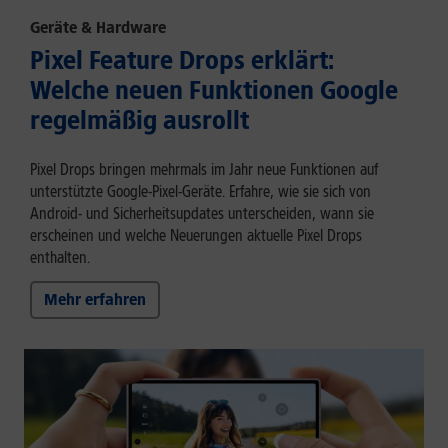
Geräte & Hardware
Pixel Feature Drops erklärt:
Welche neuen Funktionen Google
regelmäßig ausrollt
Pixel Drops bringen mehrmals im Jahr neue Funktionen auf
unterstützte Google-Pixel-Geräte. Erfahre, wie sie sich von
Android- und Sicherheitsupdates unterscheiden, wann sie
erscheinen und welche Neuerungen aktuelle Pixel Drops
enthalten.
Mehr erfahren