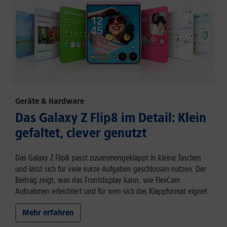
Geräte & Hardware
Das Galaxy Z Flip8 im Detail: Klein
gefaltet, clever genutzt
Das Galaxy Z Flip8 passt zusammengeklappt in kleine Taschen
und lässt sich für viele kurze Aufgaben geschlossen nutzen. Der
Beitrag zeigt, was das Frontdisplay kann, wie FlexCam
Aufnahmen erleichtert und für wen sich das Klappformat eignet.
Mehr erfahren