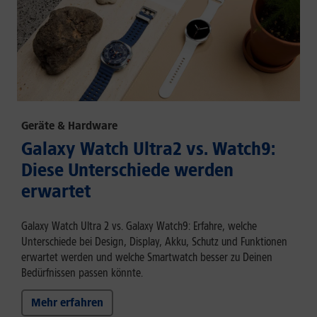
Geräte & Hardware
Galaxy Watch Ultra2 vs. Watch9:
Diese Unterschiede werden
erwartet
Galaxy Watch Ultra 2 vs. Galaxy Watch9: Erfahre, welche
Unterschiede bei Design, Display, Akku, Schutz und Funktionen
erwartet werden und welche Smartwatch besser zu Deinen
Bedürfnissen passen könnte.
Mehr erfahren