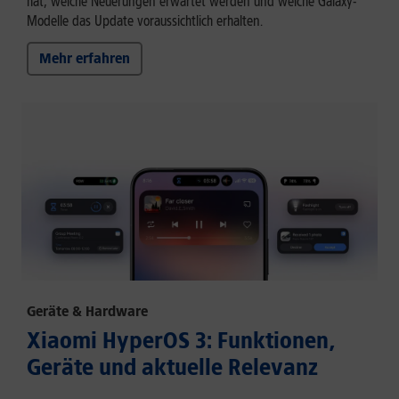
hat, welche Neuerungen erwartet werden und welche Galaxy-
Modelle das Update voraussichtlich erhalten.
Mehr erfahren
Geräte & Hardware
Xiaomi HyperOS 3: Funktionen,
Geräte und aktuelle Relevanz