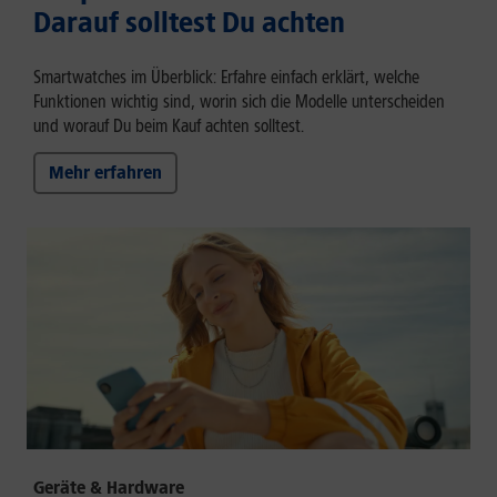
Darauf solltest Du achten
Smartwatches im Überblick: Erfahre einfach erklärt, welche
Funktionen wichtig sind, worin sich die Modelle unterscheiden
und worauf Du beim Kauf achten solltest.
Mehr erfahren
Geräte & Hardware