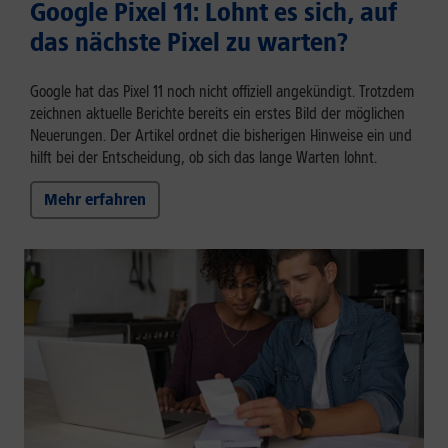
Google Pixel 11: Lohnt es sich, auf
das nächste Pixel zu warten?
Google hat das Pixel 11 noch nicht offiziell angekündigt. Trotzdem
zeichnen aktuelle Berichte bereits ein erstes Bild der möglichen
Neuerungen. Der Artikel ordnet die bisherigen Hinweise ein und
hilft bei der Entscheidung, ob sich das lange Warten lohnt.
Mehr erfahren