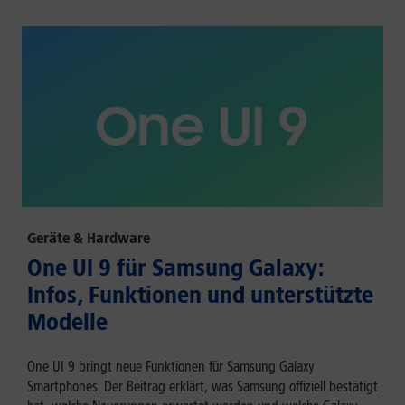
Geräte & Hardware
One UI 9 für Samsung Galaxy:
Infos, Funktionen und unterstützte
Modelle
One UI 9 bringt neue Funktionen für Samsung Galaxy
Smartphones. Der Beitrag erklärt, was Samsung offiziell bestätigt