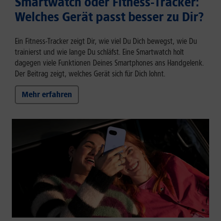
Smartwatch oder Fitness-Tracker:
Welches Gerät passt besser zu Dir?
Ein Fitness-Tracker zeigt Dir, wie viel Du Dich bewegst, wie Du
trainierst und wie lange Du schläfst. Eine Smartwatch holt
dagegen viele Funktionen Deines Smartphones ans Handgelenk.
Der Beitrag zeigt, welches Gerät sich für Dich lohnt.
Mehr erfahren