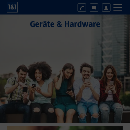
Geräte & Hardware