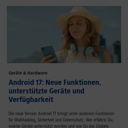
Geräte & Hardware
Android 17: Neue Funktionen,
unterstützte Geräte und
Verfügbarkeit
Die neue Version Android 17 bringt unter anderem Funktionen
für Multitasking, Sicherheit und Datenschutz. Hier erfährst Du,
welche Geräte unterstützt werden und wie Du das Update