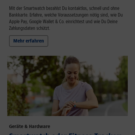
Mit der Smartwatch bezahlst Du kontaktlos, schnell und ohne
Bankkarte. Erfahre, welche Voraussetzungen nötig sind, wie Du
Apple Pay, Google Wallet & Co. einrichtest und wie Du Deine
Zahlungsdaten schützt.
Mehr erfahren
Geräte & Hardware