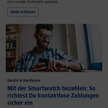
eine normale Smartwatch ausreicht.
Mehr erfahren
Geräte & Hardware
Mit der Smartwatch bezahlen: So
richtest Du kontaktlose Zahlungen
sicher ein