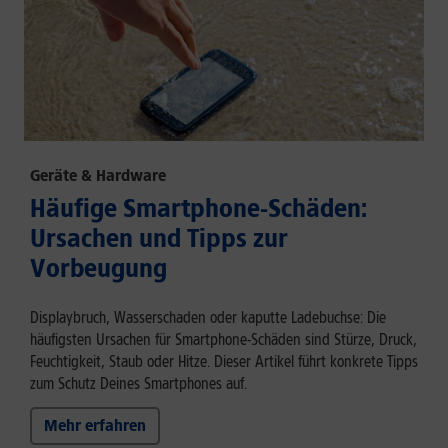
Geräte & Hardware
Häufige Smartphone-Schäden:
Ursachen und Tipps zur
Vorbeugung
Displaybruch, Wasserschaden oder kaputte Ladebuchse: Die
häufigsten Ursachen für Smartphone-Schäden sind Stürze, Druck,
Feuchtigkeit, Staub oder Hitze. Dieser Artikel führt konkrete Tipps
zum Schutz Deines Smartphones auf.
Mehr erfahren