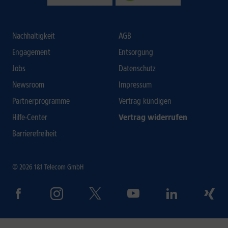
Nachhaltigkeit
AGB
Engagement
Entsorgung
Jobs
Datenschutz
Newsroom
Impressum
Partnerprogramme
Vertrag kündigen
Hilfe-Center
Vertrag widerrufen
Barrierefreiheit
© 2026 1&1 Telecom GmbH