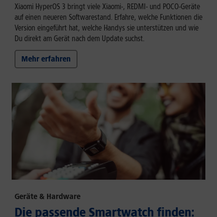
Xiaomi HyperOS 3 bringt viele Xiaomi-, REDMI- und POCO-Geräte
auf einen neueren Softwarestand. Erfahre, welche Funktionen die
Version eingeführt hat, welche Handys sie unterstützen und wie
Du direkt am Gerät nach dem Update suchst.
Mehr erfahren
Geräte & Hardware
Die passende Smartwatch finden: