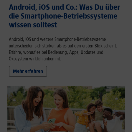
Android, iOS und Co.: Was Du über
die Smartphone-Betriebssysteme
wissen solltest
Android, iOS und weitere Smartphone-Betriebssysteme
unterscheiden sich stärker, als es auf den ersten Blick scheint.
Erfahre, worauf es bei Bedienung, Apps, Updates und
Ökosystem wirklich ankommt.
Mehr erfahren