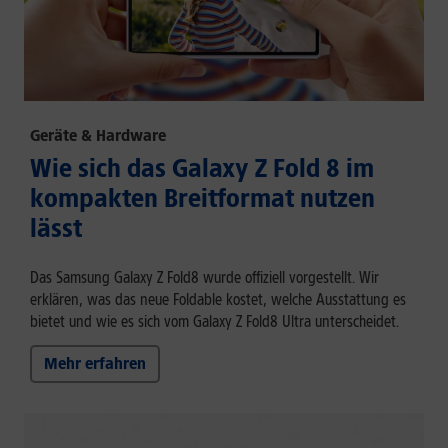
Geräte & Hardware
Wie sich das Galaxy Z Fold 8 im
kompakten Breitformat nutzen
lässt
Das Samsung Galaxy Z Fold8 wurde offiziell vorgestellt. Wir
erklären, was das neue Foldable kostet, welche Ausstattung es
bietet und wie es sich vom Galaxy Z Fold8 Ultra unterscheidet.
Mehr erfahren