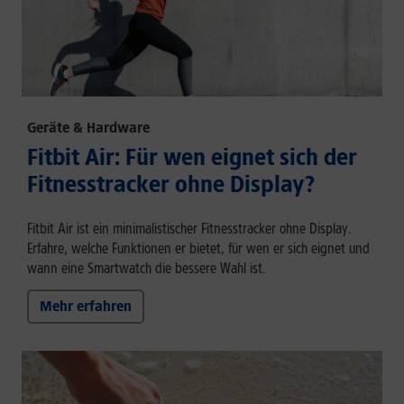
Geräte & Hardware
Fitbit Air: Für wen eignet sich der
Fitnesstracker ohne Display?
Fitbit Air ist ein minimalistischer Fitnesstracker ohne Display.
Erfahre, welche Funktionen er bietet, für wen er sich eignet und
wann eine Smartwatch die bessere Wahl ist.
Mehr erfahren