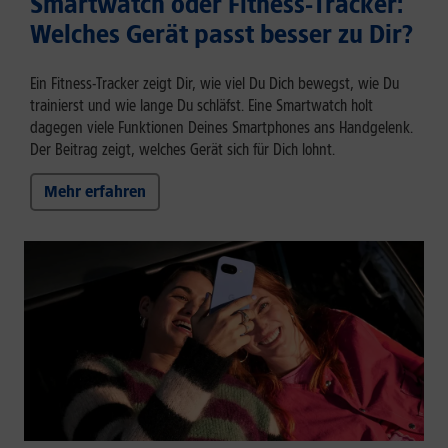
Smartwatch oder Fitness-Tracker:
Welches Gerät passt besser zu Dir?
Ein Fitness-Tracker zeigt Dir, wie viel Du Dich bewegst, wie Du
trainierst und wie lange Du schläfst. Eine Smartwatch holt
dagegen viele Funktionen Deines Smartphones ans Handgelenk.
Der Beitrag zeigt, welches Gerät sich für Dich lohnt.
Mehr erfahren