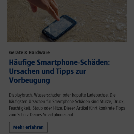
Geräte & Hardware
Häufige Smartphone-Schäden:
Ursachen und Tipps zur
Vorbeugung
Displaybruch, Wasserschaden oder kaputte Ladebuchse: Die
häufigsten Ursachen für Smartphone-Schäden sind Stürze, Druck,
Feuchtigkeit, Staub oder Hitze. Dieser Artikel führt konkrete Tipps
zum Schutz Deines Smartphones auf.
Mehr erfahren