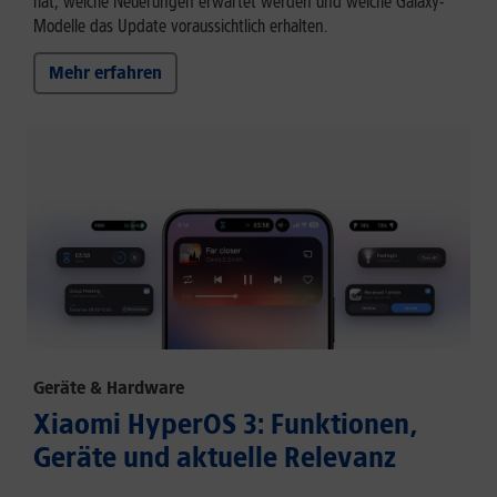
hat, welche Neuerungen erwartet werden und welche Galaxy-
Modelle das Update voraussichtlich erhalten.
Mehr erfahren
Geräte & Hardware
Xiaomi HyperOS 3: Funktionen,
Geräte und aktuelle Relevanz