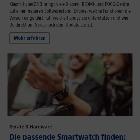
Xiaomi HyperOS 3 bringt viele Xiaomi-, REDMI- und POCO-Geräte
auf einen neueren Softwarestand. Erfahre, welche Funktionen die
Version eingeführt hat, welche Handys sie unterstützen und wie
Du direkt am Gerät nach dem Update suchst.
Mehr erfahren
Geräte & Hardware
Die passende Smartwatch finden: