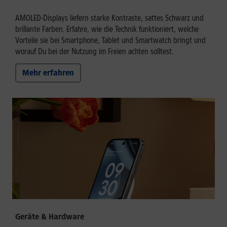
AMOLED-Displays liefern starke Kontraste, sattes Schwarz und
brillante Farben. Erfahre, wie die Technik funktioniert, welche
Vorteile sie bei Smartphone, Tablet und Smartwatch bringt und
worauf Du bei der Nutzung im Freien achten solltest.
Mehr erfahren
Geräte & Hardware