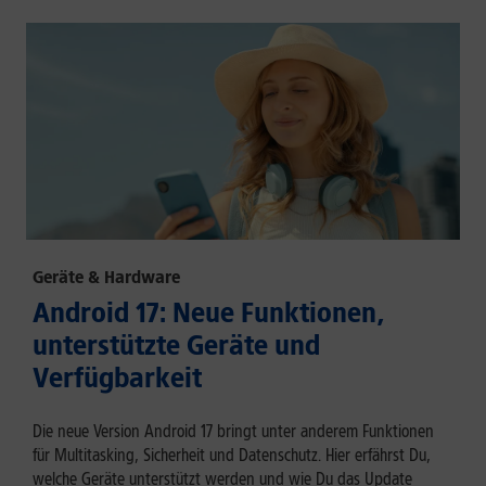
Geräte & Hardware
Android 17: Neue Funktionen,
unterstützte Geräte und
Verfügbarkeit
Die neue Version Android 17 bringt unter anderem Funktionen
für Multitasking, Sicherheit und Datenschutz. Hier erfährst Du,
welche Geräte unterstützt werden und wie Du das Update