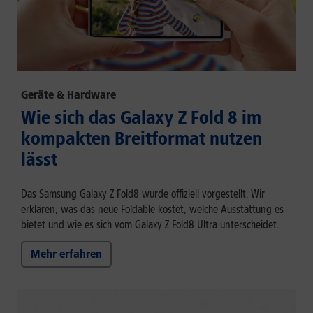
Geräte & Hardware
Wie sich das Galaxy Z Fold 8 im
kompakten Breitformat nutzen
lässt
Das Samsung Galaxy Z Fold8 wurde offiziell vorgestellt. Wir
erklären, was das neue Foldable kostet, welche Ausstattung es
bietet und wie es sich vom Galaxy Z Fold8 Ultra unterscheidet.
Mehr erfahren