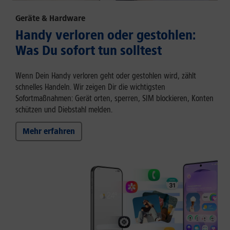
Geräte & Hardware
Handy verloren oder gestohlen:
Was Du sofort tun solltest
Wenn Dein Handy verloren geht oder gestohlen wird, zählt
schnelles Handeln. Wir zeigen Dir die wichtigsten
Sofortmaßnahmen: Gerät orten, sperren, SIM blockieren, Konten
schützen und Diebstahl melden.
Mehr erfahren