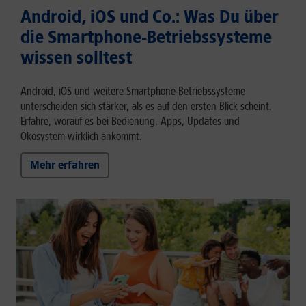
Android, iOS und Co.: Was Du über
die Smartphone-Betriebssysteme
wissen solltest
Android, iOS und weitere Smartphone-Betriebssysteme
unterscheiden sich stärker, als es auf den ersten Blick scheint.
Erfahre, worauf es bei Bedienung, Apps, Updates und
Ökosystem wirklich ankommt.
Mehr erfahren