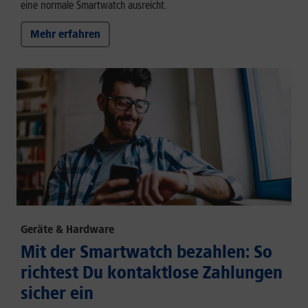
eine normale Smartwatch ausreicht.
Mehr erfahren
Geräte & Hardware
Mit der Smartwatch bezahlen: So
richtest Du kontaktlose Zahlungen
sicher ein