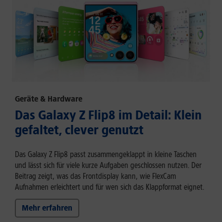
Geräte & Hardware
Das Galaxy Z Flip8 im Detail: Klein
gefaltet, clever genutzt
Das Galaxy Z Flip8 passt zusammengeklappt in kleine Taschen
und lässt sich für viele kurze Aufgaben geschlossen nutzen. Der
Beitrag zeigt, was das Frontdisplay kann, wie FlexCam
Aufnahmen erleichtert und für wen sich das Klappformat eignet.
Mehr erfahren