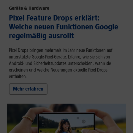
Geräte & Hardware
Pixel Feature Drops erklärt:
Welche neuen Funktionen Google
regelmäßig ausrollt
Pixel Drops bringen mehrmals im Jahr neue Funktionen auf
unterstützte Google-Pixel-Geräte. Erfahre, wie sie sich von
Android- und Sicherheitsupdates unterscheiden, wann sie
erscheinen und welche Neuerungen aktuelle Pixel Drops
enthalten.
Mehr erfahren