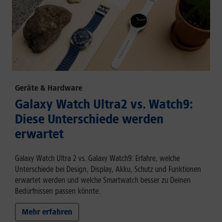
Geräte & Hardware
Galaxy Watch Ultra2 vs. Watch9:
Diese Unterschiede werden
erwartet
Galaxy Watch Ultra 2 vs. Galaxy Watch9: Erfahre, welche
Unterschiede bei Design, Display, Akku, Schutz und Funktionen
erwartet werden und welche Smartwatch besser zu Deinen
Bedürfnissen passen könnte.
Mehr erfahren