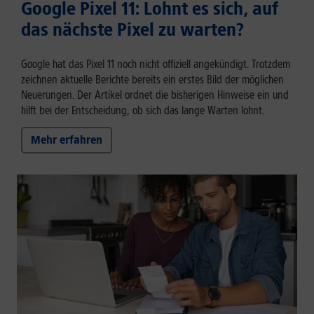
Google Pixel 11: Lohnt es sich, auf
das nächste Pixel zu warten?
Google hat das Pixel 11 noch nicht offiziell angekündigt. Trotzdem
zeichnen aktuelle Berichte bereits ein erstes Bild der möglichen
Neuerungen. Der Artikel ordnet die bisherigen Hinweise ein und
hilft bei der Entscheidung, ob sich das lange Warten lohnt.
Mehr erfahren