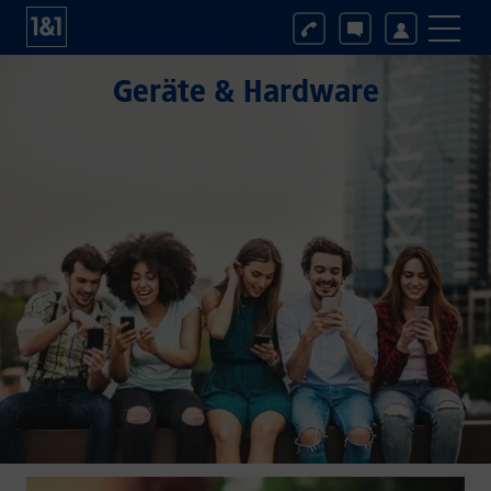
Geräte & Hardware