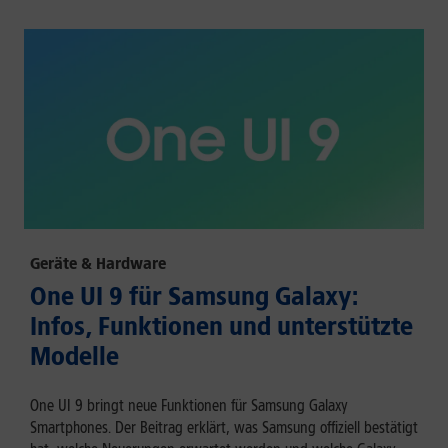
Geräte & Hardware
One UI 9 für Samsung Galaxy:
Infos, Funktionen und unterstützte
Modelle
One UI 9 bringt neue Funktionen für Samsung Galaxy
Smartphones. Der Beitrag erklärt, was Samsung offiziell bestätigt