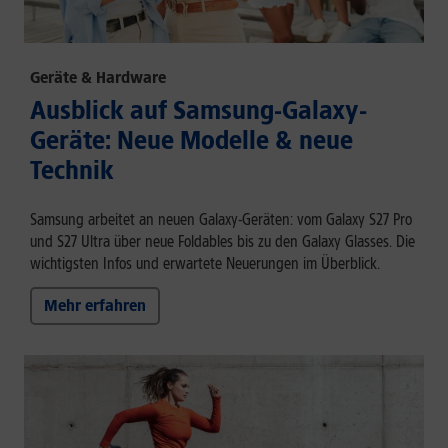
Geräte & Hardware
Ausblick auf Samsung-Galaxy-
Geräte: Neue Modelle & neue
Technik
Samsung arbeitet an neuen Galaxy-Geräten: vom Galaxy S27 Pro
und S27 Ultra über neue Foldables bis zu den Galaxy Glasses. Die
wichtigsten Infos und erwartete Neuerungen im Überblick.
Mehr erfahren