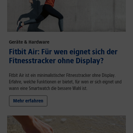
Geräte & Hardware
Fitbit Air: Für wen eignet sich der
Fitnesstracker ohne Display?
Fitbit Air ist ein minimalistischer Fitnesstracker ohne Display.
Erfahre, welche Funktionen er bietet, für wen er sich eignet und
wann eine Smartwatch die bessere Wahl ist.
Mehr erfahren