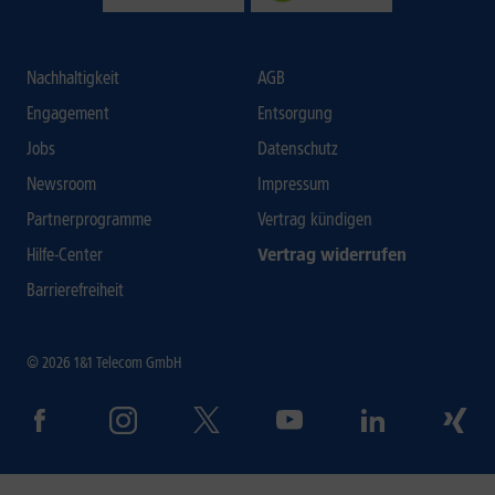
Nachhaltigkeit
AGB
Engagement
Entsorgung
Jobs
Datenschutz
Newsroom
Impressum
Partnerprogramme
Vertrag kündigen
Hilfe-Center
Vertrag widerrufen
Barrierefreiheit
© 2026 1&1 Telecom GmbH