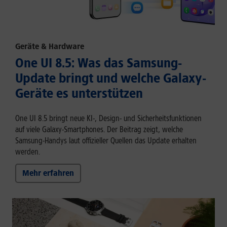
Geräte & Hardware
One UI 8.5: Was das Samsung-
Update bringt und welche Galaxy-
Geräte es unterstützen
One UI 8.5 bringt neue KI-, Design- und Sicherheitsfunktionen
auf viele Galaxy-Smartphones. Der Beitrag zeigt, welche
Samsung-Handys laut offizieller Quellen das Update erhalten
werden.
Mehr erfahren