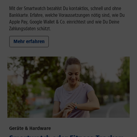
Mit der Smartwatch bezahlst Du kontaktlos, schnell und ohne
Bankkarte. Erfahre, welche Voraussetzungen nötig sind, wie Du
Apple Pay, Google Wallet & Co. einrichtest und wie Du Deine
Zahlungsdaten schützt.
Mehr erfahren
Geräte & Hardware